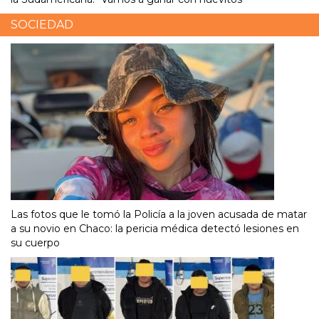
SOCIEDAD
Las fotos que le tomó la Policía a la joven acusada de matar
a su novio en Chaco: la pericia médica detectó lesiones en
su cuerpo