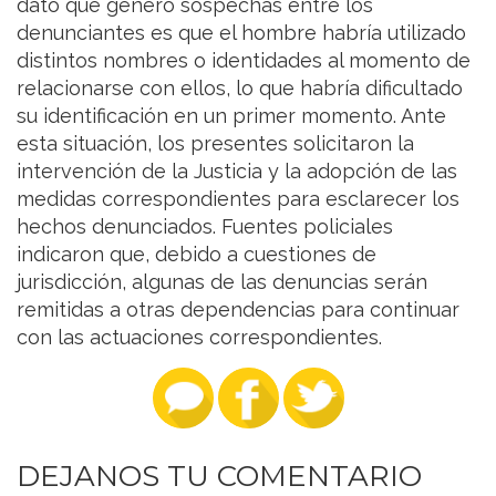
dato que generó sospechas entre los
denunciantes es que el hombre habría utilizado
distintos nombres o identidades al momento de
relacionarse con ellos, lo que habría dificultado
su identificación en un primer momento. Ante
esta situación, los presentes solicitaron la
intervención de la Justicia y la adopción de las
medidas correspondientes para esclarecer los
hechos denunciados. Fuentes policiales
indicaron que, debido a cuestiones de
jurisdicción, algunas de las denuncias serán
remitidas a otras dependencias para continuar
con las actuaciones correspondientes.
DEJANOS TU COMENTARIO