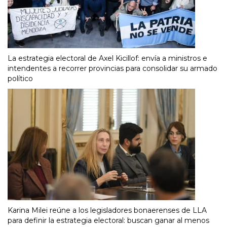
La estrategia electoral de Axel Kicillof: envía a ministros e
intendentes a recorrer provincias para consolidar su armado
político
Karina Milei reúne a los legisladores bonaerenses de LLA
para definir la estrategia electoral: buscan ganar al menos