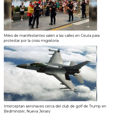
Miles de manifestantes salen a las calles en Ceuta para
protestar por la crisis migratoria
Interceptan aeronaves cerca del club de golf de Trump en
Bedminster, Nueva Jersey