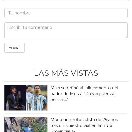
LAS MÁS VISTAS
Milei se refirió al fallecimiento del
padre de Messi: “Da vergüenza
pensar..."
Murió un motociclista de 25 años
tras un siniestro vial en la Ruta
Provincial 12