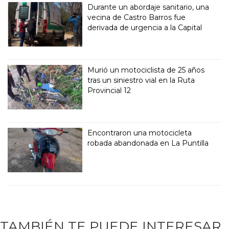
Durante un abordaje sanitario, una
vecina de Castro Barros fue
derivada de urgencia a la Capital
Murió un motociclista de 25 años
tras un siniestro vial en la Ruta
Provincial 12
Encontraron una motocicleta
robada abandonada en La Puntilla
TAMBIÉN TE PUEDE INTERESAR