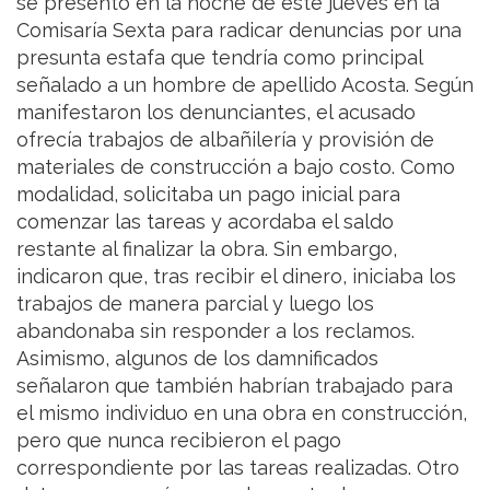
se presentó en la noche de este jueves en la
Comisaría Sexta para radicar denuncias por una
presunta estafa que tendría como principal
señalado a un hombre de apellido Acosta. Según
manifestaron los denunciantes, el acusado
ofrecía trabajos de albañilería y provisión de
materiales de construcción a bajo costo. Como
modalidad, solicitaba un pago inicial para
comenzar las tareas y acordaba el saldo
restante al finalizar la obra. Sin embargo,
indicaron que, tras recibir el dinero, iniciaba los
trabajos de manera parcial y luego los
abandonaba sin responder a los reclamos.
Asimismo, algunos de los damnificados
señalaron que también habrían trabajado para
el mismo individuo en una obra en construcción,
pero que nunca recibieron el pago
correspondiente por las tareas realizadas. Otro