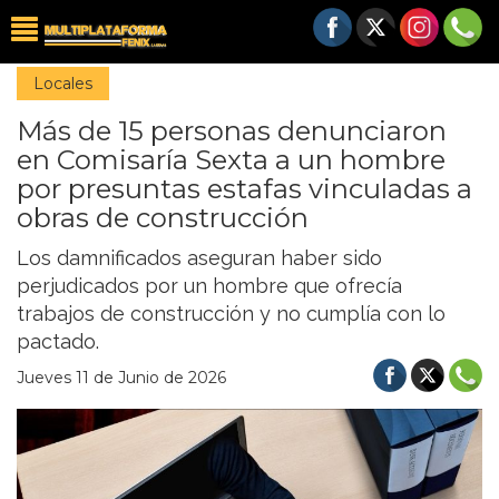
Locales
Más de 15 personas denunciaron
en Comisaría Sexta a un hombre
por presuntas estafas vinculadas a
obras de construcción
Los damnificados aseguran haber sido
perjudicados por un hombre que ofrecía
trabajos de construcción y no cumplía con lo
pactado.
Jueves 11 de Junio de 2026