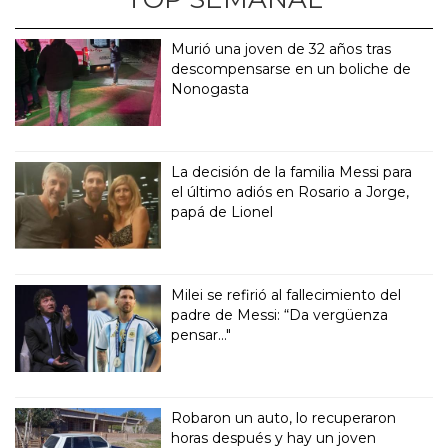
Murió una joven de 32 años tras
descompensarse en un boliche de
Nonogasta
La decisión de la familia Messi para
el último adiós en Rosario a Jorge,
papá de Lionel
Milei se refirió al fallecimiento del
padre de Messi: “Da vergüenza
pensar..."
Robaron un auto, lo recuperaron
horas después y hay un joven