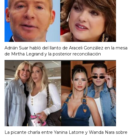
Adrián Suar habló del llanto de Araceli González en la mesa
de Mirtha Legrand y la posterior reconciliación
La picante charla entre Yanina Latorre y Wanda Nara sobre