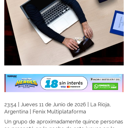
23:54 | Jueves 11 de Junio de 2026 | La Rioja,
Argentina | Fenix Multiplataforma
Un grupo de aproximadamente quince personas