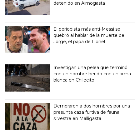
detenido en Aimogasta
El periodista más anti-Messi se
quebró al hablar de la muerte de
Jorge, el papá de Lionel
Investigan una pelea que terminó
con un hombre herido con un arma
blanca en Chilecito
Demoraron a dos hombres por una
presunta caza furtiva de fauna
silvestre en Malligasta