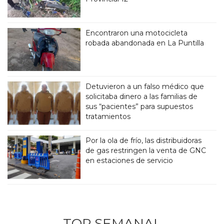
Encontraron una motocicleta
robada abandonada en La Puntilla
Detuvieron a un falso médico que
solicitaba dinero a las familias de
sus “pacientes” para supuestos
tratamientos
Por la ola de frío, las distribuidoras
de gas restringen la venta de GNC
en estaciones de servicio
TOP SEMANAL