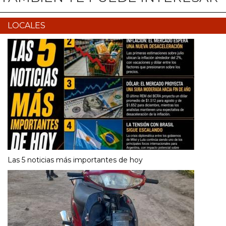
LOCALES
Las 5 noticias más importantes de hoy