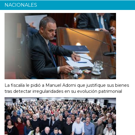
NACIONALES
La fiscalía le pidió a Manuel Adorni que justifique sus bienes
tras detectar irregularidades en su evolución patrimonial