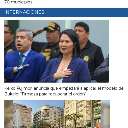
70 municipios
INTERNACIONES
Keiko Fujimori anuncia que empezará a aplicar el modelo de
Bukele: “Firmeza para recuperar el orden”