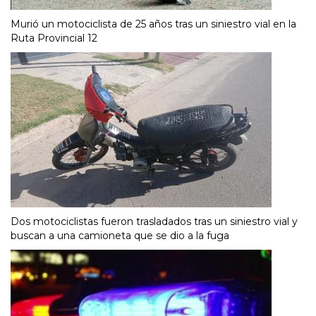
Murió un motociclista de 25 años tras un siniestro vial en la
Ruta Provincial 12
Dos motociclistas fueron trasladados tras un siniestro vial y
buscan a una camioneta que se dio a la fuga