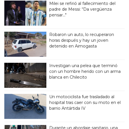
Milei se refirió al fallecimiento del
padre de Messi: “Da vergüenza
pensar..."
Robaron un auto, lo recuperaron
horas después y hay un joven
detenido en Aimogasta
Investigan una pelea que terminó
con un hombre herido con un arma
blanca en Chilecito
Un motociclista fue trasladado al
hospital tras caer con su moto en el
barrio Antártida IV
Durante un abordaje sanitario, una