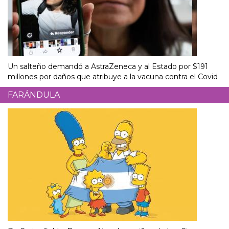
Un salteño demandó a AstraZeneca y al Estado por $191
millones por daños que atribuye a la vacuna contra el Covid
FARÁNDULA