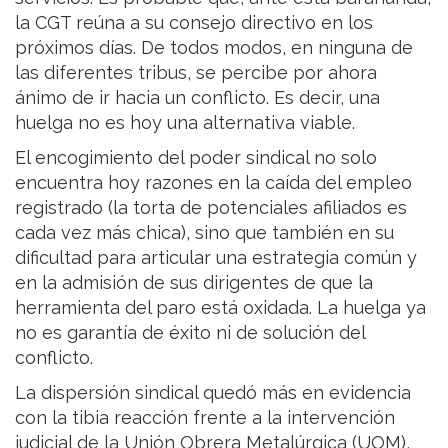
la CGT reúna a su consejo directivo en los
próximos días. De todos modos, en ninguna de
las diferentes tribus, se percibe por ahora
ánimo de ir hacia un conflicto. Es decir, una
huelga no es hoy una alternativa viable.
El encogimiento del poder sindical no solo
encuentra hoy razones en la caída del empleo
registrado (la torta de potenciales afiliados es
cada vez más chica), sino que también en su
dificultad para articular una estrategia común y
en la admisión de sus dirigentes de que la
herramienta del paro está oxidada. La huelga ya
no es garantía de éxito ni de solución del
conflicto.
La dispersión sindical quedó más en evidencia
con la tibia reacción frente a la intervención
judicial de la Unión Obrera Metalúrgica (UOM),