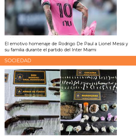
El emotivo homenaje de Rodrigo De Paul a Lionel Messi y
su familia durante el partido del Inter Miami
SOCIEDAD