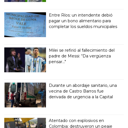
Entre Ríos: un intendente debió
pagar un bono alimentario para
completar los sueldos municipales
Milei se refirió al fallecimiento del
padre de Messi: “Da vergüenza
pensar..."
Durante un abordaje sanitario, una
vecina de Castro Barros fue
derivada de urgencia a la Capital
Atentado con explosivos en
Colombia: destruyeron un peaje