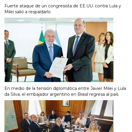
Fuerte ataque de un congresista de EE.UU. contra Lula y
Milei salió a respaldarlo
En medio de la tensión diplomática entre Javier Milei y Lula
da Silva, el embajador argentino en Brasil regresa al país