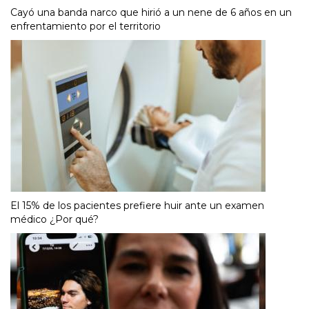
Cayó una banda narco que hirió a un nene de 6 años en un
enfrentamiento por el territorio
El 15% de los pacientes prefiere huir ante un examen
médico ¿Por qué?