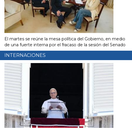
El martes se reúne la mesa política del Gobierno, en medio
de una fuerte interna por el fracaso de la sesión del Senado
INTERNACIONES