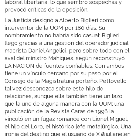
laboral libertaria, lo que sembró sospechas y
provocó críticas de la oposición.
La Justicia designó a Alberto Biglieri como
interventor de la UOM por 180 días. Su
nombramiento no habría sido casual: Biglieri
llegó gracias a una gestión del operador judicial
macrista Daniel Angelici, pero sobre todo con el
aval del ministro Mahiques, según reconstruyó
LA NACION de fuentes confiables. Con ambos
tiene un vínculo cercano por su paso por el
Consejo de la Magistratura porteño. Pettovello
tal vez desconozca sobre este hilo de
relaciones, aunque ella también tiene un lazo
que la une de alguna manera con la UOM: una
publicación de la Revista Caras de 1996 la
vinculó en un fugaz romance con Lionel Miguel,
el hijo del Loro, el histórico jefe metalúrgico. Una
ironía del destino que el usuario de X @julianelen