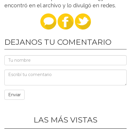
encontró en el archivo y lo divulgó en redes.
DEJANOS TU COMENTARIO
LAS MÁS VISTAS