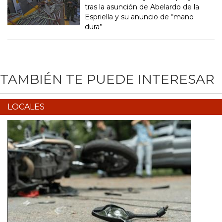
tras la asunción de Abelardo de la
Espriella y su anuncio de “mano
dura”
TAMBIÉN TE PUEDE INTERESAR
LOCALES