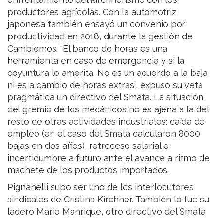
productores agrícolas. Con la automotriz
japonesa también ensayó un convenio por
productividad en 2018, durante la gestión de
Cambiemos. “El banco de horas es una
herramienta en caso de emergencia y si la
coyuntura lo amerita. No es un acuerdo a la baja
ni es a cambio de horas extras”, expuso su veta
pragmática un directivo del Smata. La situación
del gremio de los mecánicos no es ajena a la del
resto de otras actividades industriales: caída de
empleo (en el caso del Smata calcularon 8000
bajas en dos años), retroceso salarial e
incertidumbre a futuro ante el avance a ritmo de
machete de los productos importados.
Pignanelli supo ser uno de los interlocutores
sindicales de Cristina Kirchner. También lo fue su
ladero Mario Manrique, otro directivo del Smata