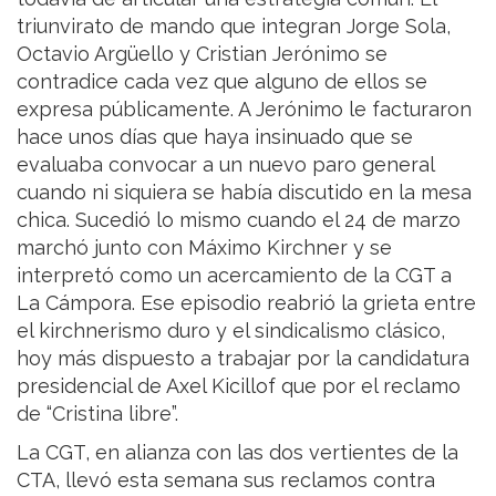
triunvirato de mando que integran Jorge Sola,
Octavio Argüello y Cristian Jerónimo se
contradice cada vez que alguno de ellos se
expresa públicamente. A Jerónimo le facturaron
hace unos días que haya insinuado que se
evaluaba convocar a un nuevo paro general
cuando ni siquiera se había discutido en la mesa
chica. Sucedió lo mismo cuando el 24 de marzo
marchó junto con Máximo Kirchner y se
interpretó como un acercamiento de la CGT a
La Cámpora. Ese episodio reabrió la grieta entre
el kirchnerismo duro y el sindicalismo clásico,
hoy más dispuesto a trabajar por la candidatura
presidencial de Axel Kicillof que por el reclamo
de “Cristina libre”.
La CGT, en alianza con las dos vertientes de la
CTA, llevó esta semana sus reclamos contra