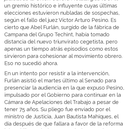
un gremio histórico e influyente cuyas últimas
elecciones estuvieron nubladas de sospechas,
según el fallo del juez Víctor Arturo Pesino. Es
cierto que Abel Furlán, surgido de la fábrica de
Campana del Grupo Techint, había tomado
distancia del nuevo triunvirato cegetista, pero
apenas un tiempo atrás episodios como estos
sirvieron para cohesionar al movimiento obrero.
Eso no sucedió ahora.
En un intento por resistir a la intervención,
Furlán asistió el martes último al Senado para
presenciar la audiencia en la que expuso Pesino,
impulsado por el Gobierno para continuar en la
Cámara de Apelaciones del Trabajo a pesar de
tener 75 años. Su pliego fue enviado por el
ministro de Justicia, Juan Bautista Mahiques, el
día después de que fallara a favor de la reforma