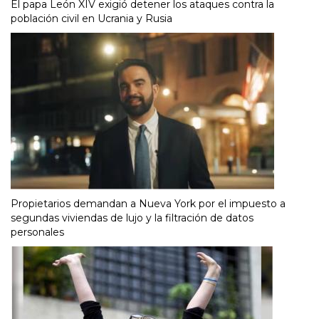
El papa León XIV exigió detener los ataques contra la
población civil en Ucrania y Rusia
Propietarios demandan a Nueva York por el impuesto a
segundas viviendas de lujo y la filtración de datos
personales