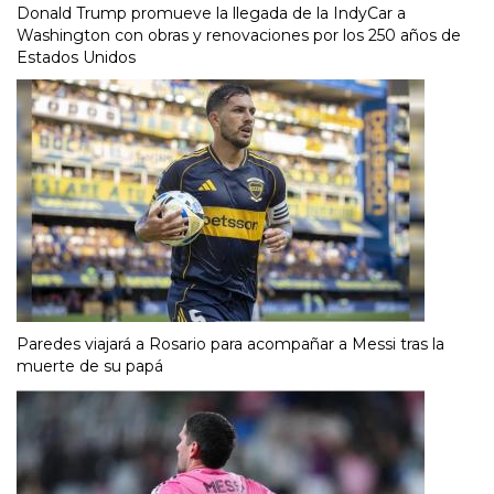
Donald Trump promueve la llegada de la IndyCar a
Washington con obras y renovaciones por los 250 años de
Estados Unidos
Paredes viajará a Rosario para acompañar a Messi tras la
muerte de su papá