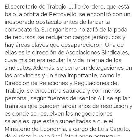
El secretario de Trabajo, Julio Cordero, que está
bajo la órbita de Pettovello, se encontró con un
inesperado obstáculo antes de lanzar la
convocatoria. Su organismo no zafó de la poda
de recursos, se redujeron cargos jerárquicos y
hay áreas claves que desaparecieron. Una de
ellas es la dirección de Asociaciones Sindicales,
cuya misión era regular la vida interna de los
sindicatos. Además, se cerraron delegaciones en
las provincias y un área importante, como la
Dirección de Relaciones y Regulaciones del
Trabajo, se encuentra saturada y con menos
personal, según fuentes del sector. Allí se apilan
trámites que pueden tardar años de resolución y
es donde se resuelven las negociaciones
salariales, que están supeditadas a que el
Ministerio de Economía, a cargo de Luis Caputo,
dé el visto bueno final. “No tienen estructura