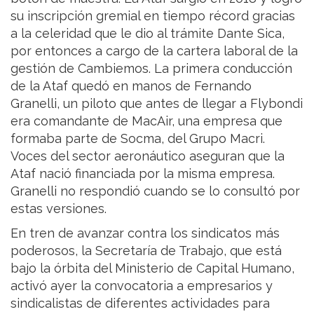
su inscripción gremial en tiempo récord gracias
a la celeridad que le dio al trámite Dante Sica,
por entonces a cargo de la cartera laboral de la
gestión de Cambiemos. La primera conducción
de la Ataf quedó en manos de Fernando
Granelli, un piloto que antes de llegar a Flybondi
era comandante de MacAir, una empresa que
formaba parte de Socma, del Grupo Macri.
Voces del sector aeronáutico aseguran que la
Ataf nació financiada por la misma empresa.
Granelli no respondió cuando se lo consultó por
estas versiones.
En tren de avanzar contra los sindicatos más
poderosos, la Secretaría de Trabajo, que está
bajo la órbita del Ministerio de Capital Humano,
activó ayer la convocatoria a empresarios y
sindicalistas de diferentes actividades para