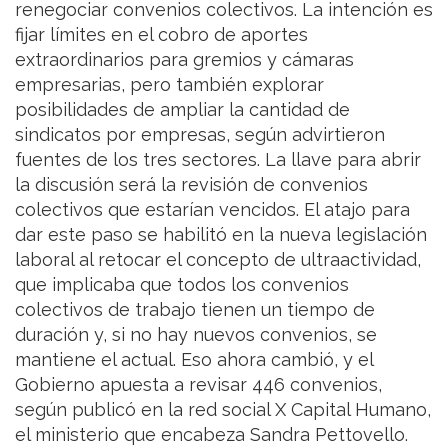
renegociar convenios colectivos. La intención es
fijar límites en el cobro de aportes
extraordinarios para gremios y cámaras
empresarias, pero también explorar
posibilidades de ampliar la cantidad de
sindicatos por empresas, según advirtieron
fuentes de los tres sectores. La llave para abrir
la discusión será la revisión de convenios
colectivos que estarían vencidos. El atajo para
dar este paso se habilitó en la nueva legislación
laboral al retocar el concepto de ultraactividad,
que implicaba que todos los convenios
colectivos de trabajo tienen un tiempo de
duración y, si no hay nuevos convenios, se
mantiene el actual. Eso ahora cambió, y el
Gobierno apuesta a revisar 446 convenios,
según publicó en la red social X Capital Humano,
el ministerio que encabeza Sandra Pettovello.