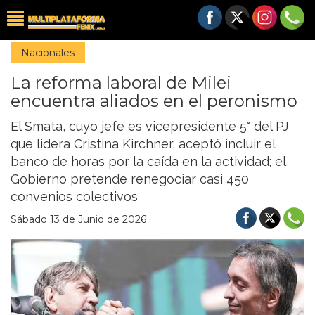
Nacionales
La reforma laboral de Milei
encuentra aliados en el peronismo
El Smata, cuyo jefe es vicepresidente 5° del PJ
que lidera Cristina Kirchner, aceptó incluir el
banco de horas por la caída en la actividad; el
Gobierno pretende renegociar casi 450
convenios colectivos
Sábado 13 de Junio de 2026