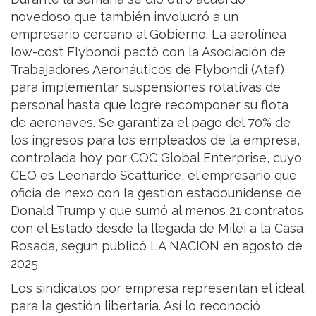
novedoso que también involucró a un
empresario cercano al Gobierno. La aerolínea
low-cost Flybondi pactó con la Asociación de
Trabajadores Aeronáuticos de Flybondi (Ataf)
para implementar suspensiones rotativas de
personal hasta que logre recomponer su flota
de aeronaves. Se garantiza el pago del 70% de
los ingresos para los empleados de la empresa,
controlada hoy por COC Global Enterprise, cuyo
CEO es Leonardo Scatturice, el empresario que
oficia de nexo con la gestión estadounidense de
Donald Trump y que sumó al menos 21 contratos
con el Estado desde la llegada de Milei a la Casa
Rosada, según publicó LA NACION en agosto de
2025.
Los sindicatos por empresa representan el ideal
para la gestión libertaria. Así lo reconoció