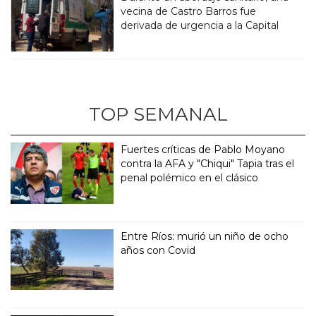
vecina de Castro Barros fue
derivada de urgencia a la Capital
TOP SEMANAL
Fuertes críticas de Pablo Moyano
contra la AFA y "Chiqui" Tapia tras el
penal polémico en el clásico
Entre Ríos: murió un niño de ocho
años con Covid