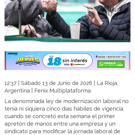
12:37 | Sábado 13 de Junio de 2026 | La Rioja,
Argentina | Fenix Multiplataforma
La denominada ley de modernización laboral no
tenía ni siquiera cinco días hábiles de vigencia
cuando se concretó esta semana el primer
apretón de manos entre una empresa y un
sindicato para modificar la jornada laboral de