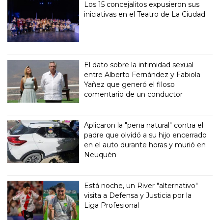
Los 15 concejalitos expusieron sus
iniciativas en el Teatro de La Ciudad
El dato sobre la intimidad sexual
entre Alberto Fernández y Fabiola
Yañez que generó el filoso
comentario de un conductor
Aplicaron la "pena natural" contra el
padre que olvidó a su hijo encerrado
en el auto durante horas y murió en
Neuquén
Está noche, un River "alternativo"
visita a Defensa y Justicia por la
Liga Profesional