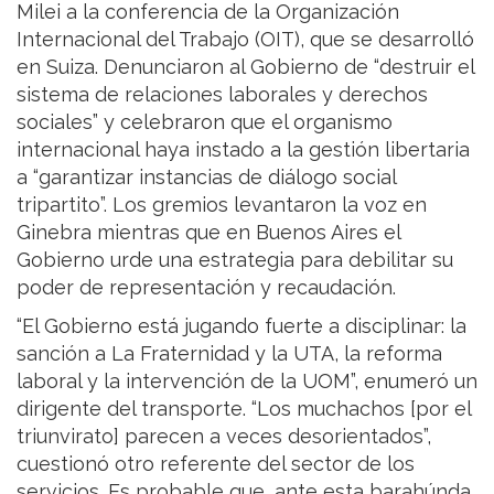
Milei a la conferencia de la Organización
Internacional del Trabajo (OIT), que se desarrolló
en Suiza. Denunciaron al Gobierno de “destruir el
sistema de relaciones laborales y derechos
sociales” y celebraron que el organismo
internacional haya instado a la gestión libertaria
a “garantizar instancias de diálogo social
tripartito”. Los gremios levantaron la voz en
Ginebra mientras que en Buenos Aires el
Gobierno urde una estrategia para debilitar su
poder de representación y recaudación.
“El Gobierno está jugando fuerte a disciplinar: la
sanción a La Fraternidad y la UTA, la reforma
laboral y la intervención de la UOM”, enumeró un
dirigente del transporte. “Los muchachos [por el
triunvirato] parecen a veces desorientados”,
cuestionó otro referente del sector de los
servicios. Es probable que, ante esta barahúnda,