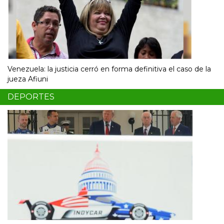
Venezuela: la justicia cerró en forma definitiva el caso de la
jueza Afiuni
DEPORTES