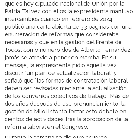
que es hoy diputado nacional de Unión por la
Patria. Tal vez con ellos la expresidenta mantuvo
intercambios cuando en febrero de 2024
publicó una carta abierta de 33 páginas con una
enumeración de reformas que consideraba
necesarias y que en la gestión del Frente de
Todos, como número dos de Alberto Fernández,
jamás se atrevió a poner en marcha. En su
mensaje, la expresidenta pidió aquella vez
discutir “un plan de actualización laboral” y
señaló que “las formas de contratación laboral
deben ser revisadas mediante la actualización
de los convenios colectivos de trabajo”. Más de
dos años después de ese pronunciamiento, la
gestión de Milei intenta forzar este debate en
cientos de actividades tras la aprobación de la
reforma laboral en el Congreso.
Durante la semana se dio otro acuerdo