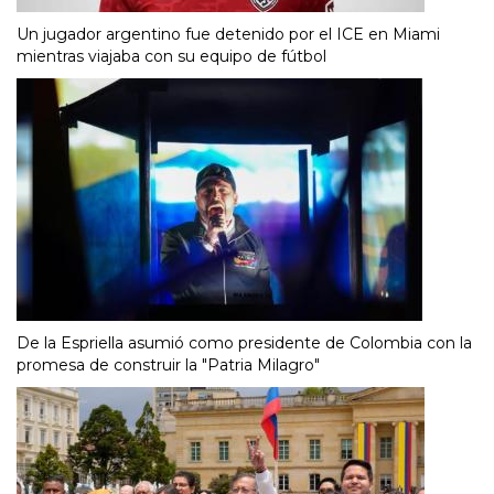
Un jugador argentino fue detenido por el ICE en Miami
mientras viajaba con su equipo de fútbol
De la Espriella asumió como presidente de Colombia con la
promesa de construir la "Patria Milagro"