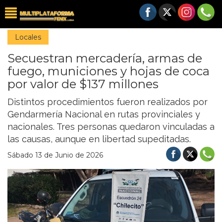
Locales
Secuestran mercadería, armas de
fuego, municiones y hojas de coca
por valor de $137 millones
Distintos procedimientos fueron realizados por
Gendarmería Nacional en rutas provinciales y
nacionales. Tres personas quedaron vinculadas a
las causas, aunque en libertad supeditadas.
Sábado 13 de Junio de 2026