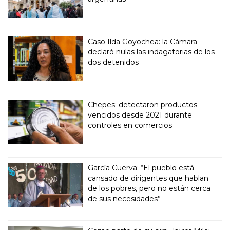
Caso Ilda Goyochea: la Cámara
declaró nulas las indagatorias de los
dos detenidos
Chepes: detectaron productos
vencidos desde 2021 durante
controles en comercios
García Cuerva: “El pueblo está
cansado de dirigentes que hablan
de los pobres, pero no están cerca
de sus necesidades”