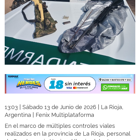
13:03 | Sábado 13 de Junio de 2026 | La Rioja,
Argentina | Fenix Multiplataforma
En el marco de múltiples controles viales
realizados en la provincia de La Rioja, personal