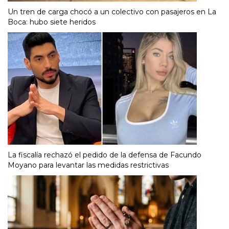
Un tren de carga chocó a un colectivo con pasajeros en La
Boca: hubo siete heridos
La fiscalía rechazó el pedido de la defensa de Facundo
Moyano para levantar las medidas restrictivas