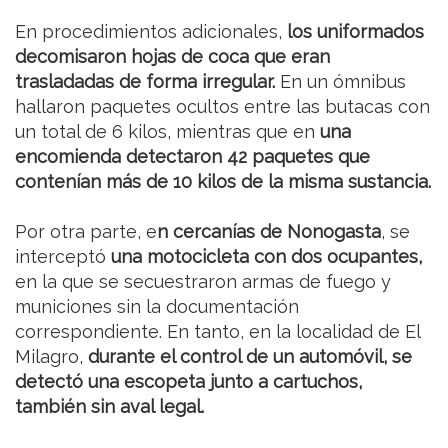
En procedimientos adicionales,
los uniformados
decomisaron hojas de coca que eran
trasladadas de forma irregular.
En un ómnibus
hallaron paquetes ocultos entre las butacas con
un total de 6 kilos, mientras que en
una
encomienda detectaron 42 paquetes que
contenían más de 10 kilos de la misma sustancia.
Por otra parte, e
n cercanías de Nonogasta
, se
interceptó
una motocicleta con dos ocupantes,
en la que se secuestraron armas de fuego y
municiones sin la documentación
correspondiente. En tanto, en la localidad de El
Milagro,
durante el control de un automóvil, se
detectó una escopeta junto a cartuchos,
también sin aval legal.