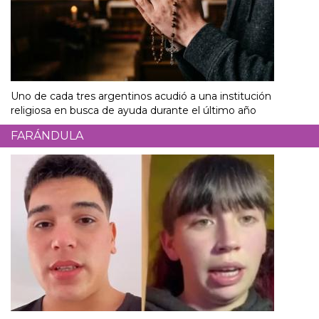
Uno de cada tres argentinos acudió a una institución
religiosa en busca de ayuda durante el último año
FARÁNDULA