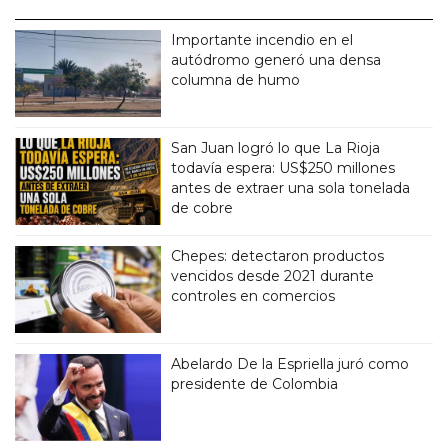
Importante incendio en el
autódromo generó una densa
columna de humo
San Juan logró lo que La Rioja
todavía espera: US$250 millones
antes de extraer una sola tonelada
de cobre
Chepes: detectaron productos
vencidos desde 2021 durante
controles en comercios
Abelardo De la Espriella juró como
presidente de Colombia