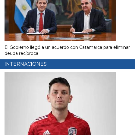
El Gobierno llegó a un acuerdo con Catamarca para eliminar
deuda recíproca
INTERNACIONES