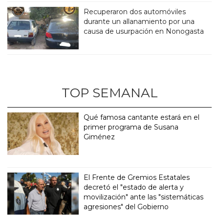
Recuperaron dos automóviles
durante un allanamiento por una
causa de usurpación en Nonogasta
TOP SEMANAL
Qué famosa cantante estará en el
primer programa de Susana
Giménez
El Frente de Gremios Estatales
decretó el "estado de alerta y
movilización" ante las "sistemáticas
agresiones" del Gobierno