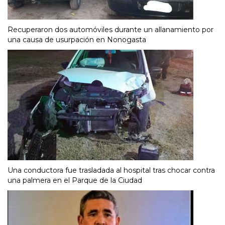
Recuperaron dos automóviles durante un allanamiento por
una causa de usurpación en Nonogasta
Una conductora fue trasladada al hospital tras chocar contra
una palmera en el Parque de la Ciudad