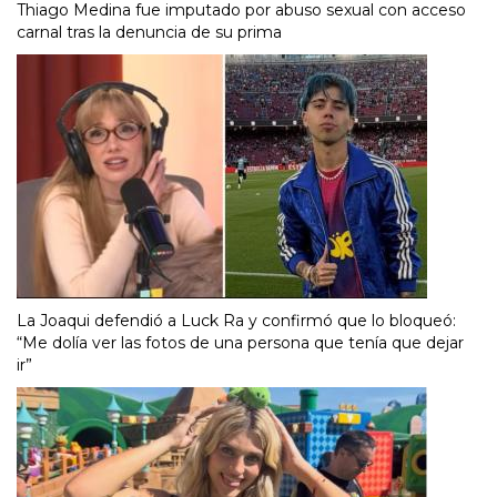
Thiago Medina fue imputado por abuso sexual con acceso
carnal tras la denuncia de su prima
La Joaqui defendió a Luck Ra y confirmó que lo bloqueó:
“Me dolía ver las fotos de una persona que tenía que dejar
ir”