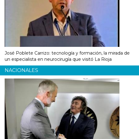
José Poblete Carrizo: tecnología y formación, la mirada de
un especialista en neurocirugía que visitó La Rioja
NACIONALES