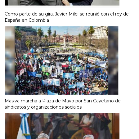
Como parte de su gira, Javier Milei se reunió con el rey de
España en Colombia
Masiva marcha a Plaza de Mayo por San Cayetano de
sindicatos y organizaciones sociales