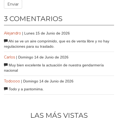
3 COMENTARIOS
Alejandro
| Lunes 15 de Junio de 2026
Ahi se ve un aire comprimido, que es de venta libre y no hay
regulaciones para su traslado.
Carlos
| Domingo 14 de Junio de 2026
Muy bien excelente la actuación de nuestra gendarmería
nacional
Todoooo
| Domingo 14 de Junio de 2026
Todo y a pantomima.
LAS MÁS VISTAS