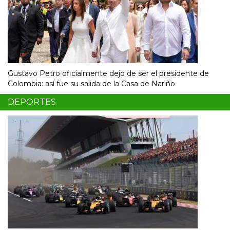
Gustavo Petro oficialmente dejó de ser el presidente de
Colombia: así fue su salida de la Casa de Nariño
DEPORTES