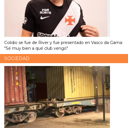
Colidio se fue de River y fue presentado en Vasco da Gama:
"Sé muy bien a qué club vengo"
SOCIEDAD