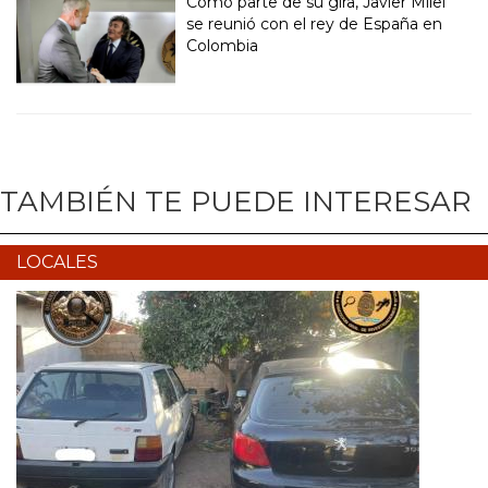
Como parte de su gira, Javier Milei
se reunió con el rey de España en
Colombia
TAMBIÉN TE PUEDE INTERESAR
LOCALES