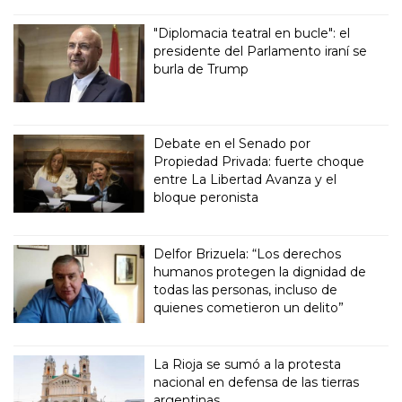
"Diplomacia teatral en bucle": el
presidente del Parlamento iraní se
burla de Trump
Debate en el Senado por
Propiedad Privada: fuerte choque
entre La Libertad Avanza y el
bloque peronista
Delfor Brizuela: “Los derechos
humanos protegen la dignidad de
todas las personas, incluso de
quienes cometieron un delito”
La Rioja se sumó a la protesta
nacional en defensa de las tierras
argentinas