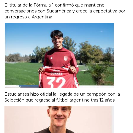
El titular de la Fórmula 1 confirmó que mantiene
conversaciones con Sudamérica y crece la expectativa por
un regreso a Argentina
Estudiantes hizo oficial la llegada de un campeón con la
Selección que regresa al fútbol argentino tras 12 años