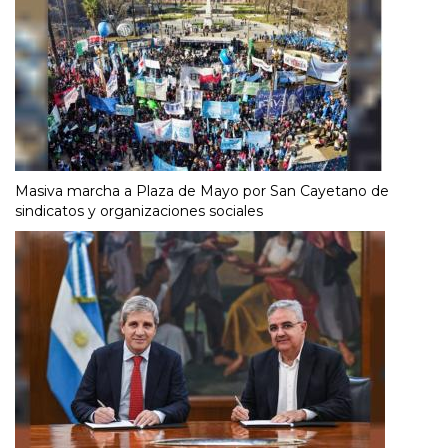
Masiva marcha a Plaza de Mayo por San Cayetano de
sindicatos y organizaciones sociales