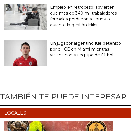
Empleo en retroceso: advierten
que más de 340 mil trabajadores
formales perdieron su puesto
durante la gestión Milei
Un jugador argentino fue detenido
por el ICE en Miami mientras
viajaba con su equipo de fútbol
TAMBIÉN TE PUEDE INTERESAR
LOCALES