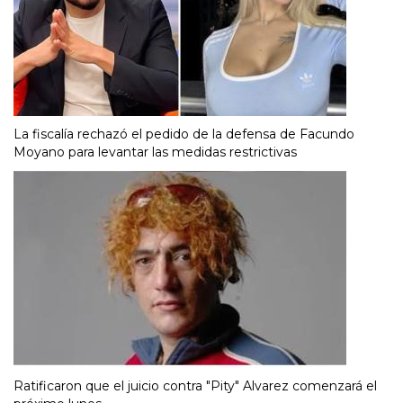
La fiscalía rechazó el pedido de la defensa de Facundo
Moyano para levantar las medidas restrictivas
Ratificaron que el juicio contra "Pity" Alvarez comenzará el