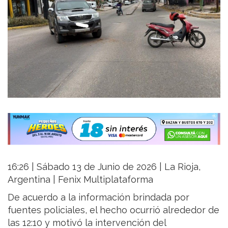
16:26 | Sábado 13 de Junio de 2026 | La Rioja,
Argentina | Fenix Multiplataforma
De acuerdo a la información brindada por
fuentes policiales, el hecho ocurrió alrededor de
las 12:10 y motivó la intervención del