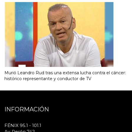
Murió Leandro Rud tras una extensa lucha contra el cáncer:
histórico representante y conductor de TV
INFORMACIÓN
FÉNIX 95.1 - 101.1
Av. Perón 742