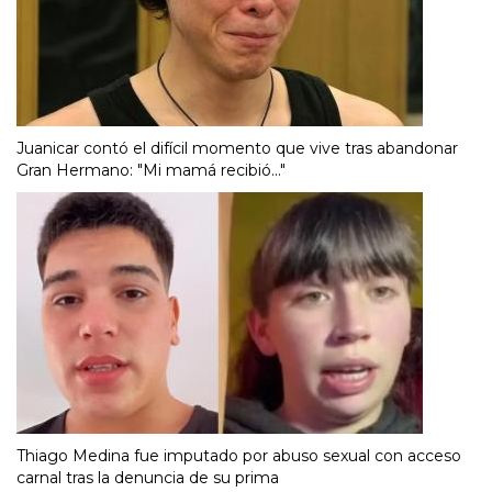
Juanicar contó el difícil momento que vive tras abandonar
Gran Hermano: "Mi mamá recibió..."
Thiago Medina fue imputado por abuso sexual con acceso
carnal tras la denuncia de su prima