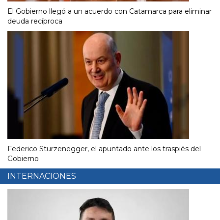
El Gobierno llegó a un acuerdo con Catamarca para eliminar
deuda recíproca
Federico Sturzenegger, el apuntado ante los traspiés del
Gobierno
INTERNACIONES