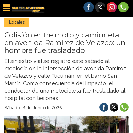
Locales
Colisión entre moto y camioneta
en avenida Ramírez de Velazco: un
hombre fue trasladado
El siniestro vial se registró este sábado al
mediodía en la intersección de avenida Ramírez
de Velazco y calle Tucumán, en el barrio San
Martín. Como consecuencia del impacto, el
conductor de una motocicleta fue trasladado al
hospital con lesiones
Sábado 13 de Junio de 2026