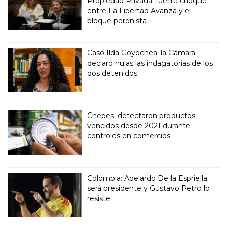
Propiedad Privada: fuerte choque
entre La Libertad Avanza y el
bloque peronista
Caso Ilda Goyochea: la Cámara
declaró nulas las indagatorias de los
dos detenidos
Chepes: detectaron productos
vencidos desde 2021 durante
controles en comercios
Colombia: Abelardo De la Espriella
será presidente y Gustavo Petro lo
resiste