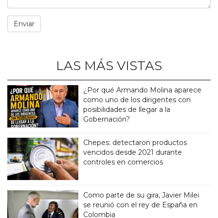
LAS MÁS VISTAS
¿Por qué Armando Molina aparece
como uno de los dirigentes con
posibilidades de llegar a la
Gobernación?
Chepes: detectaron productos
vencidos desde 2021 durante
controles en comercios
Como parte de su gira, Javier Milei
se reunió con el rey de España en
Colombia