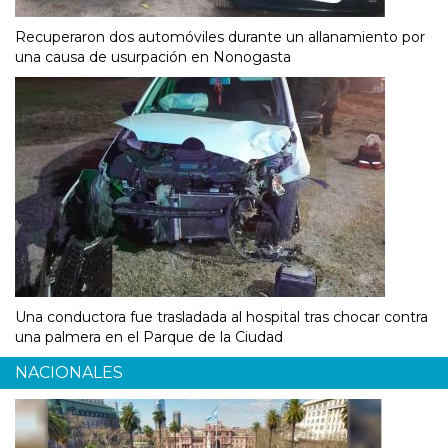
Recuperaron dos automóviles durante un allanamiento por
una causa de usurpación en Nonogasta
Una conductora fue trasladada al hospital tras chocar contra
una palmera en el Parque de la Ciudad
NACIONALES