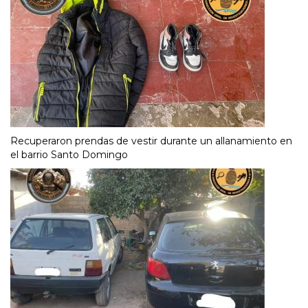
Recuperaron prendas de vestir durante un allanamiento en
el barrio Santo Domingo