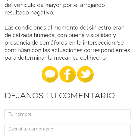
del vehículo de mayor porte, arrojando
resultado negativo.
Las condiciones al momento del siniestro eran
de calzada húmeda, con buena visibilidad y
presencia de semáforos en la intersección. Se
continúan con las actuaciones correspondientes
para determinar la mecánica del hecho.
DEJANOS TU COMENTARIO