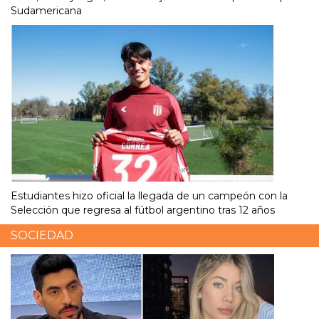
Sudamericana
Estudiantes hizo oficial la llegada de un campeón con la
Selección que regresa al fútbol argentino tras 12 años
SOCIEDAD