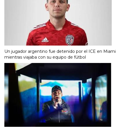
Un jugador argentino fue detenido por el ICE en Miami
mientras viajaba con su equipo de fútbol