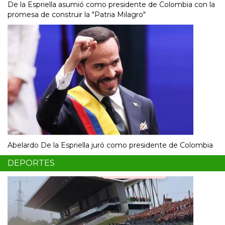
De la Espriella asumió como presidente de Colombia con la
promesa de construir la "Patria Milagro"
Abelardo De la Espriella juró como presidente de Colombia
DEPORTES