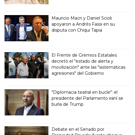
Mauricio Macri y Daniel Scioli
apoyaron a Andrés Fassi en su
disputa con Chiqui Tapia
El Frente de Gremios Estatales
decretó el "estado de alerta y
movilización" ante las "sistemáticas
agresiones" del Gobierno
"Diplomacia teatral en bucle": el
presidente del Parlamento iraní se
burla de Trump
Debate en el Senado por