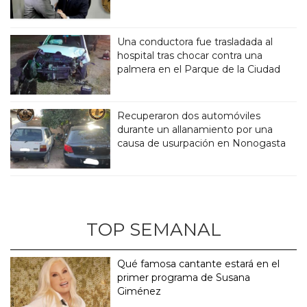
Una conductora fue trasladada al
hospital tras chocar contra una
palmera en el Parque de la Ciudad
Recuperaron dos automóviles
durante un allanamiento por una
causa de usurpación en Nonogasta
TOP SEMANAL
Qué famosa cantante estará en el
primer programa de Susana
Giménez