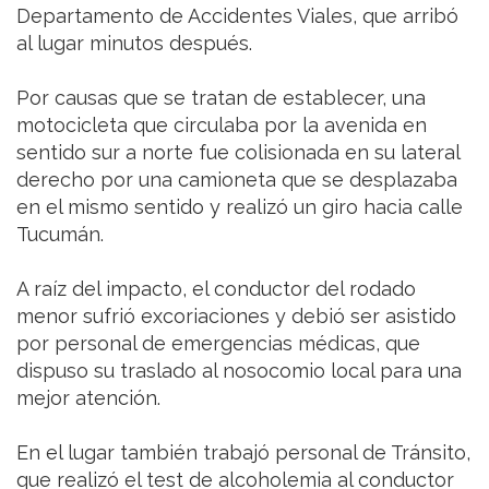
Departamento de Accidentes Viales, que arribó
al lugar minutos después.
Por causas que se tratan de establecer, una
motocicleta que circulaba por la avenida en
sentido sur a norte fue colisionada en su lateral
derecho por una camioneta que se desplazaba
en el mismo sentido y realizó un giro hacia calle
Tucumán.
A raíz del impacto, el conductor del rodado
menor sufrió excoriaciones y debió ser asistido
por personal de emergencias médicas, que
dispuso su traslado al nosocomio local para una
mejor atención.
En el lugar también trabajó personal de Tránsito,
que realizó el test de alcoholemia al conductor