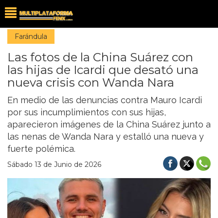
Farándula
Las fotos de la China Suárez con
las hijas de Icardi que desató una
nueva crisis con Wanda Nara
En medio de las denuncias contra Mauro Icardi
por sus incumplimientos con sus hijas,
aparecieron imágenes de la China Suárez junto a
las nenas de Wanda Nara y estalló una nueva y
fuerte polémica.
Sábado 13 de Junio de 2026