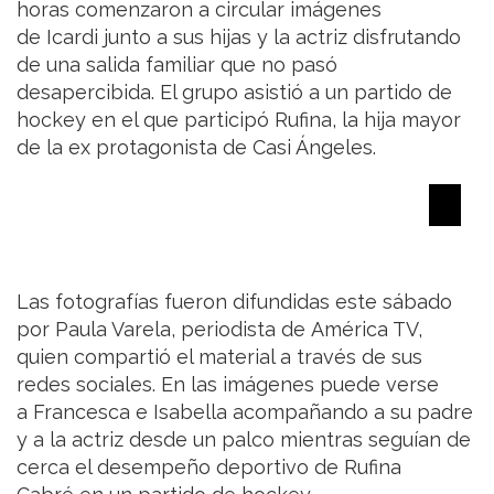
horas comenzaron a circular imágenes
de Icardi junto a sus hijas y la actriz disfrutando
de una salida familiar que no pasó
desapercibida. El grupo asistió a un partido de
hockey en el que participó Rufina, la hija mayor
de la ex protagonista de Casi Ángeles.
Las fotografías fueron difundidas este sábado
por Paula Varela, periodista de América TV,
quien compartió el material a través de sus
redes sociales. En las imágenes puede verse
a Francesca e Isabella acompañando a su padre
y a la actriz desde un palco mientras seguían de
cerca el desempeño deportivo de Rufina