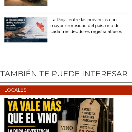
La Rioja, entre las provincias con
mayor morosidad del país: uno de
cada tres deudores registra atrasos
TAMBIÉN TE PUEDE INTERESAR
LOCALES