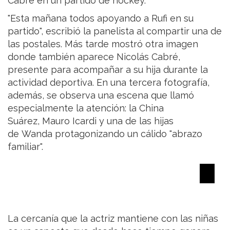
Cabré en un partido de hockey.
"Esta mañana todos apoyando a Rufi en su
partido", escribió la panelista al compartir una de
las postales. Más tarde mostró otra imagen
donde también aparece Nicolás Cabré,
presente para acompañar a su hija durante la
actividad deportiva. En una tercera fotografía,
además, se observa una escena que llamó
especialmente la atención: la China
Suárez, Mauro Icardi y una de las hijas
de Wanda protagonizando un cálido "abrazo
familiar".
La cercanía que la actriz mantiene con las niñas