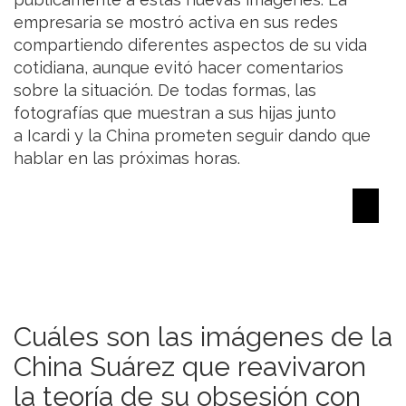
empresaria se mostró activa en sus redes
compartiendo diferentes aspectos de su vida
cotidiana, aunque evitó hacer comentarios
sobre la situación. De todas formas, las
fotografías que muestran a sus hijas junto
a Icardi y la China prometen seguir dando que
hablar en las próximas horas.
Cuáles son las imágenes de la
China Suárez que reavivaron
la teoría de su obsesión con