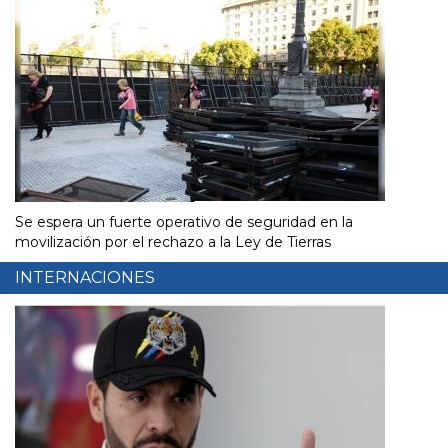
Se espera un fuerte operativo de seguridad en la
movilización por el rechazo a la Ley de Tierras
INTERNACIONES