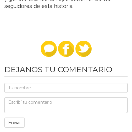
seguidores de esta historia.
DEJANOS TU COMENTARIO