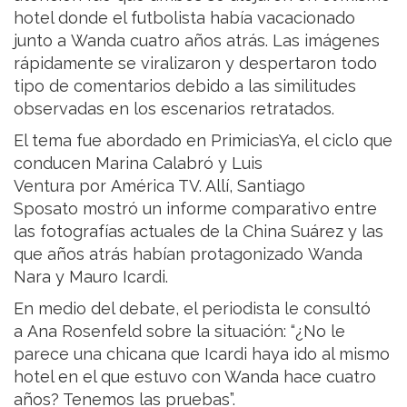
hotel donde el futbolista había vacacionado
junto a Wanda cuatro años atrás. Las imágenes
rápidamente se viralizaron y despertaron todo
tipo de comentarios debido a las similitudes
observadas en los escenarios retratados.
El tema fue abordado en PrimiciasYa, el ciclo que
conducen Marina Calabró y Luis
Ventura por América TV. Allí, Santiago
Sposato mostró un informe comparativo entre
las fotografías actuales de la China Suárez y las
que años atrás habían protagonizado Wanda
Nara y Mauro Icardi.
En medio del debate, el periodista le consultó
a Ana Rosenfeld sobre la situación: “¿No le
parece una chicana que Icardi haya ido al mismo
hotel en el que estuvo con Wanda hace cuatro
años? Tenemos las pruebas”.