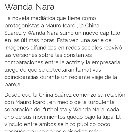
Wanda Nara
La novela mediática que tiene como
protagonistas a Mauro Icardi, la China
Suárez y Wanda Nara sumó un nuevo capítulo
en las últimas horas. Esta vez, una serie de
imágenes difundidas en redes sociales reavivó
las versiones sobre las constantes
comparaciones entre la actriz y la empresaria,
luego de que se detectaran llamativas
coincidencias durante un reciente viaje de la
pareja.
Desde que la China Suárez comenzó su relación
con Mauro Icardi, en medio de la turbulenta
separación del futbolista y Wanda Nara, cada
uno de sus movimientos quedó bajo la lupa. El
vínculo entre ambos se hizo público poco
después de uno de los episodios más