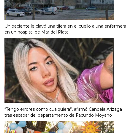
Un paciente le clavó una tijera en el cuello a una enfermera
en un hospital de Mar del Plata
“Tengo errores como cualquiera”, afirmó Candela Arizaga
tras escapar del departamento de Facundo Moyano