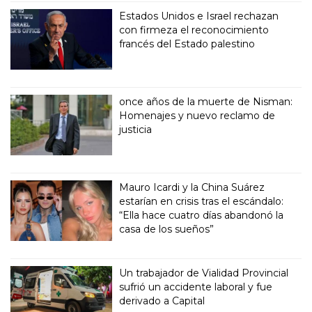
Estados Unidos e Israel rechazan
con firmeza el reconocimiento
francés del Estado palestino
once años de la muerte de Nisman:
Homenajes y nuevo reclamo de
justicia
Mauro Icardi y la China Suárez
estarían en crisis tras el escándalo:
“Ella hace cuatro días abandonó la
casa de los sueños”
Un trabajador de Vialidad Provincial
sufrió un accidente laboral y fue
derivado a Capital