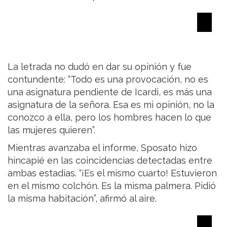
La letrada no dudó en dar su opinión y fue
contundente: “Todo es una provocación, no es
una asignatura pendiente de Icardi, es más una
asignatura de la señora. Esa es mi opinión, no la
conozco a ella, pero los hombres hacen lo que
las mujeres quieren”.
Mientras avanzaba el informe, Sposato hizo
hincapié en las coincidencias detectadas entre
ambas estadías. “¡Es el mismo cuarto! Estuvieron
en el mismo colchón. Es la misma palmera. Pidió
la misma habitación”, afirmó al aire.