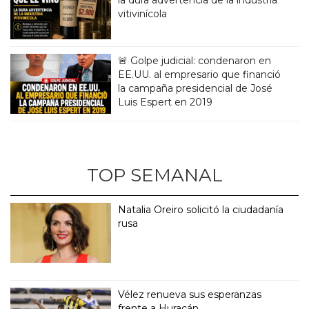
vitivinícola
🚨 Golpe judicial: condenaron en
EE.UU. al empresario que financió
la campaña presidencial de José
Luis Espert en 2019
TOP SEMANAL
Natalia Oreiro solicitó la ciudadanía
rusa
Vélez renueva sus esperanzas
frente a Huracán