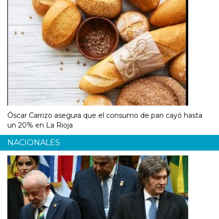
Óscar Carrizo asegura que el consumo de pan cayó hasta
un 20% en La Rioja
NACIONALES