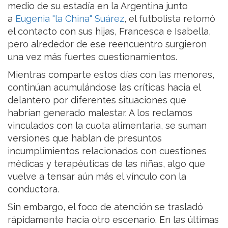
medio de su estadía en la Argentina junto
a
Eugenia "la China" Suárez
, el futbolista retomó
el contacto con sus hijas, Francesca e Isabella,
pero alrededor de ese reencuentro surgieron
una vez más fuertes cuestionamientos.
Mientras comparte estos días con las menores,
continúan acumulándose las críticas hacia el
delantero por diferentes situaciones que
habrían generado malestar. A los reclamos
vinculados con la cuota alimentaria, se suman
versiones que hablan de presuntos
incumplimientos relacionados con cuestiones
médicas y terapéuticas de las niñas, algo que
vuelve a tensar aún más el vínculo con la
conductora.
Sin embargo, el foco de atención se trasladó
rápidamente hacia otro escenario. En las últimas