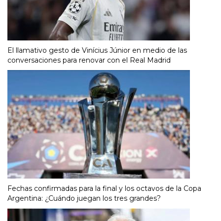
El llamativo gesto de Vinícius Júnior en medio de las
conversaciones para renovar con el Real Madrid
Fechas confirmadas para la final y los octavos de la Copa
Argentina: ¿Cuándo juegan los tres grandes?