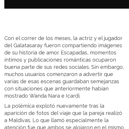
Con el correr de los meses, la actriz y el jugador
del Galatasaray fueron compartiendo imágenes
de su historia de amor. Escapadas, momentos
íntimos y publicaciones románticas ocuparon
buena parte de sus redes sociales. Sin embargo,
muchos usuarios comenzaron a advertir que
varias de esas escenas guardaban semejanzas
con situaciones que anteriormente habían
mostrado Wanda Nara e Icardi.
La polémica explotó nuevamente tras la
aparición de fotos del viaje que la pareja realizó
a Maldivas. Lo que llamó especialmente la
atención fue que ambos se alojaron en el mismo