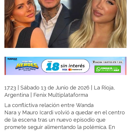
17:23 | Sábado 13 de Junio de 2026 | La Rioja,
Argentina | Fenix Multiplataforma
La conflictiva relación entre Wanda
Nara y Mauro Icardi volvió a quedar en el centro
de la escena tras un nuevo episodio que
promete seguir alimentando la polémica. En