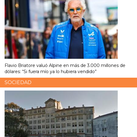
Flavio Briatore valuó Alpine en más de 3.000 millones de
dólares: “Si fuera mío ya lo hubiera vendido”
SOCIEDAD