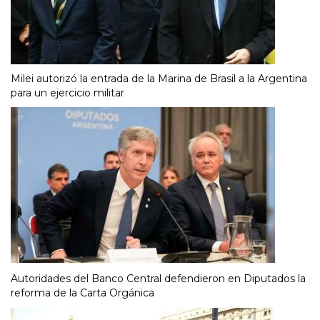
Milei autorizó la entrada de la Marina de Brasil a la Argentina
para un ejercicio militar
Autoridades del Banco Central defendieron en Diputados la
reforma de la Carta Orgánica