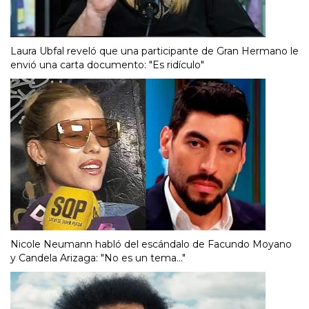
Laura Ubfal reveló que una participante de Gran Hermano le
envió una carta documento: "Es ridículo"
Nicole Neumann habló del escándalo de Facundo Moyano
y Candela Arizaga: "No es un tema..."