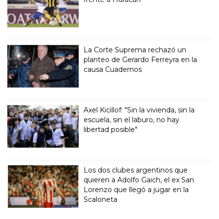
La Corte Suprema rechazó un
planteo de Gerardo Ferreyra en la
causa Cuadernos
Axel Kicillof: "Sin la vivienda, sin la
escuela, sin el laburo, no hay
libertad posible"
Los dos clubes argentinos que
quieren a Adolfo Gaich, el ex San
Lorenzo que llegó a jugar en la
Scaloneta