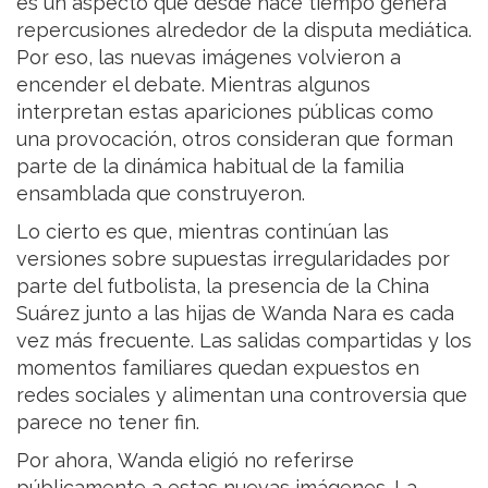
es un aspecto que desde hace tiempo genera
repercusiones alrededor de la disputa mediática.
Por eso, las nuevas imágenes volvieron a
encender el debate. Mientras algunos
interpretan estas apariciones públicas como
una provocación, otros consideran que forman
parte de la dinámica habitual de la familia
ensamblada que construyeron.
Lo cierto es que, mientras continúan las
versiones sobre supuestas irregularidades por
parte del futbolista, la presencia de la China
Suárez junto a las hijas de Wanda Nara es cada
vez más frecuente. Las salidas compartidas y los
momentos familiares quedan expuestos en
redes sociales y alimentan una controversia que
parece no tener fin.
Por ahora, Wanda eligió no referirse
públicamente a estas nuevas imágenes. La