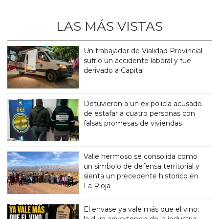
LAS MÁS VISTAS
Un trabajador de Vialidad Provincial
sufrió un accidente laboral y fue
derivado a Capital
Detuvieron a un ex policía acusado
de estafar a cuatro personas con
falsas promesas de viviendas
Valle hermoso se consolida como
un simbolo de defensa territorial y
sienta un precedente historico en
La Rioja
El envase ya vale más que el vino:
la dura advertencia de la industria