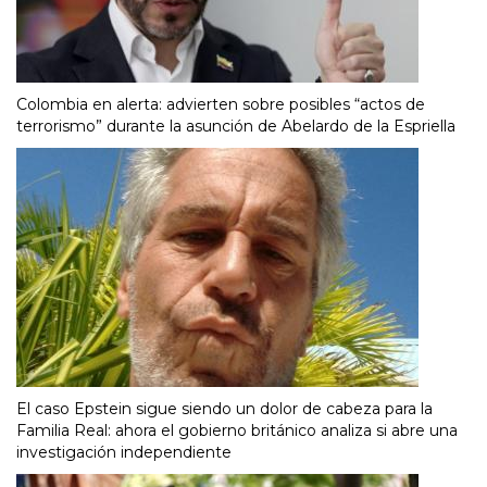
Colombia en alerta: advierten sobre posibles “actos de
terrorismo” durante la asunción de Abelardo de la Espriella
El caso Epstein sigue siendo un dolor de cabeza para la
Familia Real: ahora el gobierno británico analiza si abre una
investigación independiente