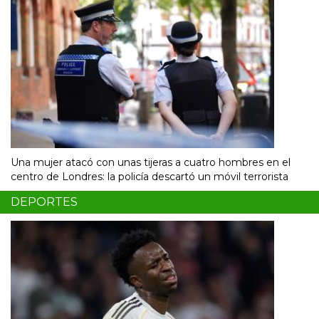
Una mujer atacó con unas tijeras a cuatro hombres en el
centro de Londres: la policía descartó un móvil terrorista
DEPORTES