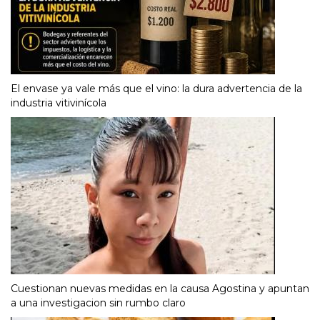
El envase ya vale más que el vino: la dura advertencia de la
industria vitivinícola
Cuestionan nuevas medidas en la causa Agostina y apuntan
a una investigacion sin rumbo claro