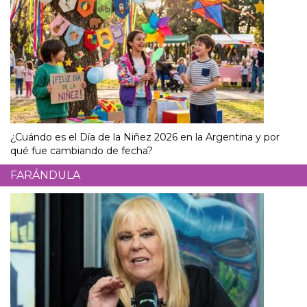
¿Cuándo es el Día de la Niñez 2026 en la Argentina y por
qué fue cambiando de fecha?
FARÁNDULA