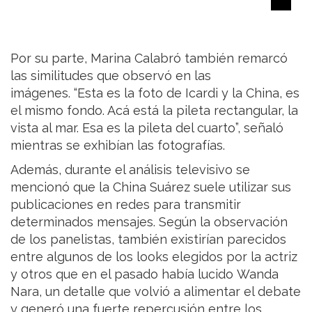
Por su parte, Marina Calabró también remarcó
las similitudes que observó en las
imágenes. “Esta es la foto de Icardi y la China, es
el mismo fondo. Acá está la pileta rectangular, la
vista al mar. Esa es la pileta del cuarto”, señaló
mientras se exhibían las fotografías.
Además, durante el análisis televisivo se
mencionó que la China Suárez suele utilizar sus
publicaciones en redes para transmitir
determinados mensajes. Según la observación
de los panelistas, también existirían parecidos
entre algunos de los looks elegidos por la actriz
y otros que en el pasado había lucido Wanda
Nara, un detalle que volvió a alimentar el debate
y generó una fuerte repercusión entre los