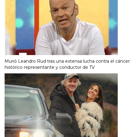
Murió Leandro Rud tras una extensa lucha contra el cáncer:
histórico representante y conductor de TV