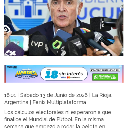
18:01 | Sábado 13 de Junio de 2026 | La Rioja,
Argentina | Fenix Multiplataforma
Los cálculos electorales ni esperaron a que
finalice el Mundial de Fútbol. En la misma
semana que empezó a rodar la pelota en