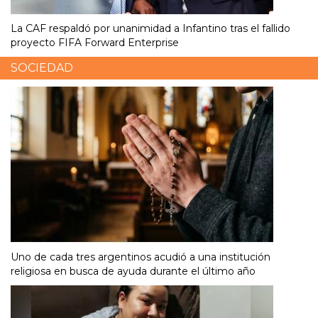
La CAF respaldó por unanimidad a Infantino tras el fallido
proyecto FIFA Forward Enterprise
SOCIEDAD
Uno de cada tres argentinos acudió a una institución
religiosa en busca de ayuda durante el último año