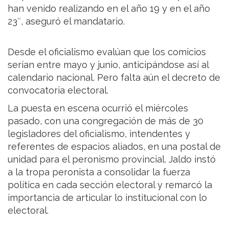
han venido realizando en el año 19 y en el año
23″, aseguró el mandatario.
Desde el oficialismo evalúan que los comicios
serían entre mayo y junio, anticipándose así al
calendario nacional. Pero falta aún el decreto de
convocatoria electoral.
La puesta en escena ocurrió el miércoles
pasado, con una congregación de más de 30
legisladores del oficialismo, intendentes y
referentes de espacios aliados, en una postal de
unidad para el peronismo provincial. Jaldo instó
a la tropa peronista a consolidar la fuerza
política en cada sección electoral y remarcó la
importancia de articular lo institucional con lo
electoral.