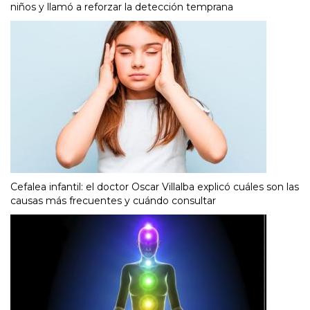
niños y llamó a reforzar la detección temprana
Cefalea infantil: el doctor Oscar Villalba explicó cuáles son las
causas más frecuentes y cuándo consultar