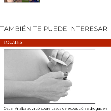
TAMBIÉN TE PUEDE INTERESAR
LOCALES
Oscar Villalba advirtió sobre casos de exposición a drogas en