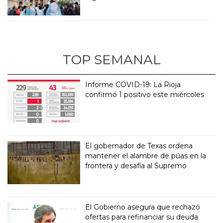
TOP SEMANAL
Informe COVID-19: La Rioja
confirmó 1 positivo este miércoles
El gobernador de Texas ordena
mantener el alambre de púas en la
frontera y desafía al Supremo
El Gobierno asegura que rechazó
ofertas para refinanciar su deuda