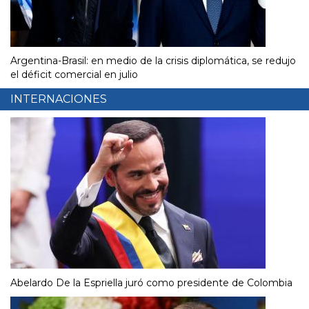
Argentina-Brasil: en medio de la crisis diplomática, se redujo
el déficit comercial en julio
INTERNACIONES
Abelardo De la Espriella juró como presidente de Colombia