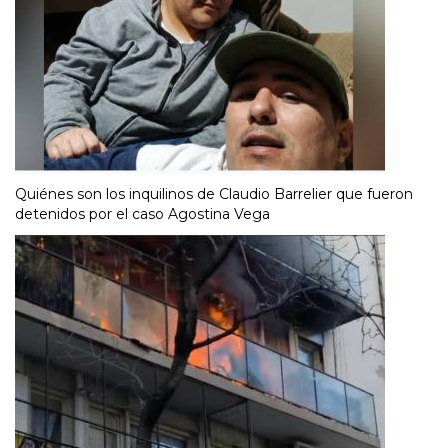
Quiénes son los inquilinos de Claudio Barrelier que fueron
detenidos por el caso Agostina Vega