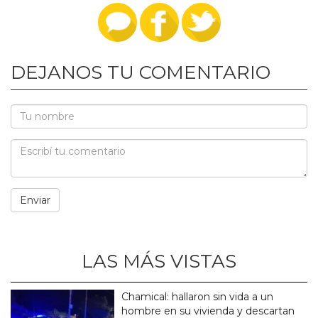
DEJANOS TU COMENTARIO
LAS MÁS VISTAS
Chamical: hallaron sin vida a un
hombre en su vivienda y descartan