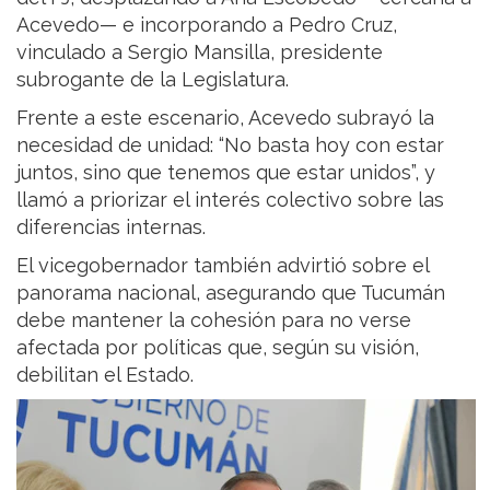
Acevedo— e incorporando a Pedro Cruz,
vinculado a Sergio Mansilla, presidente
subrogante de la Legislatura.
Frente a este escenario, Acevedo subrayó la
necesidad de unidad: “No basta hoy con estar
juntos, sino que tenemos que estar unidos”, y
llamó a priorizar el interés colectivo sobre las
diferencias internas.
El vicegobernador también advirtió sobre el
panorama nacional, asegurando que Tucumán
debe mantener la cohesión para no verse
afectada por políticas que, según su visión,
debilitan el Estado.