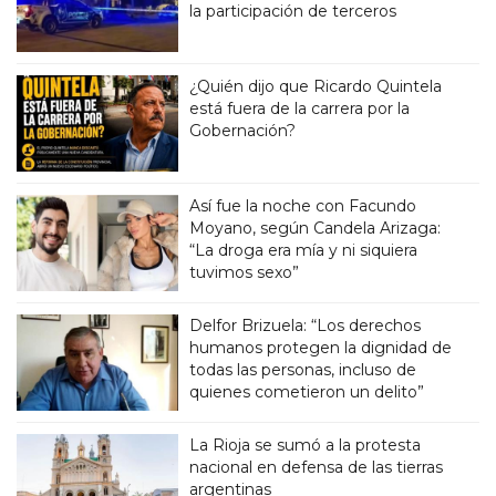
la participación de terceros
¿Quién dijo que Ricardo Quintela
está fuera de la carrera por la
Gobernación?
Así fue la noche con Facundo
Moyano, según Candela Arizaga:
“La droga era mía y ni siquiera
tuvimos sexo”
Delfor Brizuela: “Los derechos
humanos protegen la dignidad de
todas las personas, incluso de
quienes cometieron un delito”
La Rioja se sumó a la protesta
nacional en defensa de las tierras
argentinas