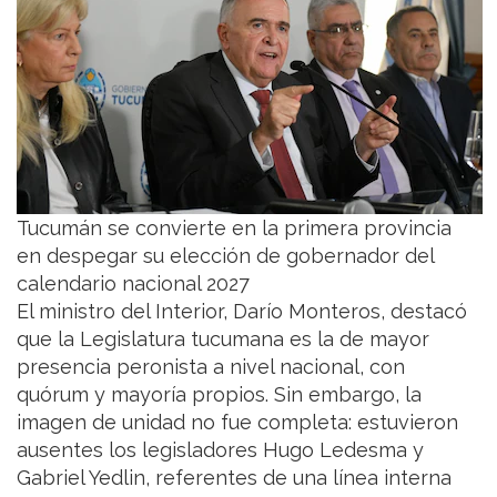
Tucumán se convierte en la primera provincia
en despegar su elección de gobernador del
calendario nacional 2027
El ministro del Interior, Darío Monteros, destacó
que la Legislatura tucumana es la de mayor
presencia peronista a nivel nacional, con
quórum y mayoría propios. Sin embargo, la
imagen de unidad no fue completa: estuvieron
ausentes los legisladores Hugo Ledesma y
Gabriel Yedlin, referentes de una línea interna