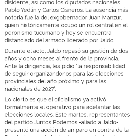
disidente, así como los diputados nacionales
Pablo Yedlin y Carlos Cisneros. La ausencia más
notoria fue la del exgobernador Juan Manzur,
quien históricamente ocupó un rol central en el
peronismo tucumano y hoy se encuentra
distanciado del armado liderado por Jaldo.
Durante el acto, Jaldo repasó su gestión de dos
años y ocho meses al frente de la provincia.
Ante la dirigencia, les pidió “la responsabilidad
de seguir organizándonos para las elecciones
provinciales del año próximo y para las
nacionales de 2027”.
Lo cierto es que el oficialismo ya activó
formalmente el operativo para adelantar las
elecciones locales. Este martes, representantes
del partido Juntos Podemos -aliado a Jaldo-
presentó una acción de amparo en contra de la