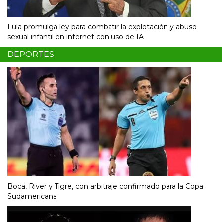
Lula promulga ley para combatir la explotación y abuso
sexual infantil en internet con uso de IA
DEPORTES
Boca, River y Tigre, con arbitraje confirmado para la Copa
Sudamericana