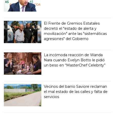
El Frente de Gremios Estatales
decretó el "estado de alerta y
movilización" ante las "sistemáticas
agresiones" del Gobierno
La incómoda reacción de Wanda
Nara cuando Evelyn Botto le pidió
un beso en “MasterChef Celebrity”
Vecinos del barrio Saviore reclaman
el mal estado de las calles y falta de
servicios