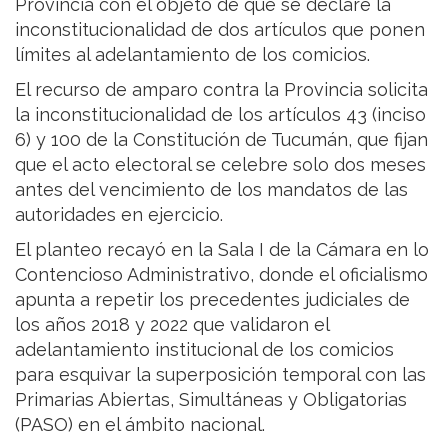
Provincia con el objeto de que se declare la
inconstitucionalidad de dos artículos que ponen
límites al adelantamiento de los comicios.
El recurso de amparo contra la Provincia solicita
la inconstitucionalidad de los artículos 43 (inciso
6) y 100 de la Constitución de Tucumán, que fijan
que el acto electoral se celebre solo dos meses
antes del vencimiento de los mandatos de las
autoridades en ejercicio.
El planteo recayó en la Sala I de la Cámara en lo
Contencioso Administrativo, donde el oficialismo
apunta a repetir los precedentes judiciales de
los años 2018 y 2022 que validaron el
adelantamiento institucional de los comicios
para esquivar la superposición temporal con las
Primarias Abiertas, Simultáneas y Obligatorias
(PASO) en el ámbito nacional.