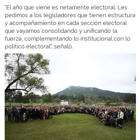
“El año que viene es netamente electoral. Les
pedimos a los legisladores que tienen estructura
y acompañamiento en cada sección electoral
que vayamos consolidando y unificando la
fuerza, complementando lo institucional con lo
político electoral”, señaló.