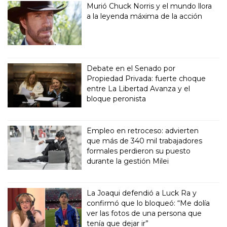
Murió Chuck Norris y el mundo llora
a la leyenda máxima de la acción
Debate en el Senado por
Propiedad Privada: fuerte choque
entre La Libertad Avanza y el
bloque peronista
Empleo en retroceso: advierten
que más de 340 mil trabajadores
formales perdieron su puesto
durante la gestión Milei
La Joaqui defendió a Luck Ra y
confirmó que lo bloqueó: “Me dolía
ver las fotos de una persona que
tenía que dejar ir”