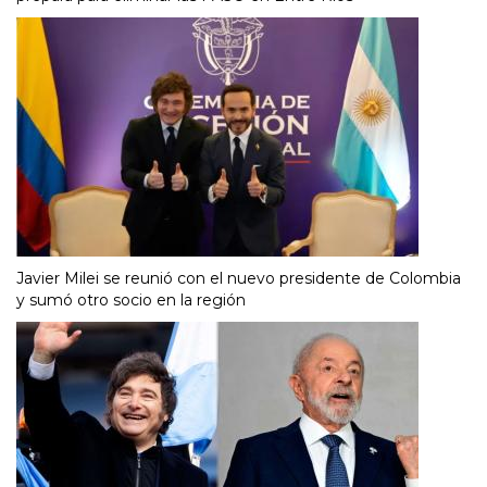
Javier Milei se reunió con el nuevo presidente de Colombia
y sumó otro socio en la región