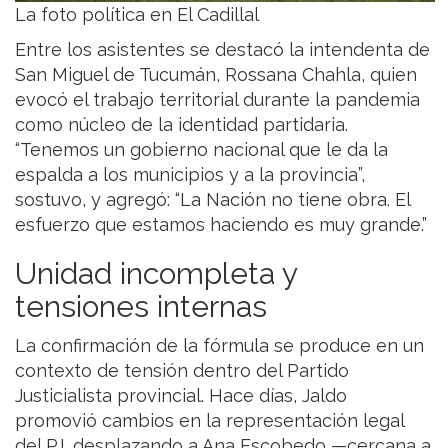
La foto política en El Cadillal
Entre los asistentes se destacó la intendenta de
San Miguel de Tucumán, Rossana Chahla, quien
evocó el trabajo territorial durante la pandemia
como núcleo de la identidad partidaria.
“Tenemos un gobierno nacional que le da la
espalda a los municipios y a la provincia”,
sostuvo, y agregó: “La Nación no tiene obra. El
esfuerzo que estamos haciendo es muy grande.”
Unidad incompleta y
tensiones internas
La confirmación de la fórmula se produce en un
contexto de tensión dentro del Partido
Justicialista provincial. Hace días, Jaldo
promovió cambios en la representación legal
del PJ, desplazando a Ana Escobedo —cercana a