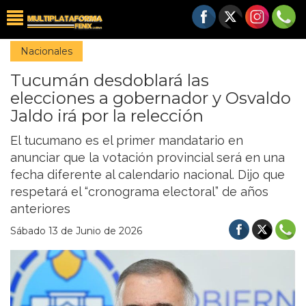
Nacionales
Tucumán desdoblará las
elecciones a gobernador y Osvaldo
Jaldo irá por la relección
El tucumano es el primer mandatario en
anunciar que la votación provincial será en una
fecha diferente al calendario nacional. Dijo que
respetará el “cronograma electoral” de años
anteriores
Sábado 13 de Junio de 2026