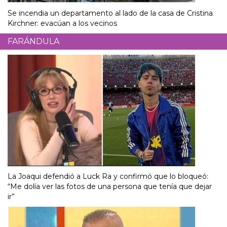
Se incendia un departamento al lado de la casa de Cristina
Kirchner: evacúan a los vecinos
FARÁNDULA
La Joaqui defendió a Luck Ra y confirmó que lo bloqueó:
“Me dolía ver las fotos de una persona que tenía que dejar
ir”