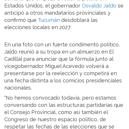
Estados Unidos, el gobernador
Osvaldo Jaldo
se
anticipó a otros mandatarios provinciales y
confirmó que
Tucumán
desdoblará las
elecciones locales en 2027.
En una foto con un fuerte condimento político,
Jaldo reunió a su tropa en un almuerzo en El
Cadillal para anunciar que la fórmula junto al
vicegobernador Miguel Acevedo volverá a
presentarse por la reelección y competirá en
una fecha distinta a los comicios presidenciales
nacionales.
“No hemos convocado todavía, pero estamos
conversando con las estructuras partidarias que
el Consejo Provincial, como así también el
Congreso de nuestro espacio político, de
respetar las fechas de las elecciones que se