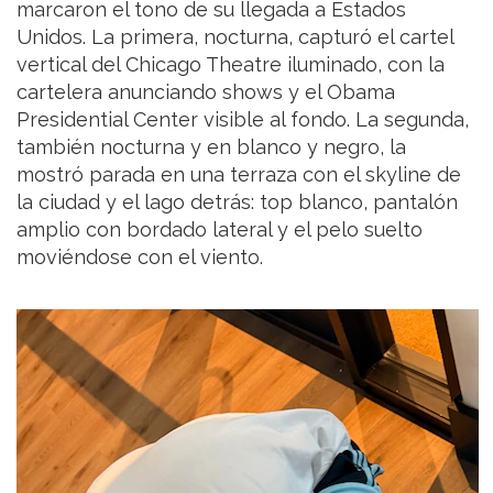
marcaron el tono de su llegada a Estados
Unidos. La primera, nocturna, capturó el cartel
vertical del Chicago Theatre iluminado, con la
cartelera anunciando shows y el Obama
Presidential Center visible al fondo. La segunda,
también nocturna y en blanco y negro, la
mostró parada en una terraza con el skyline de
la ciudad y el lago detrás: top blanco, pantalón
amplio con bordado lateral y el pelo suelto
moviéndose con el viento.