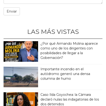
LAS MÁS VISTAS
¿Por qué Armando Molina aparece
como uno de los dirigentes con
posibilidades de llegar a la
Gobernación?
Importante incendio en el
autódromo generó una densa
columna de humo
Caso Ilda Goyochea: la Cámara
declaró nulas las indagatorias de los
dos detenidos