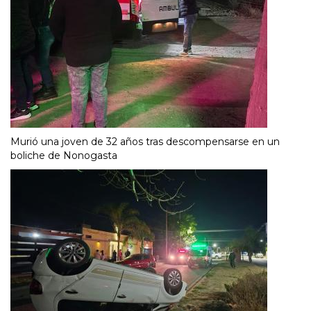
Murió una joven de 32 años tras descompensarse en un
boliche de Nonogasta