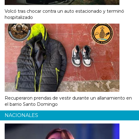
Volcó tras chocar contra un auto estacionado y terminó
hospitalizado
Recuperaron prendas de vestir durante un allanamiento en
el barrio Santo Domingo
NACIONALES