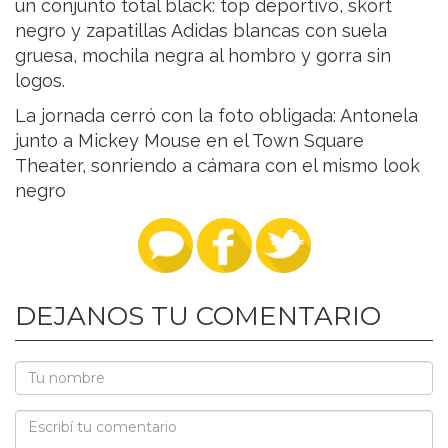
un conjunto total black: top deportivo, skort
negro y zapatillas Adidas blancas con suela
gruesa, mochila negra al hombro y gorra sin
logos.
La jornada cerró con la foto obligada: Antonela
junto a Mickey Mouse en el Town Square
Theater, sonriendo a cámara con el mismo look
negro
DEJANOS TU COMENTARIO