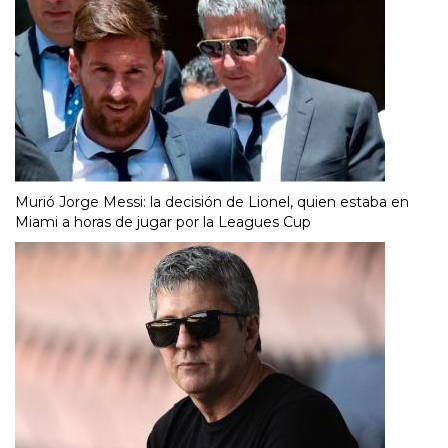
Murió Jorge Messi: la decisión de Lionel, quien estaba en
Miami a horas de jugar por la Leagues Cup