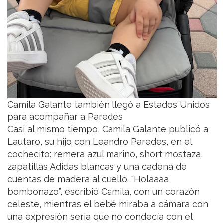
Camila Galante también llegó a Estados Unidos
para acompañar a Paredes
Casi al mismo tiempo, Camila Galante publicó a
Lautaro, su hijo con Leandro Paredes, en el
cochecito: remera azul marino, short mostaza,
zapatillas Adidas blancas y una cadena de
cuentas de madera al cuello. “Holaaaa
bombonazo”, escribió Camila, con un corazón
celeste, mientras el bebé miraba a cámara con
una expresión seria que no condecía con el