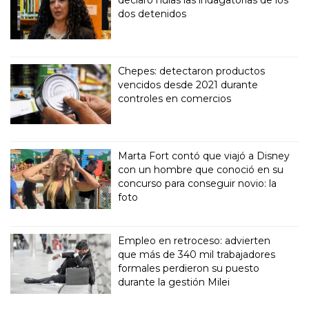
dos detenidos
Chepes: detectaron productos
vencidos desde 2021 durante
controles en comercios
Marta Fort contó que viajó a Disney
con un hombre que conoció en su
concurso para conseguir novio: la
foto
Empleo en retroceso: advierten
que más de 340 mil trabajadores
formales perdieron su puesto
durante la gestión Milei