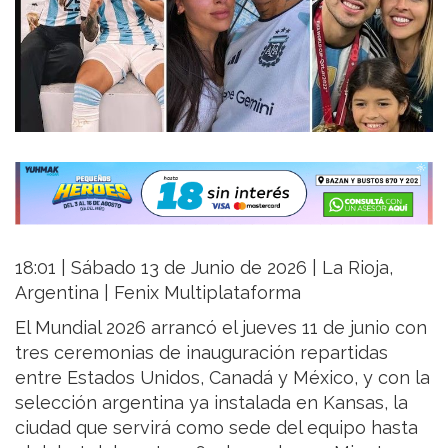
18:01 | Sábado 13 de Junio de 2026 | La Rioja,
Argentina | Fenix Multiplataforma
El Mundial 2026 arrancó el jueves 11 de junio con
tres ceremonias de inauguración repartidas
entre Estados Unidos, Canadá y México, y con la
selección argentina ya instalada en Kansas, la
ciudad que servirá como sede del equipo hasta