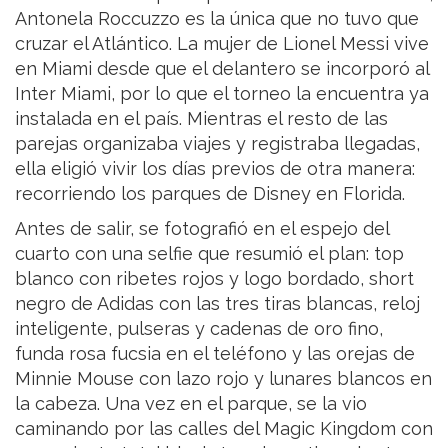
Antonela Roccuzzo es la única que no tuvo que
cruzar el Atlántico. La mujer de Lionel Messi vive
en Miami desde que el delantero se incorporó al
Inter Miami, por lo que el torneo la encuentra ya
instalada en el país. Mientras el resto de las
parejas organizaba viajes y registraba llegadas,
ella eligió vivir los días previos de otra manera:
recorriendo los parques de Disney en Florida.
Antes de salir, se fotografió en el espejo del
cuarto con una selfie que resumió el plan: top
blanco con ribetes rojos y logo bordado, short
negro de Adidas con las tres tiras blancas, reloj
inteligente, pulseras y cadenas de oro fino,
funda rosa fucsia en el teléfono y las orejas de
Minnie Mouse con lazo rojo y lunares blancos en
la cabeza. Una vez en el parque, se la vio
caminando por las calles del Magic Kingdom con