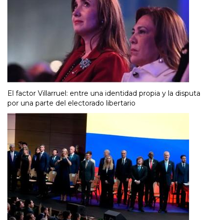
El factor Villarruel: entre una identidad propia y la disputa
por una parte del electorado libertario