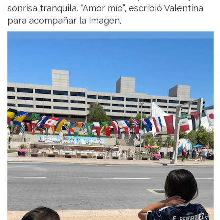
sonrisa tranquila. “Amor mío”, escribió Valentina
para acompañar la imagen.