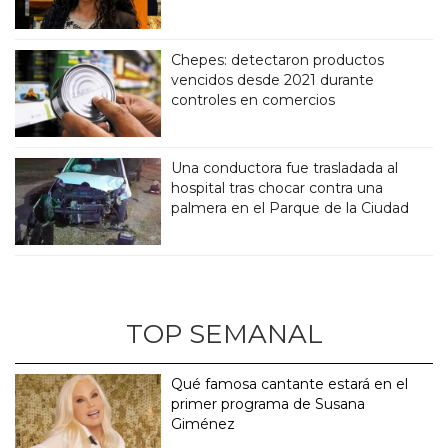
Chepes: detectaron productos
vencidos desde 2021 durante
controles en comercios
Una conductora fue trasladada al
hospital tras chocar contra una
palmera en el Parque de la Ciudad
TOP SEMANAL
Qué famosa cantante estará en el
primer programa de Susana
Giménez