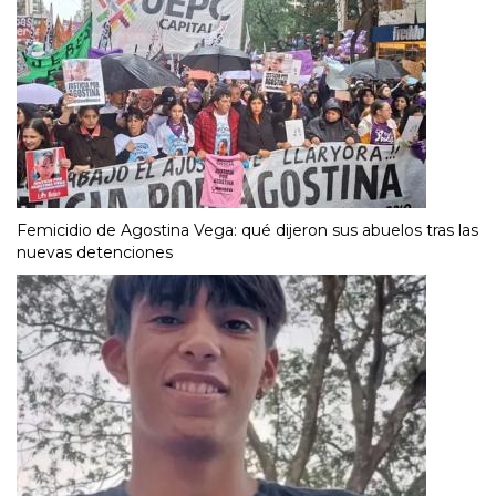
Femicidio de Agostina Vega: qué dijeron sus abuelos tras las
nuevas detenciones