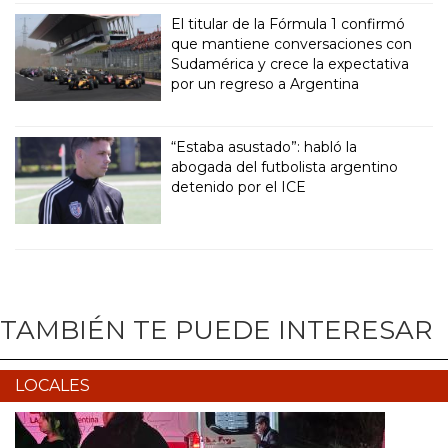
El titular de la Fórmula 1 confirmó
que mantiene conversaciones con
Sudamérica y crece la expectativa
por un regreso a Argentina
“Estaba asustado”: habló la
abogada del futbolista argentino
detenido por el ICE
TAMBIÉN TE PUEDE INTERESAR
LOCALES