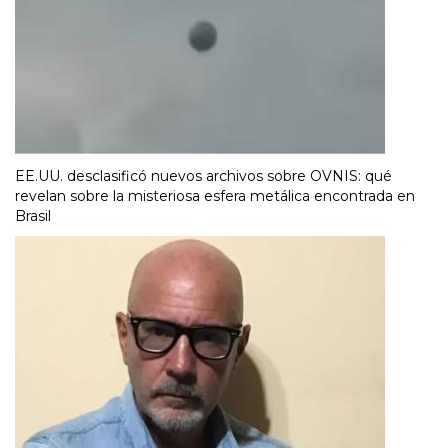
EE.UU. desclasificó nuevos archivos sobre OVNIS: qué
revelan sobre la misteriosa esfera metálica encontrada en
Brasil