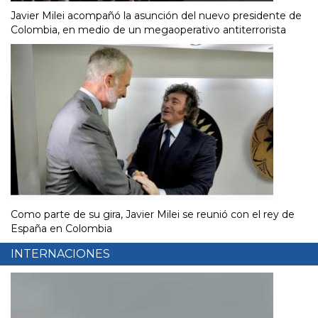
Javier Milei acompañó la asunción del nuevo presidente de
Colombia, en medio de un megaoperativo antiterrorista
Como parte de su gira, Javier Milei se reunió con el rey de
España en Colombia
INTERNACIONES