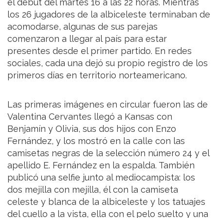
el debut del martes 16 a las 22 horas. Mientras
los 26 jugadores de la albiceleste terminaban de
acomodarse, algunas de sus parejas
comenzaron a llegar al país para estar
presentes desde el primer partido. En redes
sociales, cada una dejó su propio registro de los
primeros días en territorio norteamericano.
Las primeras imágenes en circular fueron las de
Valentina Cervantes llegó a Kansas con
Benjamín y Olivia, sus dos hijos con Enzo
Fernández, y los mostró en la calle con las
camisetas negras de la selección número 24 y el
apellido E. Fernández en la espalda. También
publicó una selfie junto al mediocampista: los
dos mejilla con mejilla, él con la camiseta
celeste y blanca de la albiceleste y los tatuajes
del cuello a la vista, ella con el pelo suelto y una