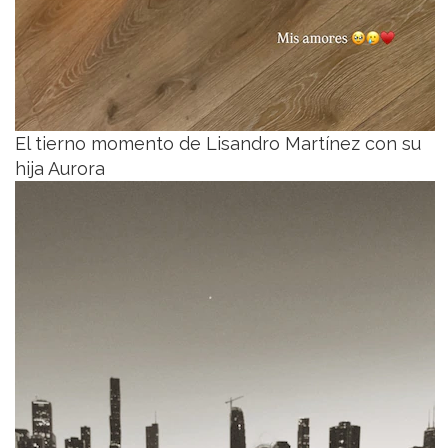
El tierno momento de Lisandro Martínez con su
hija Aurora