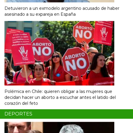
Detuvieron a un exmodelo argentino acusado de haber
asesinado a su expareja en España
Polémica en Chile: quieren obligar a las mujeres que
decidan hacer un aborto a escuchar antes el latido del
corazón del feto
DEPORTES