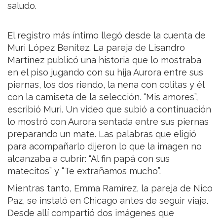
saludo.
El registro más íntimo llegó desde la cuenta de
Muri López Benítez. La pareja de Lisandro
Martínez publicó una historia que lo mostraba
en el piso jugando con su hija Aurora entre sus
piernas, los dos riendo, la nena con colitas y él
con la camiseta de la selección. “Mis amores”,
escribió Muri. Un video que subió a continuación
lo mostró con Aurora sentada entre sus piernas
preparando un mate. Las palabras que eligió
para acompañarlo dijeron lo que la imagen no
alcanzaba a cubrir: “Al fin papá con sus
matecitos” y “Te extrañamos mucho”.
Mientras tanto, Emma Ramírez, la pareja de Nico
Paz, se instaló en Chicago antes de seguir viaje.
Desde allí compartió dos imágenes que