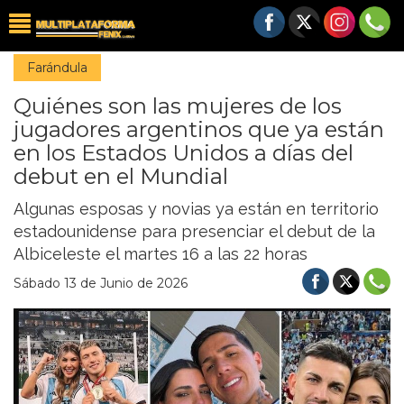
Farándula
Quiénes son las mujeres de los
jugadores argentinos que ya están
en los Estados Unidos a días del
debut en el Mundial
Algunas esposas y novias ya están en territorio
estadounidense para presenciar el debut de la
Albiceleste el martes 16 a las 22 horas
Sábado 13 de Junio de 2026