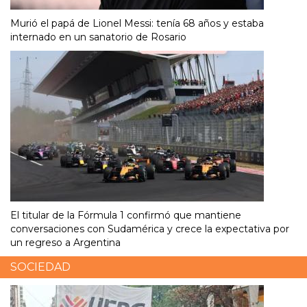
Murió el papá de Lionel Messi: tenía 68 años y estaba
internado en un sanatorio de Rosario
El titular de la Fórmula 1 confirmó que mantiene
conversaciones con Sudamérica y crece la expectativa por
un regreso a Argentina
SOCIEDAD