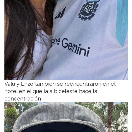
Valu y Enzo también se reencontraron en el
hotel en el que la albiceleste hace la
concentración