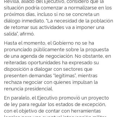
Revilla, aliado del Ejecutivo, consideró que la
situación podría comenzar a normalizarse en los
próximos días, incluso si no se concreta un
diálogo inmediato. “La necesidad de la población
de retomar sus actividades va a imponer una
salida”, afirmó.
Hasta el momento, el Gobierno no se ha
pronunciado públicamente sobre la propuesta
de una agenda de negociación. No obstante, en
reiteradas oportunidades ha expresado su
disposición a dialogar con sectores que
presenten demandas “legítimas”, mientras
rechaza negociar con quienes impulsan la
renuncia presidencial.
En paralelo, el Ejecutivo promovió un proyecto
de ley para regular los estados de excepción,
con el objetivo de contar con herramientas