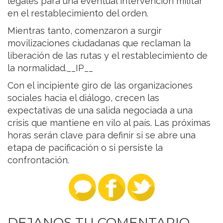
legales para una eventual intervención militar
en el restablecimiento del orden.
Mientras tanto, comenzaron a surgir
movilizaciones ciudadanas que reclaman la
liberación de las rutas y el restablecimiento de
la normalidad.__IP__
Con el incipiente giro de las organizaciones
sociales hacia el diálogo, crecen las
expectativas de una salida negociada a una
crisis que mantiene en vilo al país. Las próximas
horas serán clave para definir si se abre una
etapa de pacificación o si persiste la
confrontación.
DEJANOS TU COMENTARIO