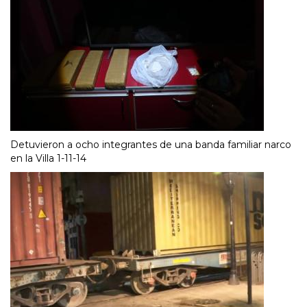
Detuvieron a ocho integrantes de una banda familiar narco
en la Villa 1-11-14