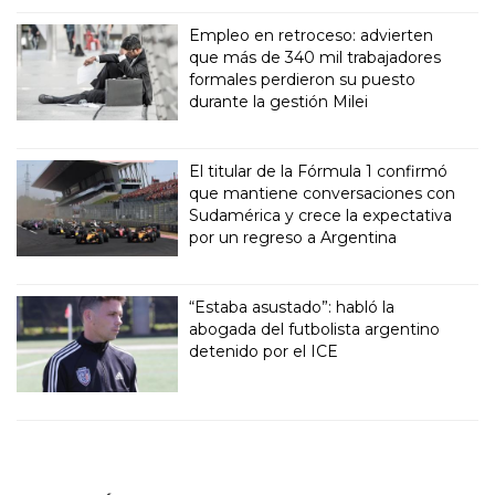
Empleo en retroceso: advierten
que más de 340 mil trabajadores
formales perdieron su puesto
durante la gestión Milei
El titular de la Fórmula 1 confirmó
que mantiene conversaciones con
Sudamérica y crece la expectativa
por un regreso a Argentina
“Estaba asustado”: habló la
abogada del futbolista argentino
detenido por el ICE