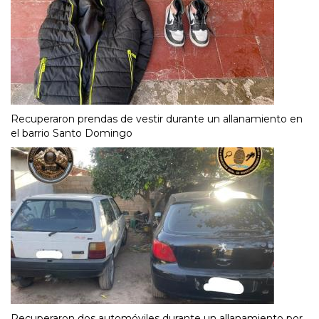
Recuperaron prendas de vestir durante un allanamiento en
el barrio Santo Domingo
Recuperaron dos automóviles durante un allanamiento por