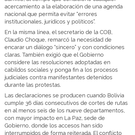
acercamiento a la elaboración de una agenda
nacional que permita evitar “errores
institucionales, jurídicos y políticos”.
En la misma línea, el secretario de la COB,
Claudio Choque, remarcó la necesidad de
encarar un diálogo “sincero” y con condiciones
claras. También exigió que el Gobierno
considere las resoluciones adoptadas en
cabildos sociales y ponga fin a los procesos
judiciales contra manifestantes detenidos
durante las protestas.
Las declaraciones se producen cuando Bolivia
cumple 36 días consecutivos de cortes de rutas
en al menos seis de los nueve departamentos,
con mayor impacto en La Paz, sede de
Gobierno, donde los accesos han sido
interrumpidos de forma reiterada. El conflicto