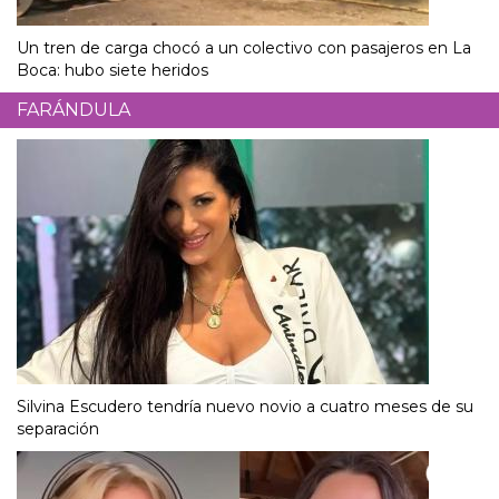
Un tren de carga chocó a un colectivo con pasajeros en La
Boca: hubo siete heridos
FARÁNDULA
Silvina Escudero tendría nuevo novio a cuatro meses de su
separación