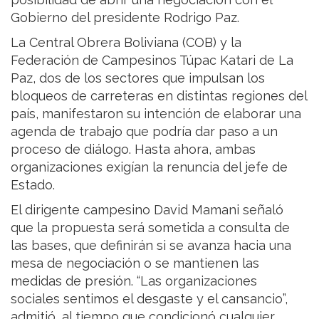
Gobierno del presidente Rodrigo Paz.
La Central Obrera Boliviana (COB) y la
Federación de Campesinos Túpac Katari de La
Paz, dos de los sectores que impulsan los
bloqueos de carreteras en distintas regiones del
país, manifestaron su intención de elaborar una
agenda de trabajo que podría dar paso a un
proceso de diálogo. Hasta ahora, ambas
organizaciones exigían la renuncia del jefe de
Estado.
El dirigente campesino David Mamani señaló
que la propuesta será sometida a consulta de
las bases, que definirán si se avanza hacia una
mesa de negociación o se mantienen las
medidas de presión. “Las organizaciones
sociales sentimos el desgaste y el cansancio”,
admitió, al tiempo que condicionó cualquier