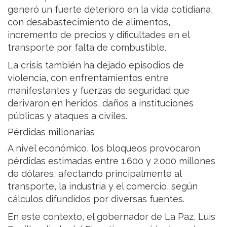
generó un fuerte deterioro en la vida cotidiana,
con desabastecimiento de alimentos,
incremento de precios y dificultades en el
transporte por falta de combustible.
La crisis también ha dejado episodios de
violencia, con enfrentamientos entre
manifestantes y fuerzas de seguridad que
derivaron en heridos, daños a instituciones
públicas y ataques a civiles.
Pérdidas millonarias
A nivel económico, los bloqueos provocaron
pérdidas estimadas entre 1.600 y 2.000 millones
de dólares, afectando principalmente al
transporte, la industria y el comercio, según
cálculos difundidos por diversas fuentes.
En este contexto, el gobernador de La Paz, Luis