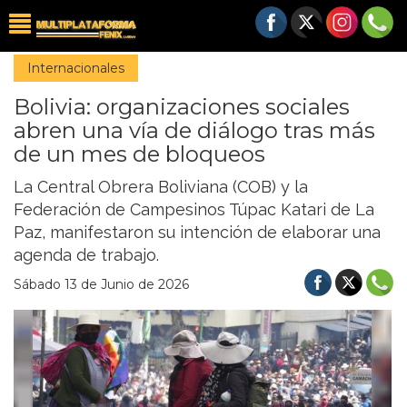
Internacionales
Bolivia: organizaciones sociales
abren una vía de diálogo tras más
de un mes de bloqueos
La Central Obrera Boliviana (COB) y la
Federación de Campesinos Túpac Katari de La
Paz, manifestaron su intención de elaborar una
agenda de trabajo.
Sábado 13 de Junio de 2026