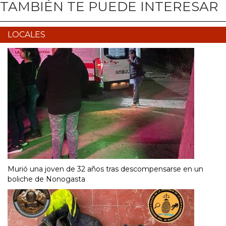
TAMBIÉN TE PUEDE INTERESAR
LOCALES
Murió una joven de 32 años tras descompensarse en un
boliche de Nonogasta