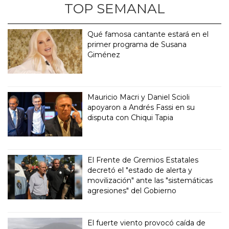
TOP SEMANAL
Qué famosa cantante estará en el
primer programa de Susana
Giménez
Mauricio Macri y Daniel Scioli
apoyaron a Andrés Fassi en su
disputa con Chiqui Tapia
El Frente de Gremios Estatales
decretó el "estado de alerta y
movilización" ante las "sistemáticas
agresiones" del Gobierno
El fuerte viento provocó caída de