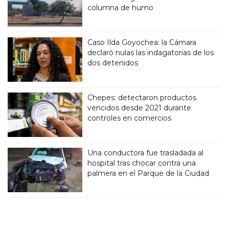
columna de humo
Caso Ilda Goyochea: la Cámara
declaró nulas las indagatorias de los
dos detenidos
Chepes: detectaron productos
vencidos desde 2021 durante
controles en comercios
Una conductora fue trasladada al
hospital tras chocar contra una
palmera en el Parque de la Ciudad