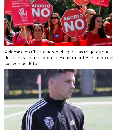
Polémica en Chile: quieren obligar a las mujeres que
decidan hacer un aborto a escuchar antes el latido del
corazón del feto