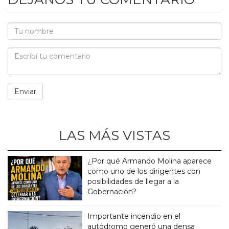
LAS MÁS VISTAS
¿Por qué Armando Molina aparece
como uno de los dirigentes con
posibilidades de llegar a la
Gobernación?
Importante incendio en el
autódromo generó una densa