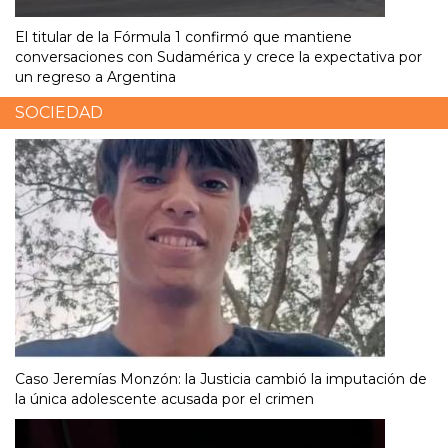
El titular de la Fórmula 1 confirmó que mantiene
conversaciones con Sudamérica y crece la expectativa por
un regreso a Argentina
SOCIEDAD
Caso Jeremías Monzón: la Justicia cambió la imputación de
la única adolescente acusada por el crimen