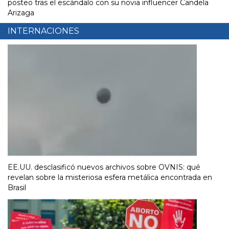
posteo tras el escándalo con su novia influencer Candela
Arizaga
INTERNACIONES
EE.UU. desclasificó nuevos archivos sobre OVNIS: qué
revelan sobre la misteriosa esfera metálica encontrada en
Brasil