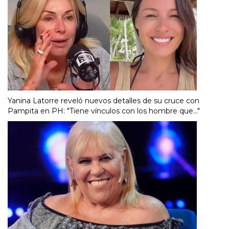
Yanina Latorre reveló nuevos detalles de su cruce con
Pampita en PH: "Tiene vínculos con los hombre que..."