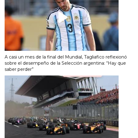
A casi un mes de la final del Mundial, Tagliafico reflexionó
sobre el desempeño de la Selección argentina: “Hay que
saber perder”