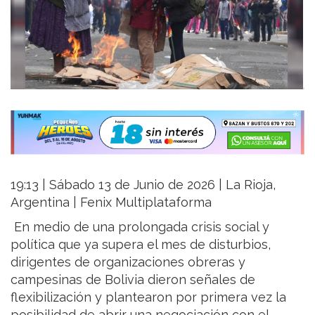
19:13 | Sábado 13 de Junio de 2026 | La Rioja,
Argentina | Fenix Multiplataforma
En medio de una prolongada crisis social y
política que ya supera el mes de disturbios,
dirigentes de organizaciones obreras y
campesinas de Bolivia dieron señales de
flexibilización y plantearon por primera vez la
posibilidad de abrir una negociación con el