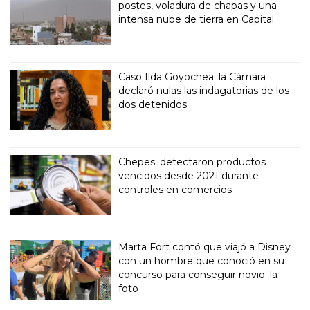
postes, voladura de chapas y una
intensa nube de tierra en Capital
Caso Ilda Goyochea: la Cámara
declaró nulas las indagatorias de los
dos detenidos
Chepes: detectaron productos
vencidos desde 2021 durante
controles en comercios
Marta Fort contó que viajó a Disney
con un hombre que conoció en su
concurso para conseguir novio: la
foto