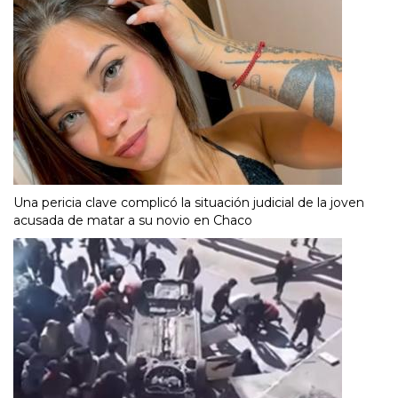
Una pericia clave complicó la situación judicial de la joven
acusada de matar a su novio en Chaco