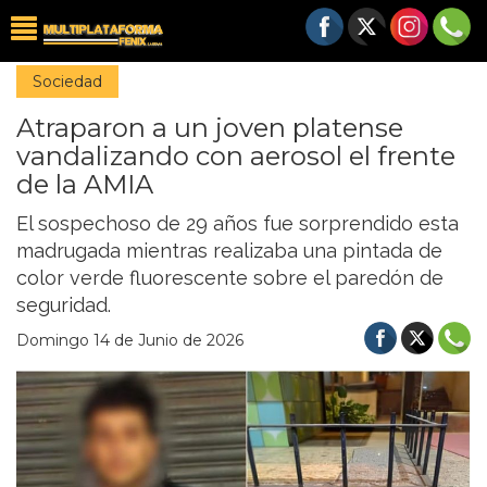
Sociedad
Atraparon a un joven platense
vandalizando con aerosol el frente
de la AMIA
El sospechoso de 29 años fue sorprendido esta
madrugada mientras realizaba una pintada de
color verde fluorescente sobre el paredón de
seguridad.
Domingo 14 de Junio de 2026