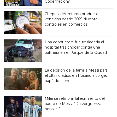
Gobernación?
Chepes: detectaron productos
vencidos desde 2021 durante
controles en comercios
Una conductora fue trasladada al
hospital tras chocar contra una
palmera en el Parque de la Ciudad
La decisión de la familia Messi para
el último adiós en Rosario a Jorge,
papá de Lionel
Milei se refirió al fallecimiento del
padre de Messi: “Da vergüenza
pensar..."