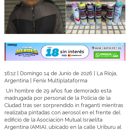
16:12 | Domingo 14 de Junio de 2026 | La Rioja,
Argentina | Fenix Multiplataforma
Un hombre de 29 años fue demorado esta
madrugada por personal de la Policía de la
Ciudad tras ser sorprendido in fraganti mientras
realizaba pintadas con aerosol en el frente del
edificio de la Asociación Mutual Israelita
Argentina (AMIA), ubicado en la calle Uriburu al