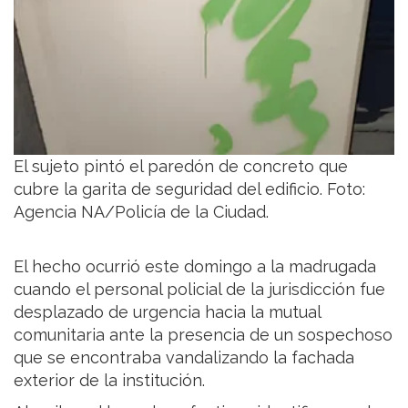
El sujeto pintó el paredón de concreto que
cubre la garita de seguridad del edificio. Foto:
Agencia NA/Policía de la Ciudad.
El hecho ocurrió este domingo a la madrugada
cuando el personal policial de la jurisdicción fue
desplazado de urgencia hacia la mutual
comunitaria ante la presencia de un sospechoso
que se encontraba vandalizando la fachada
exterior de la institución.