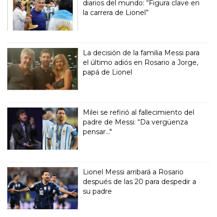
diarios del mundo: “Figura clave en
la carrera de Lionel”
La decisión de la familia Messi para
el último adiós en Rosario a Jorge,
papá de Lionel
Milei se refirió al fallecimiento del
padre de Messi: “Da vergüenza
pensar..."
Lionel Messi arribará a Rosario
después de las 20 para despedir a
su padre