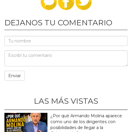
DEJANOS TU COMENTARIO
LAS MÁS VISTAS
¿Por qué Armando Molina aparece
como uno de los dirigentes con
posibilidades de llegar a la