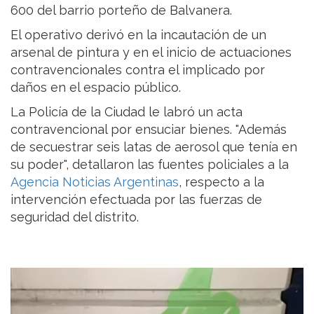
600 del barrio porteño de Balvanera.
El operativo derivó en la incautación de un
arsenal de pintura y en el inicio de actuaciones
contravencionales contra el implicado por
daños en el espacio público.
La Policía de la Ciudad le labró un acta
contravencional por ensuciar bienes. "Además
de secuestrar seis latas de aerosol que tenía en
su poder", detallaron las fuentes policiales a la
Agencia Noticias Argentinas
, respecto a la
intervención efectuada por las fuerzas de
seguridad del distrito.