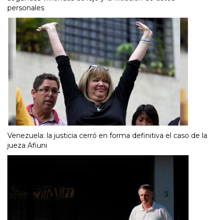
personales
Venezuela: la justicia cerró en forma definitiva el caso de la
jueza Afiuni