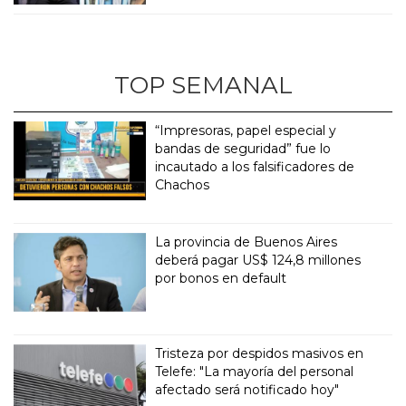
TOP SEMANAL
“Impresoras, papel especial y
bandas de seguridad” fue lo
incautado a los falsificadores de
Chachos
La provincia de Buenos Aires
deberá pagar US$ 124,8 millones
por bonos en default
Tristeza por despidos masivos en
Telefe: "La mayoría del personal
afectado será notificado hoy"