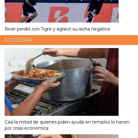
River perdió con Tigre y agravó su racha negativa
SOCIEDAD
Casi la mitad de quienes piden ayuda en templos lo hacen
por crisis económica