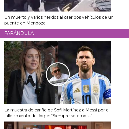
Un muerto y varios heridos al caer dos vehículos de un
puente en Mendoza
FARÁNDULA
La muestra de cariño de Sofi Martínez a Messi por el
fallecimiento de Jorge: "Siempre seremos..."