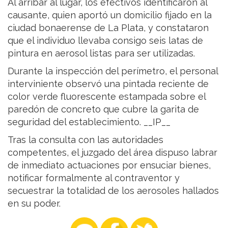
Al arribar al lugar, los efectivos identificaron al
causante, quien aportó un domicilio fijado en la
ciudad bonaerense de La Plata, y constataron
que el individuo llevaba consigo seis latas de
pintura en aerosol listas para ser utilizadas.
Durante la inspección del perímetro, el personal
interviniente observó una pintada reciente de
color verde fluorescente estampada sobre el
paredón de concreto que cubre la garita de
seguridad del establecimiento. __IP__
Tras la consulta con las autoridades
competentes, el juzgado del área dispuso labrar
de inmediato actuaciones por ensuciar bienes,
notificar formalmente al contraventor y
secuestrar la totalidad de los aerosoles hallados
en su poder.