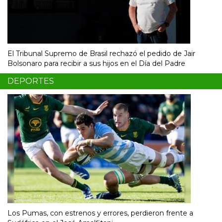
El Tribunal Supremo de Brasil rechazó el pedido de Jair
Bolsonaro para recibir a sus hijos en el Día del Padre
DEPORTES
Los Pumas, con estrenos y errores, perdieron frente a