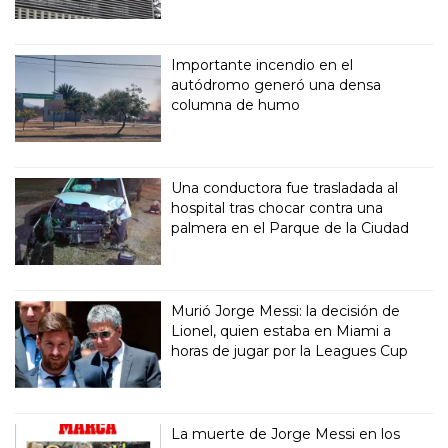
Importante incendio en el
autódromo generó una densa
columna de humo
Una conductora fue trasladada al
hospital tras chocar contra una
palmera en el Parque de la Ciudad
Murió Jorge Messi: la decisión de
Lionel, quien estaba en Miami a
horas de jugar por la Leagues Cup
La muerte de Jorge Messi en los