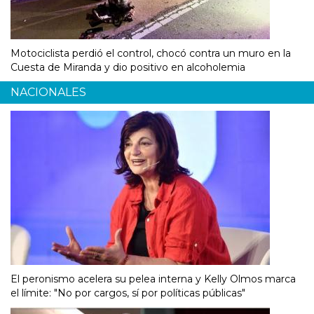
Motociclista perdió el control, chocó contra un muro en la
Cuesta de Miranda y dio positivo en alcoholemia
NACIONALES
El peronismo acelera su pelea interna y Kelly Olmos marca
el límite: "No por cargos, sí por políticas públicas"