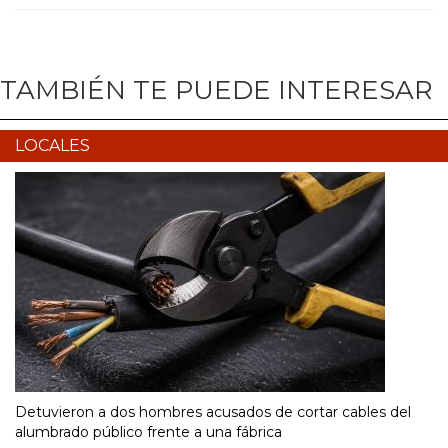
TAMBIÉN TE PUEDE INTERESAR
LOCALES
Detuvieron a dos hombres acusados de cortar cables del
alumbrado público frente a una fábrica