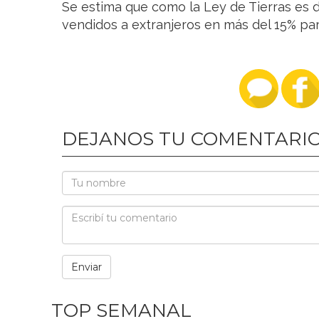
Se estima que como la Ley de Tierras es d
vendidos a extranjeros en más del 15% pa
DEJANOS TU COMENTARI
TOP SEMANAL