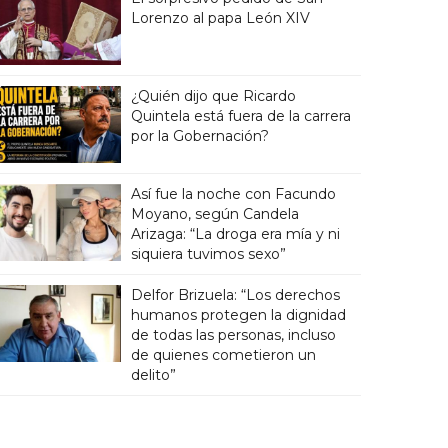
Lorenzo al papa León XIV
¿Quién dijo que Ricardo
Quintela está fuera de la carrera
por la Gobernación?
Así fue la noche con Facundo
Moyano, según Candela
Arizaga: “La droga era mía y ni
siquiera tuvimos sexo”
Delfor Brizuela: “Los derechos
humanos protegen la dignidad
de todas las personas, incluso
de quienes cometieron un
delito”