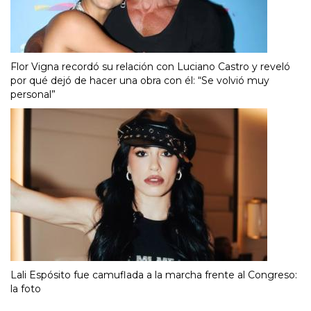
Flor Vigna recordó su relación con Luciano Castro y reveló
por qué dejó de hacer una obra con él: “Se volvió muy
personal”
Lali Espósito fue camuflada a la marcha frente al Congreso:
la foto