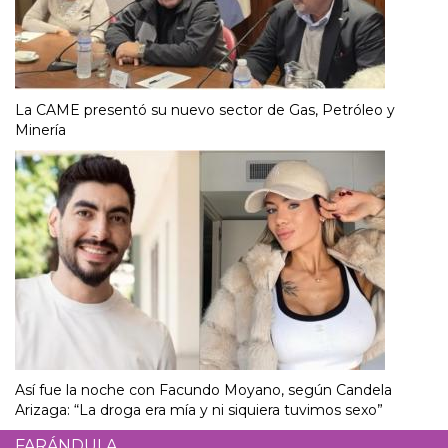
La CAME presentó su nuevo sector de Gas, Petróleo y
Minería
Así fue la noche con Facundo Moyano, según Candela
Arizaga: “La droga era mía y ni siquiera tuvimos sexo”
FARÁNDULA