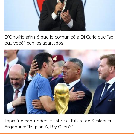
D’Onofrio afirmó que le comunicó a Di Carlo que “se
equivocó” con los apartados
Tapia fue contundente sobre el futuro de Scaloni en
Argentina: “Mi plan A, B y C es él”