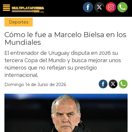
Deportes
Cómo le fue a Marcelo Bielsa en los
Mundiales
El entrenador de Uruguay disputa en 2026 su
tercera Copa del Mundo y busca mejorar unos
números que no reflejan su prestigio
internacional.
Domingo 14 de Junio de 2026