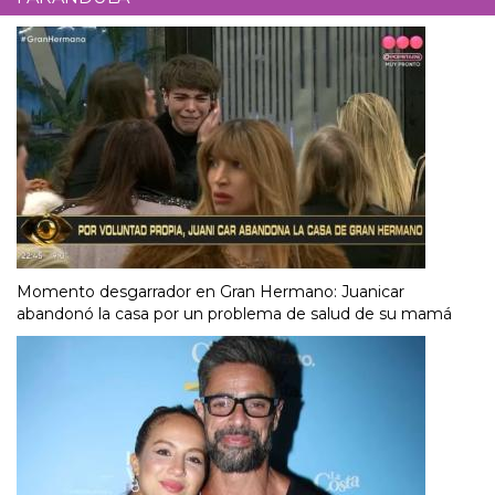
Momento desgarrador en Gran Hermano: Juanicar
abandonó la casa por un problema de salud de su mamá