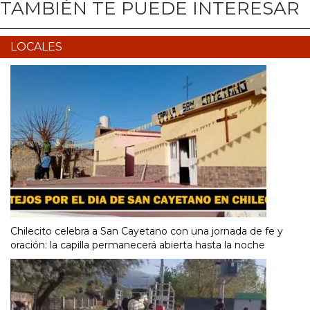
TAMBIÉN TE PUEDE INTERESAR
LOCALES
Chilecito celebra a San Cayetano con una jornada de fe y
oración: la capilla permanecerá abierta hasta la noche