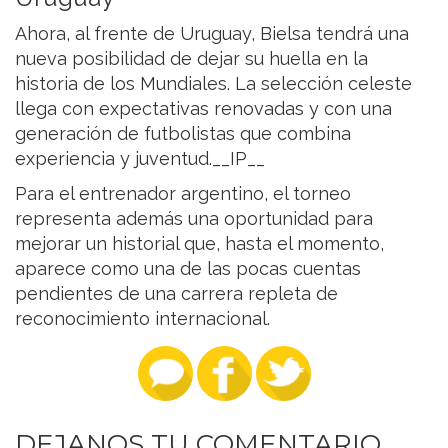
Ahora, al frente de Uruguay, Bielsa tendrá una
nueva posibilidad de dejar su huella en la
historia de los Mundiales. La selección celeste
llega con expectativas renovadas y con una
generación de futbolistas que combina
experiencia y juventud.__IP__
Para el entrenador argentino, el torneo
representa además una oportunidad para
mejorar un historial que, hasta el momento,
aparece como una de las pocas cuentas
pendientes de una carrera repleta de
reconocimiento internacional.
DEJANOS TU COMENTARIO