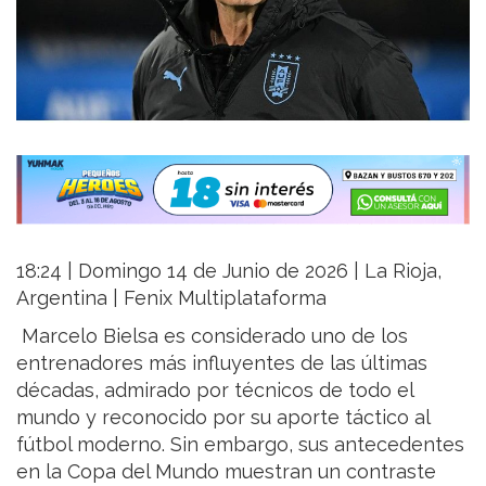
18:24 | Domingo 14 de Junio de 2026 | La Rioja,
Argentina | Fenix Multiplataforma
Marcelo Bielsa es considerado uno de los
entrenadores más influyentes de las últimas
décadas, admirado por técnicos de todo el
mundo y reconocido por su aporte táctico al
fútbol moderno. Sin embargo, sus antecedentes
en la Copa del Mundo muestran un contraste