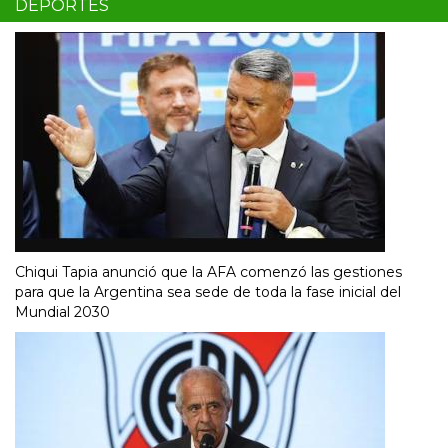
DEPORTES
Chiqui Tapia anunció que la AFA comenzó las gestiones
para que la Argentina sea sede de toda la fase inicial del
Mundial 2030