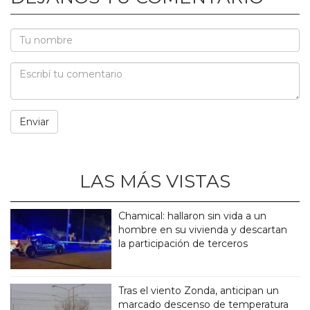
LAS MÁS VISTAS
Chamical: hallaron sin vida a un
hombre en su vivienda y descartan
la participación de terceros
Tras el viento Zonda, anticipan un
marcado descenso de temperatura