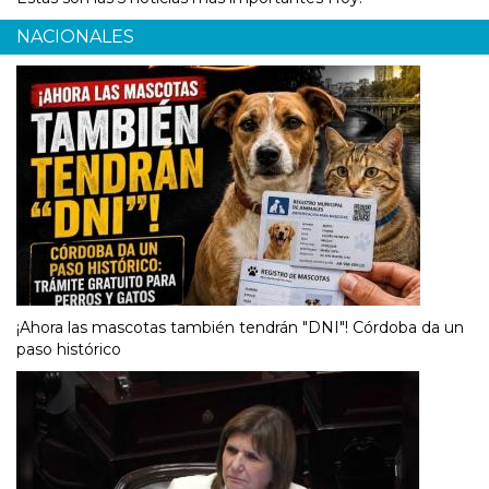
NACIONALES
¡Ahora las mascotas también tendrán "DNI"! Córdoba da un
paso histórico