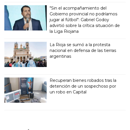
"Sin el acompañamiento del
Gobierno provincial no podríamos
jugar al fútbol": Gabriel Godoy
advirtió sobre la crítica situación de
la Liga Riojana
La Rioja se sumó a la protesta
nacional en defensa de las tierras
argentinas
Recuperan bienes robados tras la
detención de un sospechoso por
un robo en Capital