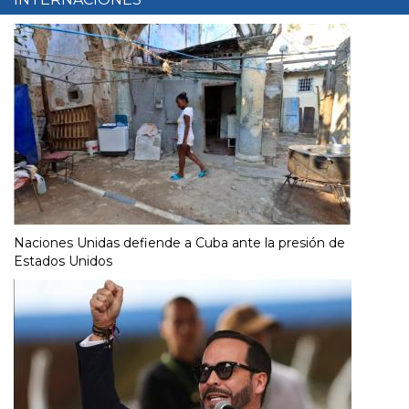
Naciones Unidas defiende a Cuba ante la presión de
Estados Unidos