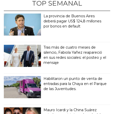
TOP SEMANAL
La provincia de Buenos Aires
deberá pagar US$ 124,8 millones
por bonos en default
Tras más de cuatro meses de
silencio, Fabiola Yañez reapareció
en sus redes sociales: el posteo y el
mensaje
Habilitaron un punto de venta de
entradas para la Chaya en el Parque
de las Juventudes.
Mauro Icardi y la China Suárez