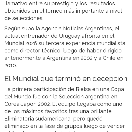
llamativo entre su prestigio y los resultados
obtenidos en el torneo más importante a nivel
de selecciones.
Según supo la Agencia Noticias Argentinas, el
actual entrenador de Uruguay afronta en el
Mundial 2026 su tercera experiencia mundialista
como director técnico, luego de haber dirigido
anteriormente a Argentina en 2002 y a Chile en
2010.
El Mundial que terminó en decepción
La primera participación de Bielsa en una Copa
del Mundo fue con la Selección argentina en
Corea-Japón 2002. El equipo llegaba como uno
de los máximos favoritos tras una brillante
Eliminatoria sudamericana, pero quedó
eliminado en la fase de grupos luego de vencer