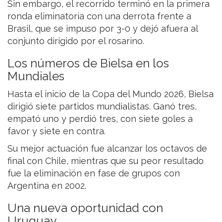
Sin embargo, el recorrido terminó en la primera
ronda eliminatoria con una derrota frente a
Brasil, que se impuso por 3-0 y dejó afuera al
conjunto dirigido por el rosarino.
Los números de Bielsa en los
Mundiales
Hasta el inicio de la Copa del Mundo 2026, Bielsa
dirigió siete partidos mundialistas. Ganó tres,
empató uno y perdió tres, con siete goles a
favor y siete en contra.
Su mejor actuación fue alcanzar los octavos de
final con Chile, mientras que su peor resultado
fue la eliminación en fase de grupos con
Argentina en 2002.
Una nueva oportunidad con
Uruguay