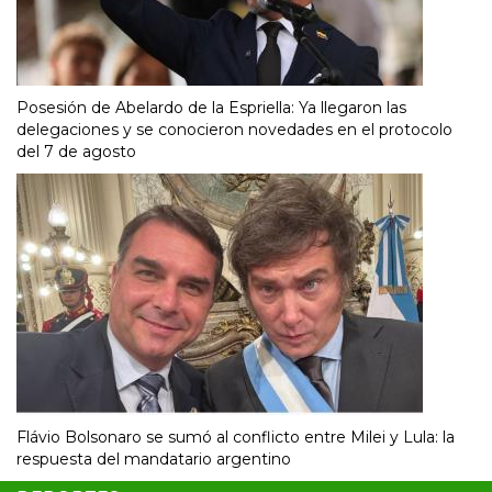
Posesión de Abelardo de la Espriella: Ya llegaron las
delegaciones y se conocieron novedades en el protocolo
del 7 de agosto
Flávio Bolsonaro se sumó al conflicto entre Milei y Lula: la
respuesta del mandatario argentino