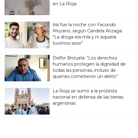
en La Rioja
Así fue la noche con Facundo
Moyano, según Candela Arizaga:
“La droga era mía y ni siquiera
tuvimos sexo”
Delfor Brizuela: “Los derechos
humanos protegen la dignidad de
todas las personas, incluso de
quienes cometieron un delito”
La Rioja se sumó a la protesta
nacional en defensa de las tierras
argentinas