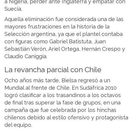
a Nigeria, perder ante Inglaterra y empatar con
Suecia.
Aquella eliminación fue considerada una de las
mayores frustraciones en la historia de la
Selección argentina, ya que el plantel contaba
con figuras como Gabriel Batistuta, Juan
Sebastián Verón, Ariel Ortega, Hernán Crespo y
Claudio Caniggia.
La revancha parcial con Chile
Ocho años más tarde, Bielsa regresó a un
Mundial al frente de Chile. En Sudáfrica 2010
logró clasificar a los trasandinos a los octavos
de final tras superar la fase de grupos, en una
campaña que fue celebrada por los hinchas
chilenos debido al estilo ofensivo y protagonista
del equipo.