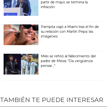
partir de mayo se termina la
inflación
Pampita viajó a Miami tras el fin de
su relación con Martín Pepa: las
imágenes
Milei se refirió al fallecimiento del
padre de Messi: “Da vergüenza
pensar..."
TAMBIÉN TE PUEDE INTERESAR