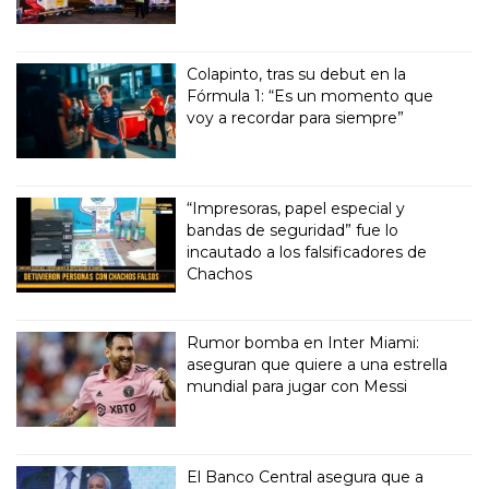
Colapinto, tras su debut en la
Fórmula 1: “Es un momento que
voy a recordar para siempre”
“Impresoras, papel especial y
bandas de seguridad” fue lo
incautado a los falsificadores de
Chachos
Rumor bomba en Inter Miami:
aseguran que quiere a una estrella
mundial para jugar con Messi
El Banco Central asegura que a