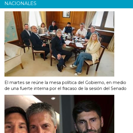
NACIONALES
El martes se reúne la mesa política del Gobierno, en medio
de una fuerte interna por el fracaso de la sesión del Senado