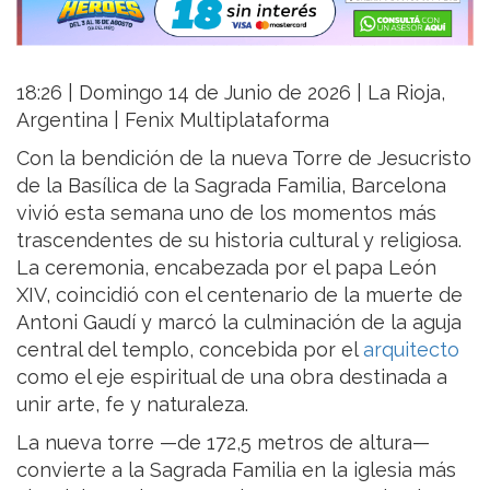
18:26 | Domingo 14 de Junio de 2026 | La Rioja,
Argentina | Fenix Multiplataforma
Con la bendición de la nueva Torre de Jesucristo
de la Basílica de la Sagrada Familia, Barcelona
vivió esta semana uno de los momentos más
trascendentes de su historia cultural y religiosa.
La ceremonia, encabezada por el papa León
XIV, coincidió con el centenario de la muerte de
Antoni Gaudí y marcó la culminación de la aguja
central del templo, concebida por el
arquitecto
como el eje espiritual de una obra destinada a
unir arte, fe y naturaleza.
La nueva torre —de 172,5 metros de altura—
convierte a la Sagrada Familia en la iglesia más