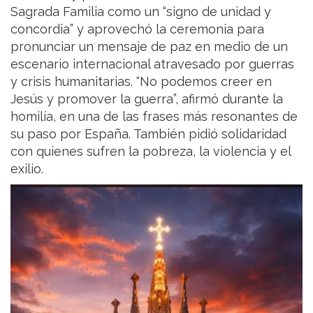
Sagrada Familia como un “signo de unidad y
concordia” y aprovechó la ceremonia para
pronunciar un mensaje de paz en medio de un
escenario internacional atravesado por guerras
y crisis humanitarias. “No podemos creer en
Jesús y promover la guerra”, afirmó durante la
homilía, en una de las frases más resonantes de
su paso por España. También pidió solidaridad
con quienes sufren la pobreza, la violencia y el
exilio.