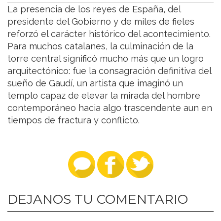
La presencia de los reyes de España, del
presidente del Gobierno y de miles de fieles
reforzó el carácter histórico del acontecimiento.
Para muchos catalanes, la culminación de la
torre central significó mucho más que un logro
arquitectónico: fue la consagración definitiva del
sueño de Gaudí, un artista que imaginó un
templo capaz de elevar la mirada del hombre
contemporáneo hacia algo trascendente aun en
tiempos de fractura y conflicto.
DEJANOS TU COMENTARIO