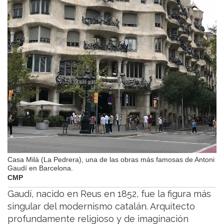
Casa Milà (La Pedrera), una de las obras más famosas de Antoni
Gaudí en Barcelona.
CMP
Gaudí, nacido en Reus en 1852, fue la figura más
singular del modernismo catalán. Arquitecto
profundamente religioso y de imaginación