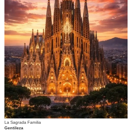
La Sagrada Familia
Gentileza