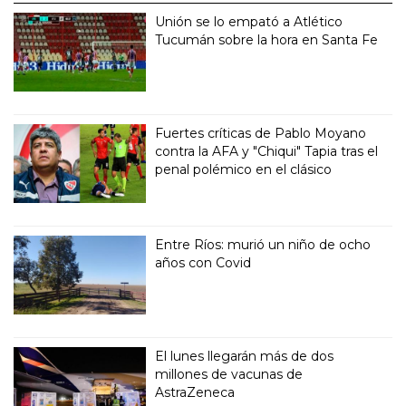
Unión se lo empató a Atlético
Tucumán sobre la hora en Santa Fe
Fuertes críticas de Pablo Moyano
contra la AFA y "Chiqui" Tapia tras el
penal polémico en el clásico
Entre Ríos: murió un niño de ocho
años con Covid
El lunes llegarán más de dos
millones de vacunas de
AstraZeneca