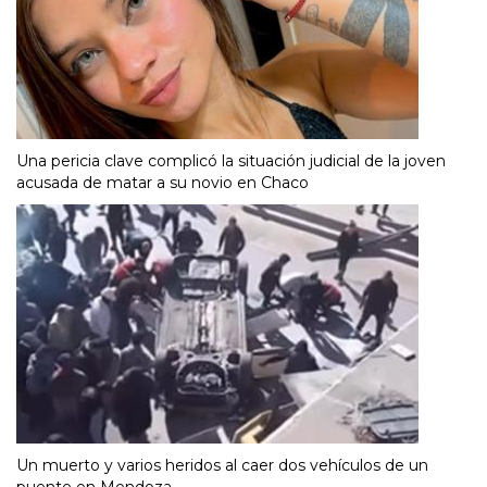
Una pericia clave complicó la situación judicial de la joven
acusada de matar a su novio en Chaco
Un muerto y varios heridos al caer dos vehículos de un
puente en Mendoza