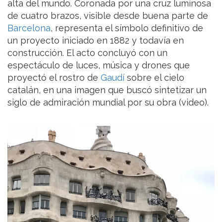
alta del mundo. Coronada por una cruz luminosa
de cuatro brazos, visible desde buena parte de
Barcelona
, representa el símbolo definitivo de
un proyecto iniciado en 1882 y todavía en
construcción. El acto concluyó con un
espectáculo de luces, música y drones que
proyectó el rostro de
Gaudí
sobre el cielo
catalán, en una imagen que buscó sintetizar un
siglo de admiración mundial por su obra (video).