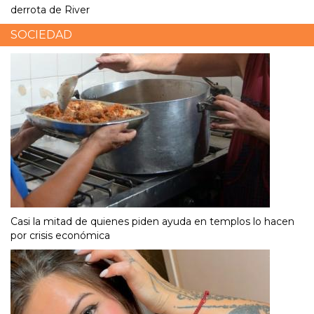
derrota de River
SOCIEDAD
Casi la mitad de quienes piden ayuda en templos lo hacen
por crisis económica