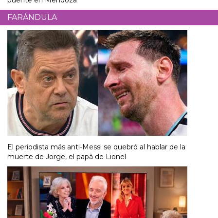
FARÁNDULA
El periodista más anti-Messi se quebró al hablar de la
muerte de Jorge, el papá de Lionel