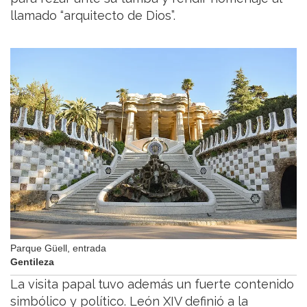
llamado “arquitecto de Dios”.
Parque Güell, entrada
Gentileza
La visita papal tuvo además un fuerte contenido
simbólico y político. León XIV definió a la