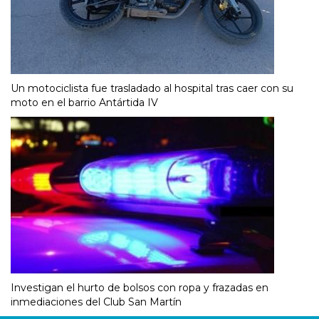
Un motociclista fue trasladado al hospital tras caer con su
moto en el barrio Antártida IV
Investigan el hurto de bolsos con ropa y frazadas en
inmediaciones del Club San Martín