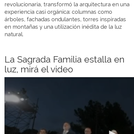
revolucionaria, transformó la arquitectura en una
experiencia casi orgánica: columnas como
árboles, fachadas ondulantes, torres inspiradas
en montañas y una utilización inédita de la luz
natural.
La Sagrada Familia estalla en
luz, mirá el video