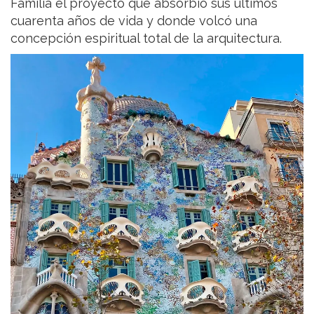
Familia el proyecto que absorbió sus últimos
cuarenta años de vida y donde volcó una
concepción espiritual total de la arquitectura.