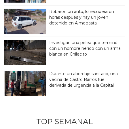
Robaron un auto, lo recuperaron
horas después y hay un joven
detenido en Aimogasta
Investigan una pelea que terminó
con un hombre herido con un arma
blanca en Chilecito
Durante un abordaje sanitario, una
vecina de Castro Barros fue
derivada de urgencia a la Capital
TOP SEMANAL