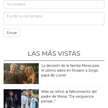
LAS MÁS VISTAS
La decisión de la familia Messi para
el último adiós en Rosario a Jorge,
papá de Lionel
Milei se refirió al fallecimiento del
padre de Messi: “Da vergüenza
pensar..."