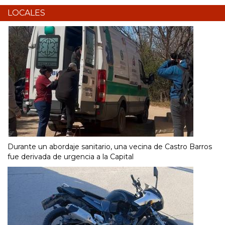
LOCALES
Durante un abordaje sanitario, una vecina de Castro Barros
fue derivada de urgencia a la Capital