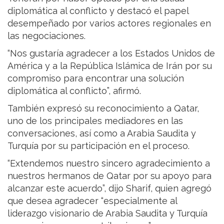
diplomática al conflicto y destacó el papel
desempeñado por varios actores regionales en
las negociaciones.
“Nos gustaría agradecer a los Estados Unidos de
América y a la República Islámica de Irán por su
compromiso para encontrar una solución
diplomática al conflicto”, afirmó.
También expresó su reconocimiento a Qatar,
uno de los principales mediadores en las
conversaciones, así como a Arabia Saudita y
Turquía por su participación en el proceso.
“Extendemos nuestro sincero agradecimiento a
nuestros hermanos de Qatar por su apoyo para
alcanzar este acuerdo”, dijo Sharif, quien agregó
que desea agradecer “especialmente al
liderazgo visionario de Arabia Saudita y Turquía