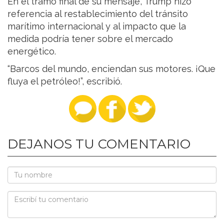
En el tramo final de su mensaje, Trump hizo
referencia al restablecimiento del tránsito
marítimo internacional y al impacto que la
medida podría tener sobre el mercado
energético.
“Barcos del mundo, enciendan sus motores. ¡Que
fluya el petróleo!”, escribió.
DEJANOS TU COMENTARIO