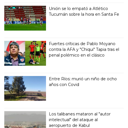
Unión se lo empató a Atlético
Tucumán sobre la hora en Santa Fe
Fuertes críticas de Pablo Moyano
contra la AFA y "Chiqui" Tapia tras el
penal polémico en el clásico
Entre Ríos: murió un niño de ocho
años con Covid
Los talibanes mataron al "autor
intelectual" del ataque al
aeropuerto de Kabul