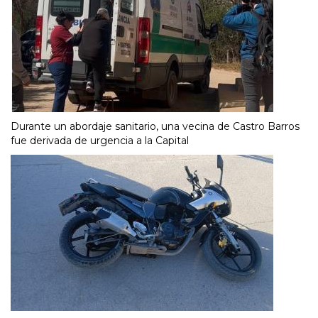
Durante un abordaje sanitario, una vecina de Castro Barros
fue derivada de urgencia a la Capital