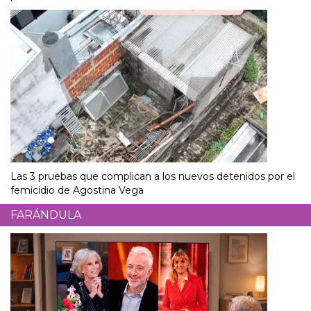
Las 3 pruebas que complican a los nuevos detenidos por el
femicidio de Agostina Vega
FARÁNDULA