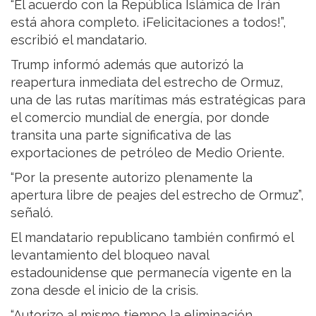
“El acuerdo con la República Islámica de Irán
está ahora completo. ¡Felicitaciones a todos!”,
escribió el mandatario.
Trump informó además que autorizó la
reapertura inmediata del estrecho de Ormuz,
una de las rutas marítimas más estratégicas para
el comercio mundial de energía, por donde
transita una parte significativa de las
exportaciones de petróleo de Medio Oriente.
“Por la presente autorizo plenamente la
apertura libre de peajes del estrecho de Ormuz”,
señaló.
El mandatario republicano también confirmó el
levantamiento del bloqueo naval
estadounidense que permanecía vigente en la
zona desde el inicio de la crisis.
“Autorizo al mismo tiempo la eliminación