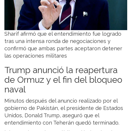
Sharif afirmó que el entendimiento fue logrado
tras una intensa ronda de negociaciones y
confirmó que ambas partes aceptaron detener
las operaciones militares
Trump anunció la reapertura
de Ormuz y el fin del bloqueo
naval
Minutos después del anuncio realizado por el
gobierno de Pakistán, el presidente de Estados
Unidos, Donald Trump, aseguró que el
entendimiento con Teherán quedó terminado.