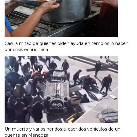
Casi la mitad de quienes piden ayuda en templos lo hacen
por crisis económica
Un muerto y varios heridos al caer dos vehículos de un
puente en Mendoza