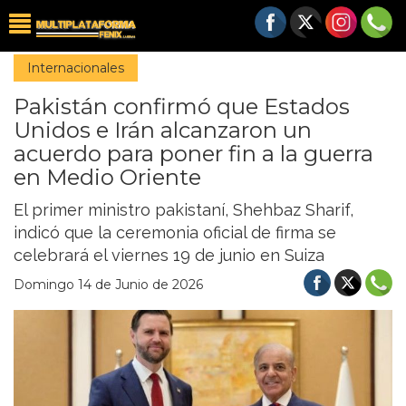
Internacionales
Pakistán confirmó que Estados
Unidos e Irán alcanzaron un
acuerdo para poner fin a la guerra
en Medio Oriente
El primer ministro pakistaní, Shehbaz Sharif,
indicó que la ceremonia oficial de firma se
celebrará el viernes 19 de junio en Suiza
Domingo 14 de Junio de 2026