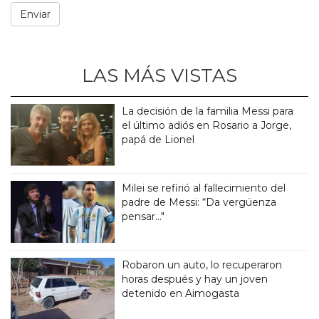
LAS MÁS VISTAS
La decisión de la familia Messi para
el último adiós en Rosario a Jorge,
papá de Lionel
Milei se refirió al fallecimiento del
padre de Messi: “Da vergüenza
pensar..."
Robaron un auto, lo recuperaron
horas después y hay un joven
detenido en Aimogasta