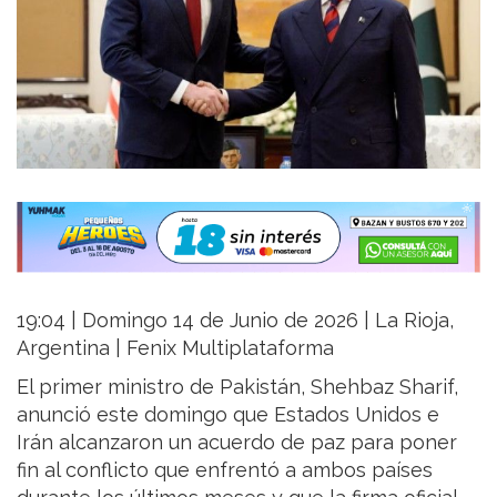
19:04 | Domingo 14 de Junio de 2026 | La Rioja,
Argentina | Fenix Multiplataforma
El primer ministro de Pakistán, Shehbaz Sharif,
anunció este domingo que Estados Unidos e
Irán alcanzaron un acuerdo de paz para poner
fin al conflicto que enfrentó a ambos países