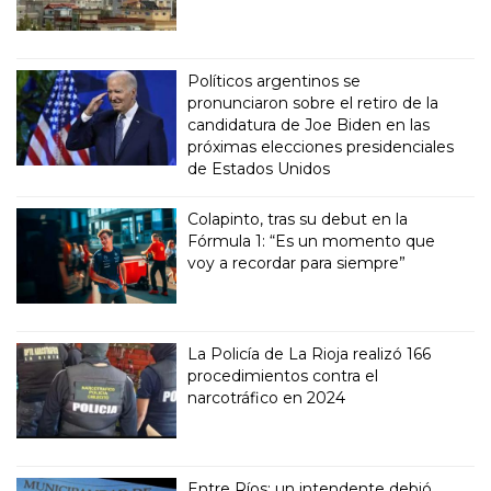
Políticos argentinos se
pronunciaron sobre el retiro de la
candidatura de Joe Biden en las
próximas elecciones presidenciales
de Estados Unidos
Colapinto, tras su debut en la
Fórmula 1: “Es un momento que
voy a recordar para siempre”
La Policía de La Rioja realizó 166
procedimientos contra el
narcotráfico en 2024
Entre Ríos: un intendente debió