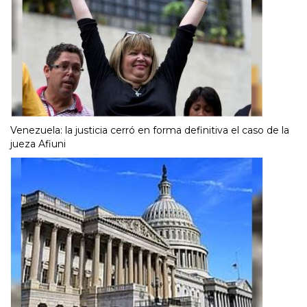
Venezuela: la justicia cerró en forma definitiva el caso de la
jueza Afiuni