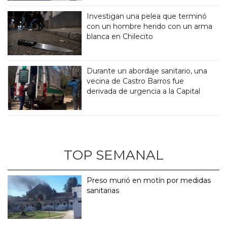
Investigan una pelea que terminó
con un hombre herido con un arma
blanca en Chilecito
Durante un abordaje sanitario, una
vecina de Castro Barros fue
derivada de urgencia a la Capital
TOP SEMANAL
Preso murió en motín por medidas
sanitarias