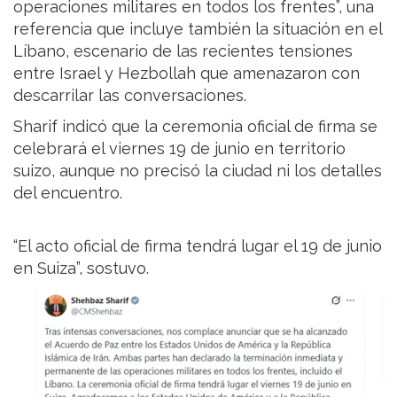
operaciones militares en todos los frentes”, una
referencia que incluye también la situación en el
Líbano, escenario de las recientes tensiones
entre Israel y Hezbollah que amenazaron con
descarrilar las conversaciones.
Sharif indicó que la ceremonia oficial de firma se
celebrará el viernes 19 de junio en territorio
suizo, aunque no precisó la ciudad ni los detalles
del encuentro.
“El acto oficial de firma tendrá lugar el 19 de junio
en Suiza”, sostuvo.