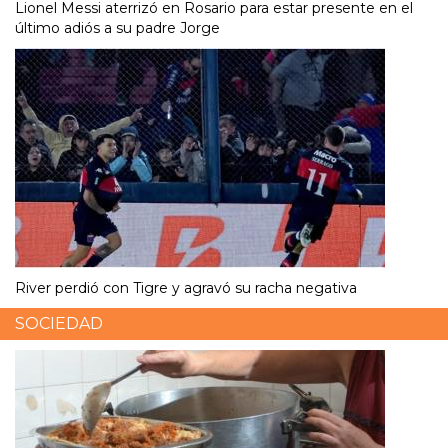
Lionel Messi aterrizó en Rosario para estar presente en el
último adiós a su padre Jorge
River perdió con Tigre y agravó su racha negativa
SOCIEDAD