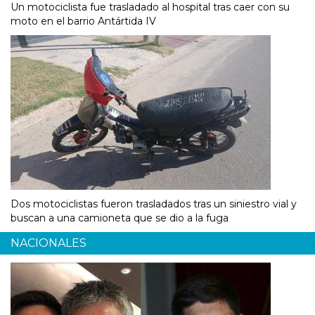
Un motociclista fue trasladado al hospital tras caer con su
moto en el barrio Antártida IV
Dos motociclistas fueron trasladados tras un siniestro vial y
buscan a una camioneta que se dio a la fuga
NACIONALES