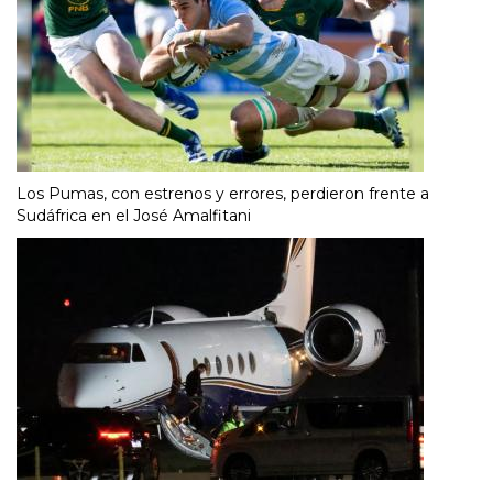
Los Pumas, con estrenos y errores, perdieron frente a
Sudáfrica en el José Amalfitani