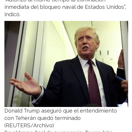
inmediata del bloqueo naval de Estados Unidos”,
indicó.
Donald Trump aseguró que el entendimiento
con Teherán quedó terminado
(REUTERS/Archivo)