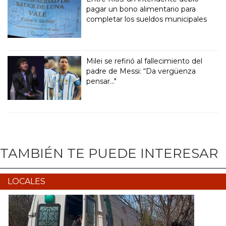
pagar un bono alimentario para
completar los sueldos municipales
Milei se refirió al fallecimiento del
padre de Messi: “Da vergüenza
pensar..."
TAMBIÉN TE PUEDE INTERESAR
LOCALES