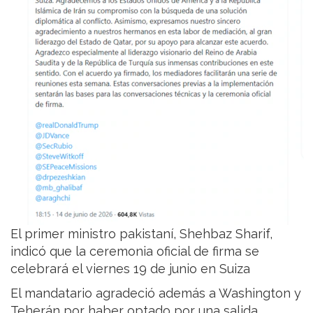
El primer ministro pakistaní, Shehbaz Sharif,
indicó que la ceremonia oficial de firma se
celebrará el viernes 19 de junio en Suiza
El mandatario agradeció además a Washington y
Teherán por haber optado por una salida