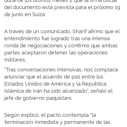
durante los últimos meses y que la firma oficial
del documento está prevista para el próximo 19
de junio en Suiza.
A través de un comunicado, Sharif afirmó que el
entendimiento fue logrado tras una intensa
ronda de negociaciones y confirmó que ambas
partes aceptaron detener las operaciones
militares.
“Tras conversaciones intensivas, nos complace
anunciar que el acuerdo de paz entre los
Estados Unidos de América y la República
Islámica de Irán ha sido alcanzado”, señaló el
jefe de gobierno paquistaní.
Según explicó, el pacto contempla “la
terminación inmediata y permanente de las