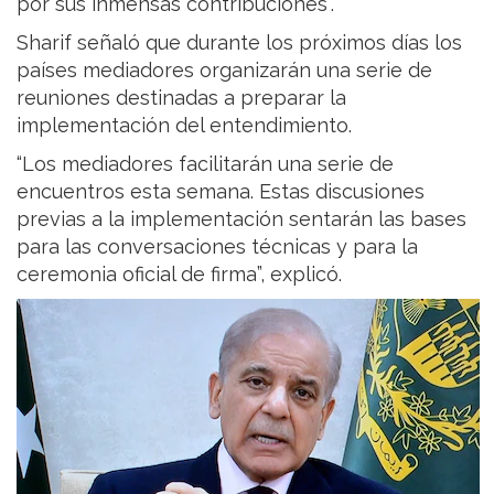
por sus inmensas contribuciones”.
Sharif señaló que durante los próximos días los
países mediadores organizarán una serie de
reuniones destinadas a preparar la
implementación del entendimiento.
“Los mediadores facilitarán una serie de
encuentros esta semana. Estas discusiones
previas a la implementación sentarán las bases
para las conversaciones técnicas y para la
ceremonia oficial de firma”, explicó.