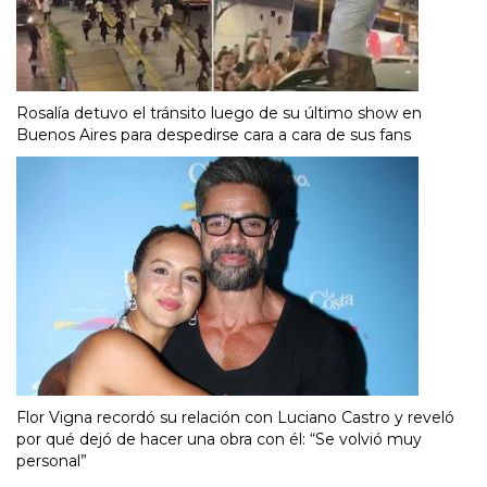
Rosalía detuvo el tránsito luego de su último show en
Buenos Aires para despedirse cara a cara de sus fans
Flor Vigna recordó su relación con Luciano Castro y reveló
por qué dejó de hacer una obra con él: “Se volvió muy
personal”