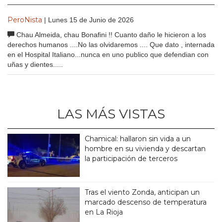
PeroNista
| Lunes 15 de Junio de 2026
Chau Almeida, chau Bonafini !! Cuanto daño le hicieron a los
derechos humanos ....No las olvidaremos .... Que dato , internada
en el Hospital Italiano...nunca en uno publico que defendian con
uñas y dientes.....
LAS MÁS VISTAS
Chamical: hallaron sin vida a un
hombre en su vivienda y descartan
la participación de terceros
Tras el viento Zonda, anticipan un
marcado descenso de temperatura
en La Rioja