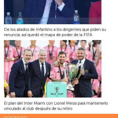
De los aliados de Infantino a los dirigentes que piden su
renuncia: así quedó el mapa de poder de la FIFA
El plan del Inter Miami con Lionel Messi para mantenerlo
vinculado al club después de su retiro
SOCIEDAD