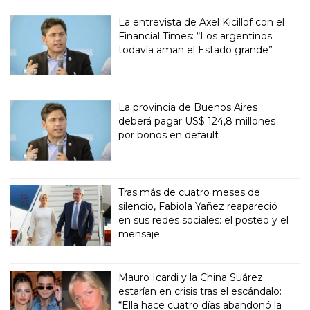
La entrevista de Axel Kicillof con el
Financial Times: “Los argentinos
todavía aman el Estado grande”
La provincia de Buenos Aires
deberá pagar US$ 124,8 millones
por bonos en default
Tras más de cuatro meses de
silencio, Fabiola Yañez reapareció
en sus redes sociales: el posteo y el
mensaje
Mauro Icardi y la China Suárez
estarían en crisis tras el escándalo:
“Ella hace cuatro días abandonó la