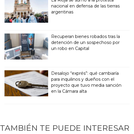
nacional en defensa de las tierras
argentinas
Recuperan bienes robados tras la
detención de un sospechoso por
un robo en Capital
Desalojo “exprés”: qué cambiaría
para inquilinos y dueños con el
proyecto que tuvo media sanción
en la Cámara alta
TAMBIÉN TE PUEDE INTERESAR