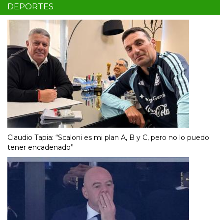
DEPORTES
Claudio Tapia: “Scaloni es mi plan A, B y C, pero no lo puedo
tener encadenado”