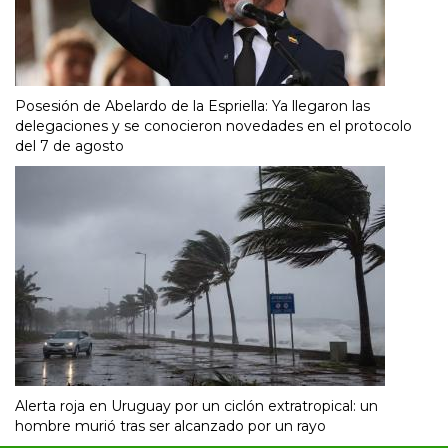
Posesión de Abelardo de la Espriella: Ya llegaron las
delegaciones y se conocieron novedades en el protocolo
del 7 de agosto
Alerta roja en Uruguay por un ciclón extratropical: un
hombre murió tras ser alcanzado por un rayo