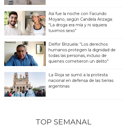
Así fue la noche con Facundo
Moyano, según Candela Arizaga:
“La droga era mía y ni siquiera
tuvimos sexo”
Delfor Brizuela: “Los derechos
humanos protegen la dignidad de
todas las personas, incluso de
quienes cometieron un delito”
La Rioja se sumó a la protesta
nacional en defensa de las tierras
argentinas
TOP SEMANAL