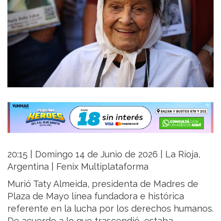
20:15 | Domingo 14 de Junio de 2026 | La Rioja,
Argentina | Fenix Multiplataforma
Murió Taty Almeida, presidenta de Madres de
Plaza de Mayo línea fundadora e histórica
referente en la lucha por los derechos humanos.
De acuerdo a lo que trascendió, estaba