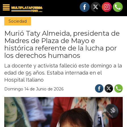
Sociedad
Murió Taty Almeida, presidenta de
Madres de Plaza de Mayo e
histórica referente de la lucha por
los derechos humanos
La docente y activista falleció este domingo a la
edad de 95 años. Estaba internada en el
Hospital Italiano
Domingo 14 de Junio de 2026