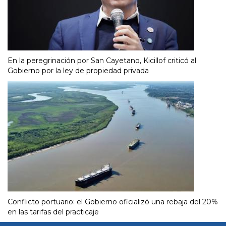
En la peregrinación por San Cayetano, Kicillof criticó al
Gobierno por la ley de propiedad privada
Conflicto portuario: el Gobierno oficializó una rebaja del 20%
en las tarifas del practicaje