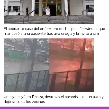
El aberrante caso del enfermero del hospital Fernández que
manoseó a una paciente tras una cirugía y la invitó a salir
Un rayo cayó en Ezeiza, destrozó el parabrisas de un auto y
dejó sin luz a los vecinos