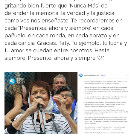
gritando bien fuerte que ‘Nunca Más’; de
defender la memoria, la verdad y la justicia
como vos nos enseñaste. Te recordaremos en
cada “Presentes, ahora y siempre’, en cada
pañuelo, en cada ronda, en cada abrazo y en
cada caricia. Gracias, Taty. Tu ejemplo, tu lucha y
tu amor se quedan entre nosotros. Hasta
siempre. Presente, ahora y siempre 🤍“.