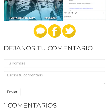
DEJANOS TU COMENTARIO
1 COMENTARIOS