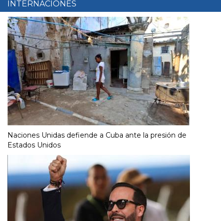
INTERNACIONES
Naciones Unidas defiende a Cuba ante la presión de
Estados Unidos