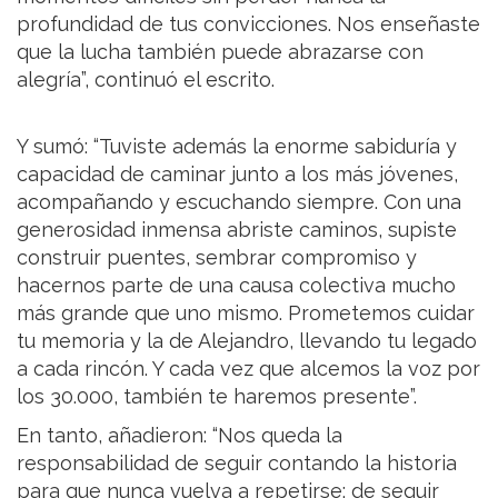
profundidad de tus convicciones. Nos enseñaste
que la lucha también puede abrazarse con
alegría”, continuó el escrito.
Y sumó: “Tuviste además la enorme sabiduría y
capacidad de caminar junto a los más jóvenes,
acompañando y escuchando siempre. Con una
generosidad inmensa abriste caminos, supiste
construir puentes, sembrar compromiso y
hacernos parte de una causa colectiva mucho
más grande que uno mismo. Prometemos cuidar
tu memoria y la de Alejandro, llevando tu legado
a cada rincón. Y cada vez que alcemos la voz por
los 30.000, también te haremos presente”.
En tanto, añadieron: “Nos queda la
responsabilidad de seguir contando la historia
para que nunca vuelva a repetirse; de seguir