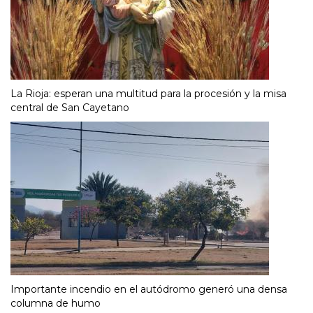
La Rioja: esperan una multitud para la procesión y la misa
central de San Cayetano
Importante incendio en el autódromo generó una densa
columna de humo