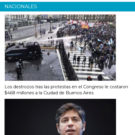
NACIONALES
Los destrozos tras las protestas en el Congreso le costaron
$468 millones a la Ciudad de Buenos Aires