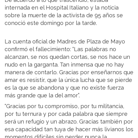
internada en el Hospital Italiano y la noticia
sobre la muerte de la activista de 95 años se
conoció este domingo por la tarde.
La cuenta oficial de Madres de Plaza de Mayo
confirmó el fallecimiento: “Las palabras no
alcanzan, se nos quedan cortas, se nos hace un
nudo en la garganta. Tan inmensa que no hay
manera de contarlo. Gracias por enseñarnos que
amar es resistir, que la única lucha que se pierde
es la que se abandona y que no existe fuerza
más grande que la del amor”.
“Gracias por tu compromiso, por tu militancia,
por tu ternura y por cada palabra que siempre
será un refugio y un abrazo. Gracias también por
esa capacidad tan tuya de hacer más livianos los
momentos difíciles sin perder nunca la