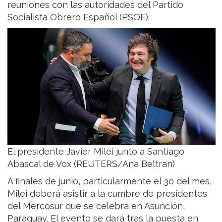
reuniones con las autoridades del Partido
Socialista Obrero Español (PSOE).
El presidente Javier Milei junto a Santiago
Abascal de Vox (REUTERS/Ana Beltran)
A finales de junio, particularmente el 30 del mes,
Milei deberá asistir a la cumbre de presidentes
del Mercosur que se celebra en Asunción,
Paraguay. El evento se dará tras la puesta en