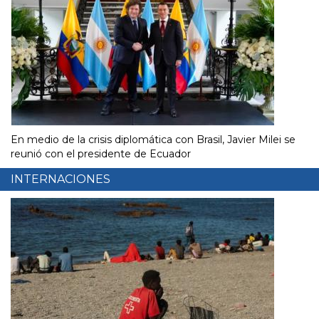
En medio de la crisis diplomática con Brasil, Javier Milei se
reunió con el presidente de Ecuador
INTERNACIONES