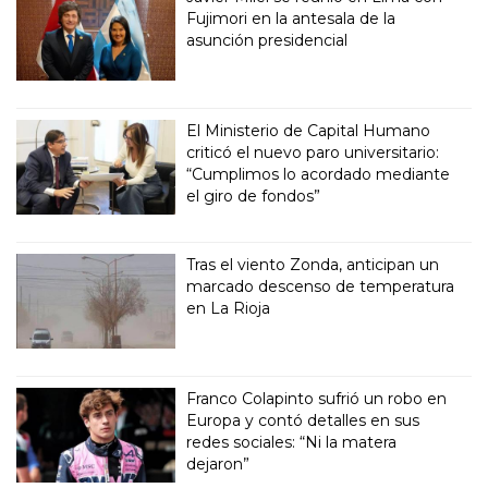
Fujimori en la antesala de la
asunción presidencial
El Ministerio de Capital Humano
criticó el nuevo paro universitario:
“Cumplimos lo acordado mediante
el giro de fondos”
Tras el viento Zonda, anticipan un
marcado descenso de temperatura
en La Rioja
Franco Colapinto sufrió un robo en
Europa y contó detalles en sus
redes sociales: “Ni la matera
dejaron”