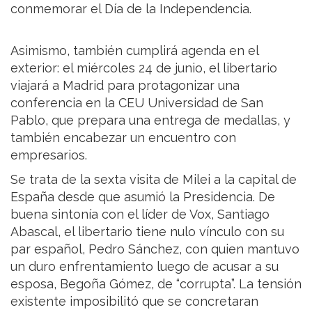
conmemorar el Día de la Independencia.
Asimismo, también cumplirá agenda en el
exterior: el miércoles 24 de junio, el libertario
viajará a Madrid para protagonizar una
conferencia en la CEU Universidad de San
Pablo, que prepara una entrega de medallas, y
también encabezar un encuentro con
empresarios.
Se trata de la sexta visita de Milei a la capital de
España desde que asumió la Presidencia. De
buena sintonía con el líder de Vox, Santiago
Abascal, el libertario tiene nulo vínculo con su
par español, Pedro Sánchez, con quien mantuvo
un duro enfrentamiento luego de acusar a su
esposa, Begoña Gómez, de “corrupta”. La tensión
existente imposibilitó que se concretaran