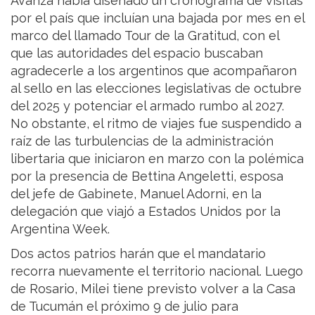
Avanza había diseñado un cronograma de visitas
por el país que incluían una bajada por mes en el
marco del llamado Tour de la Gratitud, con el
que las autoridades del espacio buscaban
agradecerle a los argentinos que acompañaron
al sello en las elecciones legislativas de octubre
del 2025 y potenciar el armado rumbo al 2027.
No obstante, el ritmo de viajes fue suspendido a
raíz de las turbulencias de la administración
libertaria que iniciaron en marzo con la polémica
por la presencia de Bettina Angeletti, esposa
del jefe de Gabinete, Manuel Adorni, en la
delegación que viajó a Estados Unidos por la
Argentina Week.
Dos actos patrios harán que el mandatario
recorra nuevamente el territorio nacional. Luego
de Rosario, Milei tiene previsto volver a la Casa
de Tucumán el próximo 9 de julio para