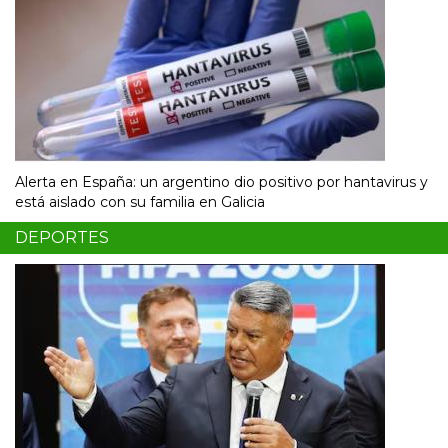
Alerta en España: un argentino dio positivo por hantavirus y
está aislado con su familia en Galicia
DEPORTES