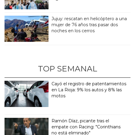
Jujuy: rescatan en helicóptero a una
mujer de 76 años tras pasar dos
noches en los cerros
TOP SEMANAL
Cayó el registro de patentamientos
en La Rioja: 9% los autos y 8% las
motos
Ramón Díaz, picante tras el
empate con Racing: "Corinthians
no está eliminado"