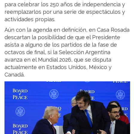
para celebrar los 250 años de independencia y
reemplazarlos por una serie de espectáculos y
actividades propias.
Aún con la agenda en definición, en Casa Rosada
descartan la posibilidad de que el Presidente
asista a alguno de los partidos de la fase de
octavos de final, si la Selección Argentina
avanza en el Mundial 2026, que se disputa
actualmente en Estados Unidos, México y
Canadá.