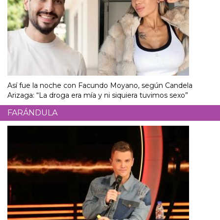
Así fue la noche con Facundo Moyano, según Candela
Arizaga: “La droga era mía y ni siquiera tuvimos sexo”
FARÁNDULA