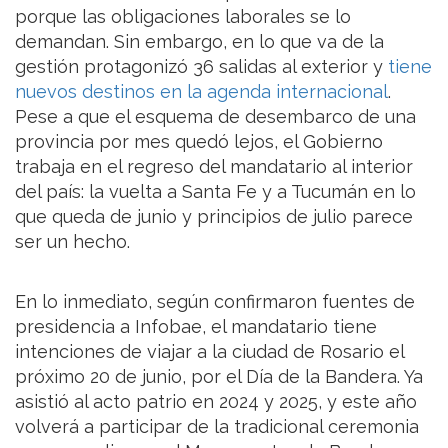
porque las obligaciones laborales se lo
demandan. Sin embargo, en lo que va de la
gestión protagonizó 36 salidas al exterior y
tiene
nuevos destinos en la agenda internacional
.
Pese a que el esquema de desembarco de una
provincia por mes quedó lejos, el Gobierno
trabaja en el regreso del mandatario al interior
del país: la vuelta a Santa Fe y a Tucumán en lo
que queda de junio y principios de julio parece
ser un hecho.
En lo inmediato, según confirmaron fuentes de
presidencia a Infobae, el mandatario tiene
intenciones de viajar a la ciudad de Rosario el
próximo 20 de junio, por el Día de la Bandera. Ya
asistió al acto patrio en 2024 y 2025, y este año
volverá a participar de la tradicional ceremonia