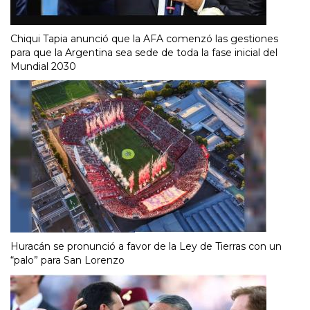
Chiqui Tapia anunció que la AFA comenzó las gestiones
para que la Argentina sea sede de toda la fase inicial del
Mundial 2030
Huracán se pronunció a favor de la Ley de Tierras con un
“palo” para San Lorenzo