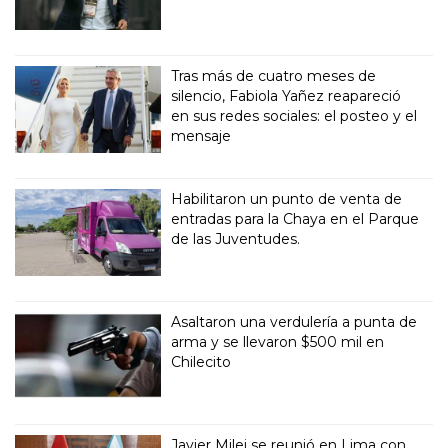
Tras más de cuatro meses de
silencio, Fabiola Yañez reapareció
en sus redes sociales: el posteo y el
mensaje
Habilitaron un punto de venta de
entradas para la Chaya en el Parque
de las Juventudes.
Asaltaron una verdulería a punta de
arma y se llevaron $500 mil en
Chilecito
Javier Milei se reunió en Lima con