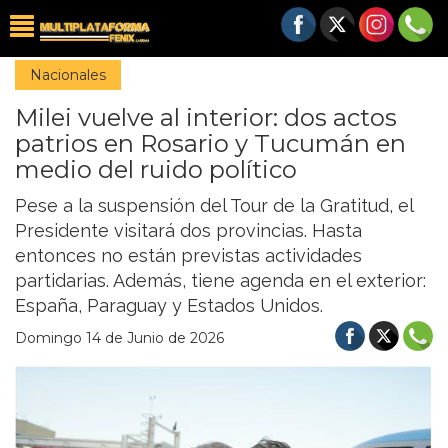
Nacionales
Milei vuelve al interior: dos actos
patrios en Rosario y Tucumán en
medio del ruido político
Pese a la suspensión del Tour de la Gratitud, el
Presidente visitará dos provincias. Hasta
entonces no están previstas actividades
partidarias. Además, tiene agenda en el exterior:
España, Paraguay y Estados Unidos.
Domingo 14 de Junio de 2026