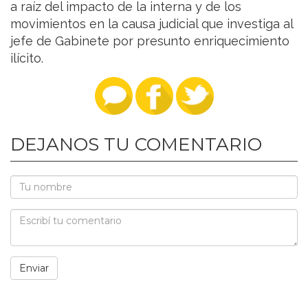
a raíz del impacto de la interna y de los
movimientos en la causa judicial que investiga al
jefe de Gabinete por presunto enriquecimiento
ilícito.
DEJANOS TU COMENTARIO