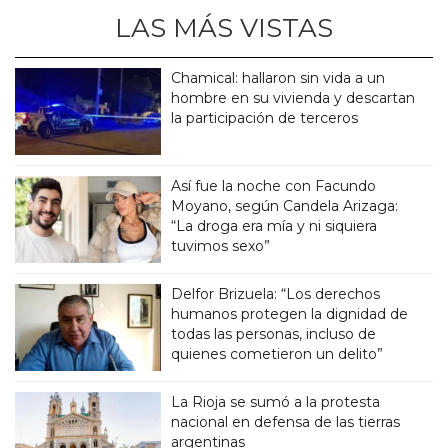
LAS MÁS VISTAS
Chamical: hallaron sin vida a un
hombre en su vivienda y descartan
la participación de terceros
Así fue la noche con Facundo
Moyano, según Candela Arizaga:
“La droga era mía y ni siquiera
tuvimos sexo”
Delfor Brizuela: “Los derechos
humanos protegen la dignidad de
todas las personas, incluso de
quienes cometieron un delito”
La Rioja se sumó a la protesta
nacional en defensa de las tierras
argentinas