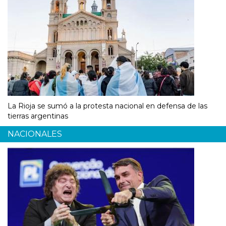
La Rioja se sumó a la protesta nacional en defensa de las
tierras argentinas
NACIONALES