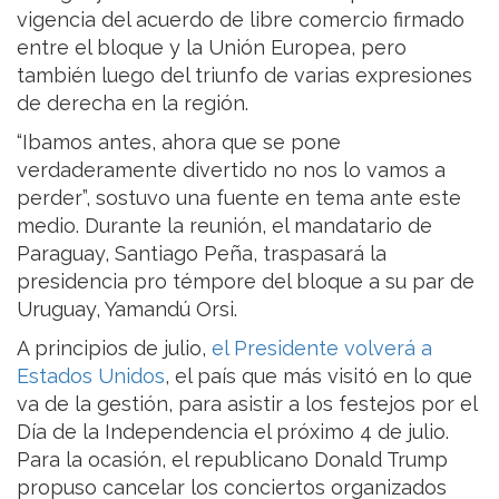
vigencia del acuerdo de libre comercio firmado
entre el bloque y la Unión Europea, pero
también luego del triunfo de varias expresiones
de derecha en la región.
“Ibamos antes, ahora que se pone
verdaderamente divertido no nos lo vamos a
perder”, sostuvo una fuente en tema ante este
medio. Durante la reunión, el mandatario de
Paraguay, Santiago Peña, traspasará la
presidencia pro témpore del bloque a su par de
Uruguay, Yamandú Orsi.
A principios de julio,
el Presidente volverá a
Estados Unidos
, el país que más visitó en lo que
va de la gestión, para asistir a los festejos por el
Día de la Independencia el próximo 4 de julio.
Para la ocasión, el republicano Donald Trump
propuso cancelar los conciertos organizados