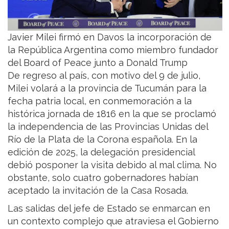
Javier Milei firmó en Davos la incorporación de
la República Argentina como miembro fundador
del Board of Peace junto a Donald Trump
De regreso al país, con motivo del 9 de julio,
Milei volará a la provincia de Tucumán para la
fecha patria local, en conmemoración a la
histórica jornada de 1816 en la que se proclamó
la independencia de las Provincias Unidas del
Río de la Plata de la Corona española. En la
edición de 2025, la delegación presidencial
debió posponer la visita debido al mal clima. No
obstante, solo cuatro gobernadores habían
aceptado la invitación de la Casa Rosada.
Las salidas del jefe de Estado se enmarcan en
un contexto complejo que atraviesa el Gobierno