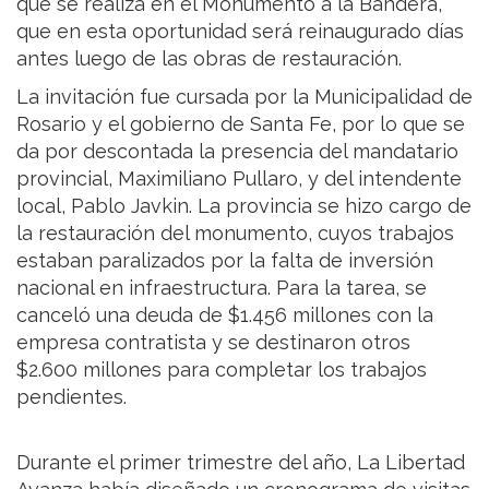
que se realiza en el Monumento a la Bandera,
que en esta oportunidad será reinaugurado días
antes luego de las obras de restauración.
La invitación fue cursada por la Municipalidad de
Rosario y el gobierno de Santa Fe, por lo que se
da por descontada la presencia del mandatario
provincial, Maximiliano Pullaro, y del intendente
local, Pablo Javkin. La provincia se hizo cargo de
la restauración del monumento, cuyos trabajos
estaban paralizados por la falta de inversión
nacional en infraestructura. Para la tarea, se
canceló una deuda de $1.456 millones con la
empresa contratista y se destinaron otros
$2.600 millones para completar los trabajos
pendientes.
Durante el primer trimestre del año, La Libertad