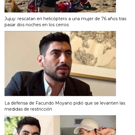
Jujuy: rescatan en helicóptero a una mujer de 76 años tras
pasar dos noches en los cerros
La defensa de Facundo Moyano pidió que se levanten las
medidas de restricción