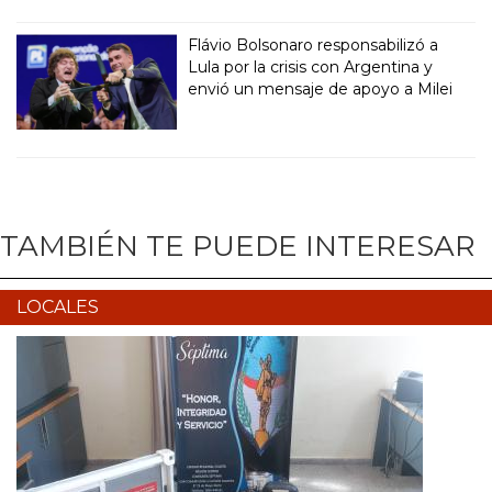
Flávio Bolsonaro responsabilizó a
Lula por la crisis con Argentina y
envió un mensaje de apoyo a Milei
TAMBIÉN TE PUEDE INTERESAR
LOCALES