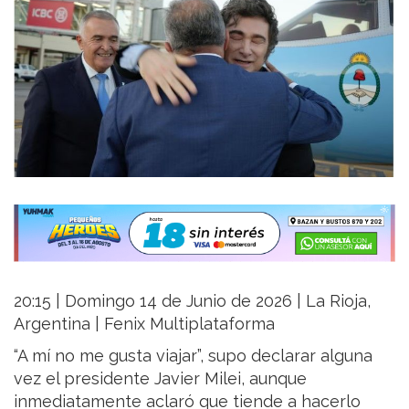
20:15 | Domingo 14 de Junio de 2026 | La Rioja,
Argentina | Fenix Multiplataforma
“A mí no me gusta viajar”, supo declarar alguna
vez el presidente Javier Milei, aunque
inmediatamente aclaró que tiende a hacerlo