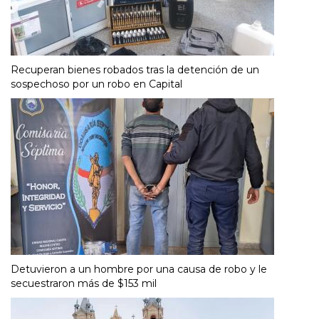
Recuperan bienes robados tras la detención de un
sospechoso por un robo en Capital
Detuvieron a un hombre por una causa de robo y le
secuestraron más de $153 mil