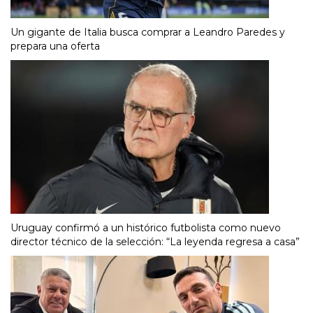
Un gigante de Italia busca comprar a Leandro Paredes y
prepara una oferta
Uruguay confirmó a un histórico futbolista como nuevo
director técnico de la selección: “La leyenda regresa a casa”