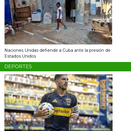
Naciones Unidas defiende a Cuba ante la presión de
Estados Unidos
DEPORTES