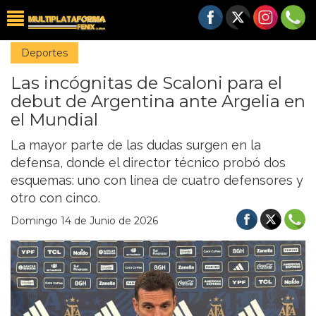
Deportes
Las incógnitas de Scaloni para el
debut de Argentina ante Argelia en
el Mundial
La mayor parte de las dudas surgen en la
defensa, donde el director técnico probó dos
esquemas: uno con línea de cuatro defensores y
otro con cinco.
Domingo 14 de Junio de 2026