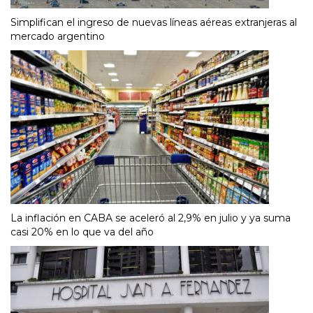
Simplifican el ingreso de nuevas líneas aéreas extranjeras al
mercado argentino
La inflación en CABA se aceleró al 2,9% en julio y ya suma
casi 20% en lo que va del año