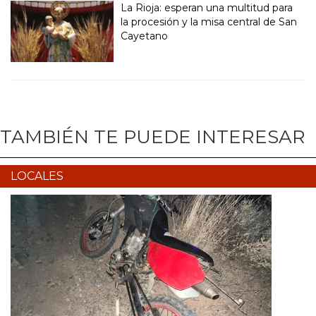
La Rioja: esperan una multitud para
la procesión y la misa central de San
Cayetano
TAMBIÉN TE PUEDE INTERESAR
LOCALES