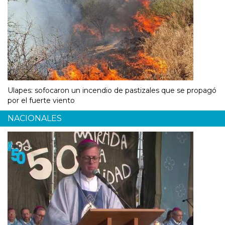
Ulapes: sofocaron un incendio de pastizales que se propagó
por el fuerte viento
NACIONALES