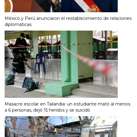
México y Perú anunciaron el restablecimiento de relaciones
diplomáticas
Masacre escolar en Tailandia: un estudiante mató al menos
a 6 personas, dejó 15 heridos y se suicidó