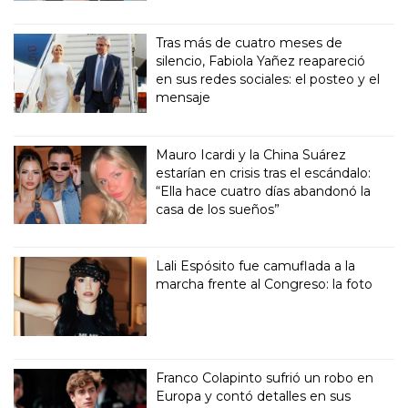
Tras más de cuatro meses de
silencio, Fabiola Yañez reapareció
en sus redes sociales: el posteo y el
mensaje
Mauro Icardi y la China Suárez
estarían en crisis tras el escándalo:
“Ella hace cuatro días abandonó la
casa de los sueños”
Lali Espósito fue camuflada a la
marcha frente al Congreso: la foto
Franco Colapinto sufrió un robo en
Europa y contó detalles en sus