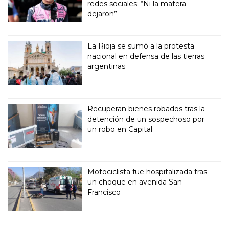
redes sociales: “Ni la matera
dejaron”
La Rioja se sumó a la protesta
nacional en defensa de las tierras
argentinas
Recuperan bienes robados tras la
detención de un sospechoso por
un robo en Capital
Motociclista fue hospitalizada tras
un choque en avenida San
Francisco