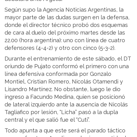
Según supo la Agencia Noticias Argentinas, la
mayor parte de las dudas surgen en la defensa,
donde el director técnico probó dos esquemas
de cara al duelo del próximo martes desde las
22.00 (hora argentina): uno con línea de cuatro
defensores (4-4-2) y otro con cinco (5-3-2).
Durante el entrenamiento de este sábado, el DT
oriundo de Pujato conformó el primero con una
línea defensiva conformada por Gonzalo
Montiel, Cristian Romero, Nicolás Otamendi y
Lisandro Martínez. No obstante, luego le dio
ingreso a Facundo Medina, quien se posicionó
de lateral izquierdo ante la ausencia de Nicolás
Tagliafico por lesión, “Licha” pasó a la dupla
central y el que salió fue el “Cuti”.
Todo apunta a que este será el parado táctico