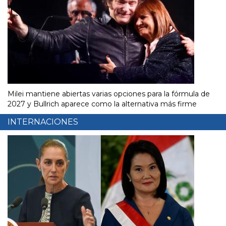
Milei mantiene abiertas varias opciones para la fórmula de
2027 y Bullrich aparece como la alternativa más firme
INTERNACIONES