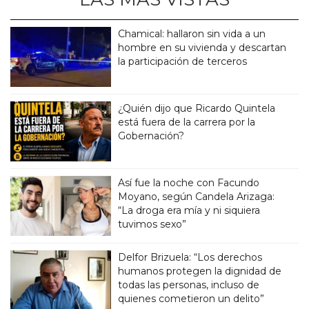
Chamical: hallaron sin vida a un
hombre en su vivienda y descartan
la participación de terceros
¿Quién dijo que Ricardo Quintela
está fuera de la carrera por la
Gobernación?
Así fue la noche con Facundo
Moyano, según Candela Arizaga:
“La droga era mía y ni siquiera
tuvimos sexo”
Delfor Brizuela: “Los derechos
humanos protegen la dignidad de
todas las personas, incluso de
quienes cometieron un delito”