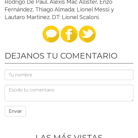
Rodrigo De Paul, Alexis Mac Allister, Enzo
Fernández, Thiago Almada; Lionel Messi y
Lautaro Martínez. DT: Lionel Scaloni.
DEJANOS TU COMENTARIO
LAS MÁS VISTAS