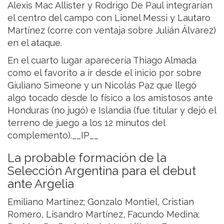
Alexis Mac Allister y Rodrigo De Paul integrarían
el centro del campo con Lionel Messi y Lautaro
Martínez (corre con ventaja sobre Julián Álvarez)
en el ataque.
En el cuarto lugar aparecería Thiago Almada
como el favorito a ir desde el inicio por sobre
Giuliano Simeone y un Nicolás Paz que llegó
algo tocado desde lo físico a los amistosos ante
Honduras (no jugó) e Islandia (fue titular y dejó el
terreno de juego a los 12 minutos del
complemento).__IP__
La probable formación de la
Selección Argentina para el debut
ante Argelia
Emiliano Martínez; Gonzalo Montiel, Cristian
Romero, Lisandro Martínez, Facundo Medina;