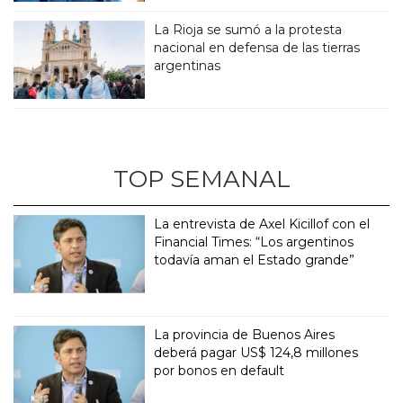
La Rioja se sumó a la protesta
nacional en defensa de las tierras
argentinas
TOP SEMANAL
La entrevista de Axel Kicillof con el
Financial Times: “Los argentinos
todavía aman el Estado grande”
La provincia de Buenos Aires
deberá pagar US$ 124,8 millones
por bonos en default