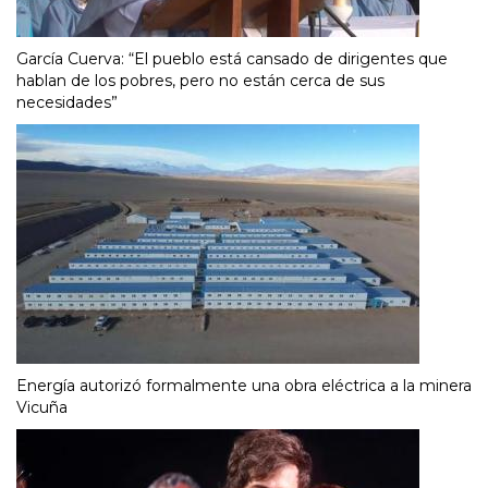
García Cuerva: “El pueblo está cansado de dirigentes que
hablan de los pobres, pero no están cerca de sus
necesidades”
Energía autorizó formalmente una obra eléctrica a la minera
Vicuña