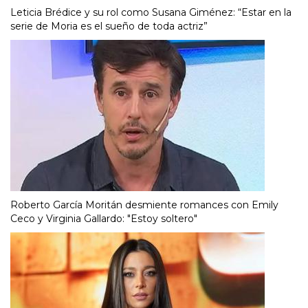
Leticia Brédice y su rol como Susana Giménez: “Estar en la
serie de Moria es el sueño de toda actriz”
Roberto García Moritán desmiente romances con Emily
Ceco y Virginia Gallardo: "Estoy soltero"