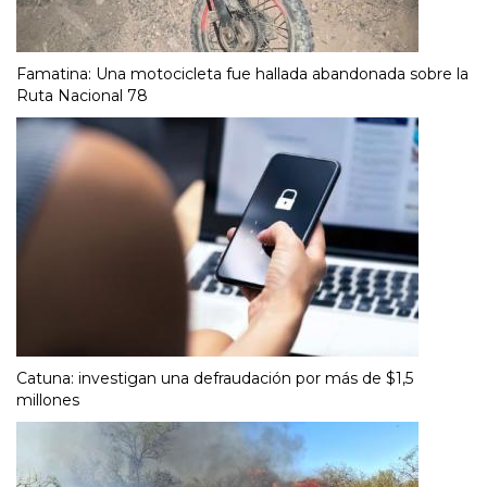
Famatina: Una motocicleta fue hallada abandonada sobre la
Ruta Nacional 78
Catuna: investigan una defraudación por más de $1,5
millones