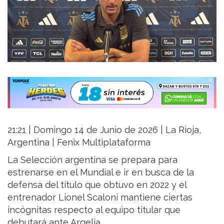
21:21 | Domingo 14 de Junio de 2026 | La Rioja,
Argentina | Fenix Multiplataforma
La Selección argentina se prepara para
estrenarse en el Mundial e ir en busca de la
defensa del título que obtuvo en 2022 y el
entrenador Lionel Scaloni mantiene ciertas
incógnitas respecto al equipo titular que
debutará ante Argelia.