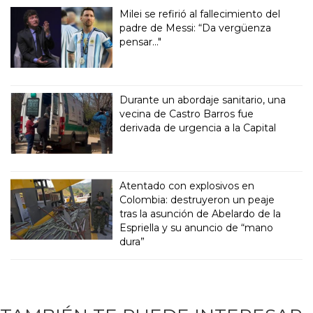
Milei se refirió al fallecimiento del
padre de Messi: “Da vergüenza
pensar..."
Durante un abordaje sanitario, una
vecina de Castro Barros fue
derivada de urgencia a la Capital
Atentado con explosivos en
Colombia: destruyeron un peaje
tras la asunción de Abelardo de la
Espriella y su anuncio de “mano
dura”