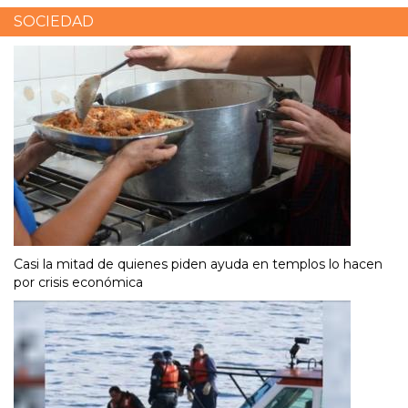
SOCIEDAD
Casi la mitad de quienes piden ayuda en templos lo hacen
por crisis económica