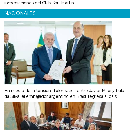
inmediaciones del Club San Martín
NACIONALES
En medio de la tensión diplomática entre Javier Milei y Lula
da Silva, el embajador argentino en Brasil regresa al país