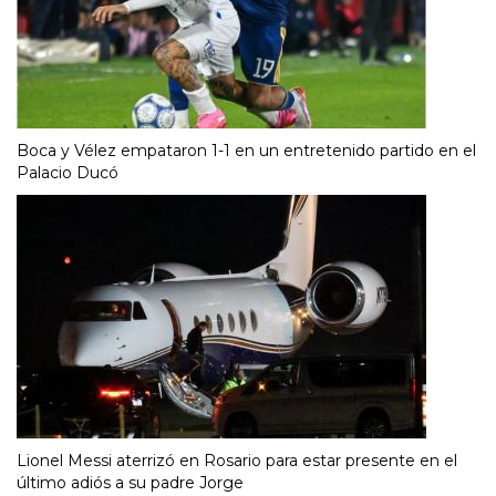
Boca y Vélez empataron 1-1 en un entretenido partido en el
Palacio Ducó
Lionel Messi aterrizó en Rosario para estar presente en el
último adiós a su padre Jorge