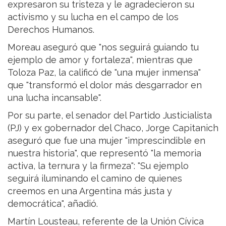
expresaron su tristeza y le agradecieron su
activismo y su lucha en el campo de los
Derechos Humanos.
Moreau aseguró que "nos seguirá guiando tu
ejemplo de amor y fortaleza", mientras que
Toloza Paz, la calificó de "una mujer inmensa"
que "transformó el dolor más desgarrador en
una lucha incansable".
Por su parte, el senador del Partido Justicialista
(PJ) y ex gobernador del Chaco, Jorge Capitanich
aseguró que fue una mujer "imprescindible en
nuestra historia", que representó "la memoria
activa, la ternura y la firmeza": "Su ejemplo
seguirá iluminando el camino de quienes
creemos en una Argentina más justa y
democrática", añadió.
Martín Lousteau, referente de la Unión Cívica