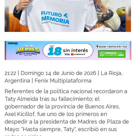
21:22 | Domingo 14 de Junio de 2026 | La Rioja,
Argentina | Fenix Multiplataforma
Referentes de la política nacional recordaron a
Taty Almeida tras su fallecimiento; el
gobernador de la provincia de Buenos Aires,
Axel Kicillof, fue uno de los primeros en
despedir a la presidenta de Madres de Plaza de
Mayo: "Hasta siempre, Taty", escribió en sus