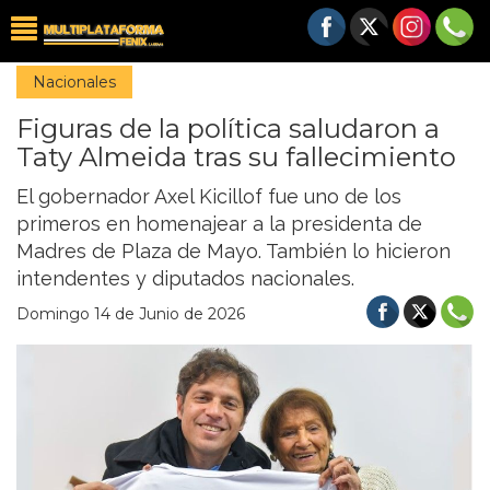
Nacionales
Figuras de la política saludaron a
Taty Almeida tras su fallecimiento
El gobernador Axel Kicillof fue uno de los
primeros en homenajear a la presidenta de
Madres de Plaza de Mayo. También lo hicieron
intendentes y diputados nacionales.
Domingo 14 de Junio de 2026