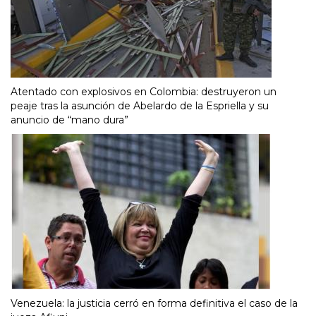
Atentado con explosivos en Colombia: destruyeron un
peaje tras la asunción de Abelardo de la Espriella y su
anuncio de “mano dura”
Venezuela: la justicia cerró en forma definitiva el caso de la