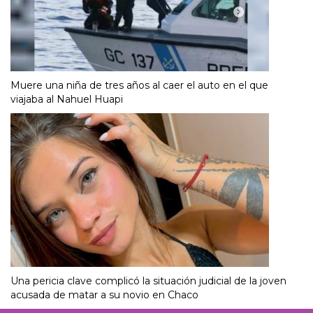
Muere una niña de tres años al caer el auto en el que
viajaba al Nahuel Huapi
Una pericia clave complicó la situación judicial de la joven
acusada de matar a su novio en Chaco