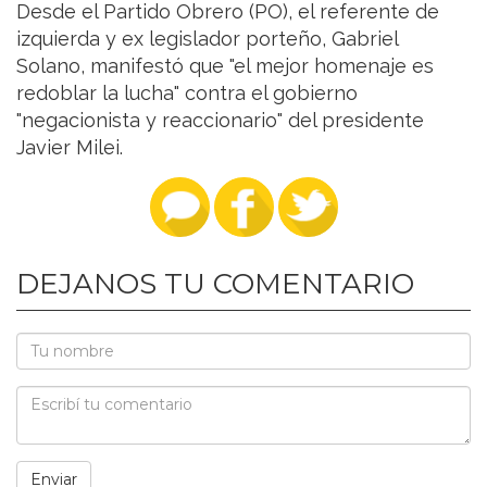
Desde el Partido Obrero (PO), el referente de
izquierda y ex legislador porteño, Gabriel
Solano, manifestó que "el mejor homenaje es
redoblar la lucha" contra el gobierno
"negacionista y reaccionario" del presidente
Javier Milei.
DEJANOS TU COMENTARIO