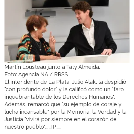
Martín Lousteau junto a Taty Almeida.
Foto: Agencia NA / RRSS
El intendente de La Plata, Julio Alak, la despidió
"con profundo dolor" y la calificó como un "faro
inquebrantable de los Derechos Humanos".
Además, remarcó que "su ejemplo de coraje y
lucha incansable" por la Memoria, la Verdad y la
Justicia "vivirá por siempre en el corazón de
nuestro pueblo".__IP__