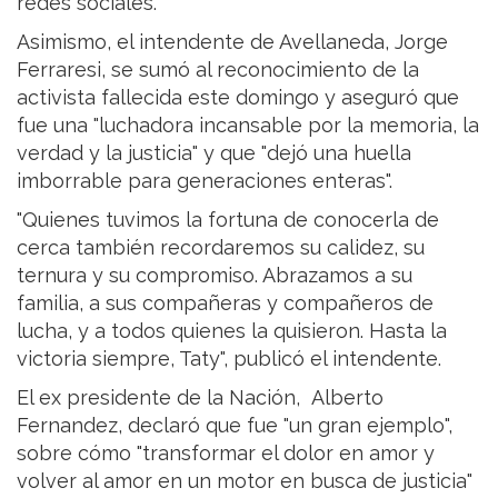
redes sociales.
Asimismo, el intendente de Avellaneda, Jorge
Ferraresi, se sumó al reconocimiento de la
activista fallecida este domingo y aseguró que
fue una "luchadora incansable por la memoria, la
verdad y la justicia" y que "dejó una huella
imborrable para generaciones enteras".
"Quienes tuvimos la fortuna de conocerla de
cerca también recordaremos su calidez, su
ternura y su compromiso. Abrazamos a su
familia, a sus compañeras y compañeros de
lucha, y a todos quienes la quisieron. Hasta la
victoria siempre, Taty", publicó el intendente.
El ex presidente de la Nación, Alberto
Fernandez, declaró que fue "un gran ejemplo",
sobre cómo "transformar el dolor en amor y
volver al amor en un motor en busca de justicia"