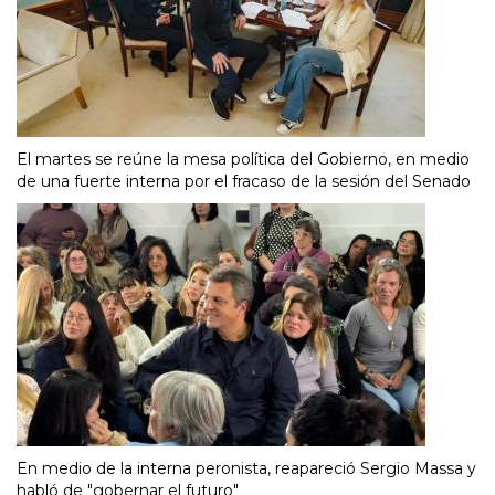
El martes se reúne la mesa política del Gobierno, en medio
de una fuerte interna por el fracaso de la sesión del Senado
En medio de la interna peronista, reapareció Sergio Massa y
habló de "gobernar el futuro"