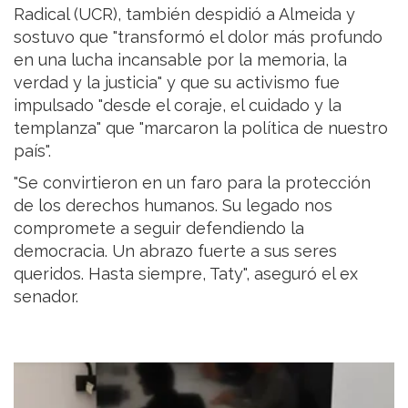
Radical (UCR), también despidió a Almeida y
sostuvo que "transformó el dolor más profundo
en una lucha incansable por la memoria, la
verdad y la justicia" y que su activismo fue
impulsado "desde el coraje, el cuidado y la
templanza" que "marcaron la política de nuestro
país".
"Se convirtieron en un faro para la protección
de los derechos humanos. Su legado nos
compromete a seguir defendiendo la
democracia. Un abrazo fuerte a sus seres
queridos. Hasta siempre, Taty", aseguró el ex
senador.