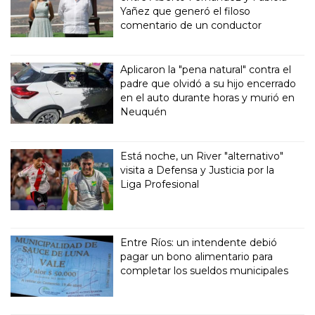
Yañez que generó el filoso
comentario de un conductor
Aplicaron la "pena natural" contra el
padre que olvidó a su hijo encerrado
en el auto durante horas y murió en
Neuquén
Está noche, un River "alternativo"
visita a Defensa y Justicia por la
Liga Profesional
Entre Ríos: un intendente debió
pagar un bono alimentario para
completar los sueldos municipales