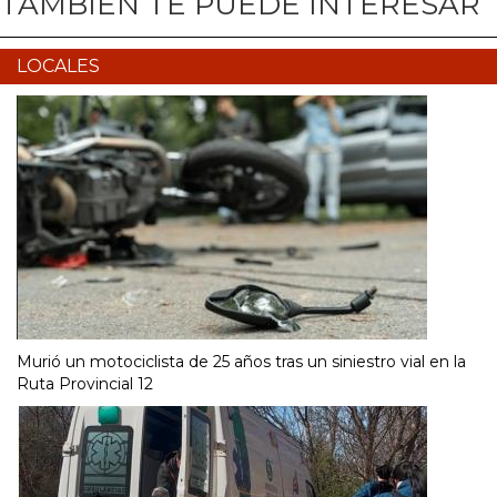
TAMBIÉN TE PUEDE INTERESAR
LOCALES
Murió un motociclista de 25 años tras un siniestro vial en la
Ruta Provincial 12