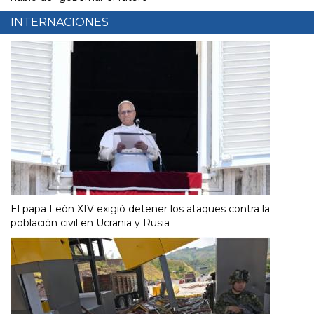
INTERNACIONES
El papa León XIV exigió detener los ataques contra la
población civil en Ucrania y Rusia