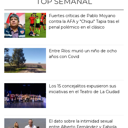
TOP SEMANAL
Fuertes críticas de Pablo Moyano
contra la AFA y "Chiqui" Tapia tras el
penal polémico en el clásico
Entre Ríos: murió un niño de ocho
años con Covid
Los 15 concejalitos expusieron sus
iniciativas en el Teatro de La Ciudad
El dato sobre la intimidad sexual
entre Alberto Fernández y Fabiola