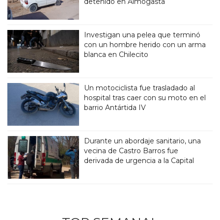
detenido en Aimogasta
Investigan una pelea que terminó
con un hombre herido con un arma
blanca en Chilecito
Un motociclista fue trasladado al
hospital tras caer con su moto en el
barrio Antártida IV
Durante un abordaje sanitario, una
vecina de Castro Barros fue
derivada de urgencia a la Capital