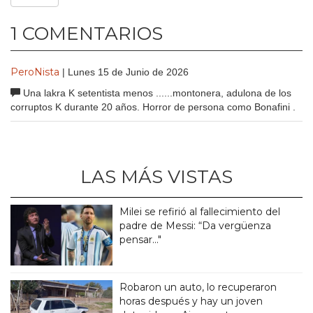
1 COMENTARIOS
PeroNista
| Lunes 15 de Junio de 2026
Una lakra K setentista menos ......montonera, adulona de los
corruptos K durante 20 años. Horror de persona como Bonafini .
LAS MÁS VISTAS
Milei se refirió al fallecimiento del
padre de Messi: “Da vergüenza
pensar..."
Robaron un auto, lo recuperaron
horas después y hay un joven