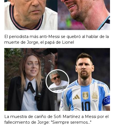
El periodista más anti-Messi se quebró al hablar de la
muerte de Jorge, el papá de Lionel
La muestra de cariño de Sofi Martínez a Messi por el
fallecimiento de Jorge: "Siempre seremos..."