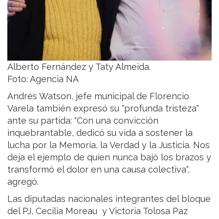
Alberto Fernández y Taty Almeida.
Foto: Agencia NA
Andrés Watson, jefe municipal de Florencio
Varela también expresó su "profunda tristeza"
ante su partida: "Con una convicción
inquebrantable, dedicó su vida a sostener la
lucha por la Memoria, la Verdad y la Justicia. Nos
deja el ejemplo de quien nunca bajó los brazos y
transformó el dolor en una causa colectiva",
agregó.
Las diputadas nacionales integrantes del bloque
del PJ, Cecilia Moreau y Victoria Tolosa Paz