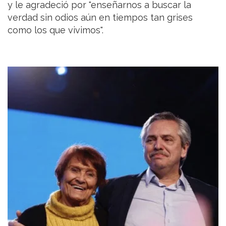
y le agradeció por "enseñarnos a buscar la
verdad sin odios aún en tiempos tan grises
como los que vivimos".