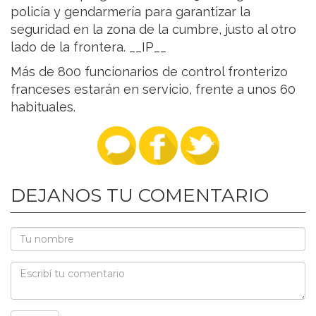
policía y gendarmería para garantizar la
seguridad en la zona de la cumbre, justo al otro
lado de la frontera. __IP__
Más de 800 funcionarios de control fronterizo
franceses estarán en servicio, frente a unos 60
habituales.
DEJANOS TU COMENTARIO