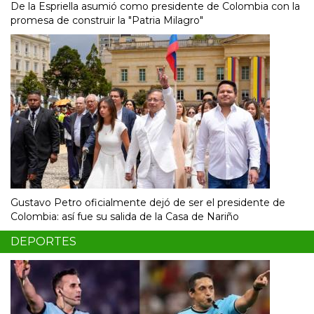
De la Espriella asumió como presidente de Colombia con la
promesa de construir la "Patria Milagro"
Gustavo Petro oficialmente dejó de ser el presidente de
Colombia: así fue su salida de la Casa de Nariño
DEPORTES