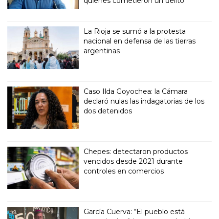
quienes cometieron un delito”
La Rioja se sumó a la protesta
nacional en defensa de las tierras
argentinas
Caso Ilda Goyochea: la Cámara
declaró nulas las indagatorias de los
dos detenidos
Chepes: detectaron productos
vencidos desde 2021 durante
controles en comercios
García Cuerva: “El pueblo está