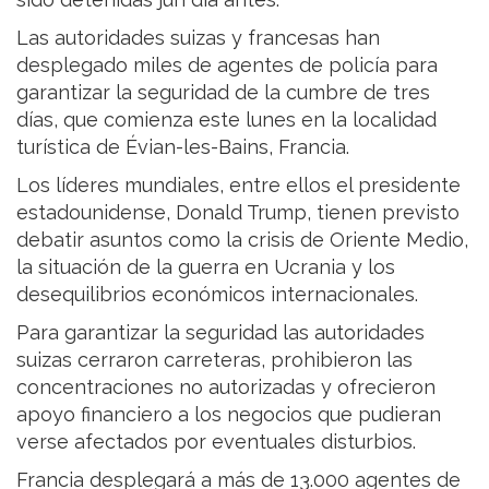
Las autoridades suizas y francesas han
desplegado miles de agentes de policía para
garantizar la seguridad de la cumbre de tres
días, que comienza este lunes en la localidad
turística de Évian-les-Bains, Francia.
Los líderes mundiales, entre ellos el presidente
estadounidense, Donald Trump, tienen previsto
debatir asuntos como la crisis de Oriente Medio,
la situación de la guerra en Ucrania y los
desequilibrios económicos internacionales.
Para garantizar la seguridad las autoridades
suizas cerraron carreteras, prohibieron las
concentraciones no autorizadas y ofrecieron
apoyo financiero a los negocios que pudieran
verse afectados por eventuales disturbios.
Francia desplegará a más de 13.000 agentes de