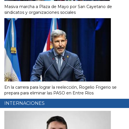
Masiva marcha a Plaza de Mayo por San Cayetano de
sindicatos y organizaciones sociales
En la carrera para lograr la reelección, Rogelio Frigerio se
prepara para eliminar las PASO en Entre Ríos
INTERNACIONES