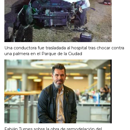
Una conductora fue trasladada al hospital tras chocar contra
una palmera en el Parque de la Ciudad
Fabián Turnes sobre la obra de remodelación del