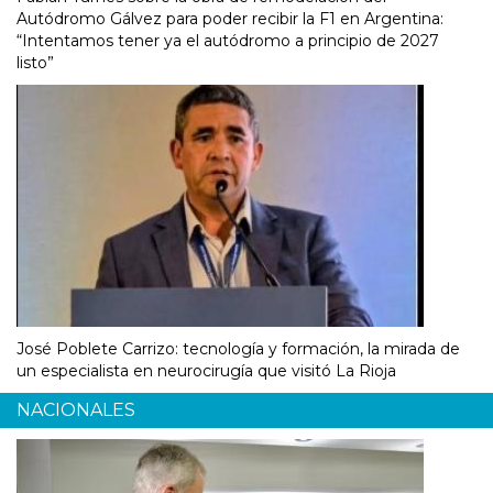
Autódromo Gálvez para poder recibir la F1 en Argentina:
“Intentamos tener ya el autódromo a principio de 2027
listo”
José Poblete Carrizo: tecnología y formación, la mirada de
un especialista en neurocirugía que visitó La Rioja
NACIONALES