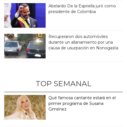
Abelardo De la Espriella juró como
presidente de Colombia
Recuperaron dos automóviles
durante un allanamiento por una
causa de usurpación en Nonogasta
TOP SEMANAL
Qué famosa cantante estará en el
primer programa de Susana
Giménez