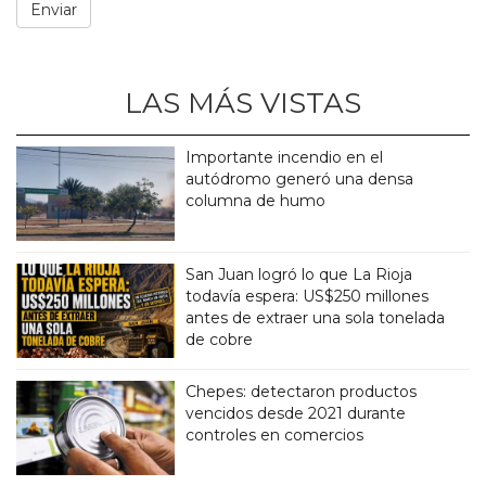
LAS MÁS VISTAS
Importante incendio en el
autódromo generó una densa
columna de humo
San Juan logró lo que La Rioja
todavía espera: US$250 millones
antes de extraer una sola tonelada
de cobre
Chepes: detectaron productos
vencidos desde 2021 durante
controles en comercios