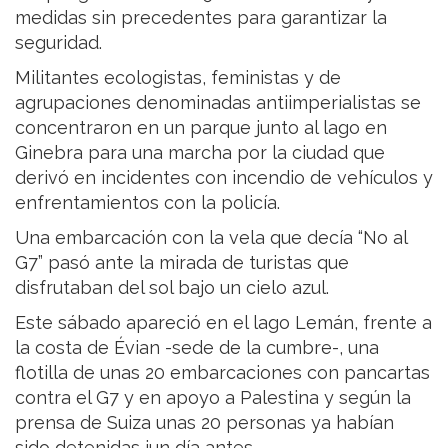
medidas sin precedentes para garantizar la
seguridad.
Militantes ecologistas, feministas y de
agrupaciones denominadas antiimperialistas se
concentraron en un parque junto al lago en
Ginebra para una marcha por la ciudad que
derivó en incidentes con incendio de vehículos y
enfrentamientos con la policía.
Una embarcación con la vela que decía “No al
G7” pasó ante la mirada de turistas que
disfrutaban del sol bajo un cielo azul.
Este sábado apareció en el lago Lemán, frente a
la costa de Évian -sede de la cumbre-, una
flotilla de unas 20 embarcaciones con pancartas
contra el G7 y en apoyo a Palestina y según la
prensa de Suiza unas 20 personas ya habían
sido detenidas jun día antes.