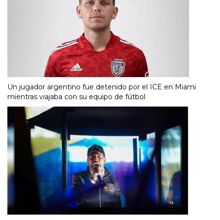
Un jugador argentino fue detenido por el ICE en Miami
mientras viajaba con su equipo de fútbol