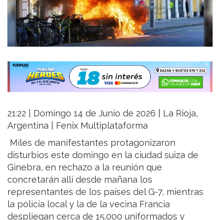
21:22 | Domingo 14 de Junio de 2026 | La Rioja,
Argentina | Fenix Multiplataforma
Miles de manifestantes protagonizaron
disturbios este domingo en la ciudad suiza de
Ginebra, en rechazo a la reunión que
concretarán allí desde mañana los
representantes de los países del G-7, mientras
la policía local y la de la vecina Francia
despliegan cerca de 15.000 uniformados y