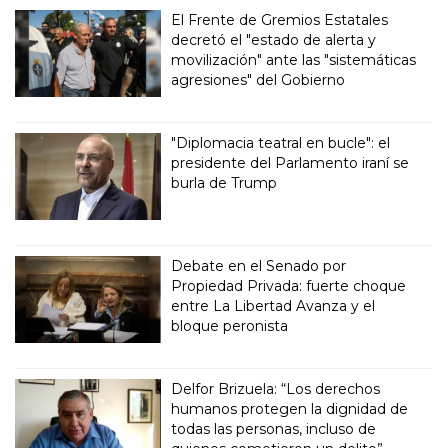
El Frente de Gremios Estatales
decretó el "estado de alerta y
movilización" ante las "sistemáticas
agresiones" del Gobierno
"Diplomacia teatral en bucle": el
presidente del Parlamento iraní se
burla de Trump
Debate en el Senado por
Propiedad Privada: fuerte choque
entre La Libertad Avanza y el
bloque peronista
Delfor Brizuela: “Los derechos
humanos protegen la dignidad de
todas las personas, incluso de