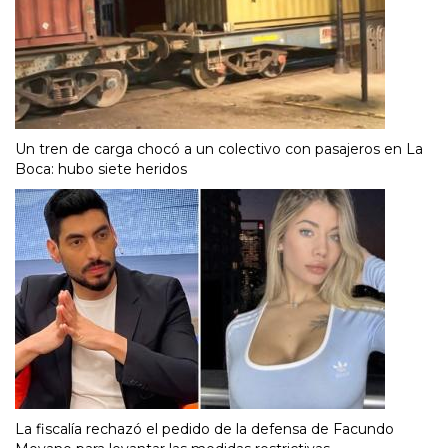
Un tren de carga chocó a un colectivo con pasajeros en La
Boca: hubo siete heridos
La fiscalía rechazó el pedido de la defensa de Facundo