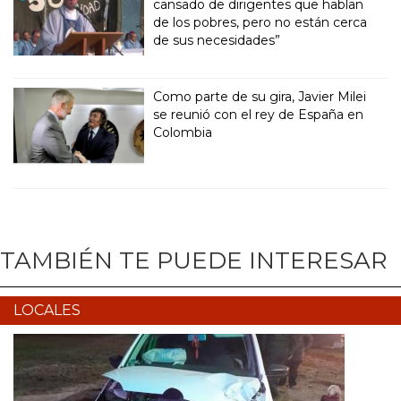
cansado de dirigentes que hablan
de los pobres, pero no están cerca
de sus necesidades”
Como parte de su gira, Javier Milei
se reunió con el rey de España en
Colombia
TAMBIÉN TE PUEDE INTERESAR
LOCALES