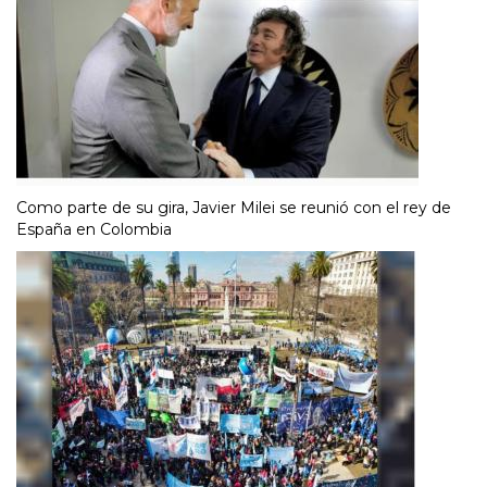
Como parte de su gira, Javier Milei se reunió con el rey de
España en Colombia