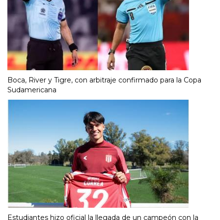
Boca, River y Tigre, con arbitraje confirmado para la Copa
Sudamericana
Estudiantes hizo oficial la llegada de un campeón con la