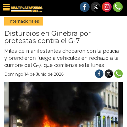
Internacionales
Disturbios en Ginebra por
protestas contra el G-7
Miles de manifestantes chocaron con la policía
y prendieron fuego a vehículos en rechazo a la
cumbre del G-7, que comienza este lunes
Domingo 14 de Junio de 2026