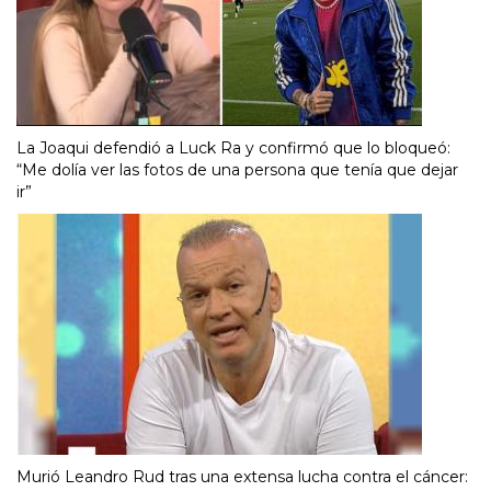
La Joaqui defendió a Luck Ra y confirmó que lo bloqueó:
“Me dolía ver las fotos de una persona que tenía que dejar
ir”
Murió Leandro Rud tras una extensa lucha contra el cáncer: