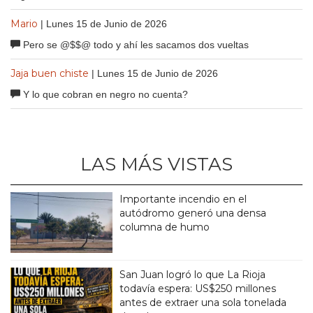
Mario
| Lunes 15 de Junio de 2026
Pero se @$$@ todo y ahí les sacamos dos vueltas
Jaja buen chiste
| Lunes 15 de Junio de 2026
Y lo que cobran en negro no cuenta?
LAS MÁS VISTAS
Importante incendio en el
autódromo generó una densa
columna de humo
San Juan logró lo que La Rioja
todavía espera: US$250 millones
antes de extraer una sola tonelada