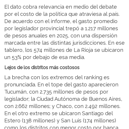
El dato cobra relevancia en medio del debate
por el costo de la política que atraviesa al país.
De acuerdo con el informe, el gasto promedio
por legislador provincial trepó a 1.217 millones
de pesos anuales en 2025, con una dispersión
marcada entre las distintas jurisdicciones. En ese
tablero, los 574 millones de La Rioja se ubicaron
un 53% por debajo de esa media.
Lejos de los distritos más costosos
La brecha con los extremos del ranking es
pronunciada. En el tope del gasto aparecieron
Tucumán, con 2.735 millones de pesos por
legislador; la Ciudad Autónoma de Buenos Aires,
con 2.662 millones; y Chaco, con 2.492 millones.
En el otro extremo se ubicaron Santiago del
Estero (138 millones) y San Luis (174 millones)
como los distritos con menor costo por banca.