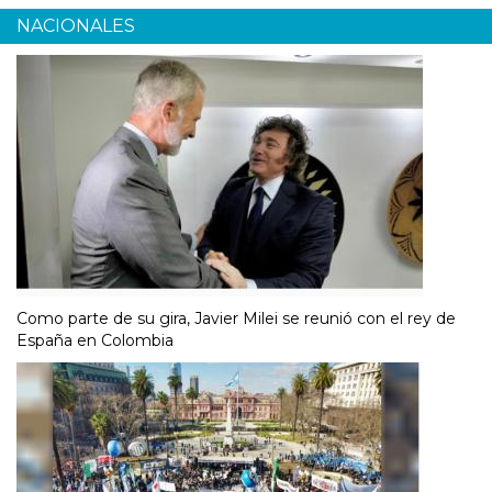
NACIONALES
Como parte de su gira, Javier Milei se reunió con el rey de
España en Colombia