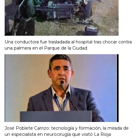
Una conductora fue trasladada al hospital tras chocar contra
una palmera en el Parque de la Ciudad
José Poblete Carrizo: tecnología y formación, la mirada de
un especialista en neurocirugía que visitó La Rioja