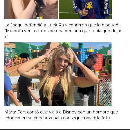
La Joaqui defendió a Luck Ra y confirmó que lo bloqueó:
“Me dolía ver las fotos de una persona que tenía que dejar
ir”
Marta Fort contó que viajó a Disney con un hombre que
conoció en su concurso para conseguir novio: la foto