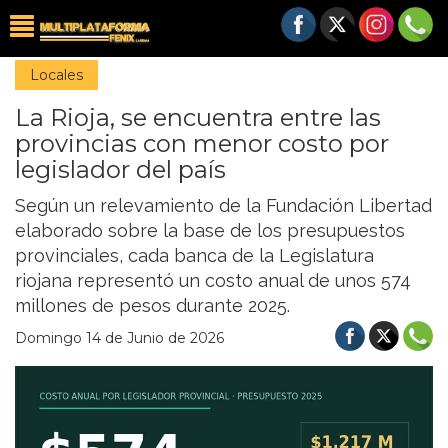
Locales
La Rioja, se encuentra entre las
provincias con menor costo por
legislador del país
Según un relevamiento de la Fundación Libertad
elaborado sobre la base de los presupuestos
provinciales, cada banca de la Legislatura
riojana representó un costo anual de unos 574
millones de pesos durante 2025.
Domingo 14 de Junio de 2026