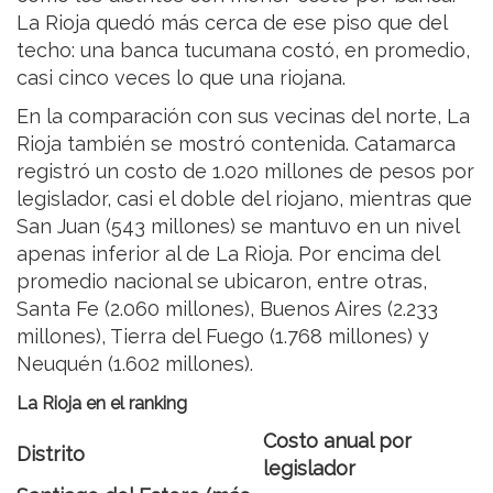
La Rioja quedó más cerca de ese piso que del
techo: una banca tucumana costó, en promedio,
casi cinco veces lo que una riojana.
En la comparación con sus vecinas del norte, La
Rioja también se mostró contenida. Catamarca
registró un costo de 1.020 millones de pesos por
legislador, casi el doble del riojano, mientras que
San Juan (543 millones) se mantuvo en un nivel
apenas inferior al de La Rioja. Por encima del
promedio nacional se ubicaron, entre otras,
Santa Fe (2.060 millones), Buenos Aires (2.233
millones), Tierra del Fuego (1.768 millones) y
Neuquén (1.602 millones).
La Rioja en el ranking
Costo anual por
Distrito
legislador