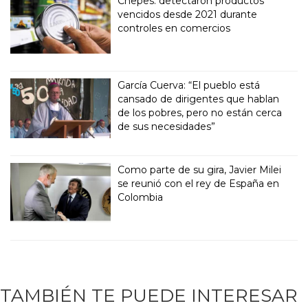
Chepes: detectaron productos
vencidos desde 2021 durante
controles en comercios
García Cuerva: “El pueblo está
cansado de dirigentes que hablan
de los pobres, pero no están cerca
de sus necesidades”
Como parte de su gira, Javier Milei
se reunió con el rey de España en
Colombia
TAMBIÉN TE PUEDE INTERESAR