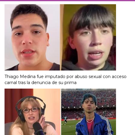
Thiago Medina fue imputado por abuso sexual con acceso
carnal tras la denuncia de su prima