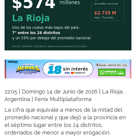
22:05 | Domingo 14 de Junio de 2026 | La Rioja,
Argentina | Fenix Multiplataforma
La cifra que equivale a menos de la mitad del
promedio nacional y que dejó a la provincia en
el séptimo lugar entre los 24 distritos,
ordenados de menor a mayor erogación.