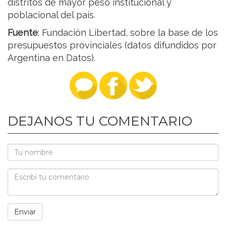
distritos de mayor peso institucional y
poblacional del país.
Fuente
: Fundación Libertad, sobre la base de los
presupuestos provinciales (datos difundidos por
Argentina en Datos).
DEJANOS TU COMENTARIO