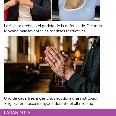
La fiscalía rechazó el pedido de la defensa de Facundo
Moyano para levantar las medidas restrictivas
Uno de cada tres argentinos acudió a una institución
religiosa en busca de ayuda durante el último año
FARÁNDULA