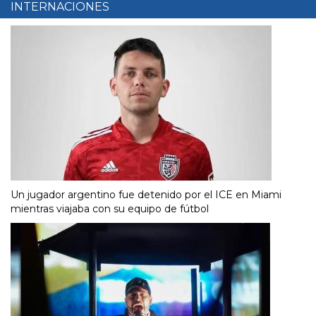
INTERNACIONES
Un jugador argentino fue detenido por el ICE en Miami
mientras viajaba con su equipo de fútbol