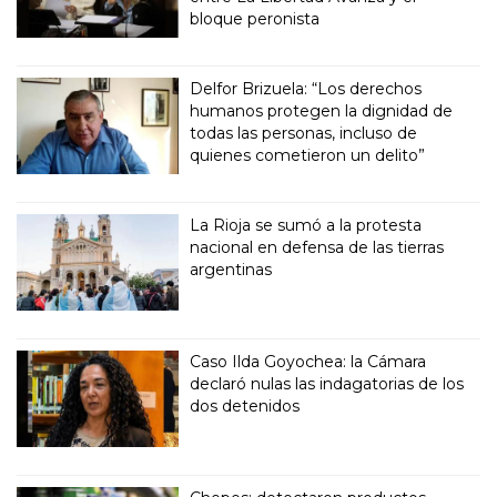
bloque peronista
Delfor Brizuela: “Los derechos
humanos protegen la dignidad de
todas las personas, incluso de
quienes cometieron un delito”
La Rioja se sumó a la protesta
nacional en defensa de las tierras
argentinas
Caso Ilda Goyochea: la Cámara
declaró nulas las indagatorias de los
dos detenidos