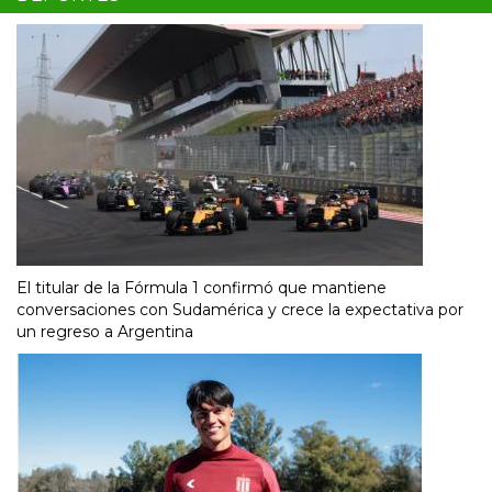
El titular de la Fórmula 1 confirmó que mantiene
conversaciones con Sudamérica y crece la expectativa por
un regreso a Argentina