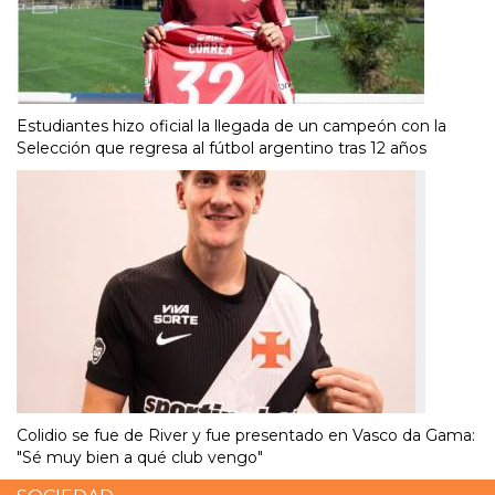
Estudiantes hizo oficial la llegada de un campeón con la
Selección que regresa al fútbol argentino tras 12 años
Colidio se fue de River y fue presentado en Vasco da Gama:
"Sé muy bien a qué club vengo"