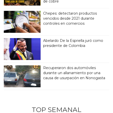
de cobre
Chepes: detectaron productos
vencidos desde 2021 durante
controles en comercios
Abelardo De la Espriella juró como
presidente de Colombia
Recuperaron dos automóviles
durante un allanamiento por una
causa de usurpación en Nonogasta
TOP SEMANAL