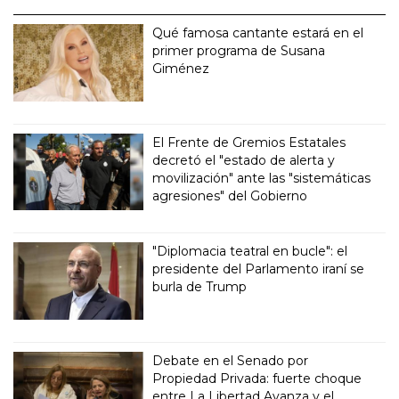
Qué famosa cantante estará en el
primer programa de Susana
Giménez
El Frente de Gremios Estatales
decretó el "estado de alerta y
movilización" ante las "sistemáticas
agresiones" del Gobierno
"Diplomacia teatral en bucle": el
presidente del Parlamento iraní se
burla de Trump
Debate en el Senado por
Propiedad Privada: fuerte choque
entre La Libertad Avanza y el