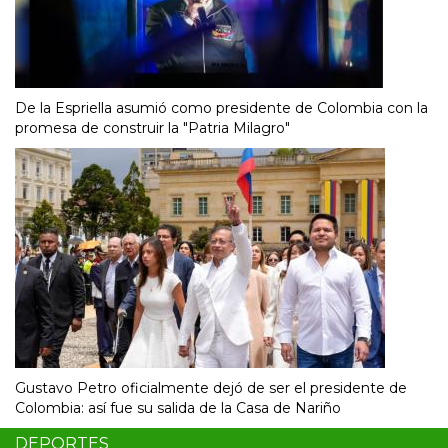
De la Espriella asumió como presidente de Colombia con la
promesa de construir la "Patria Milagro"
Gustavo Petro oficialmente dejó de ser el presidente de
Colombia: así fue su salida de la Casa de Nariño
DEPORTES