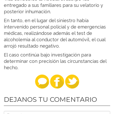
entregado a sus familiares para su velatorio y
posterior inhumación.
En tanto, en el lugar del siniestro había
intervenido personal policial y de emergencias
médicas, realizándose además el test de
alcoholemia al conductor del automóvil, el cual
arrojó resultado negativo.
El caso continúa bajo investigación para
determinar con precisión las circunstancias del
hecho.
DEJANOS TU COMENTARIO