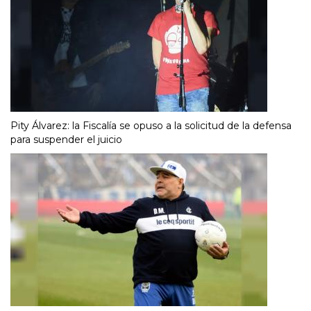
Pity Álvarez: la Fiscalía se opuso a la solicitud de la defensa
para suspender el juicio