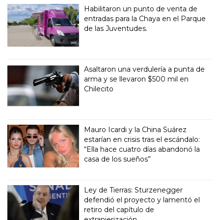
Habilitaron un punto de venta de
entradas para la Chaya en el Parque
de las Juventudes.
Asaltaron una verdulería a punta de
arma y se llevaron $500 mil en
Chilecito
Mauro Icardi y la China Suárez
estarían en crisis tras el escándalo:
“Ella hace cuatro días abandonó la
casa de los sueños”
Ley de Tierras: Sturzenegger
defendió el proyecto y lamentó el
retiro del capítulo de
extranjerización