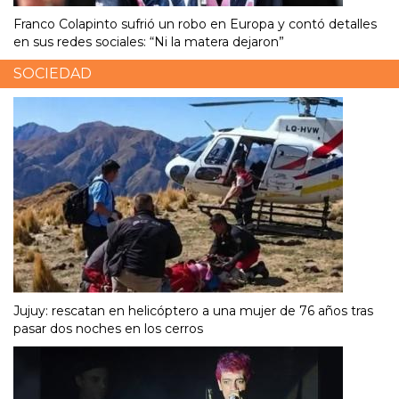
Franco Colapinto sufrió un robo en Europa y contó detalles
en sus redes sociales: “Ni la matera dejaron”
SOCIEDAD
Jujuy: rescatan en helicóptero a una mujer de 76 años tras
pasar dos noches en los cerros