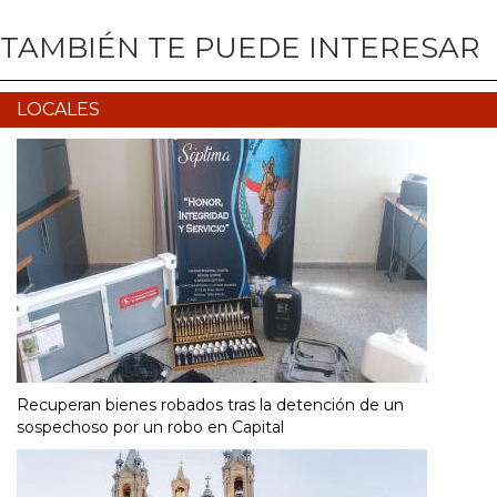
TAMBIÉN TE PUEDE INTERESAR
LOCALES
Recuperan bienes robados tras la detención de un
sospechoso por un robo en Capital