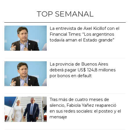
TOP SEMANAL
La entrevista de Axel Kicillof con el
Financial Times: “Los argentinos
todavía aman el Estado grande”
La provincia de Buenos Aires
deberá pagar US$ 124,8 millones
por bonos en default
Tras más de cuatro meses de
silencio, Fabiola Yañez reapareció
en sus redes sociales: el posteo y el
mensaje