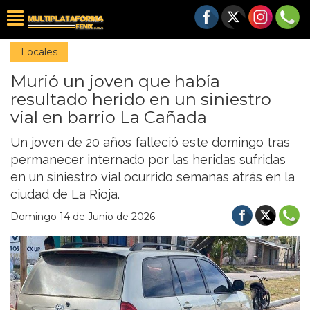
Locales
Murió un joven que había
resultado herido en un siniestro
vial en barrio La Cañada
Un joven de 20 años falleció este domingo tras
permanecer internado por las heridas sufridas
en un siniestro vial ocurrido semanas atrás en la
ciudad de La Rioja.
Domingo 14 de Junio de 2026