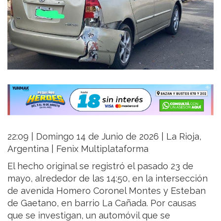
22:09 | Domingo 14 de Junio de 2026 | La Rioja,
Argentina | Fenix Multiplataforma
El hecho original se registró el pasado 23 de
mayo, alrededor de las 14:50, en la intersección
de avenida Homero Coronel Montes y Esteban
de Gaetano, en barrio La Cañada. Por causas
que se investigan, un automóvil que se