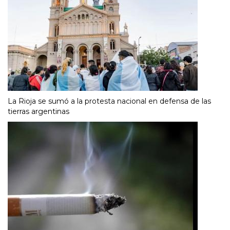
La Rioja se sumó a la protesta nacional en defensa de las
tierras argentinas