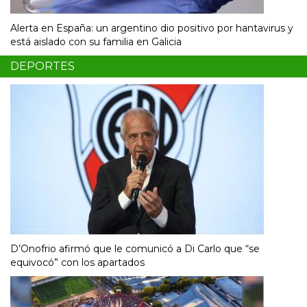
Alerta en España: un argentino dio positivo por hantavirus y
está aislado con su familia en Galicia
DEPORTES
D’Onofrio afirmó que le comunicó a Di Carlo que “se
equivocó” con los apartados