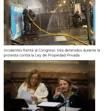
Incidentes frente al Congreso: tres detenidos durante la
protesta contra la Ley de Propiedad Privada