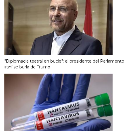
"Diplomacia teatral en bucle": el presidente del Parlamento
iraní se burla de Trump