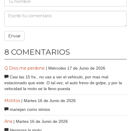
8 COMENTARIOS
Q Dios me perdone
| Miércoles 17 de Junio de 2026
Casi las 15 hs., no vas a ver el vehiculo, por mas mal
estacionado que este. O tal vez, el auto freno de golpe, y por la
velocidad la moto se la llevo puesta
Motitos
| Martes 16 de Junio de 2026
manejan como simios
Ana
| Martes 16 de Junio de 2026
Hermosa la moto