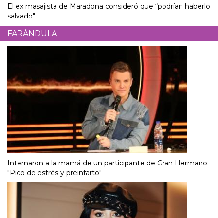
El ex masajista de Maradona consideró que “podrían haberlo
salvado"
FARÁNDULA
Internaron a la mamá de un participante de Gran Hermano:
"Pico de estrés y preinfarto"