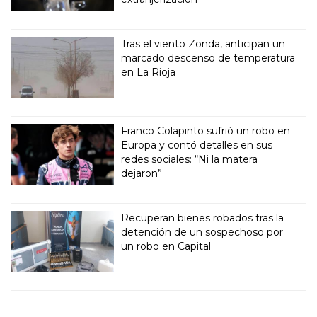
Tras el viento Zonda, anticipan un
marcado descenso de temperatura
en La Rioja
Franco Colapinto sufrió un robo en
Europa y contó detalles en sus
redes sociales: “Ni la matera
dejaron”
Recuperan bienes robados tras la
detención de un sospechoso por
un robo en Capital