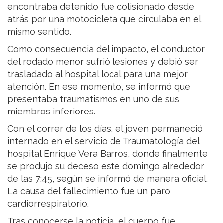
encontraba detenido fue colisionado desde
atrás por una motocicleta que circulaba en el
mismo sentido.
Como consecuencia del impacto, el conductor
del rodado menor sufrió lesiones y debió ser
trasladado al hospital local para una mejor
atención. En ese momento, se informó que
presentaba traumatismos en uno de sus
miembros inferiores.
Con el correr de los días, el joven permaneció
internado en el servicio de Traumatología del
hospital Enrique Vera Barros, donde finalmente
se produjo su deceso este domingo alrededor
de las 7:45, según se informó de manera oficial.
La causa del fallecimiento fue un paro
cardiorrespiratorio.
Tras conocerse la noticia, el cuerpo fue