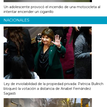
Un adolescente provocó el incendio de una motocicleta al
intentar encender un cigarrillo
NACIONALES
Ley de inviolabilidad de la propiedad privada: Patricia Bullrich
bloqueó la votación a distancia de Anabel Fernández
Sagasti