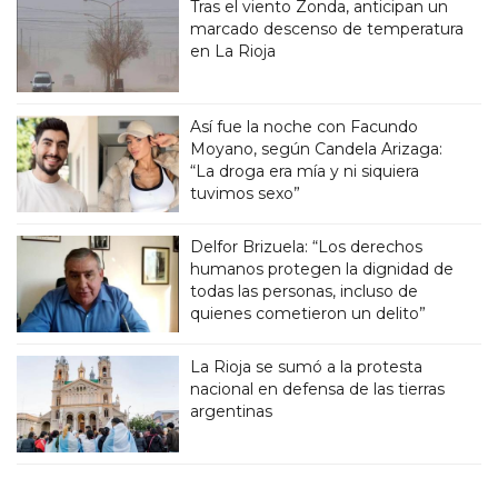
Tras el viento Zonda, anticipan un
marcado descenso de temperatura
en La Rioja
Así fue la noche con Facundo
Moyano, según Candela Arizaga:
“La droga era mía y ni siquiera
tuvimos sexo”
Delfor Brizuela: “Los derechos
humanos protegen la dignidad de
todas las personas, incluso de
quienes cometieron un delito”
La Rioja se sumó a la protesta
nacional en defensa de las tierras
argentinas