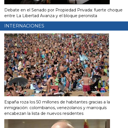
Debate en el Senado por Propiedad Privada: fuerte choque
entre La Libertad Avanza y el bloque peronista
INTERNACIONES
España roza los 50 millones de habitantes gracias a la
inmigración: colombianos, venezolanos y marroquís
encabezan la lista de nuevos residentes