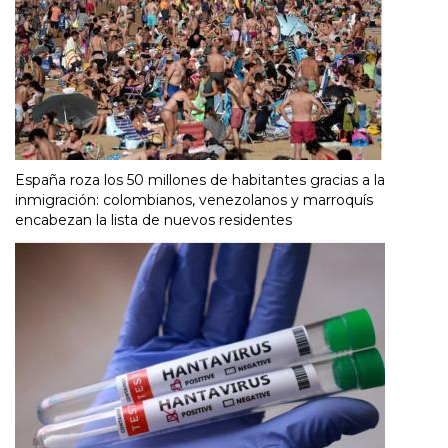
España roza los 50 millones de habitantes gracias a la
inmigración: colombianos, venezolanos y marroquís
encabezan la lista de nuevos residentes