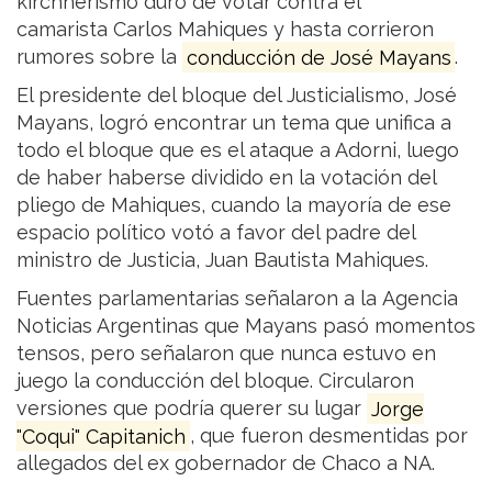
kirchnerismo duro de votar contra el
camarista Carlos Mahiques y hasta corrieron
rumores sobre la
conducción de José Mayans
.
El presidente del bloque del Justicialismo, José
Mayans, logró encontrar un tema que unifica a
todo el bloque que es el ataque a Adorni, luego
de haber haberse dividido en la votación del
pliego de Mahiques, cuando la mayoría de ese
espacio político votó a favor del padre del
ministro de Justicia, Juan Bautista Mahiques.
Fuentes parlamentarias señalaron a la Agencia
Noticias Argentinas que Mayans pasó momentos
tensos, pero señalaron que nunca estuvo en
juego la conducción del bloque. Circularon
versiones que podría querer su lugar
Jorge
"Coqui" Capitanich
, que fueron desmentidas por
allegados del ex gobernador de Chaco a NA.