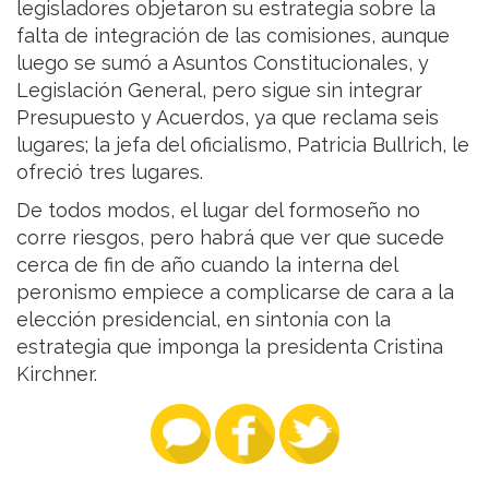
legisladores objetaron su estrategia sobre la
falta de integración de las comisiones, aunque
luego se sumó a Asuntos Constitucionales, y
Legislación General, pero sigue sin integrar
Presupuesto y Acuerdos, ya que reclama seis
lugares; la jefa del oficialismo, Patricia Bullrich, le
ofreció tres lugares.
De todos modos, el lugar del formoseño no
corre riesgos, pero habrá que ver que sucede
cerca de fin de año cuando la interna del
peronismo empiece a complicarse de cara a la
elección presidencial, en sintonía con la
estrategia que imponga la presidenta Cristina
Kirchner.