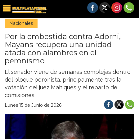
Nacionales
Por la embestida contra Adorni,
Mayans recupera una unidad
atada con alambres en el
peronismo
El senador viene de semanas complejas dentro
del bloque peronista, principalmente tras la
votación del juez Mahiques y el reparto de
comisiones.
Lunes 15 de Junio de 2026