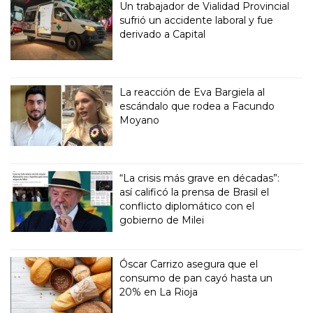
Un trabajador de Vialidad Provincial
sufrió un accidente laboral y fue
derivado a Capital
La reacción de Eva Bargiela al
escándalo que rodea a Facundo
Moyano
“La crisis más grave en décadas”:
así calificó la prensa de Brasil el
conflicto diplomático con el
gobierno de Milei
Óscar Carrizo asegura que el
consumo de pan cayó hasta un
20% en La Rioja