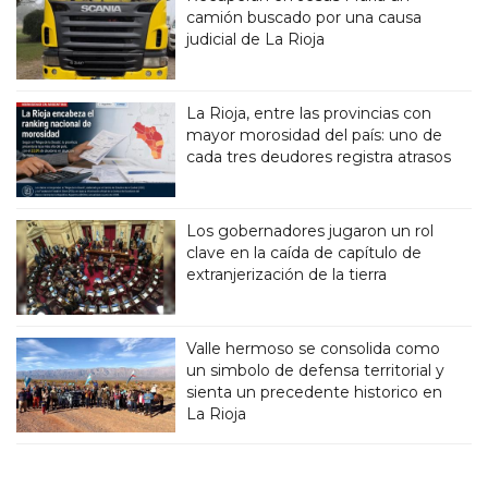
camión buscado por una causa
judicial de La Rioja
La Rioja, entre las provincias con
mayor morosidad del país: uno de
cada tres deudores registra atrasos
Los gobernadores jugaron un rol
clave en la caída de capítulo de
extranjerización de la tierra
Valle hermoso se consolida como
un simbolo de defensa territorial y
sienta un precedente historico en
La Rioja