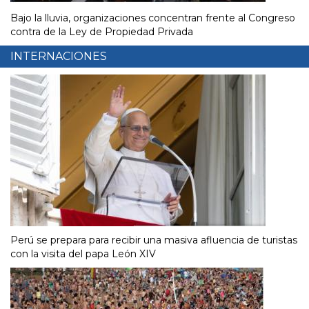
Bajo la lluvia, organizaciones concentran frente al Congreso
contra de la Ley de Propiedad Privada
INTERNACIONES
Perú se prepara para recibir una masiva afluencia de turistas
con la visita del papa León XIV