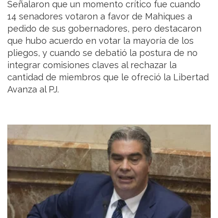
Señalaron que un momento crítico fue cuando
14 senadores votaron a favor de Mahiques a
pedido de sus gobernadores, pero destacaron
que hubo acuerdo en votar la mayoría de los
pliegos, y cuando se debatió la postura de no
integrar comisiones claves al rechazar la
cantidad de miembros que le ofreció la Libertad
Avanza al PJ.