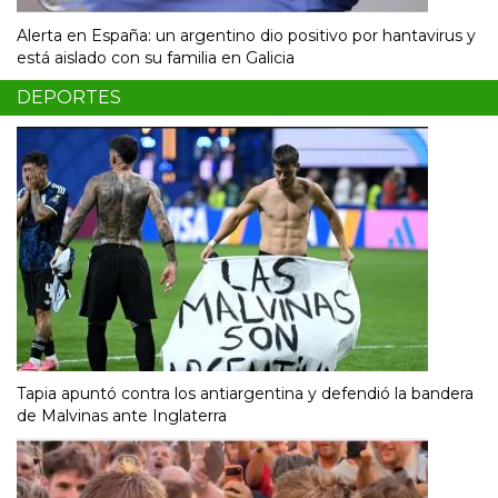
Alerta en España: un argentino dio positivo por hantavirus y
está aislado con su familia en Galicia
DEPORTES
Tapia apuntó contra los antiargentina y defendió la bandera
de Malvinas ante Inglaterra