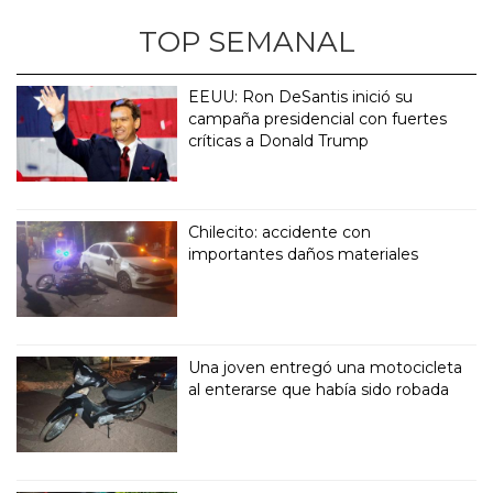
TOP SEMANAL
EEUU: Ron DeSantis inició su
campaña presidencial con fuertes
críticas a Donald Trump
Chilecito: accidente con
importantes daños materiales
Una joven entregó una motocicleta
al enterarse que había sido robada