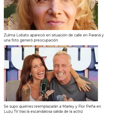
Zulma Lobato apareció en situación de calle en Paraná y
una foto generó preocupación
Se supo quiénes reemplazarán a Marley y Flor Peña en
Luzu TV tras la escandalosa salida de la actriz