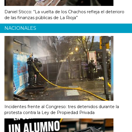
Daniel Sticco: “La vuelta de los Chachos refleja el deterioro
de las finanzas públicas de La Rioja”
NACIONALES
Incidentes frente al Congreso: tres detenidos durante la
protesta contra la Ley de Propiedad Privada