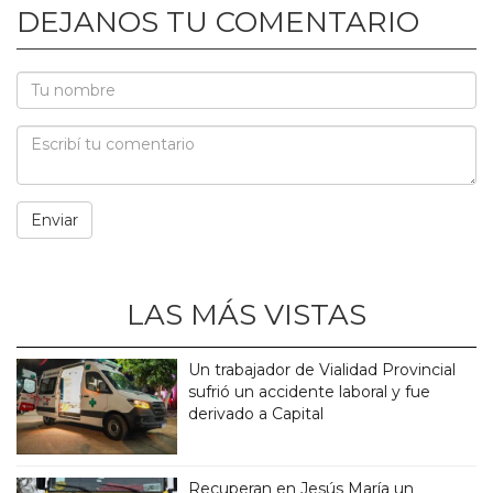
DEJANOS TU COMENTARIO
LAS MÁS VISTAS
Un trabajador de Vialidad Provincial
sufrió un accidente laboral y fue
derivado a Capital
Recuperan en Jesús María un