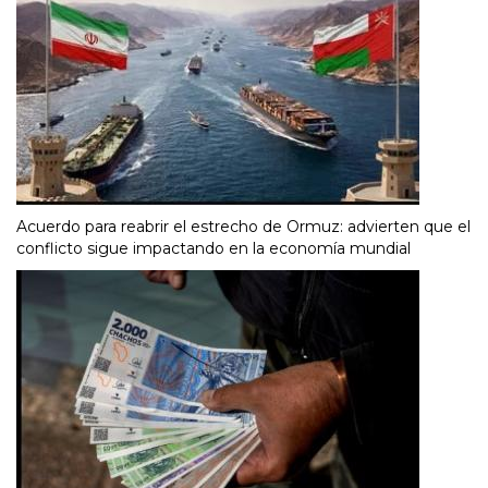
Acuerdo para reabrir el estrecho de Ormuz: advierten que el
conflicto sigue impactando en la economía mundial