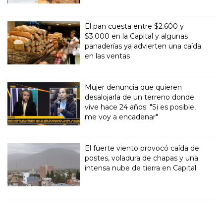
El pan cuesta entre $2.600 y
$3.000 en la Capital y algunas
panaderías ya advierten una caída
en las ventas
Mujer denuncia que quieren
desalojarla de un terreno donde
vive hace 24 años: "Si es posible,
me voy a encadenar"
El fuerte viento provocó caída de
postes, voladura de chapas y una
intensa nube de tierra en Capital