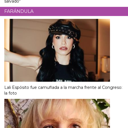
salvado"
FARÁNDULA
Lali Espósito fue camuflada a la marcha frente al Congreso:
la foto