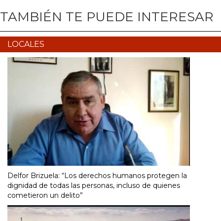
TAMBIÉN TE PUEDE INTERESAR
LOCALES
Delfor Brizuela: “Los derechos humanos protegen la
dignidad de todas las personas, incluso de quienes
cometieron un delito”