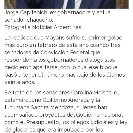
Jorge Capitanich, ex gobernadora y actual
senador chaqueño.
Fotografía Noticias Argentinas.
La realidad que Mayans sufrió su primer golpe
mas duro en febrero de este año cuando tres
senadores de Convicción Federal que
responden a los gobernadores dialoguistas
decidieron apartarse, con lo cual ese bloque
pasó a tener el número mas bajo de los últimos
veinte años.
Se trata de los senadores Carolina Moisés, el
catamarqueño Guillermo Andrada y la
tucumana Sandra Mendoza, quienes han
acompañado proyectos del Gobierno nacional
como el Presupuesto, los pliegos judiciales y ley
de glaciares que era impulsado por los