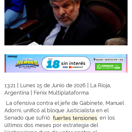
13:21 | Lunes 15 de Junio de 2026 | La Rioja,
Argentina | Fenix Multiplataforma
La ofensiva contra el jefe de Gabinete, Manuel
Adorni, unificó al bloque Justicialista en el
Senado que sufrió
fuertes tensiones
en los
últimos dos meses por estrategia del