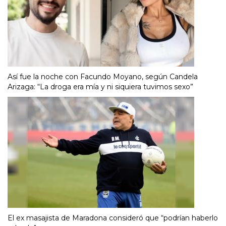
Así fue la noche con Facundo Moyano, según Candela
Arizaga: “La droga era mía y ni siquiera tuvimos sexo”
El ex masajista de Maradona consideró que “podrían haberlo