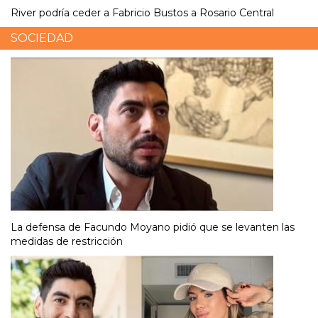
River podría ceder a Fabricio Bustos a Rosario Central
SOCIEDAD
La defensa de Facundo Moyano pidió que se levanten las
medidas de restricción