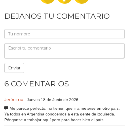
DEJANOS TU COMENTARIO
6 COMENTARIOS
Jerónimo
| Jueves 18 de Junio de 2026
Me parece perfecto, no tienen que ir a meterse en otro país.
Ya todos en Argentina conocemos a esta gente de izquierda.
Pónganse a trabajar aquí pero para hacer bien al país.