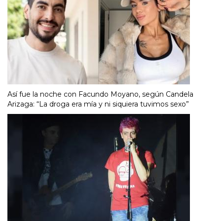
Así fue la noche con Facundo Moyano, según Candela
Arizaga: “La droga era mía y ni siquiera tuvimos sexo”