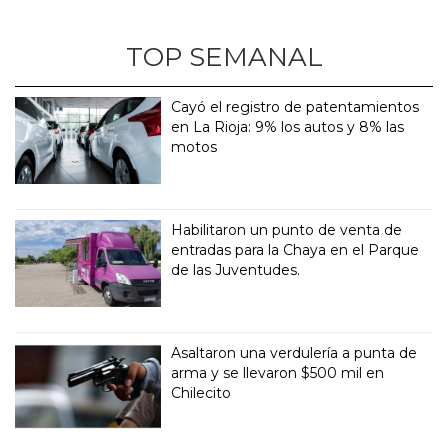
TOP SEMANAL
Cayó el registro de patentamientos
en La Rioja: 9% los autos y 8% las
motos
Habilitaron un punto de venta de
entradas para la Chaya en el Parque
de las Juventudes.
Asaltaron una verdulería a punta de
arma y se llevaron $500 mil en
Chilecito