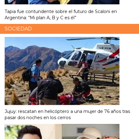
Tapia fue contundente sobre el futuro de Scaloni en
Argentina: “Mi plan A, B y C es él”
SOCIEDAD
Jujuy: rescatan en helicóptero a una mujer de 76 años tras
pasar dos noches en los cerros