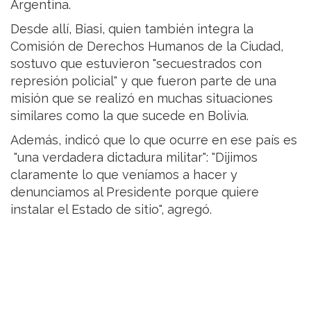
Argentina.
Desde allí, Biasi, quien también integra la
Comisión de Derechos Humanos de la Ciudad,
sostuvo que estuvieron "secuestrados con
represión policial" y que fueron parte de una
misión que se realizó en muchas situaciones
similares como la que sucede en Bolivia.
Además, indicó que lo que ocurre en ese país es
"una verdadera dictadura militar": "Dijimos
claramente lo que veníamos a hacer y
denunciamos al Presidente porque quiere
instalar el Estado de sitio", agregó.