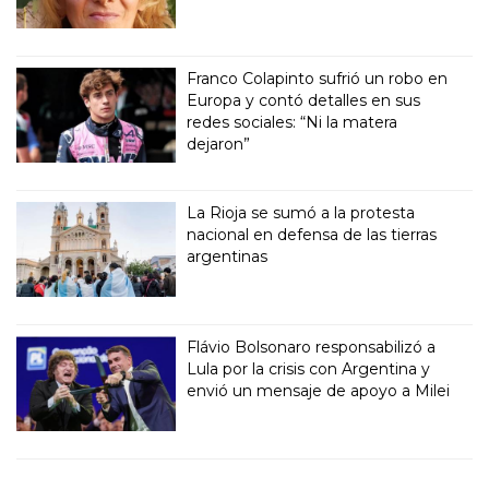
Franco Colapinto sufrió un robo en
Europa y contó detalles en sus
redes sociales: “Ni la matera
dejaron”
La Rioja se sumó a la protesta
nacional en defensa de las tierras
argentinas
Flávio Bolsonaro responsabilizó a
Lula por la crisis con Argentina y
envió un mensaje de apoyo a Milei