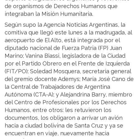
de organismos de Derechos Humanos que
integraban la Misión Humanitaria.
Según supo la Agencia Noticias Argentinas, la
comitiva que llegó este lunes a la madrugada, al
aeropuerto de El Alto, está integrada por el
diputado nacional de Fuerza Patria (FP) Juan
Marino; Vanina Biassi, legisladora de la Ciudad
por el Partido Obrero en el Frente de Izquierda
(FIT/PO); Soledad Mosquera, secretaria general
del gremio docente Ademys; María José Cano de
la Central de Trabajadores de Argentina
Autónoma (CTA-A); y Alejandrina Barry, miembro
del Centro de Profesionales por los Derechos
Humanos, entre otros: les retuvieron los
documentos, los obligaron a arrivar un avión
hacia a ciudad bolivina de Santa Cruz y ya se
encuentran en viaje, nuevamente hacia