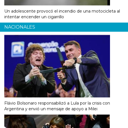
Un adolescente provocó el incendio de una motocicleta al
intentar encender un cigarrillo
NACIONALES
Flávio Bolsonaro responsabilizó a Lula por la crisis con
Argentina y envió un mensaje de apoyo a Milei