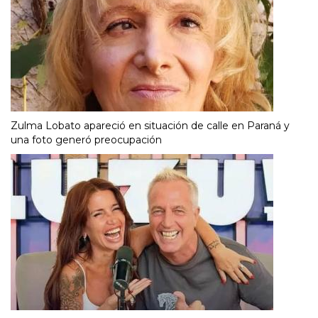
Zulma Lobato apareció en situación de calle en Paraná y
una foto generó preocupación