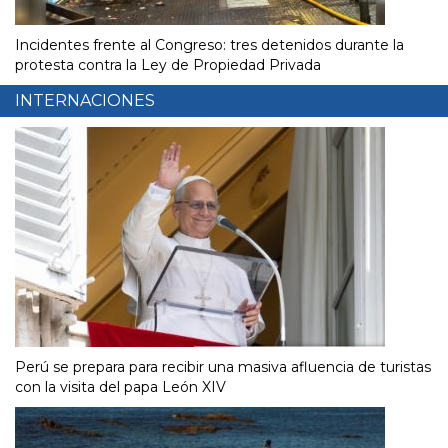
Incidentes frente al Congreso: tres detenidos durante la
protesta contra la Ley de Propiedad Privada
INTERNACIONES
Perú se prepara para recibir una masiva afluencia de turistas
con la visita del papa León XIV