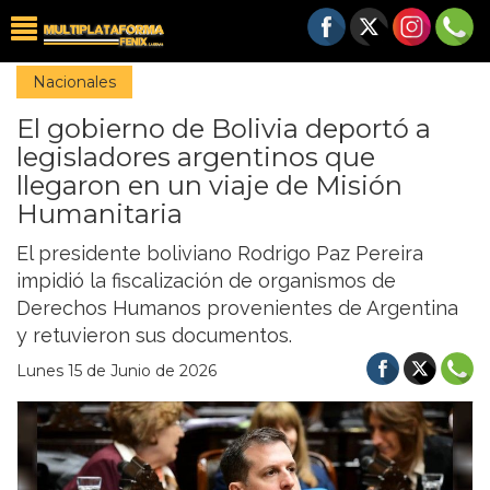
Nacionales
El gobierno de Bolivia deportó a
legisladores argentinos que
llegaron en un viaje de Misión
Humanitaria
El presidente boliviano Rodrigo Paz Pereira
impidió la fiscalización de organismos de
Derechos Humanos provenientes de Argentina
y retuvieron sus documentos.
Lunes 15 de Junio de 2026