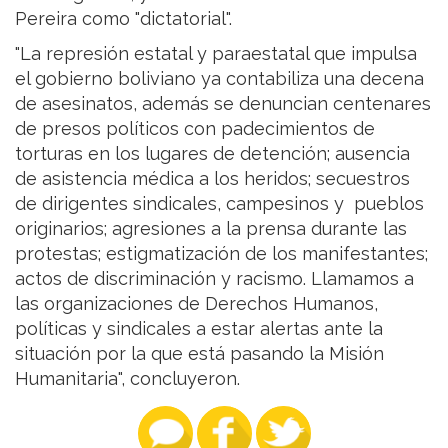
Pereira como "dictatorial".
"La represión estatal y paraestatal que impulsa
el gobierno boliviano ya contabiliza una decena
de asesinatos, además se denuncian centenares
de presos políticos con padecimientos de
torturas en los lugares de detención; ausencia
de asistencia médica a los heridos; secuestros
de dirigentes sindicales, campesinos y pueblos
originarios; agresiones a la prensa durante las
protestas; estigmatización de los manifestantes;
actos de discriminación y racismo. Llamamos a
las organizaciones de Derechos Humanos,
políticas y sindicales a estar alertas ante la
situación por la que está pasando la Misión
Humanitaria", concluyeron.