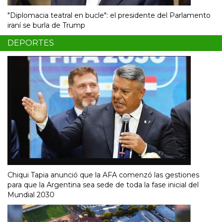
"Diplomacia teatral en bucle": el presidente del Parlamento
iraní se burla de Trump
DEPORTES
Chiqui Tapia anunció que la AFA comenzó las gestiones
para que la Argentina sea sede de toda la fase inicial del
Mundial 2030