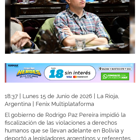
18:37 | Lunes 15 de Junio de 2026 | La Rioja,
Argentina | Fenix Multiplataforma
El gobierno de Rodrigo Paz Pereira impidió la
fiscalización de las violaciones a derechos
humanos que se llevan adelante en Bolivia y
deportó a legisladores argentinos y referentes