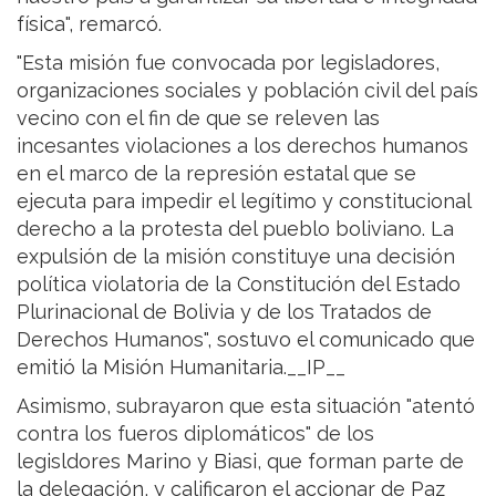
física", remarcó.
"Esta misión fue convocada por legisladores,
organizaciones sociales y población civil del país
vecino con el fin de que se releven las
incesantes violaciones a los derechos humanos
en el marco de la represión estatal que se
ejecuta para impedir el legítimo y constitucional
derecho a la protesta del pueblo boliviano. La
expulsión de la misión constituye una decisión
política violatoria de la Constitución del Estado
Plurinacional de Bolivia y de los Tratados de
Derechos Humanos", sostuvo el comunicado que
emitió la Misión Humanitaria.__IP__
Asimismo, subrayaron que esta situación "atentó
contra los fueros diplomáticos" de los
legisldores Marino y Biasi, que forman parte de
la delegación, y calificaron el accionar de Paz