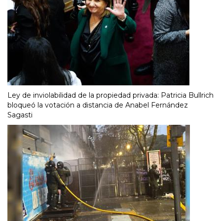
Ley de inviolabilidad de la propiedad privada: Patricia Bullrich
bloqueó la votación a distancia de Anabel Fernández
Sagasti