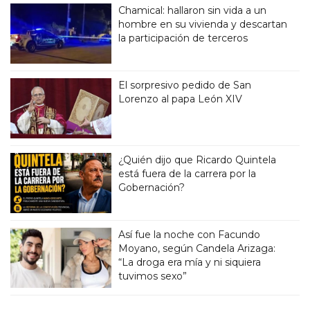
Chamical: hallaron sin vida a un
hombre en su vivienda y descartan
la participación de terceros
El sorpresivo pedido de San
Lorenzo al papa León XIV
¿Quién dijo que Ricardo Quintela
está fuera de la carrera por la
Gobernación?
Así fue la noche con Facundo
Moyano, según Candela Arizaga:
“La droga era mía y ni siquiera
tuvimos sexo”