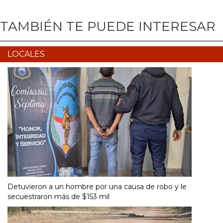
TAMBIÉN TE PUEDE INTERESAR
LOCALES
Detuvieron a un hombre por una causa de robo y le
secuestraron más de $153 mil