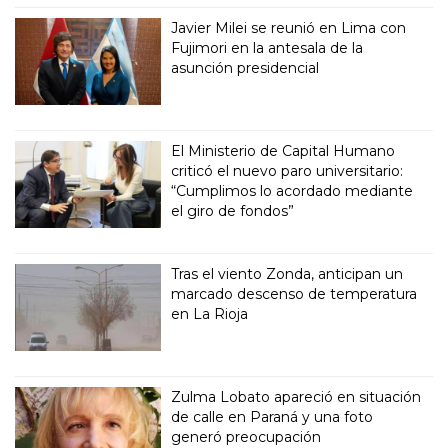
Javier Milei se reunió en Lima con
Fujimori en la antesala de la
asunción presidencial
El Ministerio de Capital Humano
criticó el nuevo paro universitario:
“Cumplimos lo acordado mediante
el giro de fondos”
Tras el viento Zonda, anticipan un
marcado descenso de temperatura
en La Rioja
Zulma Lobato apareció en situación
de calle en Paraná y una foto
generó preocupación