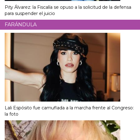
Pity Álvarez: la Fiscalía se opuso a la solicitud de la defensa
para suspender el juicio
FARÁNDULA
Lali Espósito fue camuflada a la marcha frente al Congreso:
la foto