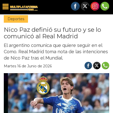
Deportes
Nico Paz definió su futuro y se lo
comunicó al Real Madrid
El argentino comunica que quiere seguir en el
Como. Real Madrid toma nota de las intenciones
de Nico Paz tras el Mundial.
Martes 16 de Junio de 2026