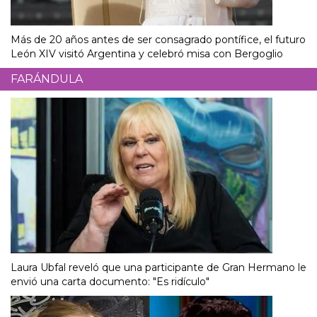
Más de 20 años antes de ser consagrado pontífice, el futuro
León XIV visitó Argentina y celebró misa con Bergoglio
FARÁNDULA
Laura Ubfal reveló que una participante de Gran Hermano le
envió una carta documento: "Es ridículo"