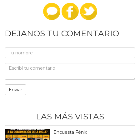
DEJANOS TU COMENTARIO
LAS MÁS VISTAS
Encuesta Fénix