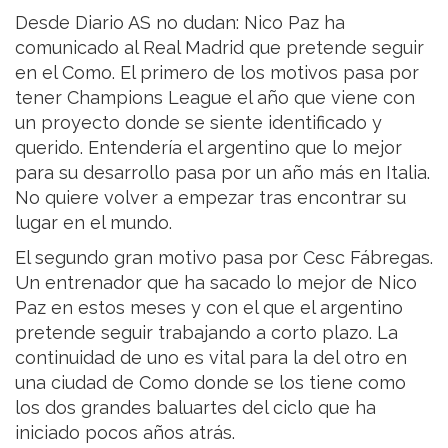
Desde Diario AS no dudan: Nico Paz ha
comunicado al Real Madrid que pretende seguir
en el Como. El primero de los motivos pasa por
tener Champions League el año que viene con
un proyecto donde se siente identificado y
querido. Entendería el argentino que lo mejor
para su desarrollo pasa por un año más en Italia.
No quiere volver a empezar tras encontrar su
lugar en el mundo.
El segundo gran motivo pasa por Cesc Fábregas.
Un entrenador que ha sacado lo mejor de Nico
Paz en estos meses y con el que el argentino
pretende seguir trabajando a corto plazo. La
continuidad de uno es vital para la del otro en
una ciudad de Como donde se los tiene como
los dos grandes baluartes del ciclo que ha
iniciado pocos años atrás.