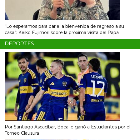
“Lo esperamos para darle la bienvenida de regreso a su
casa”: Keiko Fujimori sobre la próxima visita del Papa
DEPORTES
Por Santiago Ascacíbar, Boca le ganó a Estudiantes por el
Torneo Clausura