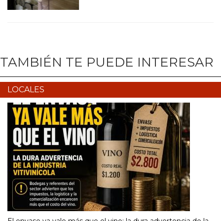
TAMBIÉN TE PUEDE INTERESAR
LOCALES