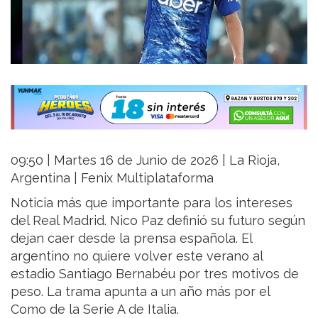
09:50 | Martes 16 de Junio de 2026 | La Rioja,
Argentina | Fenix Multiplataforma
Noticia más que importante para los intereses
del Real Madrid. Nico Paz definió su futuro según
dejan caer desde la prensa española. El
argentino no quiere volver este verano al
estadio Santiago Bernabéu por tres motivos de
peso. La trama apunta a un año más por el
Como de la Serie A de Italia.