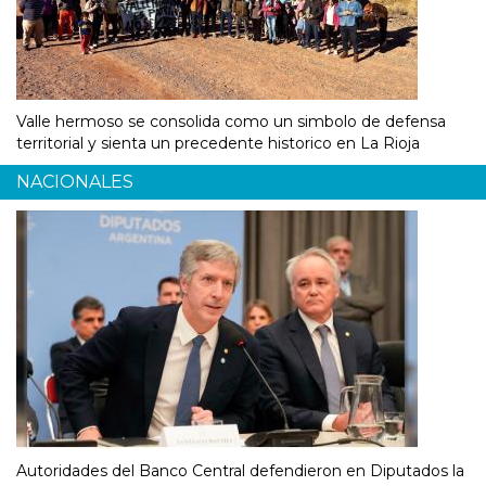
Valle hermoso se consolida como un simbolo de defensa
territorial y sienta un precedente historico en La Rioja
NACIONALES
Autoridades del Banco Central defendieron en Diputados la