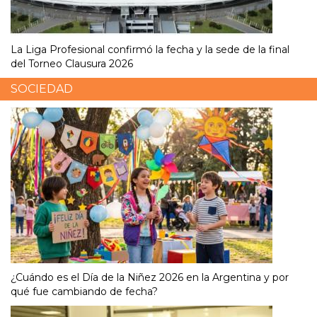
La Liga Profesional confirmó la fecha y la sede de la final
del Torneo Clausura 2026
SOCIEDAD
¿Cuándo es el Día de la Niñez 2026 en la Argentina y por
qué fue cambiando de fecha?