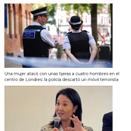
Una mujer atacó con unas tijeras a cuatro hombres en el
centro de Londres: la policía descartó un móvil terrorista