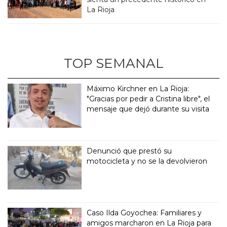
La Rioja
TOP SEMANAL
Máximo Kirchner en La Rioja:
"Gracias por pedir a Cristina libre", el
mensaje que dejó durante su visita
Denunció que prestó su
motocicleta y no se la devolvieron
Caso Ilda Goyochea: Familiares y
amigos marcharon en La Rioja para