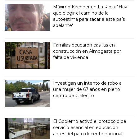
Máximo Kirchner en La Rioja: "Hay
que elegir el camino de la
autoestima para sacar a este país
adelante"
Familias ocuparon casillas en
construcción en Aimogasta por
falta de vivienda
Investigan un intento de robo a
una mujer de 67 años en pleno
centro de Chilecito
El Gobierno activó el protocolo de
servicio esencial en educación
antes del paro docente nacional