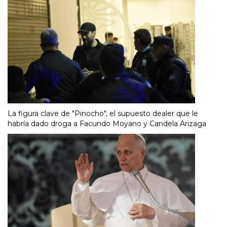
La figura clave de "Pinocho", el supuesto dealer que le
habría dado droga a Facundo Moyano y Candela Arizaga