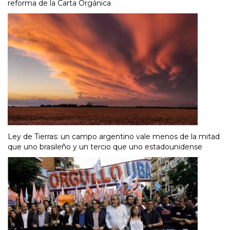
reforma de la Carta Orgánica
Ley de Tierras: un campo argentino vale menos de la mitad
que uno brasileño y un tercio que uno estadounidense