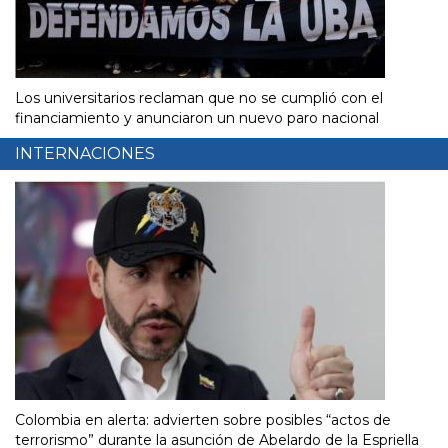
Los universitarios reclaman que no se cumplió con el
financiamiento y anunciaron un nuevo paro nacional
INTERNACIONES
Colombia en alerta: advierten sobre posibles “actos de
terrorismo” durante la asunción de Abelardo de la Espriella