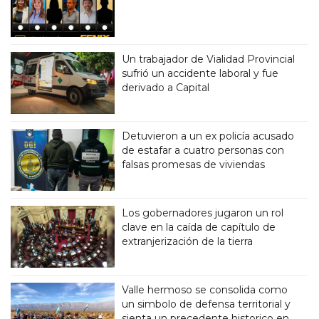
Un trabajador de Vialidad Provincial
sufrió un accidente laboral y fue
derivado a Capital
Detuvieron a un ex policía acusado
de estafar a cuatro personas con
falsas promesas de viviendas
Los gobernadores jugaron un rol
clave en la caída de capítulo de
extranjerización de la tierra
Valle hermoso se consolida como
un simbolo de defensa territorial y
sienta un precedente historico en