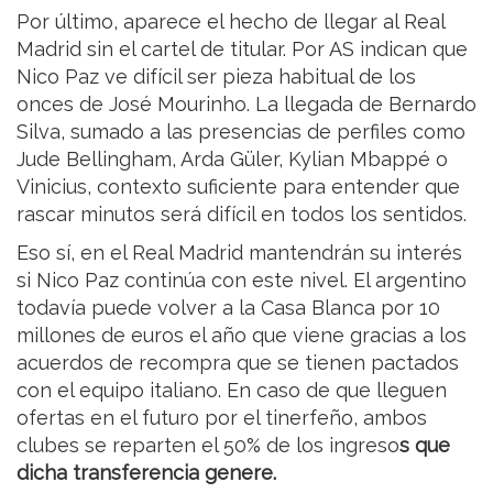
Por último, aparece el hecho de llegar al Real
Madrid sin el cartel de titular. Por AS indican que
Nico Paz ve difícil ser pieza habitual de los
onces de José Mourinho. La llegada de Bernardo
Silva, sumado a las presencias de perfiles como
Jude Bellingham, Arda Güler, Kylian Mbappé o
Vinicius, contexto suficiente para entender que
rascar minutos será difícil en todos los sentidos.
Eso sí, en el Real Madrid mantendrán su interés
si Nico Paz continúa con este nivel. El argentino
todavía puede volver a la Casa Blanca por 10
millones de euros el año que viene gracias a los
acuerdos de recompra que se tienen pactados
con el equipo italiano. En caso de que lleguen
ofertas en el futuro por el tinerfeño, ambos
clubes se reparten el 50% de los ingreso
s que
dicha transferencia genere.