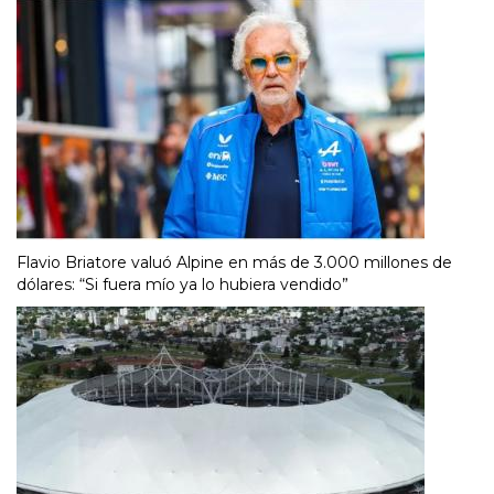
Flavio Briatore valuó Alpine en más de 3.000 millones de
dólares: “Si fuera mío ya lo hubiera vendido”