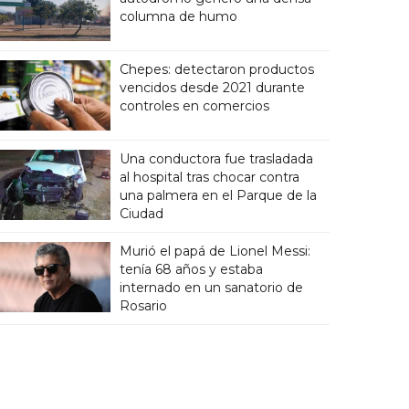
columna de humo
Chepes: detectaron productos
vencidos desde 2021 durante
controles en comercios
Una conductora fue trasladada
al hospital tras chocar contra
una palmera en el Parque de la
Ciudad
Murió el papá de Lionel Messi:
tenía 68 años y estaba
internado en un sanatorio de
Rosario