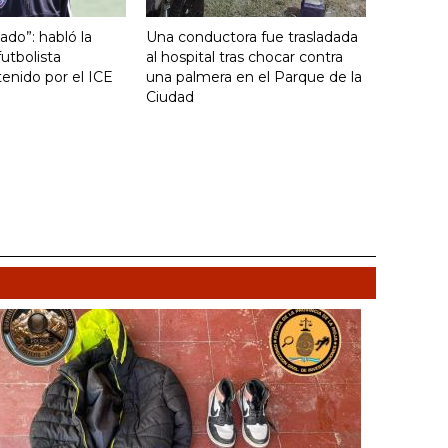
ado”: habló la
Una conductora fue trasladada
utbolista
al hospital tras chocar contra
enido por el ICE
una palmera en el Parque de la
Ciudad