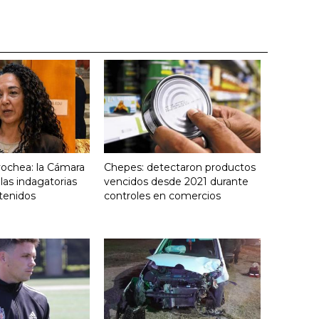
yochea: la Cámara
Chepes: detectaron productos
 las indagatorias
vencidos desde 2021 durante
tenidos
controles en comercios