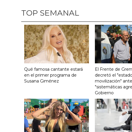
TOP SEMANAL
Qué famosa cantante estará
El Frente de Grem
en el primer programa de
decretó el "estado
Susana Giménez
movilización" ante
"sistemáticas agre
Gobierno