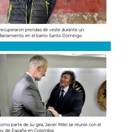
ecuperaron prendas de vestir durante un
llanamiento en el barrio Santo Domingo
omo parte de su gira, Javier Milei se reunió con el
ey de España en Colombia