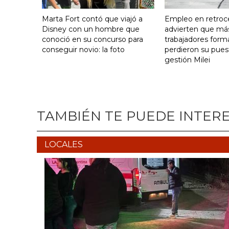
Marta Fort contó que viajó a
Empleo en retroc
Disney con un hombre que
advierten que má
conoció en su concurso para
trabajadores form
conseguir novio: la foto
perdieron su pues
gestión Milei
TAMBIÉN TE PUEDE INTER
LOCALES