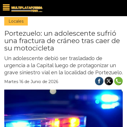
Locales
Portezuelo: un adolescente sufrió
una fractura de cráneo tras caer de
su motocicleta
Un adolescente debió ser trasladado de
urgencia a la Capital luego de protagonizar un
grave siniestro vial en la localidad de Portezuelo.
Martes 16 de Junio de 2026