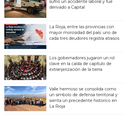
sufrió un accidente laboral y fue
derivado a Capital
La Rioja, entre las provincias con
mayor morosidad del país: uno de
cada tres deudores registra atrasos
Los gobernadores jugaron un rol
clave en la caída de capítulo de
extranjerización de la tierra
Valle hermoso se consolida como
un simbolo de defensa territorial y
sienta un precedente historico en
La Rioja