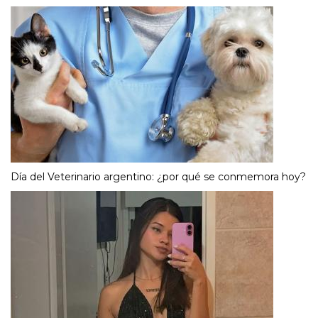
Día del Veterinario argentino: ¿por qué se conmemora hoy?