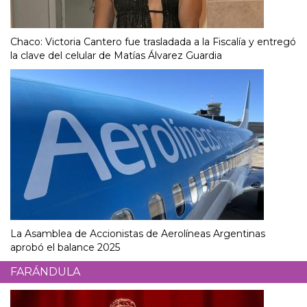
Chaco: Victoria Cantero fue trasladada a la Fiscalía y entregó
la clave del celular de Matías Álvarez Guardia
La Asamblea de Accionistas de Aerolíneas Argentinas
aprobó el balance 2025
FARÁNDULA