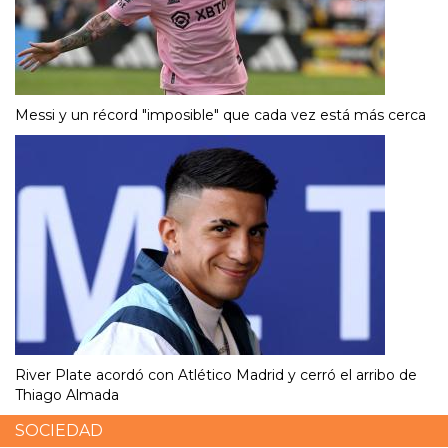
Messi y un récord "imposible" que cada vez está más cerca
River Plate acordó con Atlético Madrid y cerró el arribo de
Thiago Almada
SOCIEDAD