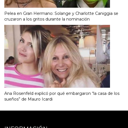
Pelea en Gran Hermano: Solange y Charlotte Caniggia se
cruzaron a los gritos durante la nominación
Ana Rosenfeld explicó por qué embargaron “la casa de los
sueños” de Mauro Icardi