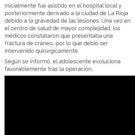
Inicialmente fue asistido en el hospital local y
posteriormente derivado a la ciudad de La Rioja
debido a la gravedad de las lesiones. Una vez en
el centro de salud de mayor complejidad, los
médicos constataron que presentaba una
fractura de cráneo, por lo que debió ser
intervenido quirúrgicamente.
Según se informó, el adolescente evoluciona
favorablemente tras la operación.