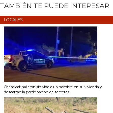
TAMBIÉN TE PUEDE INTERESAR
LOCALES
Chamical: hallaron sin vida a un hombre en su vivienda y
descartan la participación de terceros