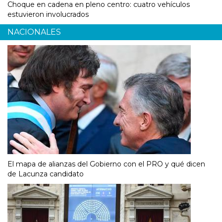
Choque en cadena en pleno centro: cuatro vehículos
estuvieron involucrados
NACIONALES
El mapa de alianzas del Gobierno con el PRO y qué dicen
de Lacunza candidato