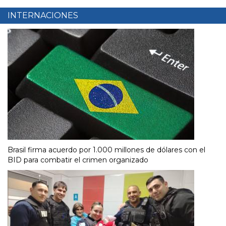
INTERNACIONES
Brasil firma acuerdo por 1.000 millones de dólares con el
BID para combatir el crimen organizado