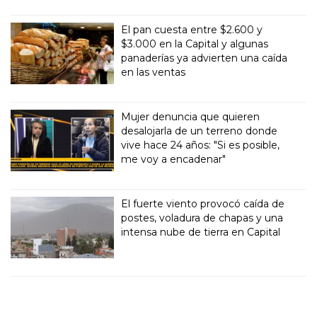
El pan cuesta entre $2.600 y
$3.000 en la Capital y algunas
panaderías ya advierten una caída
en las ventas
Mujer denuncia que quieren
desalojarla de un terreno donde
vive hace 24 años: "Si es posible,
me voy a encadenar"
El fuerte viento provocó caída de
postes, voladura de chapas y una
intensa nube de tierra en Capital