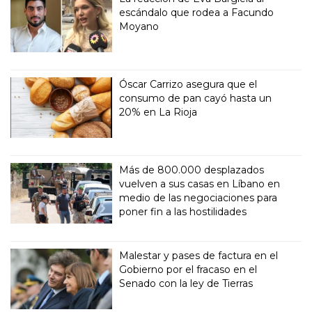
escándalo que rodea a Facundo
Moyano
Óscar Carrizo asegura que el
consumo de pan cayó hasta un
20% en La Rioja
Más de 800.000 desplazados
vuelven a sus casas en Líbano en
medio de las negociaciones para
poner fin a las hostilidades
Malestar y pases de factura en el
Gobierno por el fracaso en el
Senado con la ley de Tierras