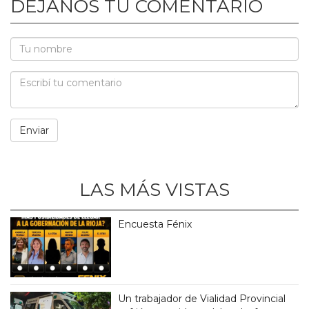
DEJANOS TU COMENTARIO
LAS MÁS VISTAS
Encuesta Fénix
Un trabajador de Vialidad Provincial