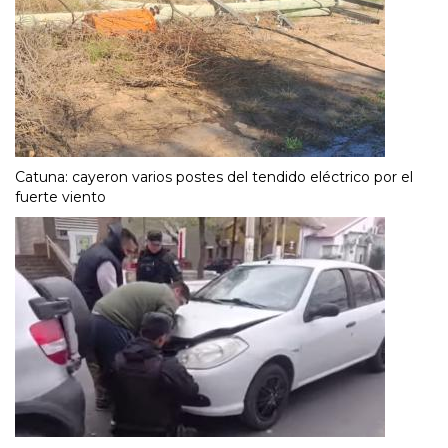
Catuna: cayeron varios postes del tendido eléctrico por el
fuerte viento