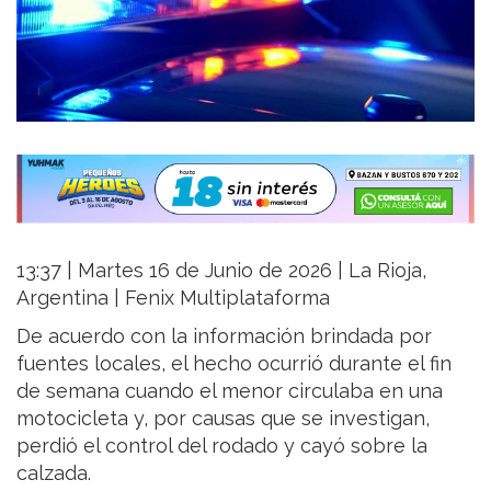
13:37 | Martes 16 de Junio de 2026 | La Rioja,
Argentina | Fenix Multiplataforma
De acuerdo con la información brindada por
fuentes locales, el hecho ocurrió durante el fin
de semana cuando el menor circulaba en una
motocicleta y, por causas que se investigan,
perdió el control del rodado y cayó sobre la
calzada.