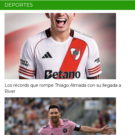
DEPORTES
Los récords que rompe Thiago Almada con su llegada a
River