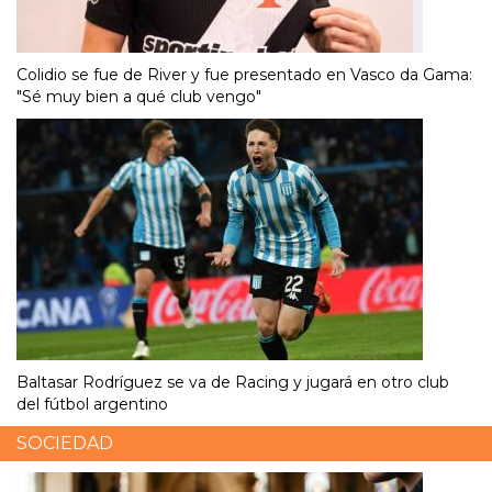
Colidio se fue de River y fue presentado en Vasco da Gama:
"Sé muy bien a qué club vengo"
Baltasar Rodríguez se va de Racing y jugará en otro club
del fútbol argentino
SOCIEDAD