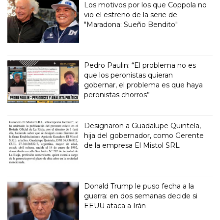
Los motivos por los que Coppola no
vio el estreno de la serie de
"Maradona: Sueño Bendito"
Pedro Paulin: “El problema no es
que los peronistas quieran
gobernar, el problema es que haya
peronistas chorros”
Designaron a Guadalupe Quintela,
hija del gobernador, como Gerente
de la empresa El Mistol SRL
Donald Trump le puso fecha a la
guerra: en dos semanas decide si
EEUU ataca a Irán