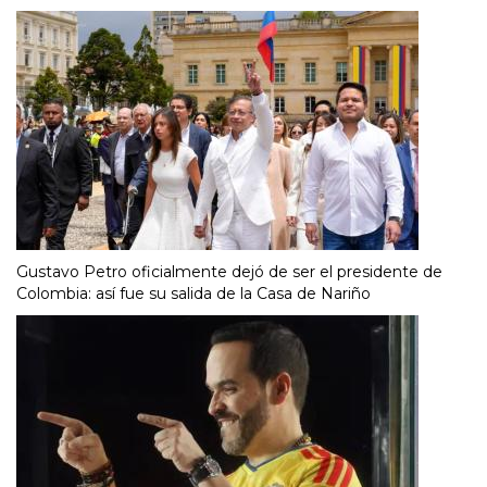
Gustavo Petro oficialmente dejó de ser el presidente de
Colombia: así fue su salida de la Casa de Nariño