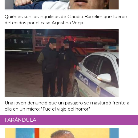
Quiénes son los inquilinos de Claudio Barrelier que fueron
detenidos por el caso Agostina Vega
Una joven denunció que un pasajero se masturbó frente a
ella en un micro: "Fue el viaje del horror"
FARÁNDULA