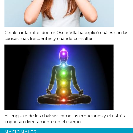
Cefalea infantil: el doctor Oscar Villalba explicó cuáles son las
causas más frecuentes y cuándo consultar
El lenguaje de los chakras: cómo las emociones y el estrés
impactan directamente en el cuerpo
NACIONALES