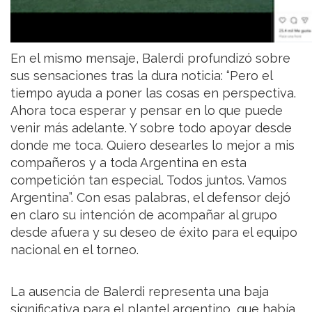
En el mismo mensaje, Balerdi profundizó sobre
sus sensaciones tras la dura noticia: “Pero el
tiempo ayuda a poner las cosas en perspectiva.
Ahora toca esperar y pensar en lo que puede
venir más adelante. Y sobre todo apoyar desde
donde me toca. Quiero desearles lo mejor a mis
compañeros y a toda Argentina en esta
competición tan especial. Todos juntos. Vamos
Argentina”. Con esas palabras, el defensor dejó
en claro su intención de acompañar al grupo
desde afuera y su deseo de éxito para el equipo
nacional en el torneo.
La ausencia de Balerdi representa una baja
significativa para el plantel argentino, que había