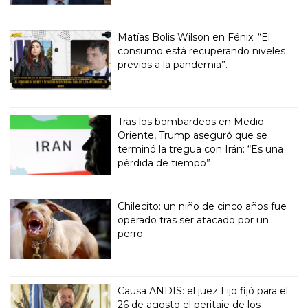
Matías Bolis Wilson en Fénix: “El
consumo está recuperando niveles
previos a la pandemia”.
Tras los bombardeos en Medio
Oriente, Trump aseguró que se
terminó la tregua con Irán: “Es una
pérdida de tiempo”
Chilecito: un niño de cinco años fue
operado tras ser atacado por un
perro
Causa ANDIS: el juez Lijo fijó para el
26 de agosto el peritaje de los