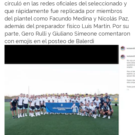
circuló en las redes oficiales del seleccionado y
que rápidamente fue replicada por miembros
del plantel como Facundo Medina y Nicolás Paz,
además del preparador físico Luis Martín. Por su
parte, Gero Rulli y Giuliano Simeone comentaron
con emojis en el posteo de Balerdi