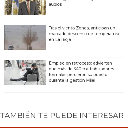
audios
Tras el viento Zonda, anticipan un
marcado descenso de temperatura
en La Rioja
Empleo en retroceso: advierten
que más de 340 mil trabajadores
formales perdieron su puesto
durante la gestión Milei
TAMBIÉN TE PUEDE INTERESAR