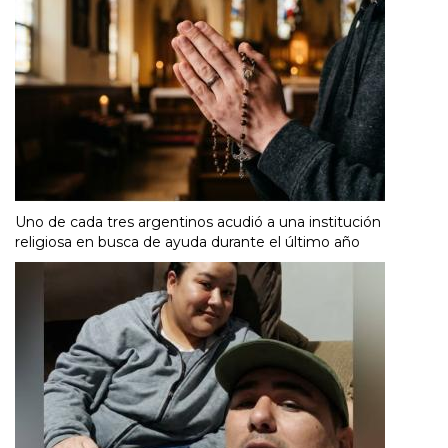
Uno de cada tres argentinos acudió a una institución
religiosa en busca de ayuda durante el último año