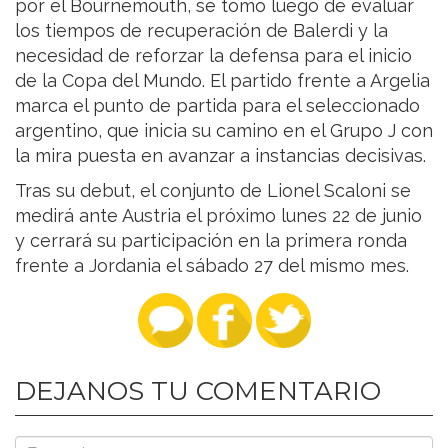
por el Bournemouth, se tomó luego de evaluar
los tiempos de recuperación de Balerdi y la
necesidad de reforzar la defensa para el inicio
de la Copa del Mundo. El partido frente a Argelia
marca el punto de partida para el seleccionado
argentino, que inicia su camino en el Grupo J con
la mira puesta en avanzar a instancias decisivas.
Tras su debut, el conjunto de Lionel Scaloni se
medirá ante Austria el próximo lunes 22 de junio
y cerrará su participación en la primera ronda
frente a Jordania el sábado 27 del mismo mes.
DEJANOS TU COMENTARIO