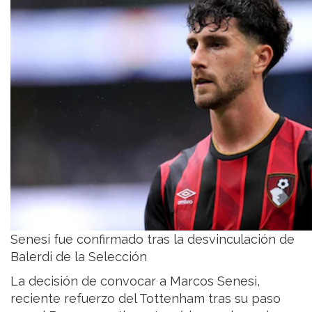
Senesi fue confirmado tras la desvinculación de
Balerdi de la Selección
La decisión de convocar a Marcos Senesi,
reciente refuerzo del Tottenham tras su paso