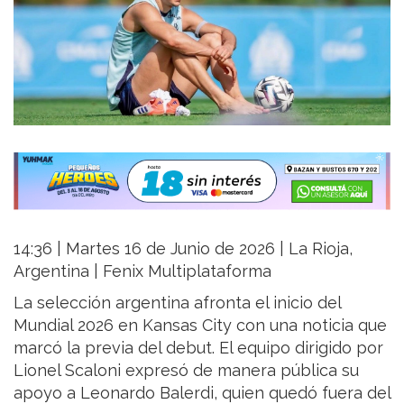
14:36 | Martes 16 de Junio de 2026 | La Rioja,
Argentina | Fenix Multiplataforma
La selección argentina afronta el inicio del
Mundial 2026 en Kansas City con una noticia que
marcó la previa del debut. El equipo dirigido por
Lionel Scaloni expresó de manera pública su
apoyo a Leonardo Balerdi, quien quedó fuera del