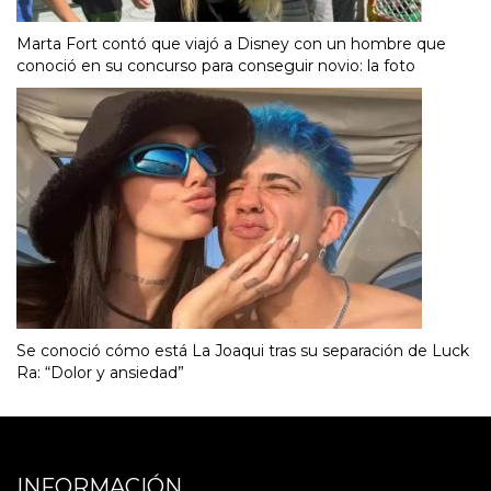
Marta Fort contó que viajó a Disney con un hombre que
conoció en su concurso para conseguir novio: la foto
Se conoció cómo está La Joaqui tras su separación de Luck
Ra: “Dolor y ansiedad”
INFORMACIÓN