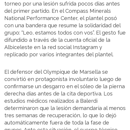
torneo por una lesión sufrida pocos días antes
del primer partido. En el Compass Minerals
National Performance Center, el plantel posó
con una bandera que resume la solidaridad del
grupo: “Leo, estamos todos con vos”. El gesto fue
difundido a través de la cuenta oficial de la
Albiceleste en la red social Instagram y
replicado por varios integrantes del plantel.
El defensor del Olympique de Marsella se
convirtió en protagonista involuntario luego de
confirmarse un desgarro en el sóleo de la pierna
derecha días antes de la cita deportiva. Los
estudios médicos realizados a Balerdi
determinaron que la lesión demandaría al menos
tres semanas de recuperación, lo que lo dejó
automáticamente fuera de toda la fase de
grupos. Ante esta situación, el cuerpo técnico