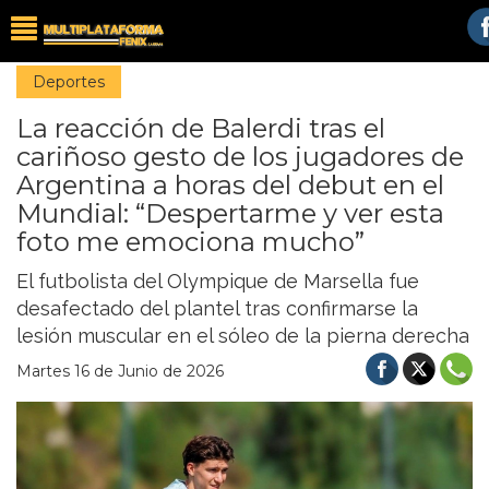
Deportes
La reacción de Balerdi tras el
cariñoso gesto de los jugadores de
Argentina a horas del debut en el
Mundial: “Despertarme y ver esta
foto me emociona mucho”
El futbolista del Olympique de Marsella fue
desafectado del plantel tras confirmarse la
lesión muscular en el sóleo de la pierna derecha
Martes 16 de Junio de 2026