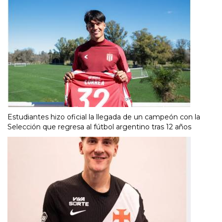
Estudiantes hizo oficial la llegada de un campeón con la
Selección que regresa al fútbol argentino tras 12 años