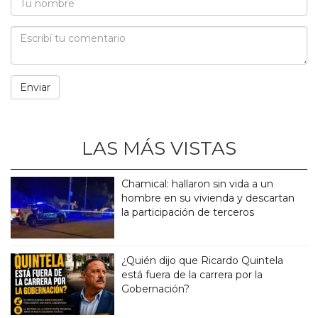
LAS MÁS VISTAS
Chamical: hallaron sin vida a un
hombre en su vivienda y descartan
la participación de terceros
¿Quién dijo que Ricardo Quintela
está fuera de la carrera por la
Gobernación?