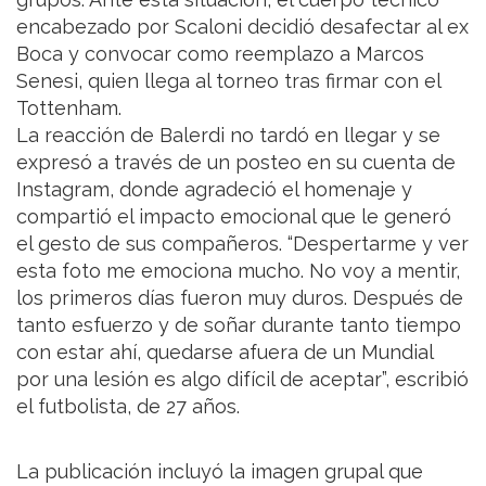
encabezado por Scaloni decidió desafectar al ex
Boca y convocar como reemplazo a Marcos
Senesi, quien llega al torneo tras firmar con el
Tottenham.
La reacción de Balerdi no tardó en llegar y se
expresó a través de un posteo en su cuenta de
Instagram, donde agradeció el homenaje y
compartió el impacto emocional que le generó
el gesto de sus compañeros. “Despertarme y ver
esta foto me emociona mucho. No voy a mentir,
los primeros días fueron muy duros. Después de
tanto esfuerzo y de soñar durante tanto tiempo
con estar ahí, quedarse afuera de un Mundial
por una lesión es algo difícil de aceptar”, escribió
el futbolista, de 27 años.
La publicación incluyó la imagen grupal que