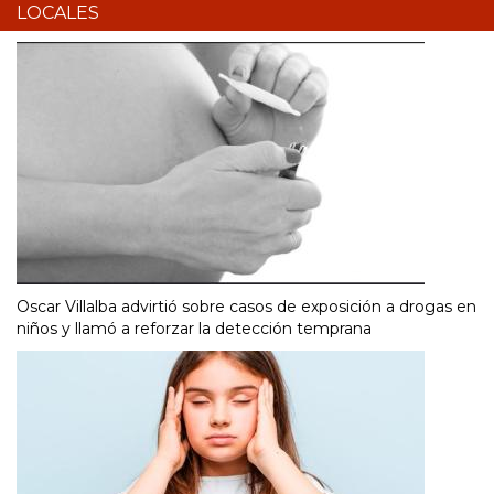
LOCALES
Oscar Villalba advirtió sobre casos de exposición a drogas en
niños y llamó a reforzar la detección temprana