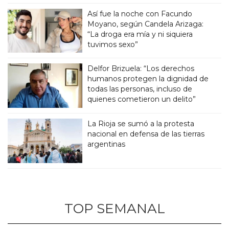
Así fue la noche con Facundo
Moyano, según Candela Arizaga:
“La droga era mía y ni siquiera
tuvimos sexo”
Delfor Brizuela: “Los derechos
humanos protegen la dignidad de
todas las personas, incluso de
quienes cometieron un delito”
La Rioja se sumó a la protesta
nacional en defensa de las tierras
argentinas
TOP SEMANAL