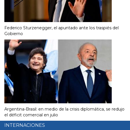
Federico Sturzenegger, el apuntado ante los traspiés del
Gobierno
Argentina-Brasil: en medio de la crisis diplomática, se redujo
el déficit comercial en julio
INTERNACIONES