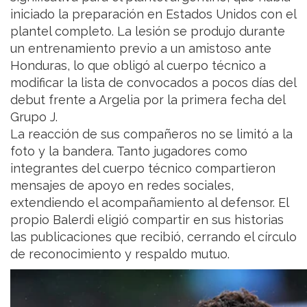
iniciado la preparación en Estados Unidos con el
plantel completo. La lesión se produjo durante
un entrenamiento previo a un amistoso ante
Honduras, lo que obligó al cuerpo técnico a
modificar la lista de convocados a pocos días del
debut frente a Argelia por la primera fecha del
Grupo J.
La reacción de sus compañeros no se limitó a la
foto y la bandera. Tanto jugadores como
integrantes del cuerpo técnico compartieron
mensajes de apoyo en redes sociales,
extendiendo el acompañamiento al defensor. El
propio Balerdi eligió compartir en sus historias
las publicaciones que recibió, cerrando el círculo
de reconocimiento y respaldo mutuo.