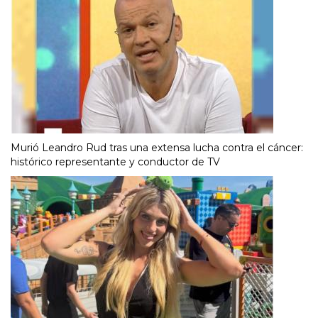
Murió Leandro Rud tras una extensa lucha contra el cáncer:
histórico representante y conductor de TV