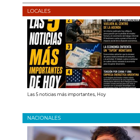
LOCALES
Las 5 noticias más importantes, Hoy
NACIONALES