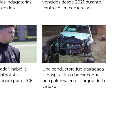
 las indagatorias
vencidos desde 2021 durante
tenidos
controles en comercios
ado”: habló la
Una conductora fue trasladada
utbolista
al hospital tras chocar contra
enido por el ICE
una palmera en el Parque de la
Ciudad