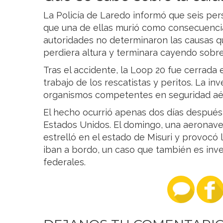
La Policía de Laredo informó que seis per
que una de ellas murió como consecuencia
autoridades no determinaron las causas 
perdiera altura y terminara cayendo sobre 
Tras el accidente, la Loop 20 fue cerrada
trabajo de los rescatistas y peritos. La in
organismos competentes en seguridad aé
El hecho ocurrió apenas dos días después
Estados Unidos. El domingo, una aeronave 
estrelló en el estado de Misuri y provocó
iban a bordo, un caso que también es inve
federales.