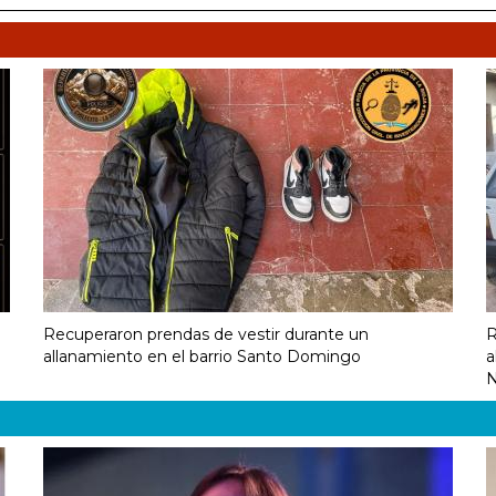
Recuperaron prendas de vestir durante un
R
allanamiento en el barrio Santo Domingo
a
N