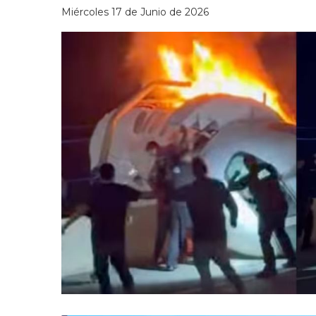
Miércoles 17 de Junio de 2026