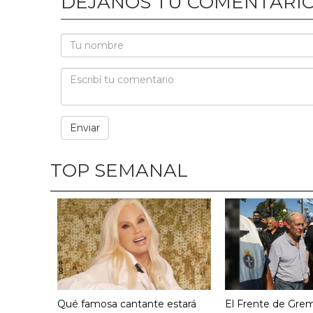
DEJANOS TU COMENTARI
TOP SEMANAL
Qué famosa cantante estará
El Frente de Grem