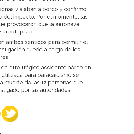
sonas viajaban a bordo y confirmó
 del impacto. Por el momento, las
que provocaron que la aeronave
la autopista.
 en ambos sentidos para permitir el
vestigación quedó a cargo de los
rea.
 de otro trágico accidente aéreo en
utilizada para paracaidismo se
 la muerte de las 12 personas que
stigado por las autoridades