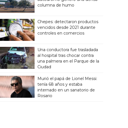
columna de humo
Chepes: detectaron productos
vencidos desde 2021 durante
controles en comercios
Una conductora fue trasladada
al hospital tras chocar contra
una palmera en el Parque de la
Ciudad
Murió el papá de Lionel Messi:
tenía 68 años y estaba
internado en un sanatorio de
Rosario