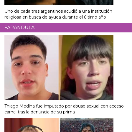
Uno de cada tres argentinos acudió a una institución
religiosa en busca de ayuda durante el último año
FARÁNDULA
Thiago Medina fue imputado por abuso sexual con acceso
carnal tras la denuncia de su prima