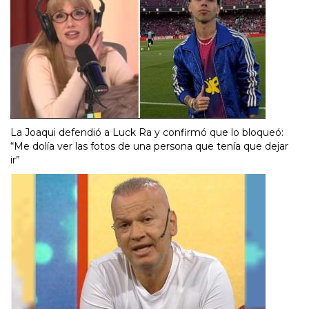
La Joaqui defendió a Luck Ra y confirmó que lo bloqueó:
“Me dolía ver las fotos de una persona que tenía que dejar
ir”