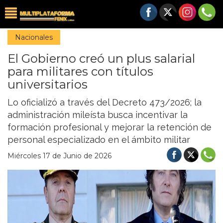
Nacionales
El Gobierno creó un plus salarial
para militares con títulos
universitarios
Lo oficializó a través del Decreto 473/2026; la
administración mileísta busca incentivar la
formación profesional y mejorar la retención de
personal especializado en el ámbito militar
Miércoles 17 de Junio de 2026