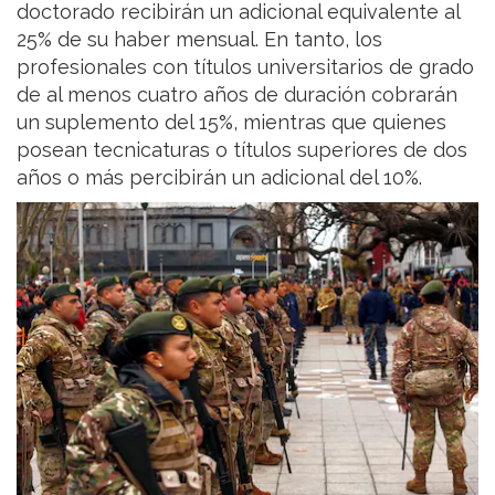
doctorado recibirán un adicional equivalente al
25% de su haber mensual. En tanto, los
profesionales con títulos universitarios de grado
de al menos cuatro años de duración cobrarán
un suplemento del 15%, mientras que quienes
posean tecnicaturas o títulos superiores de dos
años o más percibirán un adicional del 10%.