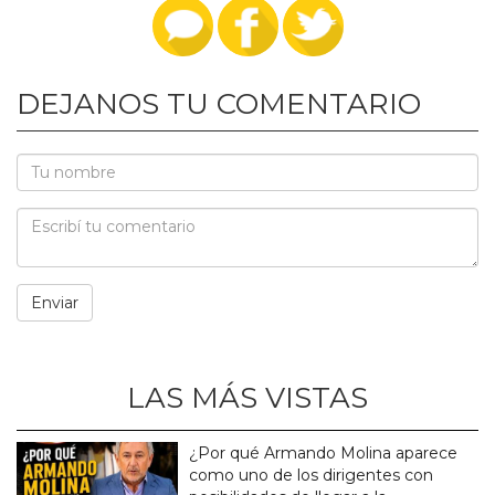
DEJANOS TU COMENTARIO
LAS MÁS VISTAS
¿Por qué Armando Molina aparece
como uno de los dirigentes con