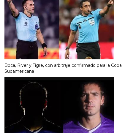
Boca, River y Tigre, con arbitraje confirmado para la Copa
Sudamericana