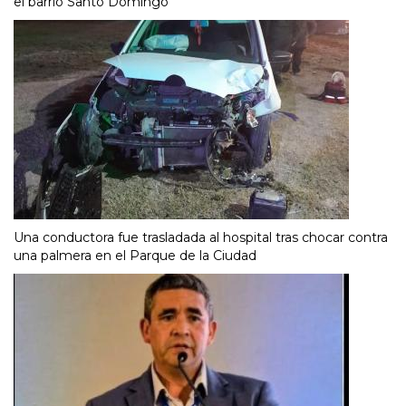
el barrio Santo Domingo
Una conductora fue trasladada al hospital tras chocar contra
una palmera en el Parque de la Ciudad