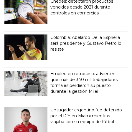
Chepes: detectaron productos
vencidos desde 2021 durante
controles en comercios
Colombia: Abelardo De la Espriella
será presidente y Gustavo Petro lo
resiste
Empleo en retroceso: advierten
que más de 340 mil trabajadores
formales perdieron su puesto
durante la gestión Milei
Un jugador argentino fue detenido
por el ICE en Miami mientras
viajaba con su equipo de fútbol