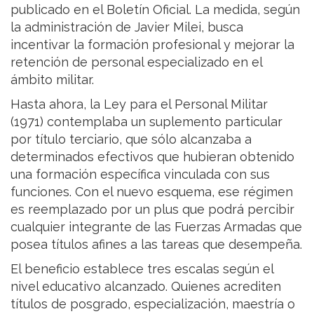
publicado en el Boletín Oficial. La medida, según
la administración de Javier Milei, busca
incentivar la formación profesional y mejorar la
retención de personal especializado en el
ámbito militar.
Hasta ahora, la Ley para el Personal Militar
(1971) contemplaba un suplemento particular
por título terciario, que sólo alcanzaba a
determinados efectivos que hubieran obtenido
una formación específica vinculada con sus
funciones. Con el nuevo esquema, ese régimen
es reemplazado por un plus que podrá percibir
cualquier integrante de las Fuerzas Armadas que
posea títulos afines a las tareas que desempeña.
El beneficio establece tres escalas según el
nivel educativo alcanzado. Quienes acrediten
títulos de posgrado, especialización, maestría o