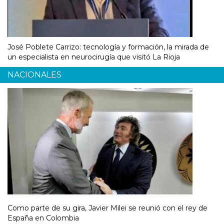
José Poblete Carrizo: tecnología y formación, la mirada de
un especialista en neurocirugía que visitó La Rioja
NACIONALES
Como parte de su gira, Javier Milei se reunió con el rey de
España en Colombia