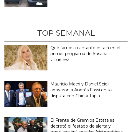
TOP SEMANAL
Qué famosa cantante estará en el
primer programa de Susana
Giménez
Mauricio Macri y Daniel Scioli
apoyaron a Andrés Fassi en su
disputa con Chiqui Tapia
El Frente de Gremios Estatales
decretó el "estado de alerta y