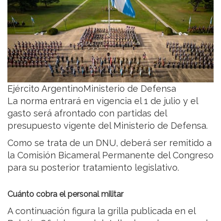
Ejército ArgentinoMinisterio de Defensa
La norma entrará en vigencia el 1 de julio y el
gasto será afrontado con partidas del
presupuesto vigente del Ministerio de Defensa.
Como se trata de un DNU, deberá ser remitido a
la Comisión Bicameral Permanente del Congreso
para su posterior tratamiento legislativo.
Cuánto cobra el personal militar
A continuación figura la grilla publicada en el