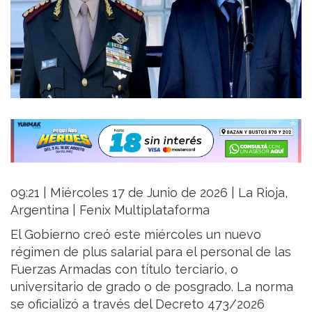
09:21 | Miércoles 17 de Junio de 2026 | La Rioja,
Argentina | Fenix Multiplataforma
El Gobierno creó este miércoles un nuevo
régimen de plus salarial para el personal de las
Fuerzas Armadas con título terciario, o
universitario de grado o de posgrado. La norma
se oficializó a través del Decreto 473/2026