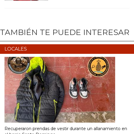
TAMBIÉN TE PUEDE INTERESAR
LOCALES
Recuperaron prendas de vestir durante un allanamiento en