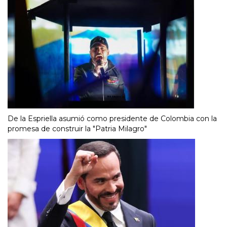
De la Espriella asumió como presidente de Colombia con la
promesa de construir la "Patria Milagro"