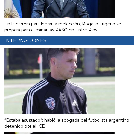
En la carrera para lograr la reelección, Rogelio Frigerio se
prepara para eliminar las PASO en Entre Ríos
INTERNACIONES
“Estaba asustado”: habló la abogada del futbolista argentino
detenido por el ICE