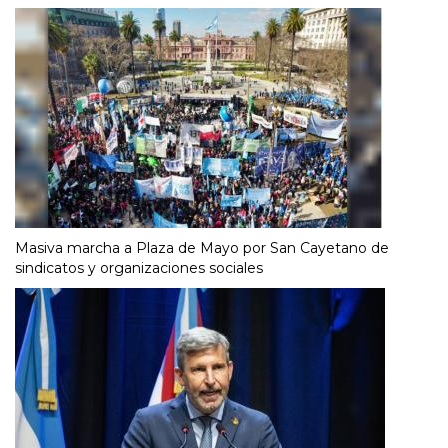
Masiva marcha a Plaza de Mayo por San Cayetano de
sindicatos y organizaciones sociales