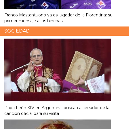
Franco Mastantuono ya es jugador de la Fiorentina: su
primer mensaje a los hinchas
SOCIEDAD
Papa León XIV en Argentina: buscan al creador de la
canción oficial para su visita