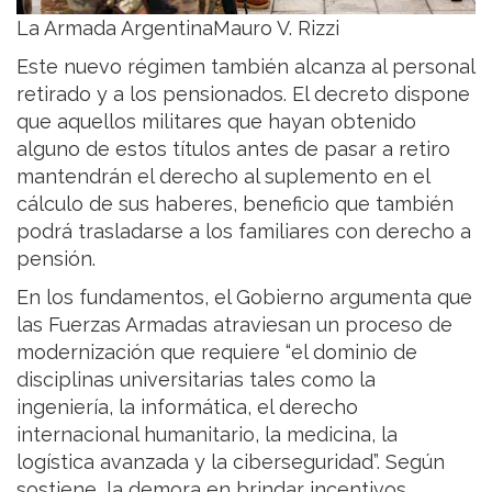
La Armada ArgentinaMauro V. Rizzi
Este nuevo régimen también alcanza al personal
retirado y a los pensionados. El decreto dispone
que aquellos militares que hayan obtenido
alguno de estos títulos antes de pasar a retiro
mantendrán el derecho al suplemento en el
cálculo de sus haberes, beneficio que también
podrá trasladarse a los familiares con derecho a
pensión.
En los fundamentos, el Gobierno argumenta que
las Fuerzas Armadas atraviesan un proceso de
modernización que requiere “el dominio de
disciplinas universitarias tales como la
ingeniería, la informática, el derecho
internacional humanitario, la medicina, la
logística avanzada y la ciberseguridad”. Según
sostiene, la demora en brindar incentivos