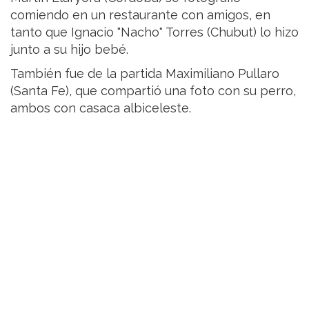
comiendo en un restaurante con amigos, en
tanto que Ignacio "Nacho" Torres (Chubut) lo hizo
junto a su hijo bebé.
También fue de la partida Maximiliano Pullaro
(Santa Fe), que compartió una foto con su perro,
ambos con casaca albiceleste.