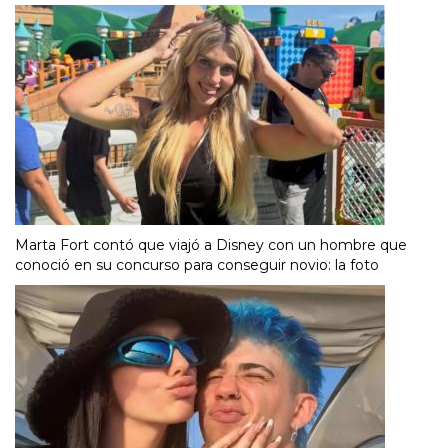
Marta Fort contó que viajó a Disney con un hombre que
conoció en su concurso para conseguir novio: la foto