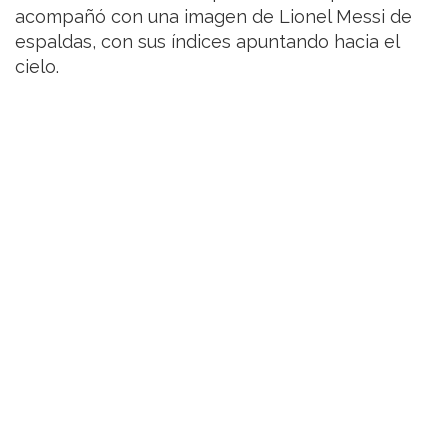
acompañó con una imagen de Lionel Messi de
espaldas, con sus índices apuntando hacia el
cielo.