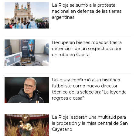
La Rioja se sumó a la protesta
nacional en defensa de las tierras
argentinas
Recuperan bienes robados tras la
detención de un sospechoso por
un robo en Capital
Uruguay confirmó a un histórico
futbolista como nuevo director
técnico de la selección: “La leyenda
regresa a casa”
La Rioja: esperan una multitud para
la procesión y la misa central de San
Cayetano