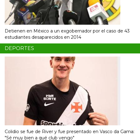
Detienen en México a un exgobernador por el caso de 43
estudiantes desaparecidos en 2014
DEPORTES
Colidio se fue de River y fue presentado en Vasco da Gama:
"Sé muy bien a qué club vengo"