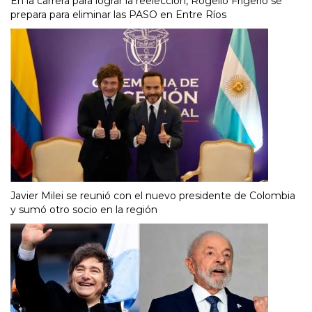
En la carrera para lograr la reelección, Rogelio Frigerio se
prepara para eliminar las PASO en Entre Ríos
Javier Milei se reunió con el nuevo presidente de Colombia
y sumó otro socio en la región