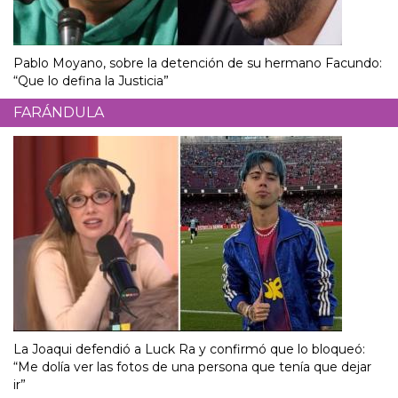
Pablo Moyano, sobre la detención de su hermano Facundo:
“Que lo defina la Justicia”
FARÁNDULA
La Joaqui defendió a Luck Ra y confirmó que lo bloqueó:
“Me dolía ver las fotos de una persona que tenía que dejar
ir”