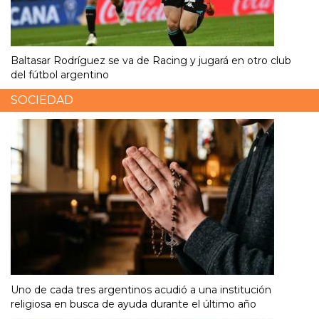
Baltasar Rodríguez se va de Racing y jugará en otro club
del fútbol argentino
SOCIEDAD
Uno de cada tres argentinos acudió a una institución
religiosa en busca de ayuda durante el último año