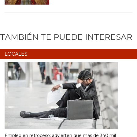
TAMBIÉN TE PUEDE INTERESAR
LOCALES
Empleo en retroceso: advierten que más de 340 mil