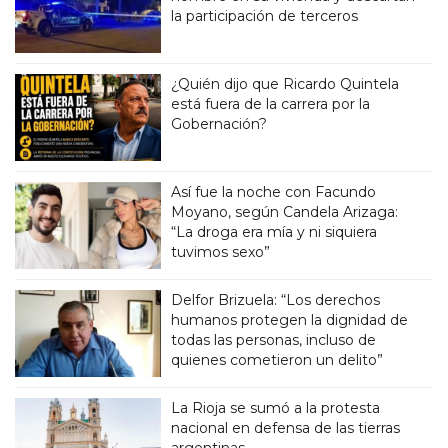
la participación de terceros
¿Quién dijo que Ricardo Quintela
está fuera de la carrera por la
Gobernación?
Así fue la noche con Facundo
Moyano, según Candela Arizaga:
“La droga era mía y ni siquiera
tuvimos sexo”
Delfor Brizuela: “Los derechos
humanos protegen la dignidad de
todas las personas, incluso de
quienes cometieron un delito”
La Rioja se sumó a la protesta
nacional en defensa de las tierras
argentinas