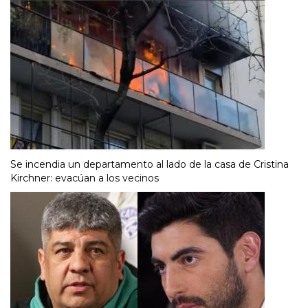
Se incendia un departamento al lado de la casa de Cristina
Kirchner: evacúan a los vecinos