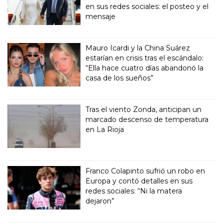
en sus redes sociales: el posteo y el
mensaje
Mauro Icardi y la China Suárez
estarían en crisis tras el escándalo:
“Ella hace cuatro días abandonó la
casa de los sueños”
Tras el viento Zonda, anticipan un
marcado descenso de temperatura
en La Rioja
Franco Colapinto sufrió un robo en
Europa y contó detalles en sus
redes sociales: “Ni la matera
dejaron”