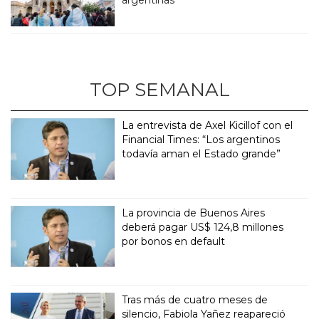
TOP SEMANAL
La entrevista de Axel Kicillof con el
Financial Times: “Los argentinos
todavía aman el Estado grande”
La provincia de Buenos Aires
deberá pagar US$ 124,8 millones
por bonos en default
Tras más de cuatro meses de
silencio, Fabiola Yañez reapareció