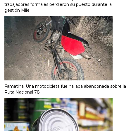
trabajadores formales perdieron su puesto durante la
gestión Milei
Famatina: Una motocicleta fue hallada abandonada sobre la
Ruta Nacional 78