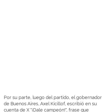
Por su parte, luego del partido, el gobernador
de Buenos Aires, Axel Kicillof, escribió en su
cuenta de X "¡Dale campeón!", frase que