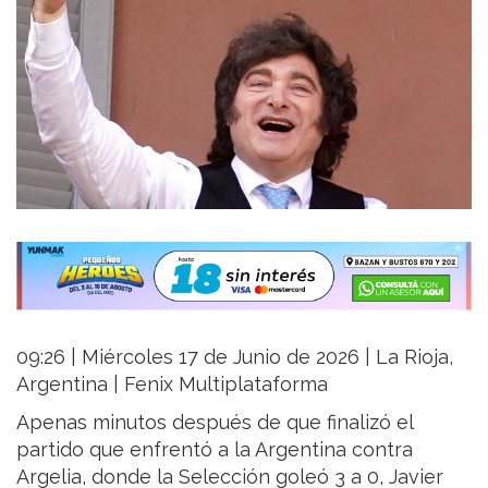
09:26 | Miércoles 17 de Junio de 2026 | La Rioja,
Argentina | Fenix Multiplataforma
Apenas minutos después de que finalizó el
partido que enfrentó a la Argentina contra
Argelia, donde la Selección goleó 3 a 0, Javier