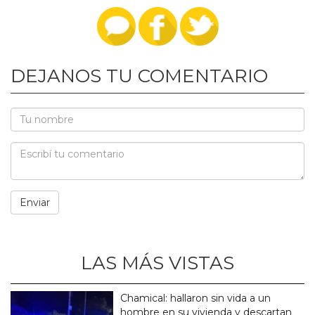
DEJANOS TU COMENTARIO
LAS MÁS VISTAS
Chamical: hallaron sin vida a un
hombre en su vivienda y descartan