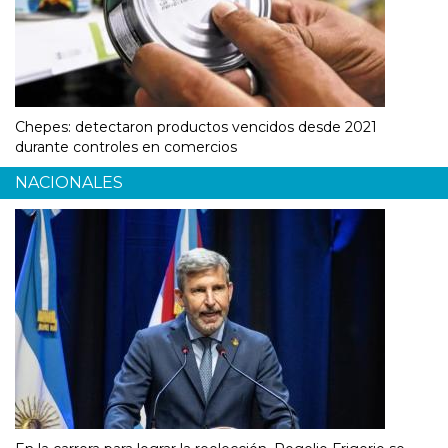
Chepes: detectaron productos vencidos desde 2021
durante controles en comercios
NACIONALES