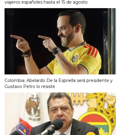
viajeros españoles hasta el 15 de agosto
Colombia: Abelardo De la Espriella será presidente y
Gustavo Petro lo resiste