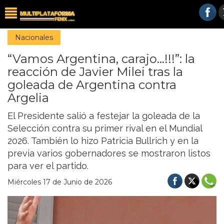
Nacionales
“Vamos Argentina, carajo...!!!”: la
reacción de Javier Milei tras la
goleada de Argentina contra
Argelia
El Presidente salió a festejar la goleada de la
Selección contra su primer rival en el Mundial
2026. También lo hizo Patricia Bullrich y en la
previa varios gobernadores se mostraron listos
para ver el partido.
Miércoles 17 de Junio de 2026