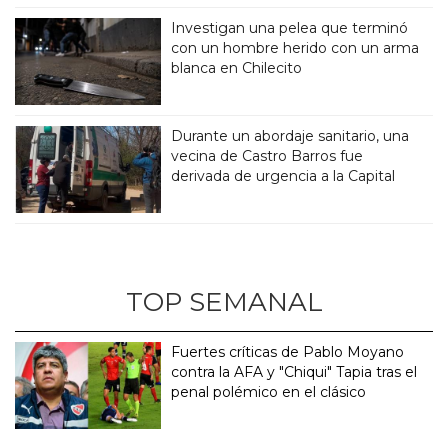
Investigan una pelea que terminó
con un hombre herido con un arma
blanca en Chilecito
Durante un abordaje sanitario, una
vecina de Castro Barros fue
derivada de urgencia a la Capital
TOP SEMANAL
Fuertes críticas de Pablo Moyano
contra la AFA y "Chiqui" Tapia tras el
penal polémico en el clásico