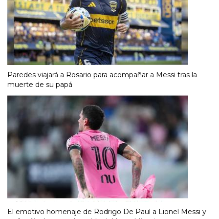
Paredes viajará a Rosario para acompañar a Messi tras la
muerte de su papá
El emotivo homenaje de Rodrigo De Paul a Lionel Messi y