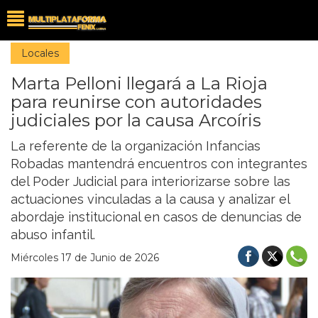
Locales
Marta Pelloni llegará a La Rioja
para reunirse con autoridades
judiciales por la causa Arcoíris
La referente de la organización Infancias
Robadas mantendrá encuentros con integrantes
del Poder Judicial para interiorizarse sobre las
actuaciones vinculadas a la causa y analizar el
abordaje institucional en casos de denuncias de
abuso infantil.
Miércoles 17 de Junio de 2026