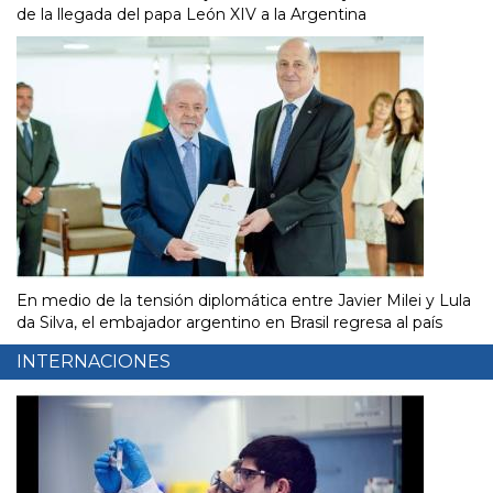
de la llegada del papa León XIV a la Argentina
En medio de la tensión diplomática entre Javier Milei y Lula
da Silva, el embajador argentino en Brasil regresa al país
INTERNACIONES