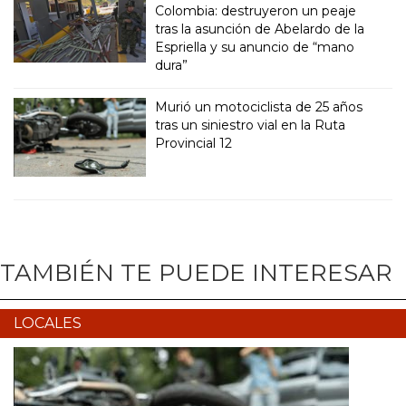
Colombia: destruyeron un peaje
tras la asunción de Abelardo de la
Espriella y su anuncio de “mano
dura”
Murió un motociclista de 25 años
tras un siniestro vial en la Ruta
Provincial 12
TAMBIÉN TE PUEDE INTERESAR
LOCALES