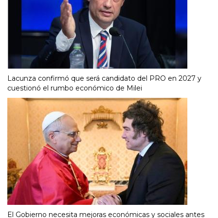
Lacunza confirmó que será candidato del PRO en 2027 y
cuestionó el rumbo económico de Milei
El Gobierno necesita mejoras económicas y sociales antes