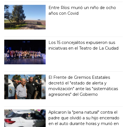
Entre Ríos: murió un niño de ocho
años con Covid
Los 15 concejalitos expusieron sus
iniciativas en el Teatro de La Ciudad
El Frente de Gremios Estatales
decretó el "estado de alerta y
movilización" ante las "sistemáticas
agresiones" del Gobierno
Aplicaron la "pena natural" contra el
padre que olvidó a su hijo encerrado
en el auto durante horas y murió en