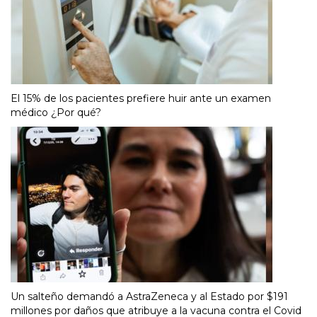
El 15% de los pacientes prefiere huir ante un examen
médico ¿Por qué?
Un salteño demandó a AstraZeneca y al Estado por $191
millones por daños que atribuye a la vacuna contra el Covid