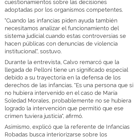
cuestionamientos sobre las decisiones
adoptadas por los organismos competentes.
"Cuando las infancias piden ayuda también
necesitamos analizar el funcionamiento del
sistema judicial cuando estas controversias se
hacen públicas con denuncias de violencia
institucional", sostuvo.
Durante la entrevista, Calvo remarcó que la
llegada de Pelloni tiene un significado especial
debido a su trayectoria en la defensa de los
derechos de las infancias. "Es una persona que si
no hubiera intervenido en el caso de María
Soledad Morales, probablemente no se hubiera
logrado la intervención que permitió que ese
crimen tuviera justicia", afirmó.
Asimismo, explicó que la referente de Infancias
Robadas busca interiorizarse sobre los