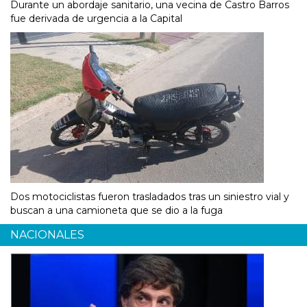
Durante un abordaje sanitario, una vecina de Castro Barros
fue derivada de urgencia a la Capital
Dos motociclistas fueron trasladados tras un siniestro vial y
buscan a una camioneta que se dio a la fuga
NACIONALES