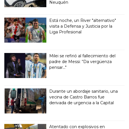
Neuquén
Está noche, un River "alternativo"
visita a Defensa y Justicia por la
Liga Profesional
Milei se refirió al fallecimiento del
padre de Messi: “Da vergüenza
pensar..."
Durante un abordaje sanitario, una
vecina de Castro Barros fue
derivada de urgencia a la Capital
Atentado con explosivos en