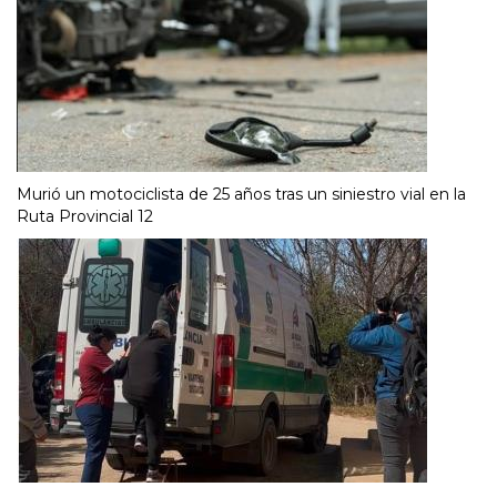
Murió un motociclista de 25 años tras un siniestro vial en la
Ruta Provincial 12