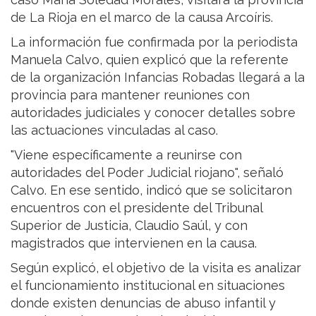
de La Rioja en el marco de la causa Arcoíris.
La información fue confirmada por la periodista
Manuela Calvo, quien explicó que la referente
de la organización Infancias Robadas llegará a la
provincia para mantener reuniones con
autoridades judiciales y conocer detalles sobre
las actuaciones vinculadas al caso.
"Viene específicamente a reunirse con
autoridades del Poder Judicial riojano", señaló
Calvo. En ese sentido, indicó que se solicitaron
encuentros con el presidente del Tribunal
Superior de Justicia, Claudio Saúl, y con
magistrados que intervienen en la causa.
Según explicó, el objetivo de la visita es analizar
el funcionamiento institucional en situaciones
donde existen denuncias de abuso infantil y