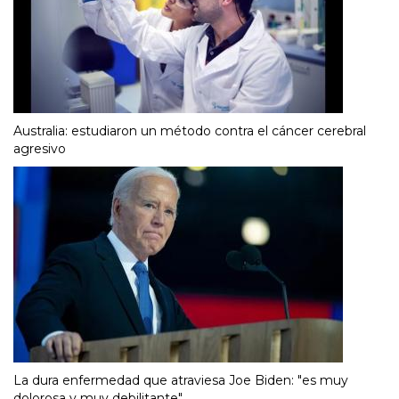
Australia: estudiaron un método contra el cáncer cerebral
agresivo
La dura enfermedad que atraviesa Joe Biden: "es muy
dolorosa y muy debilitante"