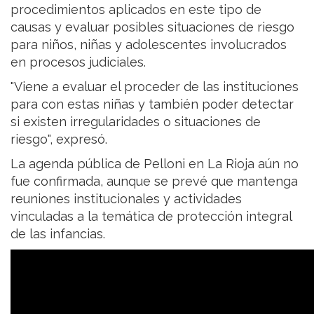
procedimientos aplicados en este tipo de
causas y evaluar posibles situaciones de riesgo
para niños, niñas y adolescentes involucrados
en procesos judiciales.
"Viene a evaluar el proceder de las instituciones
para con estas niñas y también poder detectar
si existen irregularidades o situaciones de
riesgo", expresó.
La agenda pública de Pelloni en La Rioja aún no
fue confirmada, aunque se prevé que mantenga
reuniones institucionales y actividades
vinculadas a la temática de protección integral
de las infancias.