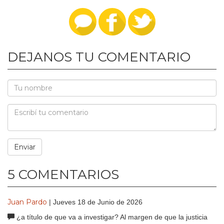
DEJANOS TU COMENTARIO
5 COMENTARIOS
Juan Pardo
| Jueves 18 de Junio de 2026
¿a título de que va a investigar? Al margen de que la justicia