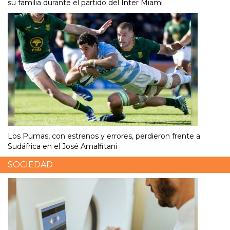
su familia durante el partido del Inter Miami
Los Pumas, con estrenos y errores, perdieron frente a
Sudáfrica en el José Amalfitani
SOCIEDAD