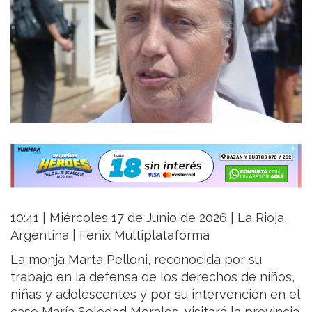
10:41 | Miércoles 17 de Junio de 2026 | La Rioja,
Argentina | Fenix Multiplataforma
La monja Marta Pelloni, reconocida por su
trabajo en la defensa de los derechos de niños,
niñas y adolescentes y por su intervención en el
caso María Soledad Morales, visitará la provincia