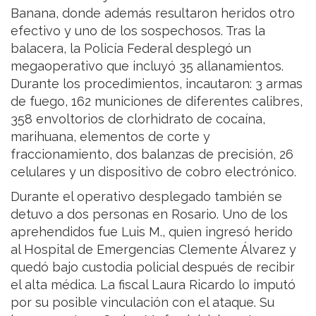
Banana, donde además resultaron heridos otro
efectivo y uno de los sospechosos. Tras la
balacera, la Policía Federal desplegó un
megaoperativo que incluyó 35 allanamientos.
Durante los procedimientos, incautaron: 3 armas
de fuego, 162 municiones de diferentes calibres,
358 envoltorios de clorhidrato de cocaína,
marihuana, elementos de corte y
fraccionamiento, dos balanzas de precisión, 26
celulares y un dispositivo de cobro electrónico.
Durante el operativo desplegado también se
detuvo a dos personas en Rosario. Uno de los
aprehendidos fue Luis M., quien ingresó herido
al Hospital de Emergencias Clemente Álvarez y
quedó bajo custodia policial después de recibir
el alta médica. La fiscal Laura Ricardo lo imputó
por su posible vinculación con el ataque. Su