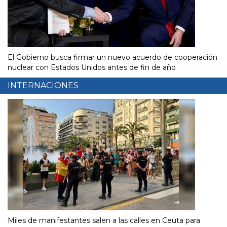
El Gobierno busca firmar un nuevo acuerdo de cooperación
nuclear con Estados Unidos antes de fin de año
INTERNACIONES
Miles de manifestantes salen a las calles en Ceuta para