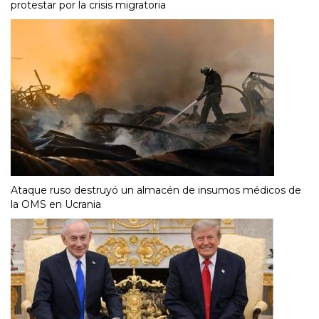
protestar por la crisis migratoria
Ataque ruso destruyó un almacén de insumos médicos de
la OMS en Ucrania