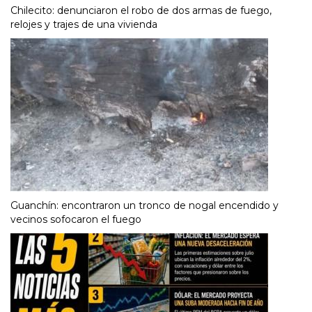
Chilecito: denunciaron el robo de dos armas de fuego,
relojes y trajes de una vivienda
Guanchín: encontraron un tronco de nogal encendido y
vecinos sofocaron el fuego