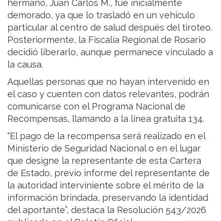
hermano, Juan Carlos M., fue inicialmente
demorado, ya que lo trasladó en un vehículo
particular al centro de salud después del tiroteo.
Posteriormente, la Fiscalía Regional de Rosario
decidió liberarlo, aunque permanece vinculado a
la causa.
Aquellas personas que no hayan intervenido en
el caso y cuenten con datos relevantes, podrán
comunicarse con el Programa Nacional de
Recompensas, llamando a la línea gratuita 134.
“El pago de la recompensa será realizado en el
Ministerio de Seguridad Nacional o en el lugar
que designe la representante de esta Cartera
de Estado, previo informe del representante de
la autoridad interviniente sobre el mérito de la
información brindada, preservando la identidad
del aportante”, destaca la Resolución 543/2026