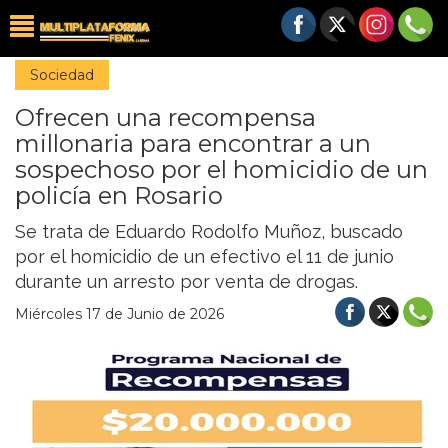
Sociedad
Ofrecen una recompensa
millonaria para encontrar a un
sospechoso por el homicidio de un
policía en Rosario
Se trata de Eduardo Rodolfo Muñoz, buscado
por el homicidio de un efectivo el 11 de junio
durante un arresto por venta de drogas.
Miércoles 17 de Junio de 2026