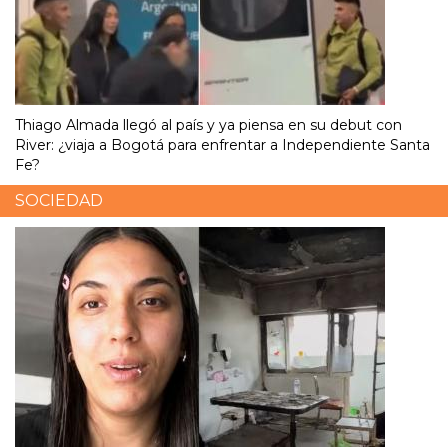
Thiago Almada llegó al país y ya piensa en su debut con
River: ¿viaja a Bogotá para enfrentar a Independiente Santa
Fe?
SOCIEDAD