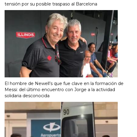
tensión por su posible traspaso al Barcelona
El hombre de Newell’s que fue clave en la formación de
Messi: del último encuentro con Jorge a la actividad
solidaria desconocida