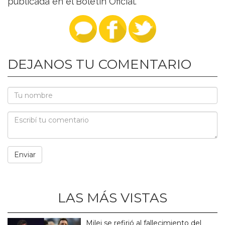
publicada en el Boletín Oficial.
DEJANOS TU COMENTARIO
LAS MÁS VISTAS
Milei se refirió al fallecimiento del