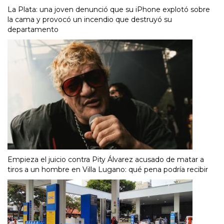
La Plata: una joven denunció que su iPhone explotó sobre
la cama y provocó un incendio que destruyó su
departamento
Empieza el juicio contra Pity Álvarez acusado de matar a
tiros a un hombre en Villa Lugano: qué pena podría recibir