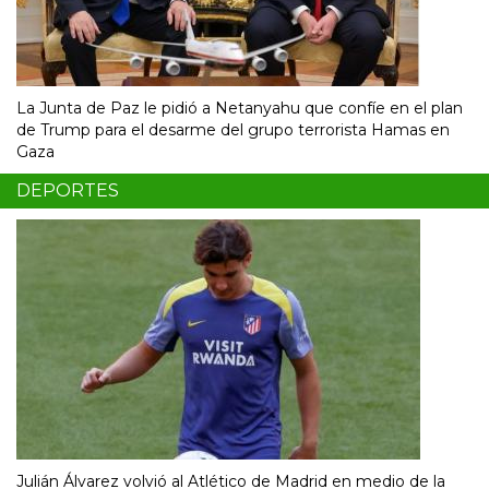
La Junta de Paz le pidió a Netanyahu que confíe en el plan
de Trump para el desarme del grupo terrorista Hamas en
Gaza
DEPORTES
Julián Álvarez volvió al Atlético de Madrid en medio de la