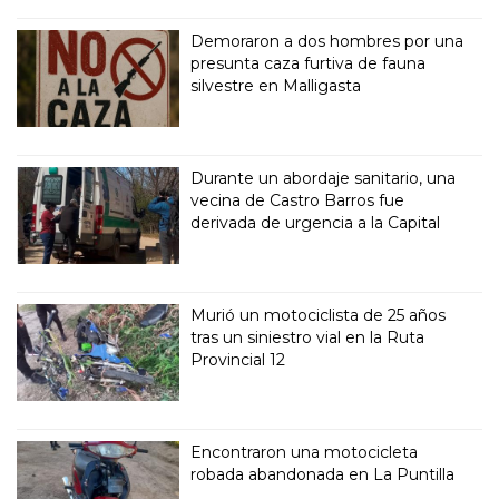
Demoraron a dos hombres por una
presunta caza furtiva de fauna
silvestre en Malligasta
Durante un abordaje sanitario, una
vecina de Castro Barros fue
derivada de urgencia a la Capital
Murió un motociclista de 25 años
tras un siniestro vial en la Ruta
Provincial 12
Encontraron una motocicleta
robada abandonada en La Puntilla