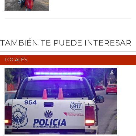
TAMBIÉN TE PUEDE INTERESAR
LOCALES