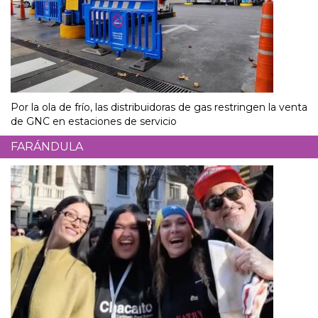
Por la ola de frío, las distribuidoras de gas restringen la venta
de GNC en estaciones de servicio
FARÁNDULA