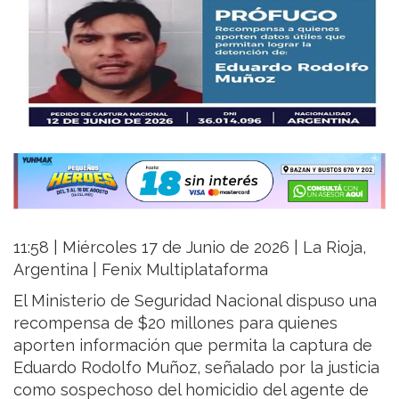
11:58 | Miércoles 17 de Junio de 2026 | La Rioja,
Argentina | Fenix Multiplataforma
El Ministerio de Seguridad Nacional dispuso una
recompensa de $20 millones para quienes
aporten información que permita la captura de
Eduardo Rodolfo Muñoz, señalado por la justicia
como sospechoso del homicidio del agente de