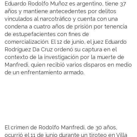
Eduardo Rodolfo Muñoz es argentino, tiene 37
años y mantiene antecedentes por delitos
vinculados al narcotráfico y cuenta con una
condena a cuatro años de prisión por tenencia
de estupefacientes con fines de
comercialización. El 12 de junio, el juez Eduardo
Rodríguez Da Cruz ordenó su captura en el
contexto de la investigación por la muerte de
Manfredi, quien recibió varios disparos en medio
de un enfrentamiento armado.
El crimen de Rodolfo Manfredi, de 30 años,
ocurrió el 11 de junio durante un tiroteo en Villa