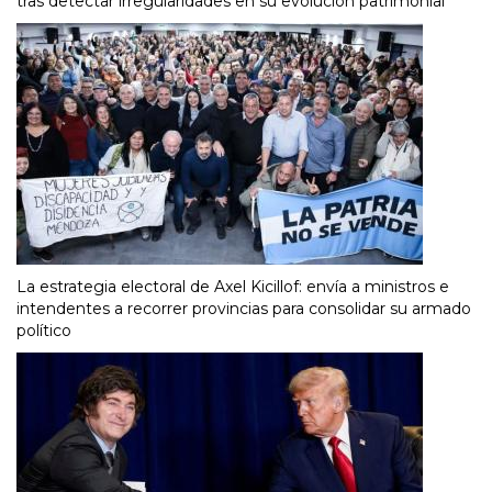
tras detectar irregularidades en su evolución patrimonial
La estrategia electoral de Axel Kicillof: envía a ministros e
intendentes a recorrer provincias para consolidar su armado
político