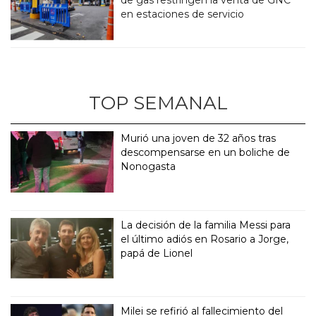
en estaciones de servicio
TOP SEMANAL
Murió una joven de 32 años tras
descompensarse en un boliche de
Nonogasta
La decisión de la familia Messi para
el último adiós en Rosario a Jorge,
papá de Lionel
Milei se refirió al fallecimiento del