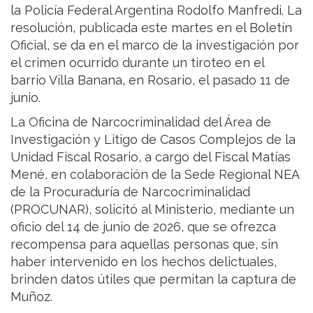
la Policía Federal Argentina Rodolfo Manfredi. La
resolución, publicada este martes en el Boletín
Oficial, se da en el marco de la investigación por
el crimen ocurrido durante un tiroteo en el
barrio Villa Banana, en Rosario, el pasado 11 de
junio.
La Oficina de Narcocriminalidad del Área de
Investigación y Litigo de Casos Complejos de la
Unidad Fiscal Rosario, a cargo del Fiscal Matías
Mené, en colaboración de la Sede Regional NEA
de la Procuraduría de Narcocriminalidad
(PROCUNAR), solicitó al Ministerio, mediante un
oficio del 14 de junio de 2026, que se ofrezca
recompensa para aquellas personas que, sin
haber intervenido en los hechos delictuales,
brinden datos útiles que permitan la captura de
Muñoz.