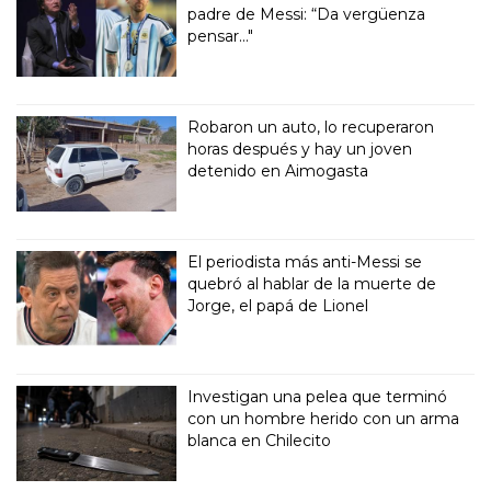
padre de Messi: “Da vergüenza
pensar..."
Robaron un auto, lo recuperaron
horas después y hay un joven
detenido en Aimogasta
El periodista más anti-Messi se
quebró al hablar de la muerte de
Jorge, el papá de Lionel
Investigan una pelea que terminó
con un hombre herido con un arma
blanca en Chilecito