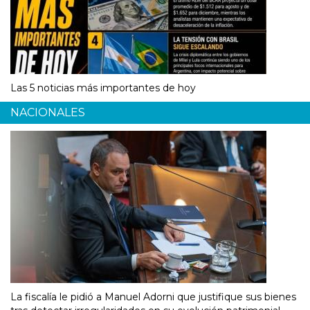
Las 5 noticias más importantes de hoy
NACIONALES
La fiscalía le pidió a Manuel Adorni que justifique sus bienes