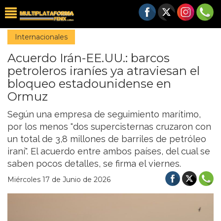
Internacionales
Acuerdo Irán-EE.UU.: barcos
petroleros iraníes ya atraviesan el
bloqueo estadounidense en
Ormuz
Según una empresa de seguimiento marítimo,
por los menos "dos supercisternas cruzaron con
un total de 3,8 millones de barriles de petróleo
iraní". El acuerdo entre ambos países, del cual se
saben pocos detalles, se firma el viernes.
Miércoles 17 de Junio de 2026