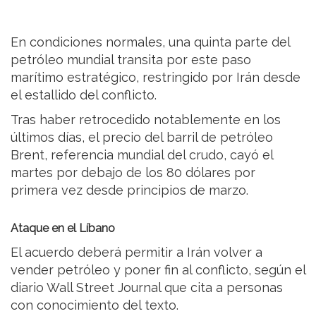
En condiciones normales, una quinta parte del
petróleo mundial transita por este paso
marítimo estratégico, restringido por Irán desde
el estallido del conflicto.
Tras haber retrocedido notablemente en los
últimos días, el precio del barril de petróleo
Brent, referencia mundial del crudo, cayó el
martes por debajo de los 80 dólares por
primera vez desde principios de marzo.
Ataque en el Líbano
El acuerdo deberá permitir a Irán volver a
vender petróleo y poner fin al conflicto, según el
diario Wall Street Journal que cita a personas
con conocimiento del texto.