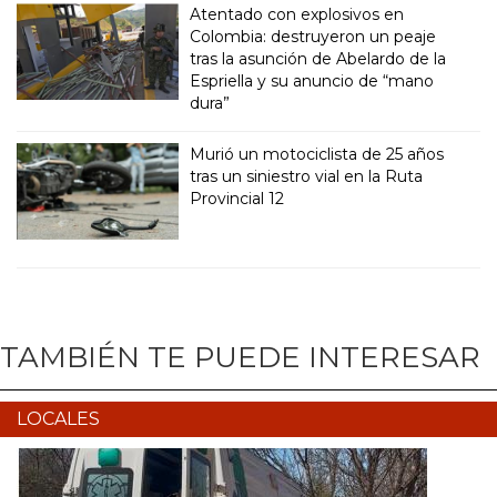
Atentado con explosivos en
Colombia: destruyeron un peaje
tras la asunción de Abelardo de la
Espriella y su anuncio de “mano
dura”
Murió un motociclista de 25 años
tras un siniestro vial en la Ruta
Provincial 12
TAMBIÉN TE PUEDE INTERESAR
LOCALES