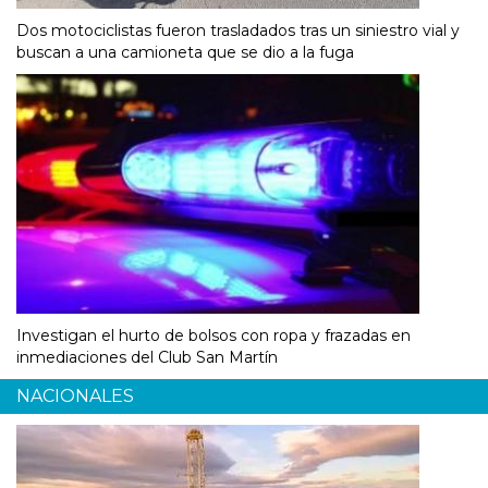
Dos motociclistas fueron trasladados tras un siniestro vial y
buscan a una camioneta que se dio a la fuga
Investigan el hurto de bolsos con ropa y frazadas en
inmediaciones del Club San Martín
NACIONALES