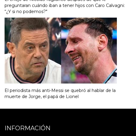
preguntaran cuándo iban a tener hijos con Caro Calvagni:
“¿Y si no podemos?"
El periodista más anti-Messi se quebró al hablar de la
muerte de Jorge, el papá de Lionel
INFORMACIÓN