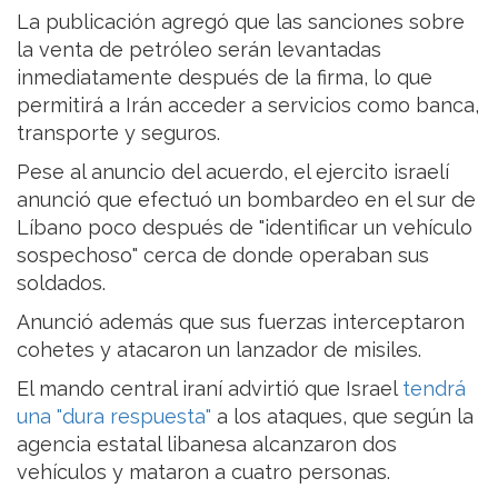
La publicación agregó que las sanciones sobre
la venta de petróleo serán levantadas
inmediatamente después de la firma, lo que
permitirá a Irán acceder a servicios como banca,
transporte y seguros.
Pese al anuncio del acuerdo, el ejercito israelí
anunció que efectuó un bombardeo en el sur de
Líbano poco después de "identificar un vehículo
sospechoso" cerca de donde operaban sus
soldados.
Anunció además que sus fuerzas interceptaron
cohetes y atacaron un lanzador de misiles.
El mando central iraní advirtió que Israel
tendrá
una "dura respuesta"
a los ataques, que según la
agencia estatal libanesa alcanzaron dos
vehículos y mataron a cuatro personas.