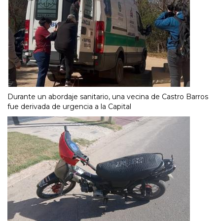
Durante un abordaje sanitario, una vecina de Castro Barros
fue derivada de urgencia a la Capital