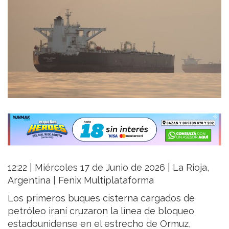
12:22 | Miércoles 17 de Junio de 2026 | La Rioja,
Argentina | Fenix Multiplataforma
Los primeros buques cisterna cargados de
petróleo iraní cruzaron la línea de bloqueo
estadounidense en el estrecho de Ormuz,