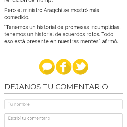
rendición de Trump".
Pero el ministro Araqchi se mostró más
comedido.
"Tenemos un historial de promesas incumplidas,
tenemos un historial de acuerdos rotos. Todo
eso está presente en nuestras mentes", afirmó.
DEJANOS TU COMENTARIO