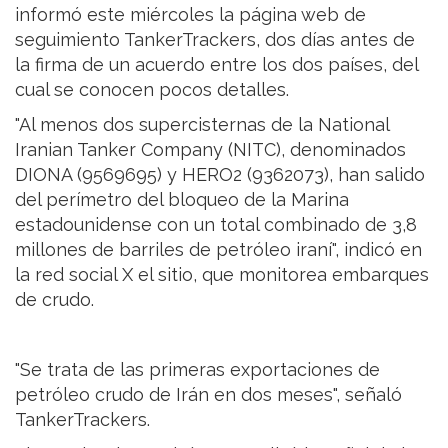
informó este miércoles la página web de
seguimiento TankerTrackers, dos días antes de
la firma de un acuerdo entre los dos países, del
cual se conocen pocos detalles.
"Al menos dos supercisternas de la National
Iranian Tanker Company (NITC), denominados
DIONA (9569695) y HERO2 (9362073), han salido
del perímetro del bloqueo de la Marina
estadounidense con un total combinado de 3,8
millones de barriles de petróleo iraní", indicó en
la red social X el sitio, que monitorea embarques
de crudo.
"Se trata de las primeras exportaciones de
petróleo crudo de Irán en dos meses", señaló
TankerTrackers.