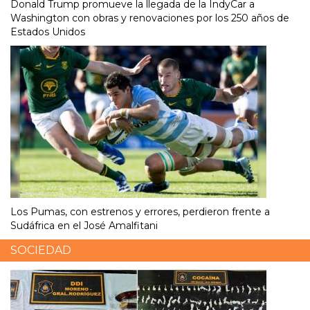
Donald Trump promueve la llegada de la IndyCar a
Washington con obras y renovaciones por los 250 años de
Estados Unidos
Los Pumas, con estrenos y errores, perdieron frente a
Sudáfrica en el José Amalfitani
SOCIEDAD