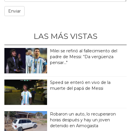
LAS MÁS VISTAS
Milei se refirió al fallecimiento del
padre de Messi: “Da vergüenza
pensar..."
Speed se enteró en vivo de la
muerte del papá de Messi
Robaron un auto, lo recuperaron
horas después y hay un joven
detenido en Aimogasta