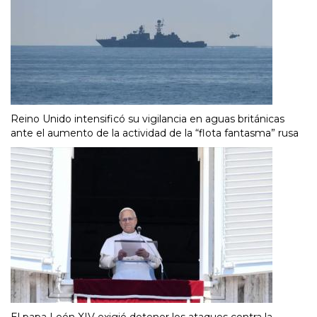
Reino Unido intensificó su vigilancia en aguas británicas
ante el aumento de la actividad de la “flota fantasma” rusa