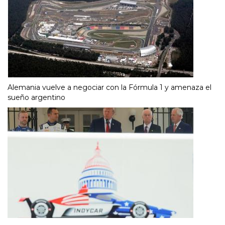
Alemania vuelve a negociar con la Fórmula 1 y amenaza el
sueño argentino