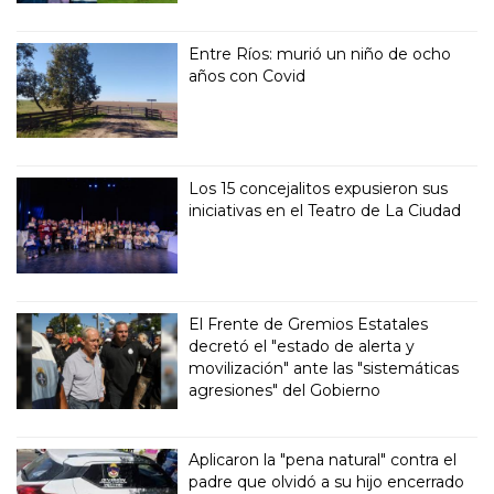
Entre Ríos: murió un niño de ocho
años con Covid
Los 15 concejalitos expusieron sus
iniciativas en el Teatro de La Ciudad
El Frente de Gremios Estatales
decretó el "estado de alerta y
movilización" ante las "sistemáticas
agresiones" del Gobierno
Aplicaron la "pena natural" contra el
padre que olvidó a su hijo encerrado