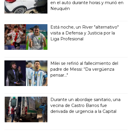
en el auto durante horas y murió en
Neuquén
Está noche, un River "alternativo"
visita a Defensa y Justicia por la
Liga Profesional
Milei se refirió al fallecimiento del
padre de Messi: “Da vergüenza
pensar..."
Durante un abordaje sanitario, una
vecina de Castro Barros fue
derivada de urgencia a la Capital