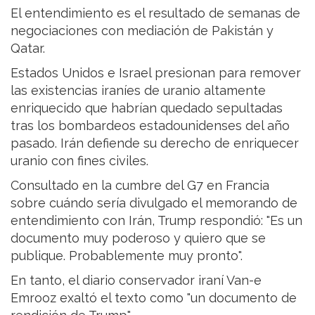
El entendimiento es el resultado de semanas de
negociaciones con mediación de Pakistán y
Qatar.
Estados Unidos e Israel presionan para remover
las existencias iraníes de uranio altamente
enriquecido que habrían quedado sepultadas
tras los bombardeos estadounidenses del año
pasado. Irán defiende su derecho de enriquecer
uranio con fines civiles.
Consultado en la cumbre del G7 en Francia
sobre cuándo sería divulgado el memorando de
entendimiento con Irán, Trump respondió: "Es un
documento muy poderoso y quiero que se
publique. Probablemente muy pronto".
En tanto, el diario conservador iraní Van-e
Emrooz exaltó el texto como "un documento de