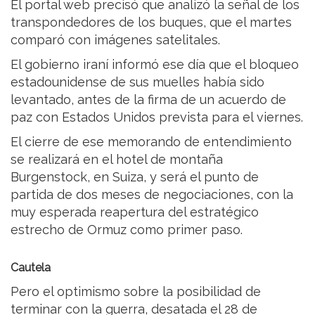
El portal web precisó que analizó la señal de los
transpondedores de los buques, que el martes
comparó con imágenes satelitales.
El gobierno iraní informó ese día que el bloqueo
estadounidense de sus muelles había sido
levantado, antes de la firma de un acuerdo de
paz con Estados Unidos prevista para el viernes.
El cierre de ese memorando de entendimiento
se realizará en el hotel de montaña
Burgenstock, en Suiza, y será el punto de
partida de dos meses de negociaciones, con la
muy esperada reapertura del estratégico
estrecho de Ormuz como primer paso.
Cautela
Pero el optimismo sobre la posibilidad de
terminar con la guerra, desatada el 28 de