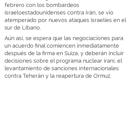
febrero con los bombardeos
israeloestadounidenses contra Irán, se vio
atemperado por nuevos ataques israelíes en el
sur de Líbano.
Aún así, se espera que las negociaciones para
un acuerdo final comiencen inmediatamente
después de la firma en Suiza, y deberán incluir
decisiones sobre el programa nuclear iraní, el
levantamiento de sanciones internacionales
contra Teherán y la reapertura de Ormuz.