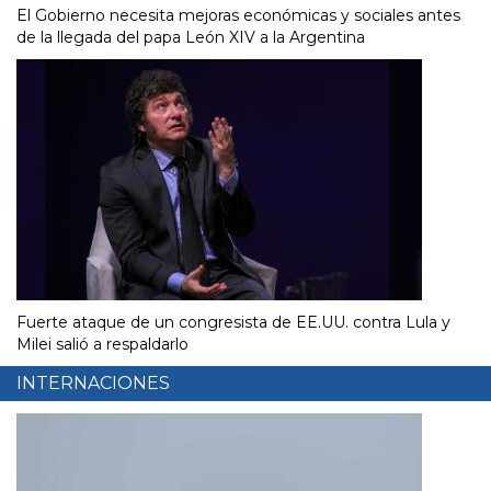
El Gobierno necesita mejoras económicas y sociales antes
de la llegada del papa León XIV a la Argentina
Fuerte ataque de un congresista de EE.UU. contra Lula y
Milei salió a respaldarlo
INTERNACIONES