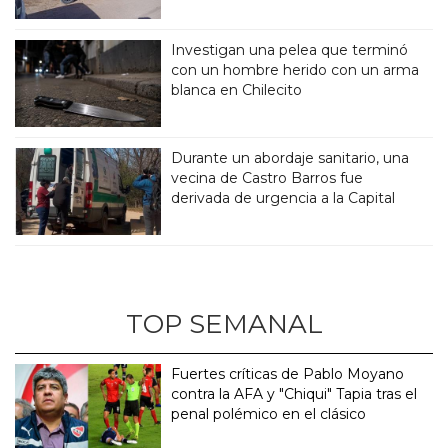
Investigan una pelea que terminó
con un hombre herido con un arma
blanca en Chilecito
Durante un abordaje sanitario, una
vecina de Castro Barros fue
derivada de urgencia a la Capital
TOP SEMANAL
Fuertes críticas de Pablo Moyano
contra la AFA y "Chiqui" Tapia tras el
penal polémico en el clásico