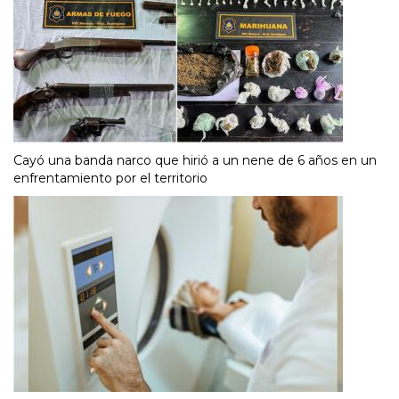
Cayó una banda narco que hirió a un nene de 6 años en un
enfrentamiento por el territorio