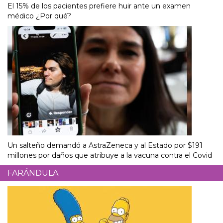
El 15% de los pacientes prefiere huir ante un examen
médico ¿Por qué?
Un salteño demandó a AstraZeneca y al Estado por $191
millones por daños que atribuye a la vacuna contra el Covid
FARÁNDULA