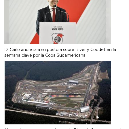
Di Carlo anunciará su postura sobre River y Coudet en la
semana clave por la Copa Sudamericana