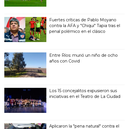
Fuertes críticas de Pablo Moyano
contra la AFA y "Chiqui" Tapia tras el
penal polémico en el clásico
Entre Ríos: murió un niño de ocho
años con Covid
Los 15 concejalitos expusieron sus
iniciativas en el Teatro de La Ciudad
Aplicaron la "pena natural" contra el