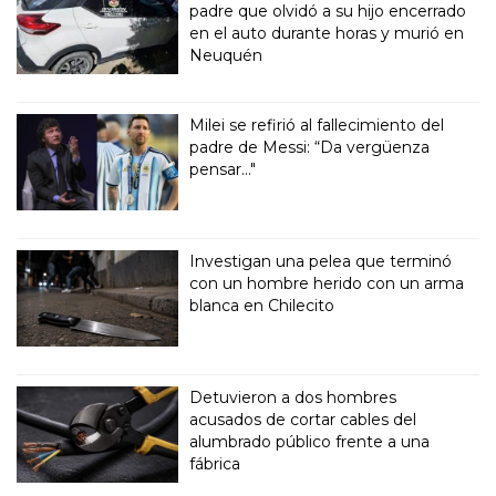
padre que olvidó a su hijo encerrado
en el auto durante horas y murió en
Neuquén
Milei se refirió al fallecimiento del
padre de Messi: “Da vergüenza
pensar..."
Investigan una pelea que terminó
con un hombre herido con un arma
blanca en Chilecito
Detuvieron a dos hombres
acusados de cortar cables del
alumbrado público frente a una
fábrica