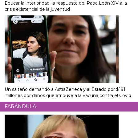
Educar la interioridad: la respuesta del Papa León XIV a la
crisis existencial de la juventud
Un salteño demandó a AstraZeneca y al Estado por $191
millones por daños que atribuye a la vacuna contra el Covid
FARÁNDULA