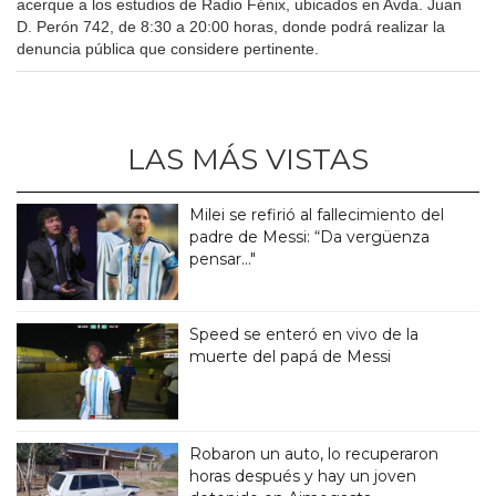
acerque a los estudios de Radio Fénix, ubicados en Avda. Juan
D. Perón 742, de 8:30 a 20:00 horas, donde podrá realizar la
denuncia pública que considere pertinente.
LAS MÁS VISTAS
Milei se refirió al fallecimiento del
padre de Messi: “Da vergüenza
pensar..."
Speed se enteró en vivo de la
muerte del papá de Messi
Robaron un auto, lo recuperaron
horas después y hay un joven