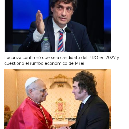
Lacunza confirmó que será candidato del PRO en 2027 y
cuestionó el rumbo económico de Milei