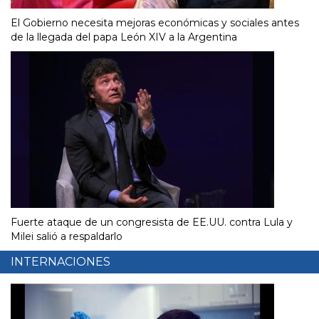
El Gobierno necesita mejoras económicas y sociales antes
de la llegada del papa León XIV a la Argentina
Fuerte ataque de un congresista de EE.UU. contra Lula y
Milei salió a respaldarlo
INTERNACIONES