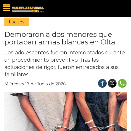
Locales
Demoraron a dos menores que
portaban armas blancas en Olta
Los adolescentes fueron interceptados durante
un procedimiento preventivo. Tras las
actuaciones de rigor, fueron entregados a sus
familiares.
Miércoles 17 de Junio de 2026