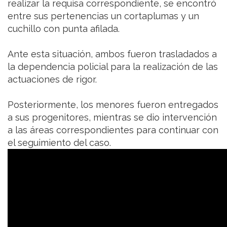
realizar la requisa correspondiente, se encontró
entre sus pertenencias un cortaplumas y un
cuchillo con punta afilada.
Ante esta situación, ambos fueron trasladados a
la dependencia policial para la realización de las
actuaciones de rigor.
Posteriormente, los menores fueron entregados
a sus progenitores, mientras se dio intervención
a las áreas correspondientes para continuar con
el seguimiento del caso.