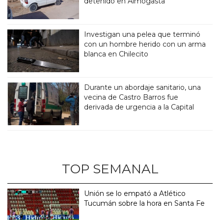
detenido en Aimogasta
Investigan una pelea que terminó
con un hombre herido con un arma
blanca en Chilecito
Durante un abordaje sanitario, una
vecina de Castro Barros fue
derivada de urgencia a la Capital
TOP SEMANAL
Unión se lo empató a Atlético
Tucumán sobre la hora en Santa Fe