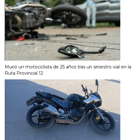
Murió un motociclista de 25 años tras un siniestro vial en la
Ruta Provincial 12