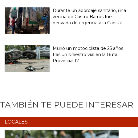
Durante un abordaje sanitario, una
vecina de Castro Barros fue
derivada de urgencia a la Capital
Murió un motociclista de 25 años
tras un siniestro vial en la Ruta
Provincial 12
TAMBIÉN TE PUEDE INTERESAR
LOCALES