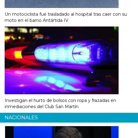
Un motociclista fue trasladado al hospital tras caer con su
moto en el barrio Antártida IV
Investigan el hurto de bolsos con ropa y frazadas en
inmediaciones del Club San Martín
NACIONALES