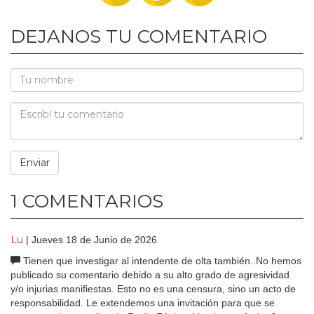
DEJANOS TU COMENTARIO
1 COMENTARIOS
Lu
| Jueves 18 de Junio de 2026
Tienen que investigar al intendente de olta también..No hemos
publicado su comentario debido a su alto grado de agresividad
y/o injurias manifiestas. Esto no es una censura, sino un acto de
responsabilidad. Le extendemos una invitación para que se