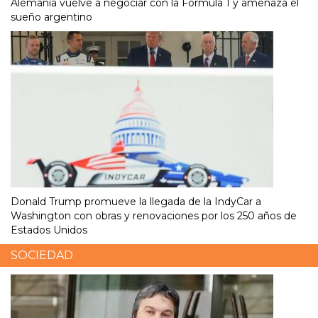
Alemania vuelve a negociar con la Fórmula 1 y amenaza el
sueño argentino
Donald Trump promueve la llegada de la IndyCar a
Washington con obras y renovaciones por los 250 años de
Estados Unidos
SOCIEDAD