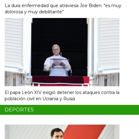
La dura enfermedad que atraviesa Joe Biden: "es muy
dolorosa y muy debilitante"
El papa León XIV exigió detener los ataques contra la
población civil en Ucrania y Rusia
DEPORTES