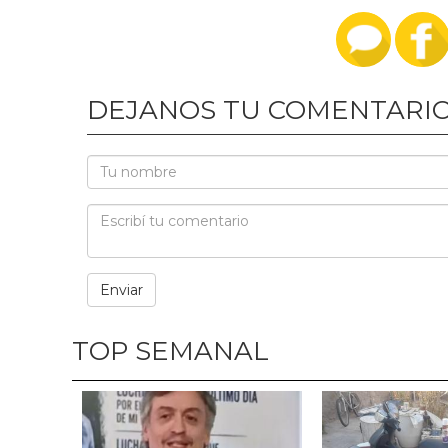
DEJANOS TU COMENTARI
TOP SEMANAL