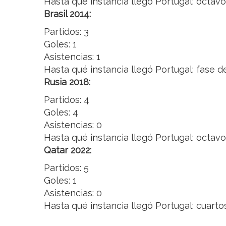
Hasta qué instancia llegó Portugal: octavo
Brasil 2014:
Partidos: 3
Goles: 1
Asistencias: 1
Hasta qué instancia llegó Portugal: fase 
Rusia 2018:
Partidos: 4
Goles: 4
Asistencias: 0
Hasta qué instancia llegó Portugal: octavo
Qatar 2022:
Partidos: 5
Goles: 1
Asistencias: 0
Hasta qué instancia llegó Portugal: cuartos