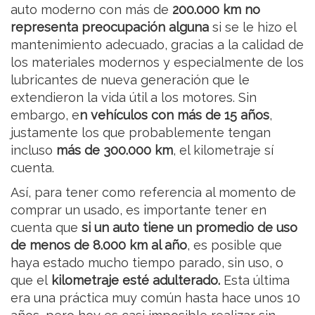
auto moderno con más de
200.000 km no
representa preocupación alguna
si se le hizo el
mantenimiento adecuado, gracias a la calidad de
los materiales modernos y especialmente de los
lubricantes de nueva generación que le
extendieron la vida útil a los motores. Sin
embargo, e
n vehículos con más de 15 años
,
justamente los que probablemente tengan
incluso
más de 300.000 km
, el kilometraje sí
cuenta.
Así, para tener como referencia al momento de
comprar un usado, es importante tener en
cuenta que
si un auto tiene un promedio de uso
de menos de 8.000 km al año
, es posible que
haya estado mucho tiempo parado, sin uso, o
que el
kilometraje esté adulterado.
Esta última
era una práctica muy común hasta hace unos 10