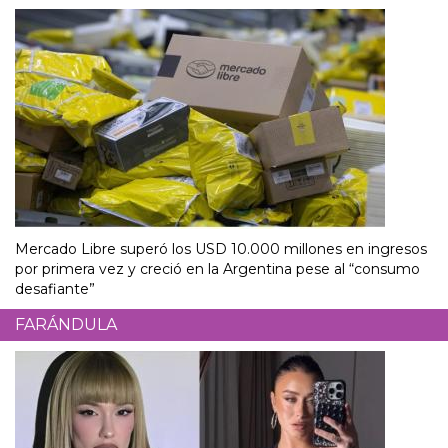
Mercado Libre superó los USD 10.000 millones en ingresos
por primera vez y creció en la Argentina pese al “consumo
desafiante”
FARÁNDULA