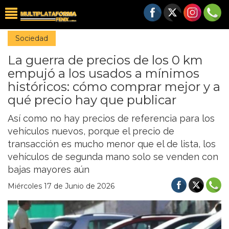
Sociedad
La guerra de precios de los 0 km
empujó a los usados a mínimos
históricos: cómo comprar mejor y a
qué precio hay que publicar
Así como no hay precios de referencia para los
vehículos nuevos, porque el precio de
transacción es mucho menor que el de lista, los
vehículos de segunda mano solo se venden con
bajas mayores aún
Miércoles 17 de Junio de 2026