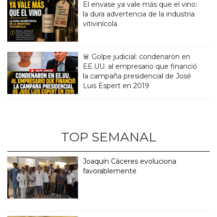
El envase ya vale más que el vino:
la dura advertencia de la industria
vitivinícola
🚨 Golpe judicial: condenaron en
EE.UU. al empresario que financió
la campaña presidencial de José
Luis Espert en 2019
TOP SEMANAL
Joaquín Cáceres evoluciona
favorablemente