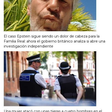
El caso Epstein sigue siendo un dolor de cabeza para la
Familia Real: ahora el gobierno británico analiza si abre una
investigación independiente
Una mujer atacó con unas tijeras a cuatro hombres en el