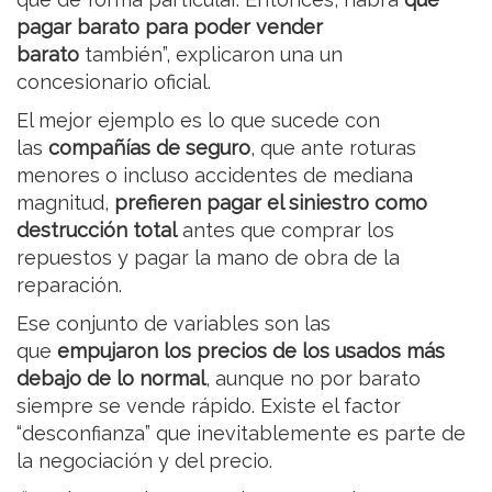
pagar barato para poder vender
barato
también”, explicaron una un
concesionario oficial.
El mejor ejemplo es lo que sucede con
las
compañías de seguro
, que ante roturas
menores o incluso accidentes de mediana
magnitud,
prefieren pagar el siniestro como
destrucción total
antes que comprar los
repuestos y pagar la mano de obra de la
reparación.
Ese conjunto de variables son las
que
empujaron los precios de los usados más
debajo de lo normal
, aunque no por barato
siempre se vende rápido. Existe el factor
“desconfianza” que inevitablemente es parte de
la negociación y del precio.