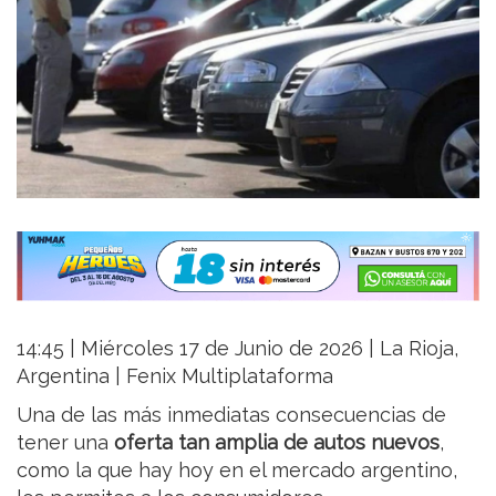
14:45 | Miércoles 17 de Junio de 2026 | La Rioja,
Argentina | Fenix Multiplataforma
Una de las más inmediatas consecuencias de
tener una
oferta tan amplia de autos nuevos
,
como la que hay hoy en el mercado argentino,