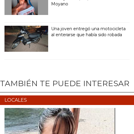
Moyano
Una joven entregó una motocicleta
al enterarse que había sido robada
TAMBIÉN TE PUEDE INTERESAR
LOCALES