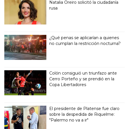
Natalia Oreiro solicitó la ciudadanía
rusa
¿Qué penas se aplicarían a quienes
no cumplan la restricción nocturna?
Colón consiguió un triunfazo ante
Cerro Porteño y se prendió en la
Copa Libertadores
El presidente de Platense fue claro
sobre la despedida de Riquelme:
"Palermo no va a ir"