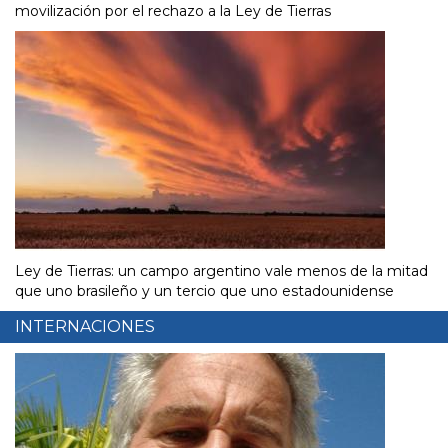
movilización por el rechazo a la Ley de Tierras
Ley de Tierras: un campo argentino vale menos de la mitad
que uno brasileño y un tercio que uno estadounidense
INTERNACIONES