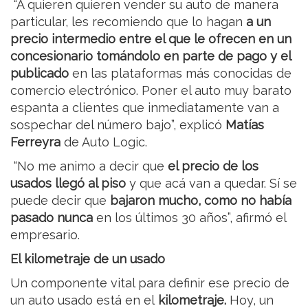
“A quieren quieren vender su auto de manera
particular, les recomiendo que lo hagan
a un
precio intermedio entre el que le ofrecen en un
concesionario tomándolo en parte de pago y el
publicado
en las plataformas más conocidas de
comercio electrónico. Poner el auto muy barato
espanta a clientes que inmediatamente van a
sospechar del número bajo”, explicó
Matías
Ferreyra
de Auto Logic.
“No me animo a decir que
el precio de los
usados llegó al piso
y que acá van a quedar. Sí se
puede decir que
bajaron mucho, como no había
pasado nunca
en los últimos 30 años”, afirmó el
empresario.
El kilometraje de un usado
Un componente vital para definir ese precio de
un auto usado está en el
kilometraje.
Hoy, un