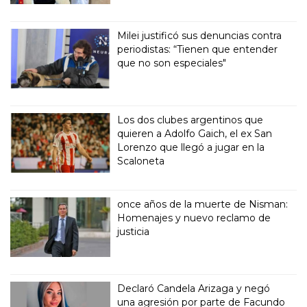
Milei justificó sus denuncias contra
periodistas: “Tienen que entender
que no son especiales"
Los dos clubes argentinos que
quieren a Adolfo Gaich, el ex San
Lorenzo que llegó a jugar en la
Scaloneta
once años de la muerte de Nisman:
Homenajes y nuevo reclamo de
justicia
Declaró Candela Arizaga y negó
una agresión por parte de Facundo