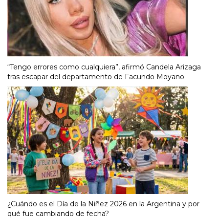
“Tengo errores como cualquiera”, afirmó Candela Arizaga
tras escapar del departamento de Facundo Moyano
¿Cuándo es el Día de la Niñez 2026 en la Argentina y por
qué fue cambiando de fecha?