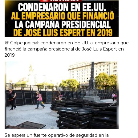
🚨 Golpe judicial: condenaron en EE.UU. al empresario que
financió la campaña presidencial de José Luis Espert en
2019
Se espera un fuerte operativo de seguridad en la