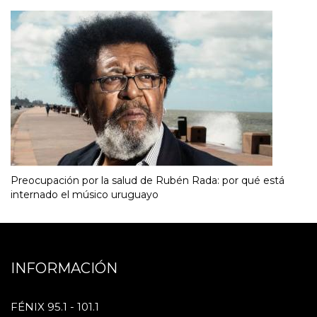
Preocupación por la salud de Rubén Rada: por qué está
internado el músico uruguayo
INFORMACIÓN
FÉNIX 95.1 - 101.1