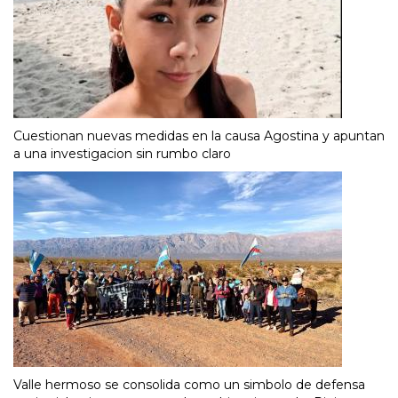
Cuestionan nuevas medidas en la causa Agostina y apuntan
a una investigacion sin rumbo claro
Valle hermoso se consolida como un simbolo de defensa