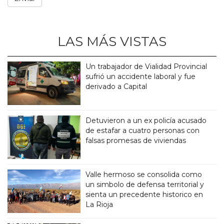
LAS MÁS VISTAS
Un trabajador de Vialidad Provincial
sufrió un accidente laboral y fue
derivado a Capital
Detuvieron a un ex policía acusado
de estafar a cuatro personas con
falsas promesas de viviendas
Valle hermoso se consolida como
un simbolo de defensa territorial y
sienta un precedente historico en
La Rioja