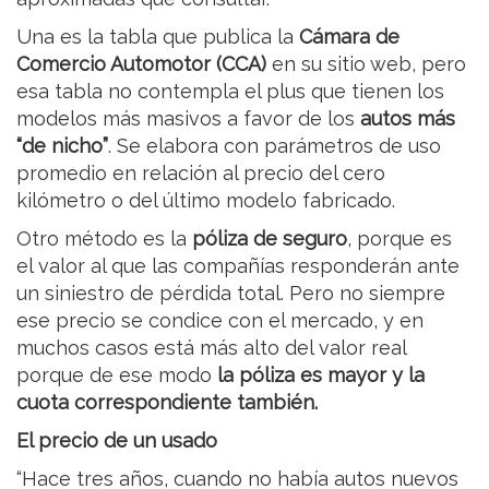
Una es la tabla que publica la
Cámara de
Comercio Automotor (CCA)
en su sitio web, pero
esa tabla no contempla el plus que tienen los
modelos más masivos a favor de los
autos más
“de nicho”
. Se elabora con parámetros de uso
promedio en relación al precio del cero
kilómetro o del último modelo fabricado.
Otro método es la
póliza de seguro
, porque es
el valor al que las compañías responderán ante
un siniestro de pérdida total. Pero no siempre
ese precio se condice con el mercado, y en
muchos casos está más alto del valor real
porque de ese modo
la póliza es mayor y la
cuota correspondiente también.
El precio de un usado
“Hace tres años, cuando no había autos nuevos