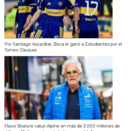
Por Santiago Ascacíbar, Boca le ganó a Estudiantes por el
Torneo Clausura
Flavio Briatore valuó Alpine en más de 3.000 millones de