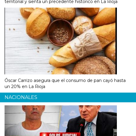
territorial y sienta un precedente historico en La Rioja
Óscar Carrizo asegura que el consumo de pan cayó hasta
un 20% en La Rioja
NACIONALES