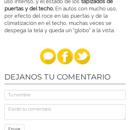
uso intenso, y el estado de los
tapizados de
puertas y del techo.
En autos con mucho uso,
por efecto del roce en las puertas y de la
climatización en el techo, muchas veces se
despega la tela y queda un “globo” a la vista.
DEJANOS TU COMENTARIO