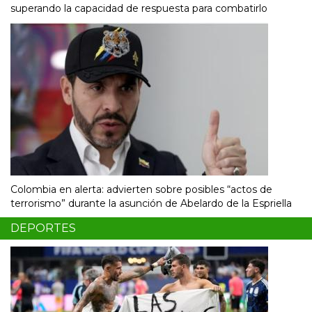
superando la capacidad de respuesta para combatirlo
Colombia en alerta: advierten sobre posibles “actos de
terrorismo” durante la asunción de Abelardo de la Espriella
DEPORTES