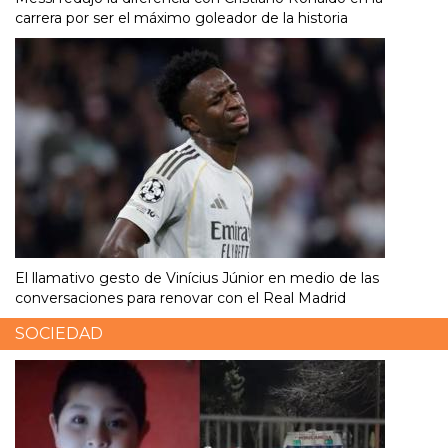
carrera por ser el máximo goleador de la historia
El llamativo gesto de Vinícius Júnior en medio de las
conversaciones para renovar con el Real Madrid
SOCIEDAD