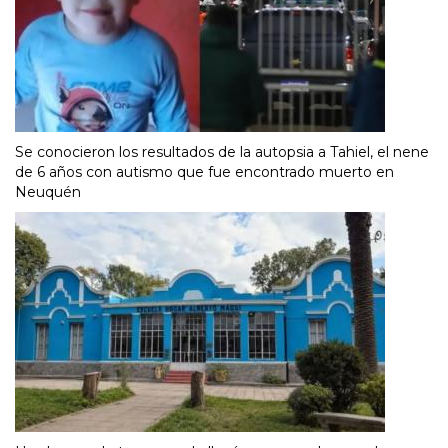
Se conocieron los resultados de la autopsia a Tahiel, el nene
de 6 años con autismo que fue encontrado muerto en
Neuquén