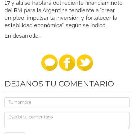
17
y allí se hablará del reciente financiamineto
del BM para la Argentina tendiente a "crear
empleo, impulsar la inversión y fortalecer la
estabilidad económica", según se indicó.
En desarrollo...
DEJANOS TU COMENTARIO