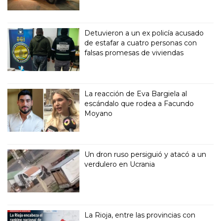
Detuvieron a un ex policía acusado
de estafar a cuatro personas con
falsas promesas de viviendas
La reacción de Eva Bargiela al
escándalo que rodea a Facundo
Moyano
Un dron ruso persiguió y atacó a un
verdulero en Ucrania
La Rioja, entre las provincias con