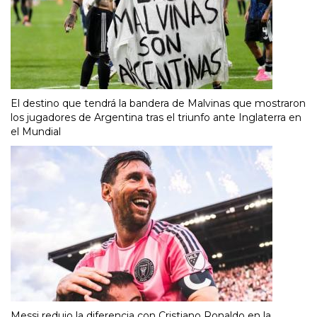
El destino que tendrá la bandera de Malvinas que mostraron
los jugadores de Argentina tras el triunfo ante Inglaterra en
el Mundial
Messi redujo la diferencia con Cristiano Ronaldo en la