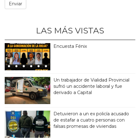
LAS MÁS VISTAS
Encuesta Fénix
Un trabajador de Vialidad Provincial
sufrió un accidente laboral y fue
derivado a Capital
Detuvieron a un ex policía acusado
de estafar a cuatro personas con
falsas promesas de viviendas