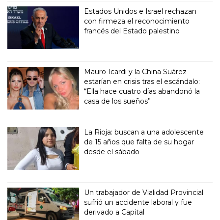
Estados Unidos e Israel rechazan
con firmeza el reconocimiento
francés del Estado palestino
Mauro Icardi y la China Suárez
estarían en crisis tras el escándalo:
“Ella hace cuatro días abandonó la
casa de los sueños”
La Rioja: buscan a una adolescente
de 15 años que falta de su hogar
desde el sábado
Un trabajador de Vialidad Provincial
sufrió un accidente laboral y fue
derivado a Capital