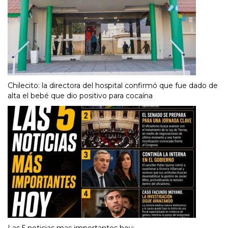
Chilecito: la directora del hospital confirmó que fue dado de
alta el bebé que dio positivo para cocaína
Las 5 noticias mas importantes hoy: