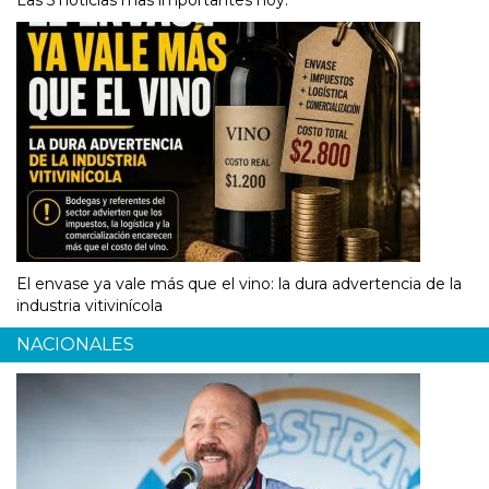
El envase ya vale más que el vino: la dura advertencia de la
industria vitivinícola
NACIONALES