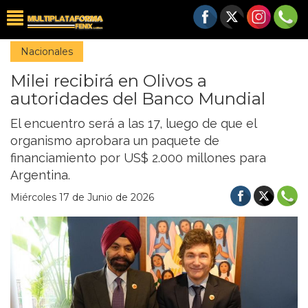
Nacionales
Milei recibirá en Olivos a
autoridades del Banco Mundial
El encuentro será a las 17, luego de que el
organismo aprobara un paquete de
financiamiento por US$ 2.000 millones para
Argentina.
Miércoles 17 de Junio de 2026