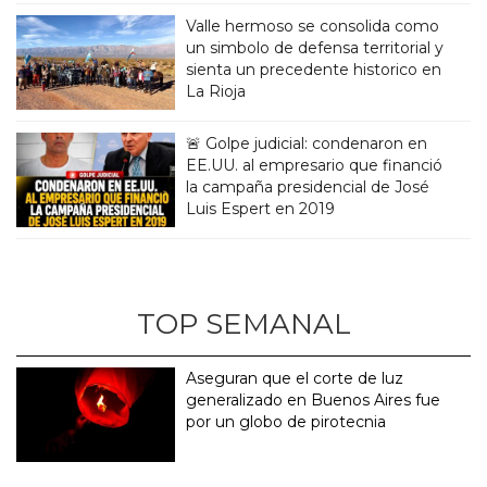
Valle hermoso se consolida como
un simbolo de defensa territorial y
sienta un precedente historico en
La Rioja
🚨 Golpe judicial: condenaron en
EE.UU. al empresario que financió
la campaña presidencial de José
Luis Espert en 2019
TOP SEMANAL
Aseguran que el corte de luz
generalizado en Buenos Aires fue
por un globo de pirotecnia