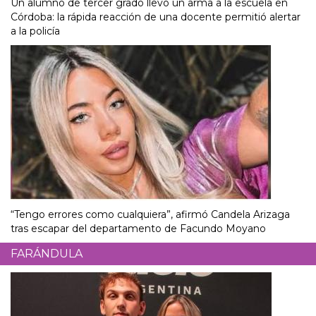
Un alumno de tercer grado llevó un arma a la escuela en
Córdoba: la rápida reacción de una docente permitió alertar
a la policía
“Tengo errores como cualquiera”, afirmó Candela Arizaga
tras escapar del departamento de Facundo Moyano
FARÁNDULA