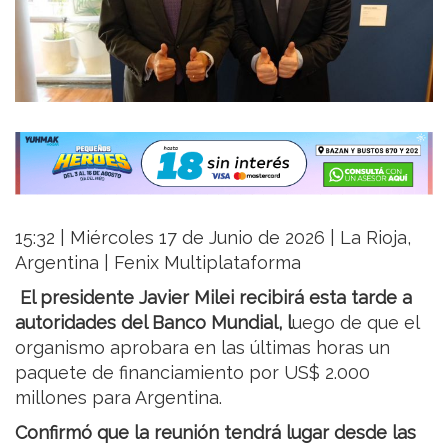
15:32 | Miércoles 17 de Junio de 2026 | La Rioja,
Argentina | Fenix Multiplataforma
El presidente Javier Milei recibirá esta tarde a
autoridades del Banco Mundial, l
uego de que el
organismo aprobara en las últimas horas un
paquete de financiamiento por US$ 2.000
millones para Argentina.
Confirmó que la reunión tendrá lugar desde las