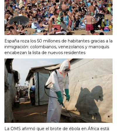
España roza los 50 millones de habitantes gracias a la
inmigración: colombianos, venezolanos y marroquís
encabezan la lista de nuevos residentes
La OMS afirmó que el brote de ébola en África está