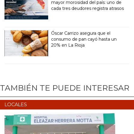
mayor morosidad del país: uno de
cada tres deudores registra atrasos
Óscar Carrizo asegura que el
consumo de pan cayó hasta un
20% en La Rioja
TAMBIÉN TE PUEDE INTERESAR
LOCALES