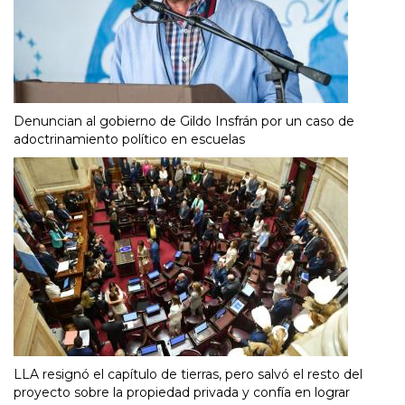
Denuncian al gobierno de Gildo Insfrán por un caso de
adoctrinamiento político en escuelas
LLA resignó el capítulo de tierras, pero salvó el resto del
proyecto sobre la propiedad privada y confía en lograr