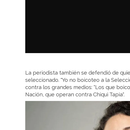
La periodista también se defendió de quie
seleccionado. "Yo no boicoteo a la Selecci
contra los grandes medios: "Los que boico
Nación, que operan contra Chiqui Tapia".