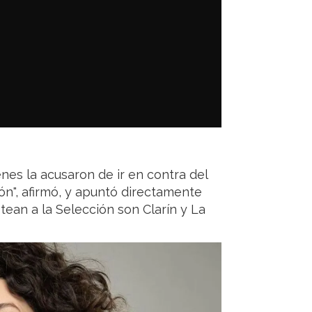
nes la acusaron de ir en contra del
ón", afirmó, y apuntó directamente
tean a la Selección son Clarín y La