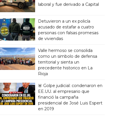
laboral y fue derivado a Capital
Detuvieron a un ex policía
acusado de estafar a cuatro
personas con falsas promesas
de viviendas
Valle hermoso se consolida
como un simbolo de defensa
territorial y sienta un
precedente historico en La
Rioja
🚨 Golpe judicial: condenaron en
EE.UU. al empresario que
financió la campaña
presidencial de José Luis Espert
en 2019