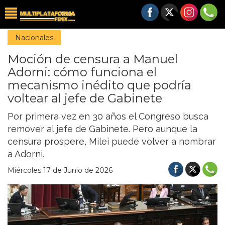
Nacionales
Moción de censura a Manuel
Adorni: cómo funciona el
mecanismo inédito que podría
voltear al jefe de Gabinete
Por primera vez en 30 años el Congreso busca
remover al jefe de Gabinete. Pero aunque la
censura prospere, Milei puede volver a nombrar
a Adorni.
Miércoles 17 de Junio de 2026