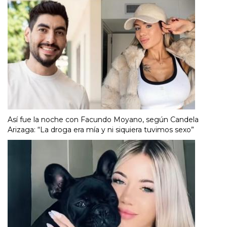
Así fue la noche con Facundo Moyano, según Candela
Arizaga: “La droga era mía y ni siquiera tuvimos sexo”