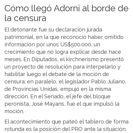
Cómo llegó Adorni al borde de
la censura
El detonante fue su declaración jurada
patrimonial, en la que reconoció haber omitido
información por unos US$500.000, un
crecimiento que no logra explicar desde hace
meses. En Diputados, el kirchnerismo presentó
un proyecto de resolución para interpelarlo y
habilitar luego el debate de la moción de
censura; en paralelo, el legislador Pablo Juliano,
de Provincias Unidas, empujó en la misma
dirección. En el Senado, el jefe del bloque
peronista, José Mayans, fue el que impulsó la
moción.
El acontecimiento que pateó el tablero de forma
rotunda es la posición del PRO ante la situación.