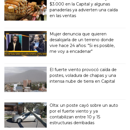
$3.000 en la Capital y algunas
panaderías ya advierten una caída
en las ventas
Mujer denuncia que quieren
desalojarla de un terreno donde
vive hace 24 años: "Si es posible,
me voy a encadenar"
El fuerte viento provocó caída de
postes, voladura de chapas y una
intensa nube de tierra en Capital
Olta: un poste cayó sobre un auto
por el fuerte viento y ya
contabilizan entre 10 y 15
estructuras derribadas