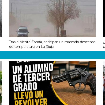
Tras el viento Zonda, anticipan un marcado descenso
¿
de temperatura en La Rioja
c