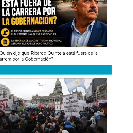
Quién dijo que Ricardo Quintela está fuera de la
arrera por la Gobernación?