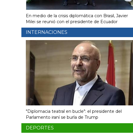
En medio de la crisis diplomática con Brasil, Javier
Milei se reunió con el presidente de Ecuador
INTERNACIONES
"Diplomacia teatral en bucle": el presidente del
Parlamento iraní se burla de Trump
DEPORTES