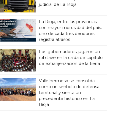
judicial de La Rioja
La Rioja, entre las provincias
con mayor morosidad del país:
uno de cada tres deudores
registra atrasos
Los gobernadores jugaron un
rol clave en la caída de capítulo
de extranjerización de la tierra
Valle hermoso se consolida
como un simbolo de defensa
territorial y sienta un
precedente historico en La
Rioja