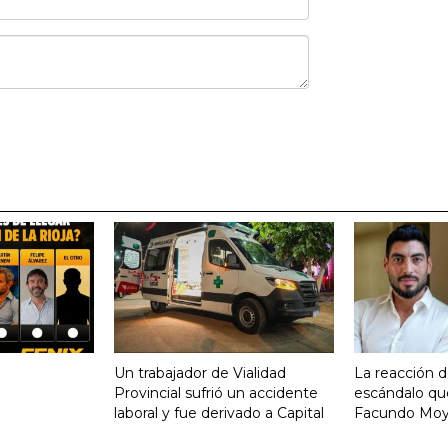
Un trabajador de Vialidad
La reacción d
Provincial sufrió un accidente
escándalo qu
laboral y fue derivado a Capital
Facundo Mo