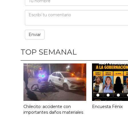
TOP SEMANAL
Chilecito: accidente con
Encuesta Fénix
importantes daños materiales