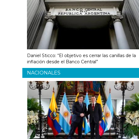
Daniel Sticco: “El objetivo es cerrar las canillas de la
inflación desde el Banco Central”
NACIONALES