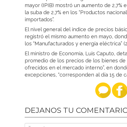
mayor (IPIB) mostró un aumento de 2,7% e
la suba de 2,7% en los “Productos naciona
importados”.
El nivel general del índice de precios bás
registró el mismo aumento en mayo, donde 
los “Manufacturados y energía eléctrica” (2
El ministro de Economía, Luis Caputo, deta
promedio de los precios de los bienes de
ofrecidos en el mercado interno”, en dond
excepciones, “corresponden al día 15 de 
DEJANOS TU COMENTARI