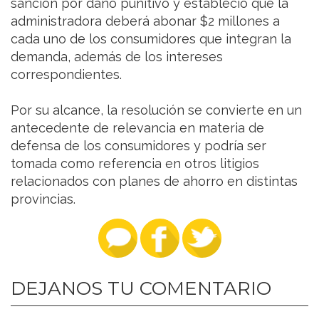
sanción por daño punitivo y estableció que la
administradora deberá abonar $2 millones a
cada uno de los consumidores que integran la
demanda, además de los intereses
correspondientes.
Por su alcance, la resolución se convierte en un
antecedente de relevancia en materia de
defensa de los consumidores y podría ser
tomada como referencia en otros litigios
relacionados con planes de ahorro en distintas
provincias.
DEJANOS TU COMENTARIO