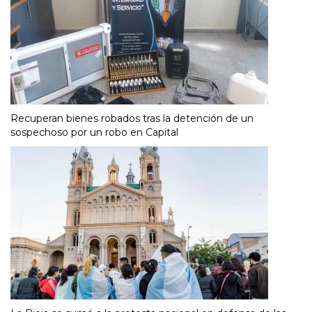
Recuperan bienes robados tras la detención de un
sospechoso por un robo en Capital