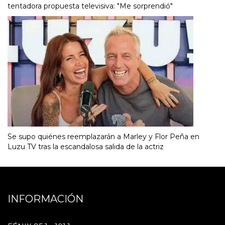
tentadora propuesta televisiva: "Me sorprendió"
Se supo quiénes reemplazarán a Marley y Flor Peña en
Luzu TV tras la escandalosa salida de la actriz
INFORMACIÓN