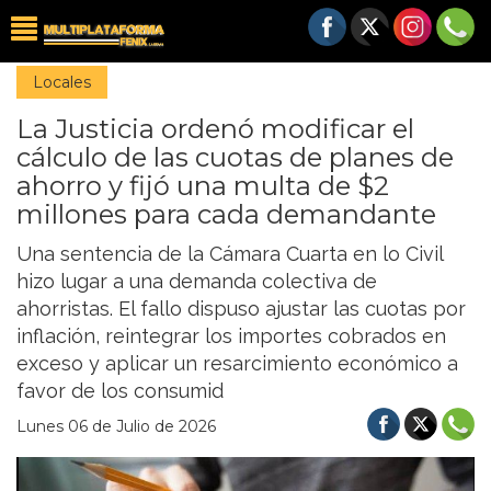
Locales
La Justicia ordenó modificar el
cálculo de las cuotas de planes de
ahorro y fijó una multa de $2
millones para cada demandante
Una sentencia de la Cámara Cuarta en lo Civil
hizo lugar a una demanda colectiva de
ahorristas. El fallo dispuso ajustar las cuotas por
inflación, reintegrar los importes cobrados en
exceso y aplicar un resarcimiento económico a
favor de los consumid
Lunes 06 de Julio de 2026