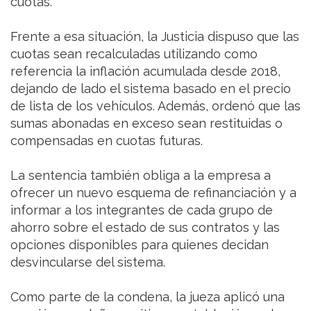
cuotas.
Frente a esa situación, la Justicia dispuso que las
cuotas sean recalculadas utilizando como
referencia la inflación acumulada desde 2018,
dejando de lado el sistema basado en el precio
de lista de los vehículos. Además, ordenó que las
sumas abonadas en exceso sean restituidas o
compensadas en cuotas futuras.
La sentencia también obliga a la empresa a
ofrecer un nuevo esquema de refinanciación y a
informar a los integrantes de cada grupo de
ahorro sobre el estado de sus contratos y las
opciones disponibles para quienes decidan
desvincularse del sistema.
Como parte de la condena, la jueza aplicó una