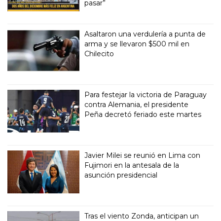
pasar”
Asaltaron una verdulería a punta de
arma y se llevaron $500 mil en
Chilecito
Para festejar la victoria de Paraguay
contra Alemania, el presidente
Peña decretó feriado este martes
Javier Milei se reunió en Lima con
Fujimori en la antesala de la
asunción presidencial
Tras el viento Zonda, anticipan un