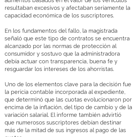
aumentos basados en el valor de los vehículos
resultaban excesivos y afectaban seriamente la
capacidad económica de los suscriptores.
En los fundamentos del fallo, la magistrada
señaló que este tipo de contratos se encuentra
alcanzado por las normas de protección al
consumidor y sostuvo que la administradora
debía actuar con transparencia, buena fe y
resguardar los intereses de los ahorristas.
Uno de los elementos clave para la decisión fue
la pericia contable incorporada al expediente,
que determinó que las cuotas evolucionaron por
encima de la inflación, del tipo de cambio y de la
variación salarial. El informe también advirtió
que numerosos suscriptores debían destinar
más de la mitad de sus ingresos al pago de las