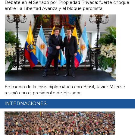
Debate en el Senado por Propiedad Privada: fuerte choque
entre La Libertad Avanza y el bloque peronista
En medio de la crisis diplomática con Brasil, Javier Milei se
reunió con el presidente de Ecuador
INTERNACIONES