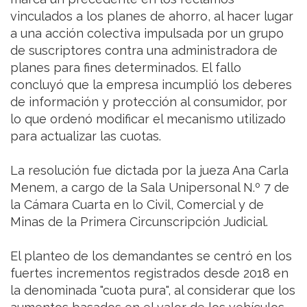
vinculados a los planes de ahorro, al hacer lugar
a una acción colectiva impulsada por un grupo
de suscriptores contra una administradora de
planes para fines determinados. El fallo
concluyó que la empresa incumplió los deberes
de información y protección al consumidor, por
lo que ordenó modificar el mecanismo utilizado
para actualizar las cuotas.
La resolución fue dictada por la jueza Ana Carla
Menem, a cargo de la Sala Unipersonal N.º 7 de
la Cámara Cuarta en lo Civil, Comercial y de
Minas de la Primera Circunscripción Judicial.
El planteo de los demandantes se centró en los
fuertes incrementos registrados desde 2018 en
la denominada "cuota pura", al considerar que los