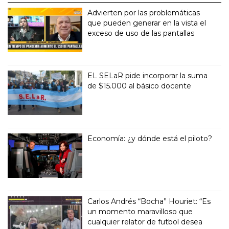
Advierten por las problemáticas
que pueden generar en la vista el
exceso de uso de las pantallas
EL SELaR pide incorporar la suma
de $15.000 al básico docente
Economía: ¿y dónde está el piloto?
Carlos Andrés “Bocha” Houriet: “Es
un momento maravilloso que
cualquier relator de futbol desea