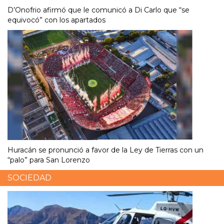
D’Onofrio afirmó que le comunicó a Di Carlo que “se
equivocó” con los apartados
Huracán se pronunció a favor de la Ley de Tierras con un
“palo” para San Lorenzo
SOCIEDAD