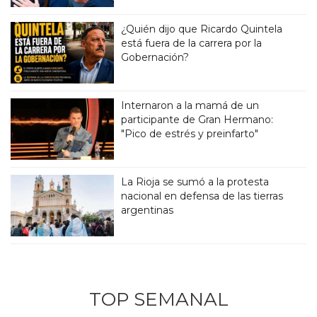
¿Quién dijo que Ricardo Quintela
está fuera de la carrera por la
Gobernación?
Internaron a la mamá de un
participante de Gran Hermano:
"Pico de estrés y preinfarto"
La Rioja se sumó a la protesta
nacional en defensa de las tierras
argentinas
TOP SEMANAL