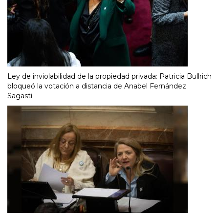
Ley de inviolabilidad de la propiedad privada: Patricia Bullrich
bloqueó la votación a distancia de Anabel Fernández
Sagasti