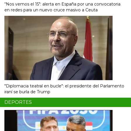
“Nos vemos el 15″: alerta en España por una convocatoria
en redes para un nuevo cruce masivo a Ceuta
"Diplomacia teatral en bucle": el presidente del Parlamento
iraní se burla de Trump
DEPORTES