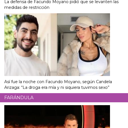
La defensa de Facundo Moyano pidió que se levanten las
medidas de restricción
Así fue la noche con Facundo Moyano, según Candela
Arizaga: “La droga era mía y ni siquiera tuvimos sexo”
FARÁNDULA