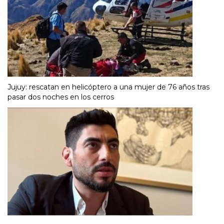
Jujuy: rescatan en helicóptero a una mujer de 76 años tras
pasar dos noches en los cerros