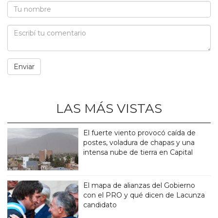
LAS MÁS VISTAS
El fuerte viento provocó caída de
postes, voladura de chapas y una
intensa nube de tierra en Capital
El mapa de alianzas del Gobierno
con el PRO y qué dicen de Lacunza
candidato