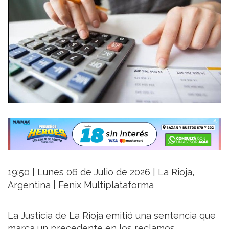
19:50 | Lunes 06 de Julio de 2026 | La Rioja,
Argentina | Fenix Multiplataforma
La Justicia de La Rioja emitió una sentencia que
marca un precedente en los reclamos