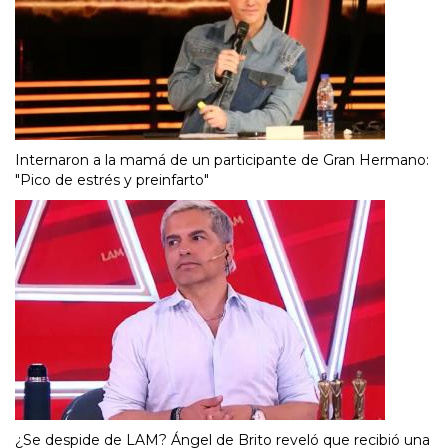
Internaron a la mamá de un participante de Gran Hermano:
"Pico de estrés y preinfarto"
¿Se despide de LAM? Ángel de Brito reveló que recibió una