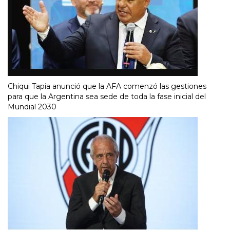
Chiqui Tapia anunció que la AFA comenzó las gestiones
para que la Argentina sea sede de toda la fase inicial del
Mundial 2030