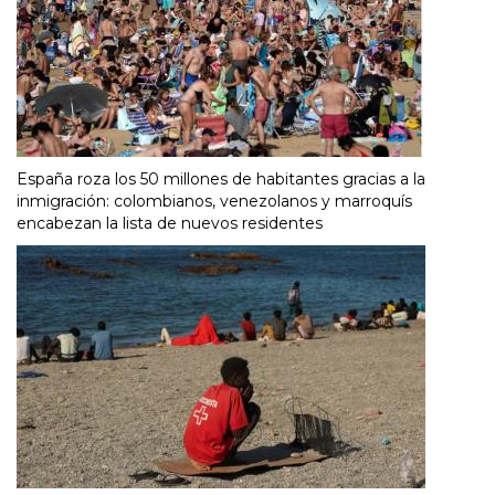
España roza los 50 millones de habitantes gracias a la
inmigración: colombianos, venezolanos y marroquís
encabezan la lista de nuevos residentes