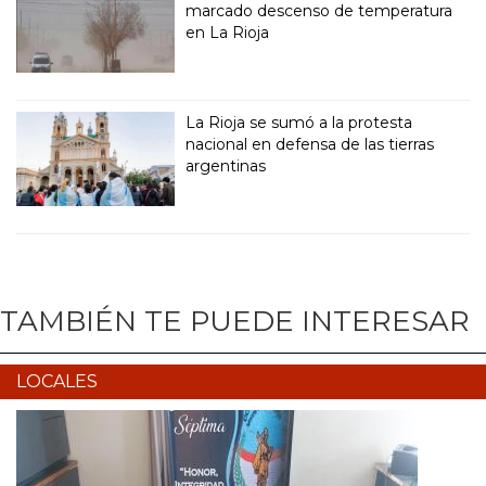
marcado descenso de temperatura
en La Rioja
La Rioja se sumó a la protesta
nacional en defensa de las tierras
argentinas
TAMBIÉN TE PUEDE INTERESAR
LOCALES