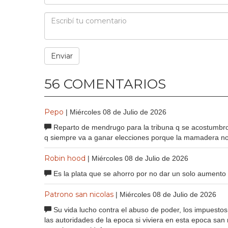
56 COMENTARIOS
Pepo
| Miércoles 08 de Julio de 2026
Reparto de mendrugo para la tribuna q se acostumbro a
q siempre va a ganar elecciones porque la mamadera no
Robin hood
| Miércoles 08 de Julio de 2026
Es la plata que se ahorro por no dar un solo aumento
Patrono san nicolas
| Miércoles 08 de Julio de 2026
Su vida lucho contra el abuso de poder, los impuesto
las autoridades de la epoca si viviera en esta epoca san ni