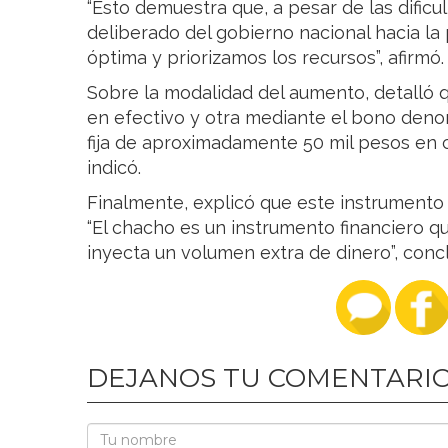
“Esto demuestra que, a pesar de las dificu
deliberado del gobierno nacional hacia la 
óptima y priorizamos los recursos”, afirmó.
Sobre la modalidad del aumento, detalló q
en efectivo y otra mediante el bono deno
fija de aproximadamente 50 mil pesos en 
indicó.
Finalmente, explicó que este instrumento 
“El chacho es un instrumento financiero qu
inyecta un volumen extra de dinero”, conc
DEJANOS TU COMENTARI