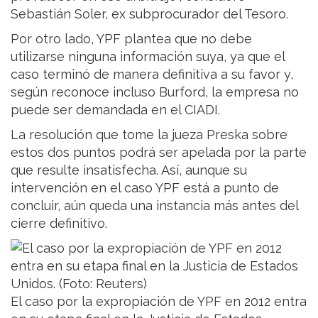
Sebastián Soler, ex subprocurador del Tesoro.
Por otro lado, YPF plantea que no debe
utilizarse ninguna información suya, ya que el
caso terminó de manera definitiva a su favor y,
según reconoce incluso Burford, la empresa no
puede ser demandada en el CIADI.
La resolución que tome la jueza Preska sobre
estos dos puntos podrá ser apelada por la parte
que resulte insatisfecha. Así, aunque su
intervención en el caso YPF está a punto de
concluir, aún queda una instancia más antes del
cierre definitivo.
El caso por la expropiación de YPF en 2012 entra