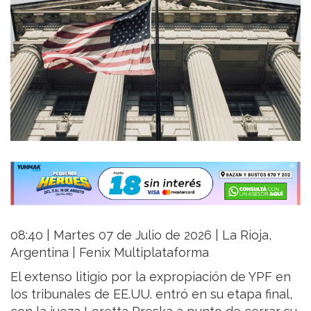
08:40 | Martes 07 de Julio de 2026 | La Rioja,
Argentina | Fenix Multiplataforma
El extenso litigio por la expropiación de YPF en
los tribunales de EE.UU. entró en su etapa final,