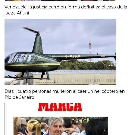
Venezuela: la justicia cerró en forma definitiva el caso de la
jueza Afiuni
Brasil: cuatro personas murieron al caer un helicóptero en
Río de Janeiro