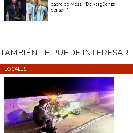
padre de Messi: “Da vergüenza
pensar..."
TAMBIÉN TE PUEDE INTERESAR
LOCALES