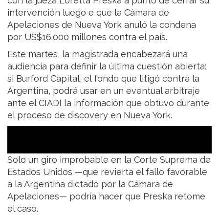
con la jueza Loretta Preska a punto de cerrar su
intervención luego e que la Cámara de
Apelaciones de Nueva York anuló la condena
por US$16.000 millones contra el país.
Este martes, la magistrada encabezará una
audiencia para definir la última cuestión abierta:
si Burford Capital, el fondo que litigó contra la
Argentina, podrá usar en un eventual arbitraje
ante el CIADI la información que obtuvo durante
el proceso de discovery en Nueva York.
Solo un giro improbable en la Corte Suprema de
Estados Unidos —que revierta el fallo favorable
a la Argentina dictado por la Cámara de
Apelaciones— podría hacer que Preska retome
el caso.