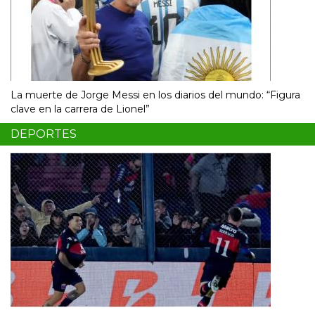
La muerte de Jorge Messi en los diarios del mundo: “Figura
clave en la carrera de Lionel”
DEPORTES