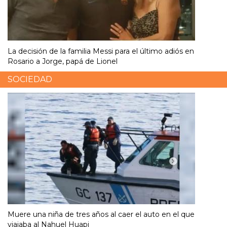
La decisión de la familia Messi para el último adiós en
Rosario a Jorge, papá de Lionel
SOCIEDAD
Muere una niña de tres años al caer el auto en el que
viajaba al Nahuel Huapi