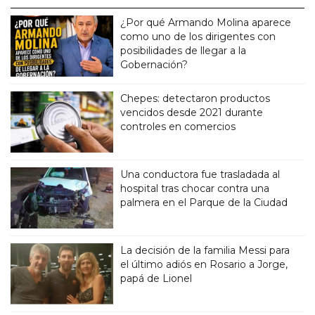
¿Por qué Armando Molina aparece
como uno de los dirigentes con
posibilidades de llegar a la
Gobernación?
Chepes: detectaron productos
vencidos desde 2021 durante
controles en comercios
Una conductora fue trasladada al
hospital tras chocar contra una
palmera en el Parque de la Ciudad
La decisión de la familia Messi para
el último adiós en Rosario a Jorge,
papá de Lionel