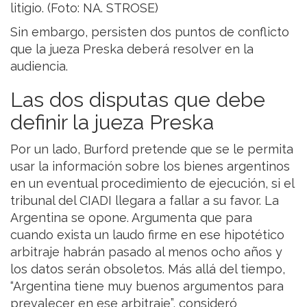
litigio. (Foto: NA. STROSE)
Sin embargo, persisten dos puntos de conflicto
que la jueza Preska deberá resolver en la
audiencia.
Las dos disputas que debe
definir la jueza Preska
Por un lado, Burford pretende que se le permita
usar la información sobre los bienes argentinos
en un eventual procedimiento de ejecución, si el
tribunal del CIADI llegara a fallar a su favor. La
Argentina se opone. Argumenta que para
cuando exista un laudo firme en ese hipotético
arbitraje habrán pasado al menos ocho años y
los datos serán obsoletos. Más allá del tiempo,
“Argentina tiene muy buenos argumentos para
prevalecer en ese arbitraje”, consideró