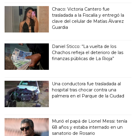
Chaco: Victoria Cantero fue
trasladada a la Fiscalía y entregó la
clave del celular de Matías Álvarez
Guardia
Daniel Sticco: “La vuelta de los
Chachos refleja el deterioro de las
finanzas públicas de La Rioja”
Una conductora fue trasladada al
hospital tras chocar contra una
palmera en el Parque de la Ciudad
Murió el papá de Lionel Messi: tenía
68 años y estaba internado en un
sanatorio de Rosario