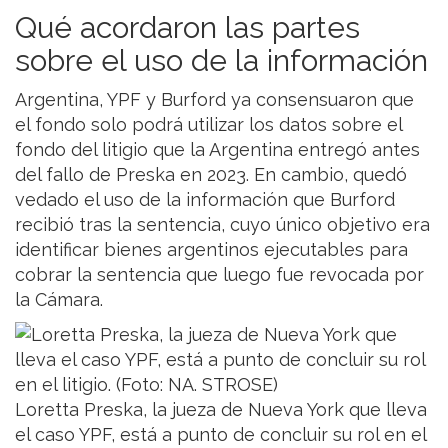
Qué acordaron las partes
sobre el uso de la información
Argentina, YPF y Burford ya consensuaron que
el fondo solo podrá utilizar los datos sobre el
fondo del litigio que la Argentina entregó antes
del fallo de Preska en 2023. En cambio, quedó
vedado el uso de la información que Burford
recibió tras la sentencia, cuyo único objetivo era
identificar bienes argentinos ejecutables para
cobrar la sentencia que luego fue revocada por
la Cámara.
Loretta Preska, la jueza de Nueva York que lleva
el caso YPF, está a punto de concluir su rol en el