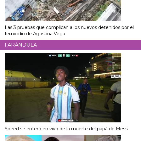
Las 3 pruebas que complican a los nuevos detenidos por el
femicidio de Agostina Vega
FARÁNDULA
Speed se enteró en vivo de la muerte del papá de Messi