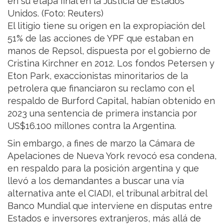
en su etapa final en la Justicia de Estados
Unidos. (Foto: Reuters)
El litigio tiene su origen en la expropiación del
51% de las acciones de YPF que estaban en
manos de Repsol, dispuesta por el gobierno de
Cristina Kirchner en 2012. Los fondos Petersen y
Eton Park, exaccionistas minoritarios de la
petrolera que financiaron su reclamo con el
respaldo de Burford Capital, habían obtenido en
2023 una sentencia de primera instancia por
US$16.100 millones contra la Argentina.
Sin embargo, a fines de marzo la Cámara de
Apelaciones de Nueva York revocó esa condena,
en respaldo para la posición argentina y que
llevó a los demandantes a buscar una vía
alternativa ante el CIADI, el tribunal arbitral del
Banco Mundial que interviene en disputas entre
Estados e inversores extranjeros, más allá de