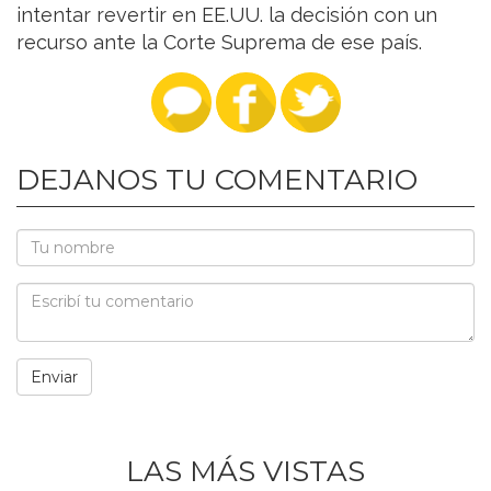
intentar revertir en EE.UU. la decisión con un
recurso ante la Corte Suprema de ese país.
DEJANOS TU COMENTARIO
LAS MÁS VISTAS