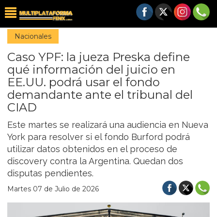
Nacionales
Caso YPF: la jueza Preska define
qué información del juicio en
EE.UU. podrá usar el fondo
demandante ante el tribunal del
CIAD
Este martes se realizará una audiencia en Nueva
York para resolver si el fondo Burford podrá
utilizar datos obtenidos en el proceso de
discovery contra la Argentina. Quedan dos
disputas pendientes.
Martes 07 de Julio de 2026