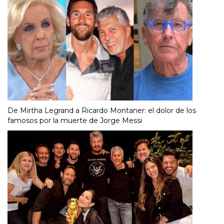
De Mirtha Legrand a Ricardo Montaner: el dolor de los
famosos por la muerte de Jorge Messi