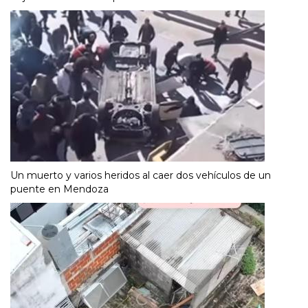
Un muerto y varios heridos al caer dos vehículos de un
puente en Mendoza