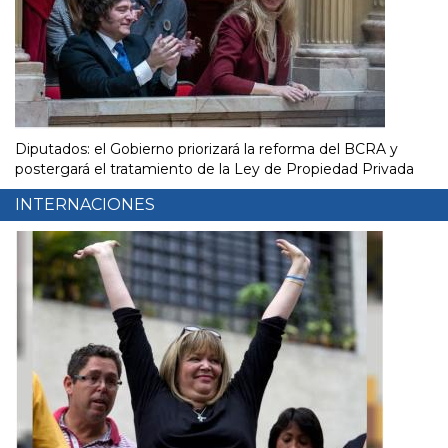
Diputados: el Gobierno priorizará la reforma del BCRA y
postergará el tratamiento de la Ley de Propiedad Privada
INTERNACIONES