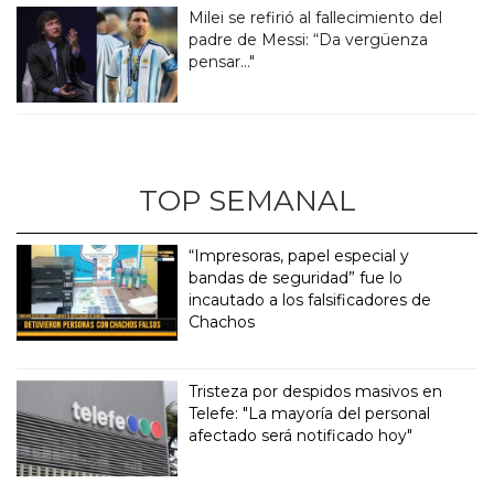
Milei se refirió al fallecimiento del
padre de Messi: “Da vergüenza
pensar..."
TOP SEMANAL
“Impresoras, papel especial y
bandas de seguridad” fue lo
incautado a los falsificadores de
Chachos
Tristeza por despidos masivos en
Telefe: "La mayoría del personal
afectado será notificado hoy"