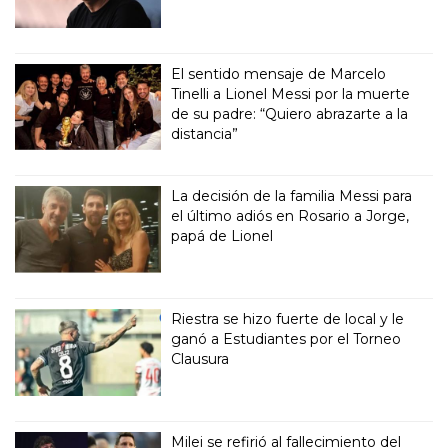
El sentido mensaje de Marcelo
Tinelli a Lionel Messi por la muerte
de su padre: “Quiero abrazarte a la
distancia”
La decisión de la familia Messi para
el último adiós en Rosario a Jorge,
papá de Lionel
Riestra se hizo fuerte de local y le
ganó a Estudiantes por el Torneo
Clausura
Milei se refirió al fallecimiento del