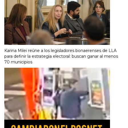
Karina Milei reúne a los legisladores bonaerenses de LLA
para definir la estrategia electoral: buscan ganar al menos
70 municipios