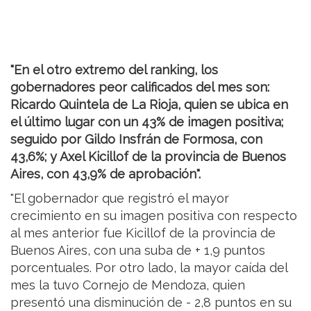
"En el otro extremo del ranking, los
gobernadores peor calificados del mes son:
Ricardo Quintela de La Rioja, quien se ubica en
el último lugar con un 43% de imagen positiva;
seguido por Gildo Insfrán de Formosa, con
43,6%; y Axel Kicillof de la provincia de Buenos
Aires, con 43,9% de aprobación".
"El gobernador que registró el mayor
crecimiento en su imagen positiva con respecto
al mes anterior fue Kicillof de la provincia de
Buenos Aires, con una suba de + 1,9 puntos
porcentuales. Por otro lado, la mayor caída del
mes la tuvo Cornejo de Mendoza, quien
presentó una disminución de - 2,8 puntos en su