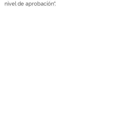
nivel de aprobación".