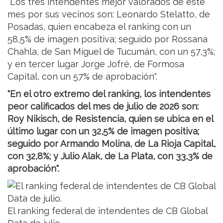
"Los tres intendentes mejor valorados de este
mes por sus vecinos son: Leonardo Stelatto, de
Posadas, quien encabeza el ranking con un
58,5% de imagen positiva; seguido por Rossana
Chahla, de San Miguel de Tucumán, con un 57,3%;
y en tercer lugar Jorge Jofré, de Formosa
Capital, con un 57% de aprobación".
"En el otro extremo del ranking, los intendentes
peor calificados del mes de julio de 2026 son:
Roy Nikisch, de Resistencia, quien se ubica en el
último lugar con un 32,5% de imagen positiva;
seguido por Armando Molina, de La Rioja Capital,
con 32,8%; y Julio Alak, de La Plata, con 33,3% de
aprobación".
El ranking federal de intendentes de CB Global