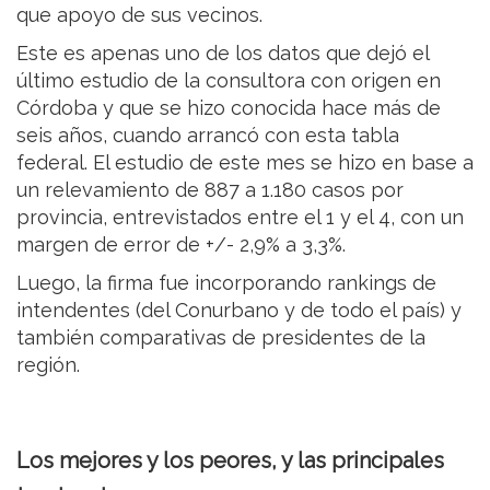
que apoyo de sus vecinos.
Este es apenas uno de los datos que dejó el
último estudio de la consultora con origen en
Córdoba y que se hizo conocida hace más de
seis años, cuando arrancó con esta tabla
federal. El estudio de este mes se hizo en base a
un relevamiento de 887 a 1.180 casos por
provincia, entrevistados entre el 1 y el 4, con un
margen de error de +/- 2,9% a 3,3%.
Luego, la firma fue incorporando rankings de
intendentes (del Conurbano y de todo el país) y
también comparativas de presidentes de la
región.
Los mejores y los peores, y las principales