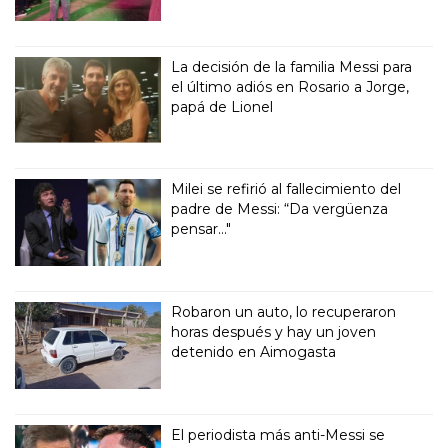
La decisión de la familia Messi para
el último adiós en Rosario a Jorge,
papá de Lionel
Milei se refirió al fallecimiento del
padre de Messi: “Da vergüenza
pensar..."
Robaron un auto, lo recuperaron
horas después y hay un joven
detenido en Aimogasta
El periodista más anti-Messi se