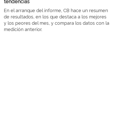
tendencias
En el arranque del informe, CB hace un resumen
de resultados, en los que destaca a los mejores
y los peores del mes, y compara los datos con la
medición anterior.