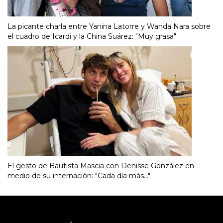
La picante charla entre Yanina Latorre y Wanda Nara sobre
el cuadro de Icardi y la China Suárez: "Muy grasa"
El gesto de Bautista Mascia con Denisse González en
medio de su internación: "Cada día más..."