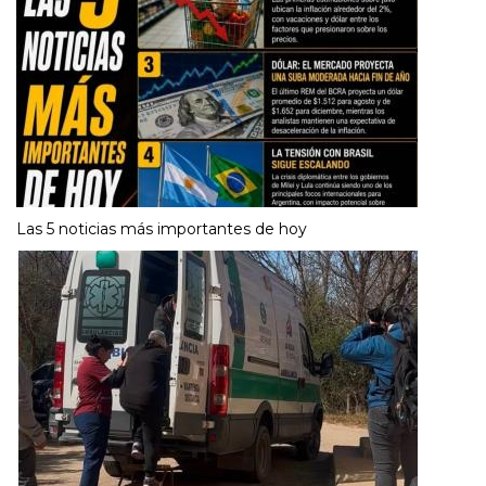
Las 5 noticias más importantes de hoy