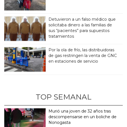
Detuvieron a un falso médico que
solicitaba dinero a las familias de
sus “pacientes” para supuestos
tratamientos
Por la ola de frío, las distribuidoras
de gas restringen la venta de GNC
en estaciones de servicio
TOP SEMANAL
Murió una joven de 32 años tras
descompensarse en un boliche de
Nonogasta