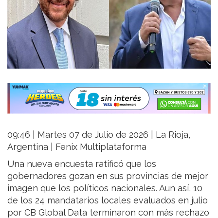
09:46 | Martes 07 de Julio de 2026 | La Rioja,
Argentina | Fenix Multiplataforma
Una nueva encuesta ratificó que los
gobernadores gozan en sus provincias de mejor
imagen que los políticos nacionales. Aun así, 10
de los 24 mandatarios locales evaluados en julio
por CB Global Data terminaron con más rechazo