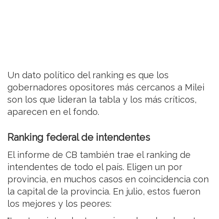
Un dato político del ranking es que los
gobernadores opositores más cercanos a Milei
son los que lideran la tabla y los más críticos,
aparecen en el fondo.
Ranking federal de intendentes
El informe de CB también trae el ranking de
intendentes de todo el país. Eligen un por
provincia, en muchos casos en coincidencia con
la capital de la provincia. En julio, estos fueron
los mejores y los peores: