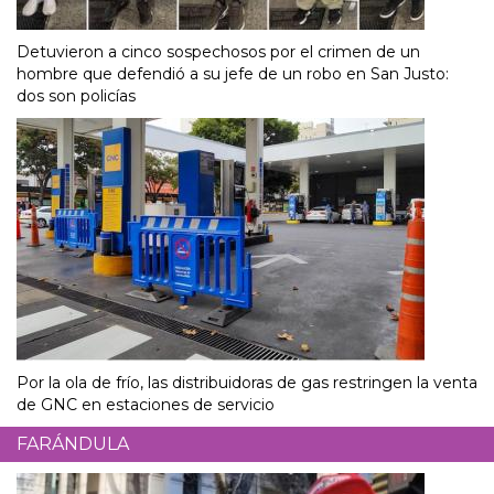
Detuvieron a cinco sospechosos por el crimen de un
hombre que defendió a su jefe de un robo en San Justo:
dos son policías
Por la ola de frío, las distribuidoras de gas restringen la venta
de GNC en estaciones de servicio
FARÁNDULA