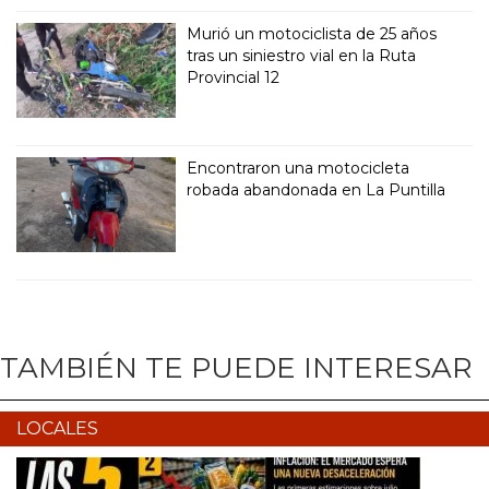
Murió un motociclista de 25 años
tras un siniestro vial en la Ruta
Provincial 12
Encontraron una motocicleta
robada abandonada en La Puntilla
TAMBIÉN TE PUEDE INTERESAR
LOCALES