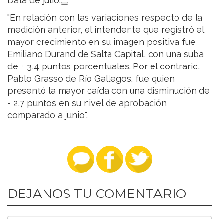
Data de julio.
"En relación con las variaciones respecto de la
medición anterior, el intendente que registró el
mayor crecimiento en su imagen positiva fue
Emiliano Durand de Salta Capital, con una suba
de + 3,4 puntos porcentuales. Por el contrario,
Pablo Grasso de Río Gallegos, fue quien
presentó la mayor caída con una disminución de
- 2,7 puntos en su nivel de aprobación
comparado a junio".
DEJANOS TU COMENTARIO