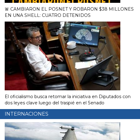
🚨 CAMBIARON EL POSNET Y ROBARON $38 MILLONES
EN UNA SHELL: CUATRO DETENIDOS
El oficialismo busca retomar la iniciativa en Diputados con
dos leyes clave luego del traspié en el Senado
INTERNACIONES