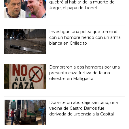
quebró al hablar de la muerte de
Jorge, el papá de Lionel
Investigan una pelea que terminó
con un hombre herido con un arma
blanca en Chilecito
Demoraron a dos hombres por una
presunta caza furtiva de fauna
silvestre en Malligasta
Durante un abordaje sanitario, una
vecina de Castro Barros fue
derivada de urgencia a la Capital