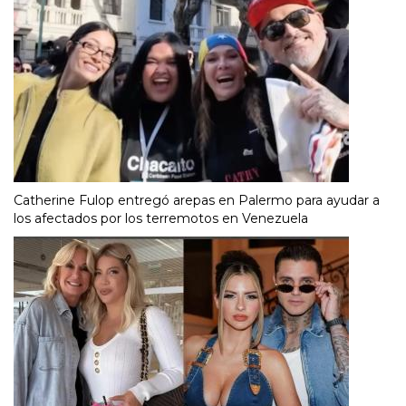
Catherine Fulop entregó arepas en Palermo para ayudar a
los afectados por los terremotos en Venezuela