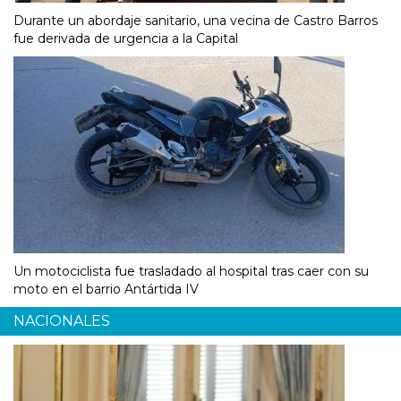
Durante un abordaje sanitario, una vecina de Castro Barros
fue derivada de urgencia a la Capital
Un motociclista fue trasladado al hospital tras caer con su
moto en el barrio Antártida IV
NACIONALES