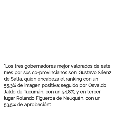
"Los tres gobernadores mejor valorados de este
mes por sus co-provincianos son: Gustavo Sáenz
de Salta, quien encabeza el ranking con un
55,3% de imagen positiva; seguido por Osvaldo
Jaldo de Tucumán, con un 54,8%; y en tercer
lugar Rolando Figueroa de Neuquén, con un
53,5% de aprobación".