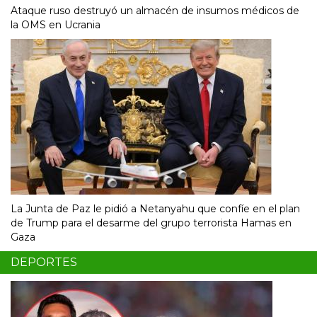
Ataque ruso destruyó un almacén de insumos médicos de
la OMS en Ucrania
La Junta de Paz le pidió a Netanyahu que confíe en el plan
de Trump para el desarme del grupo terrorista Hamas en
Gaza
DEPORTES