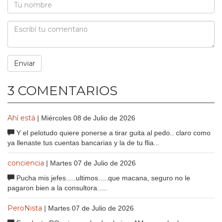
3 COMENTARIOS
Ahí está
| Miércoles 08 de Julio de 2026
Y el pelotudo quiere ponerse a tirar guita al pedo.. claro como
ya llenaste tus cuentas bancarias y la de tu flia...
conciencia
| Martes 07 de Julio de 2026
Pucha mis jefes.....ultimos.....que macana, seguro no le
pagaron bien a la consultora.....
PeroNista
| Martes 07 de Julio de 2026