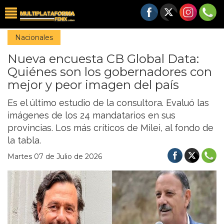
Nacionales
Nueva encuesta CB Global Data:
Quiénes son los gobernadores con
mejor y peor imagen del país
Es el último estudio de la consultora. Evaluó las
imágenes de los 24 mandatarios en sus
provincias. Los más críticos de Milei, al fondo de
la tabla.
Martes 07 de Julio de 2026