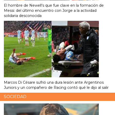
El hombre de Newell’s que fue clave en la formación de
Messi: del último encuentro con Jorge a la actividad
solidaria desconocida
Marcos Di Césare sufrió una dura lesión ante Argentinos
Juniors y un compañero de Racing contó qué le dijo al salir
SOCIEDAD