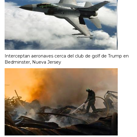
Interceptan aeronaves cerca del club de golf de Trump en
Bedminster, Nueva Jersey