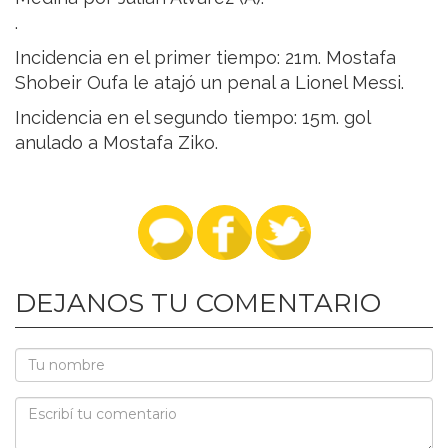
.
Incidencia en el primer tiempo: 21m. Mostafa
Shobeir Oufa le atajó un penal a Lionel Messi.
Incidencia en el segundo tiempo: 15m. gol
anulado a Mostafa Ziko.
DEJANOS TU COMENTARIO