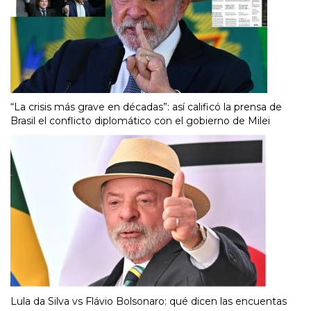
“La crisis más grave en décadas”: así calificó la prensa de
Brasil el conflicto diplomático con el gobierno de Milei
Lula da Silva vs Flávio Bolsonaro: qué dicen las encuentas