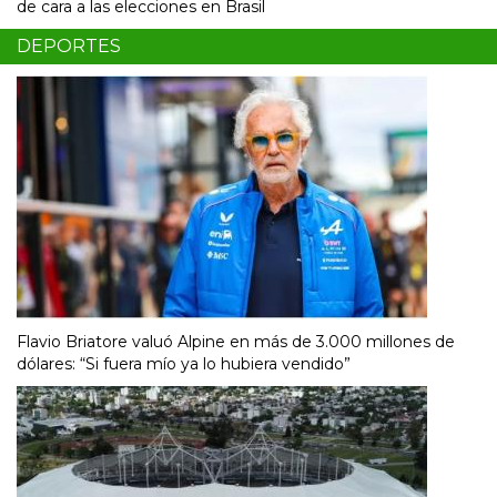
de cara a las elecciones en Brasil
DEPORTES
Flavio Briatore valuó Alpine en más de 3.000 millones de
dólares: “Si fuera mío ya lo hubiera vendido”