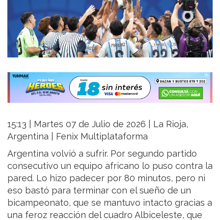
15:13 | Martes 07 de Julio de 2026 | La Rioja,
Argentina | Fenix Multiplataforma
Argentina volvió a sufrir. Por segundo partido
consecutivo un equipo africano lo puso contra la
pared. Lo hizo padecer por 80 minutos, pero ni
eso bastó para terminar con el sueño de un
bicampeonato, que se mantuvo intacto gracias a
una feroz reacción del cuadro Albiceleste, que