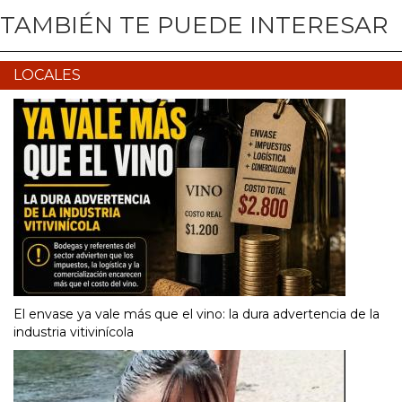
TAMBIÉN TE PUEDE INTERESAR
LOCALES
El envase ya vale más que el vino: la dura advertencia de la
industria vitivinícola