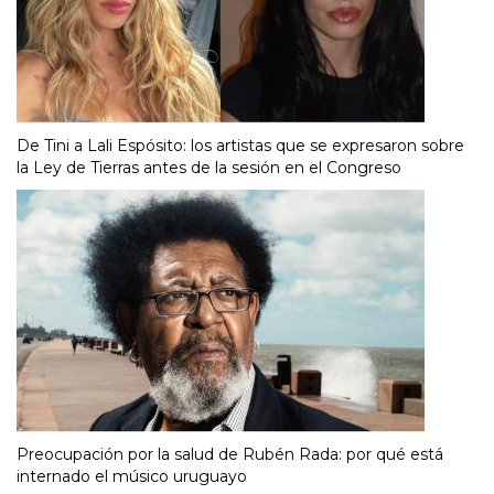
De Tini a Lali Espósito: los artistas que se expresaron sobre
la Ley de Tierras antes de la sesión en el Congreso
Preocupación por la salud de Rubén Rada: por qué está
internado el músico uruguayo