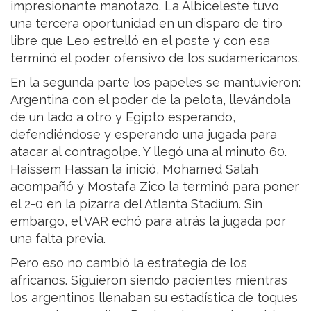
impresionante manotazo. La Albiceleste tuvo
una tercera oportunidad en un disparo de tiro
libre que Leo estrelló en el poste y con esa
terminó el poder ofensivo de los sudamericanos.
En la segunda parte los papeles se mantuvieron:
Argentina con el poder de la pelota, llevándola
de un lado a otro y Egipto esperando,
defendiéndose y esperando una jugada para
atacar al contragolpe. Y llegó una al minuto 60.
Haissem Hassan la inició, Mohamed Salah
acompañó y Mostafa Zico la terminó para poner
el 2-0 en la pizarra del Atlanta Stadium. Sin
embargo, el VAR echó para atrás la jugada por
una falta previa.
Pero eso no cambió la estrategia de los
africanos. Siguieron siendo pacientes mientras
los argentinos llenaban su estadística de toques