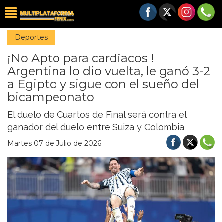
Deportes
¡No Apto para cardiacos !
Argentina lo dio vuelta, le ganó 3-2
a Egipto y sigue con el sueño del
bicampeonato
El duelo de Cuartos de Final será contra el
ganador del duelo entre Suiza y Colombia
Martes 07 de Julio de 2026