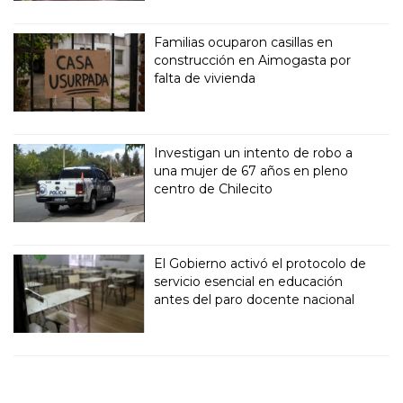
Familias ocuparon casillas en
construcción en Aimogasta por
falta de vivienda
Investigan un intento de robo a
una mujer de 67 años en pleno
centro de Chilecito
El Gobierno activó el protocolo de
servicio esencial en educación
antes del paro docente nacional