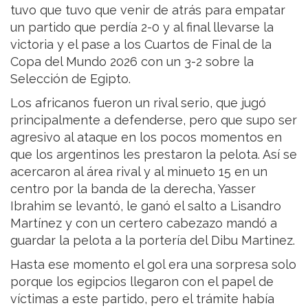
tuvo que tuvo que venir de atrás para empatar
un partido que perdía 2-0 y al final llevarse la
victoria y el pase a los Cuartos de Final de la
Copa del Mundo 2026 con un 3-2 sobre la
Selección de Egipto.
Los africanos fueron un rival serio, que jugó
principalmente a defenderse, pero que supo ser
agresivo al ataque en los pocos momentos en
que los argentinos les prestaron la pelota. Así se
acercaron al área rival y al minueto 15 en un
centro por la banda de la derecha, Yasser
Ibrahim se levantó, le ganó el salto a Lisandro
Martínez y con un certero cabezazo mandó a
guardar la pelota a la portería del Dibu Martinez.
Hasta ese momento el gol era una sorpresa solo
porque los egipcios llegaron con el papel de
víctimas a este partido, pero el trámite había