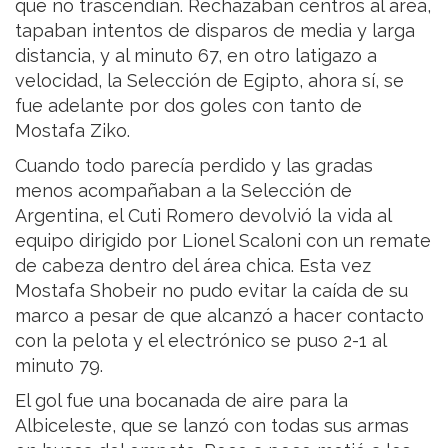
que no trascendían. Rechazaban centros al área,
tapaban intentos de disparos de media y larga
distancia, y al minuto 67, en otro latigazo a
velocidad, la Selección de Egipto, ahora sí, se
fue adelante por dos goles con tanto de
Mostafa Ziko.
Cuando todo parecía perdido y las gradas
menos acompañaban a la Selección de
Argentina, el Cuti Romero devolvió la vida al
equipo dirigido por Lionel Scaloni con un remate
de cabeza dentro del área chica. Esta vez
Mostafa Shobeir no pudo evitar la caída de su
marco a pesar de que alcanzó a hacer contacto
con la pelota y el electrónico se puso 2-1 al
minuto 79.
El gol fue una bocanada de aire para la
Albiceleste, que se lanzó con todas sus armas