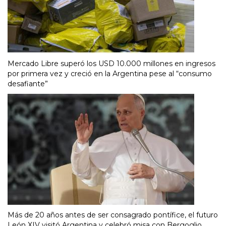
Mercado Libre superó los USD 10.000 millones en ingresos
por primera vez y creció en la Argentina pese al “consumo
desafiante”
Más de 20 años antes de ser consagrado pontífice, el futuro
León XIV visitó Argentina y celebró misa con Bergoglio