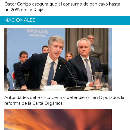
Óscar Carrizo asegura que el consumo de pan cayó hasta
un 20% en La Rioja
NACIONALES
Autoridades del Banco Central defendieron en Diputados la
reforma de la Carta Orgánica