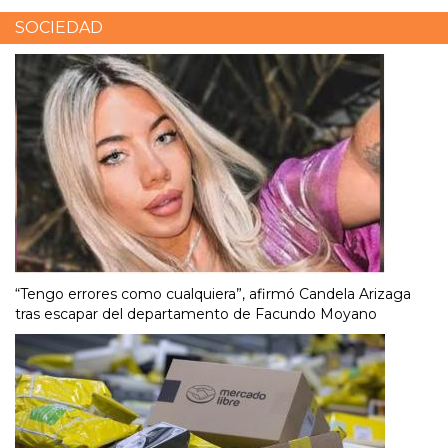
SOCIEDAD
“Tengo errores como cualquiera”, afirmó Candela Arizaga
tras escapar del departamento de Facundo Moyano