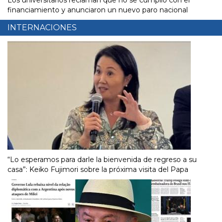
Los universitarios reclaman que no se cumplió con el
financiamiento y anunciaron un nuevo paro nacional
INTERNACIONES
“Lo esperamos para darle la bienvenida de regreso a su
casa”: Keiko Fujimori sobre la próxima visita del Papa