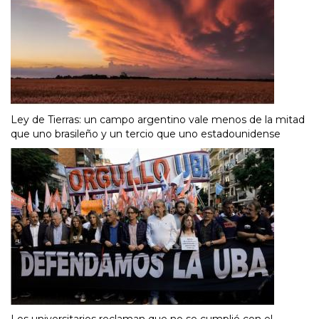
Ley de Tierras: un campo argentino vale menos de la mitad
que uno brasileño y un tercio que uno estadounidense