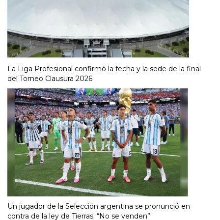
La Liga Profesional confirmó la fecha y la sede de la final
del Torneo Clausura 2026
Un jugador de la Selección argentina se pronunció en
contra de la ley de Tierras: “No se venden”