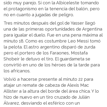
sido muy parejo. Sí con la Albiceleste tomando
el protagonismo en la tenencia del balón, pero
no en cuanto a jugadas de peligro.
Tres minutos después del gol de Yasser llegó
una de las primeras oportunidades de Argentina
para igualar el duelo. Fue en una pena máxima al
minuto 18. Como es costumbre Leo Messi tomó
la pelota. El astro argentino disparó de zurda
pero el portero de los Faraones, Mostafa
Shobeir le detuvo el tiro. El guardameta se
convirtió en uno de los héroes de la tarde para
los africanos.
Volvió a hacerse presente al minuto 22 para
atajar un remate de cabeza de Alexis Mac
Allister a la altura del borde del área chica. Y lo
hizo de nuevo en un tiro cruzado de Julián
Álvarez, desviando el esférico con un