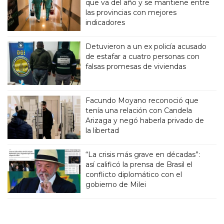
que va del año y se mantiene entre
las provincias con mejores
indicadores
Detuvieron a un ex policía acusado
de estafar a cuatro personas con
falsas promesas de viviendas
Facundo Moyano reconoció que
tenía una relación con Candela
Arizaga y negó haberla privado de
la libertad
“La crisis más grave en décadas”:
así calificó la prensa de Brasil el
conflicto diplomático con el
gobierno de Milei