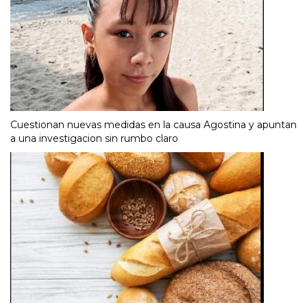
Cuestionan nuevas medidas en la causa Agostina y apuntan
a una investigacion sin rumbo claro