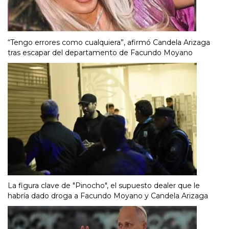
“Tengo errores como cualquiera”, afirmó Candela Arizaga
tras escapar del departamento de Facundo Moyano
La figura clave de "Pinocho", el supuesto dealer que le
habría dado droga a Facundo Moyano y Candela Arizaga