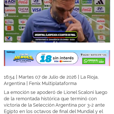
16:54 | Martes 07 de Julio de 2026 | La Rioja,
Argentina | Fenix Multiplataforma
La emoción se apoderó de Lionel Scaloni luego
de la remontada histórica que terminó con
victoria de la Selección Argentina por 3-2 ante
Egipto en los octavos de final del Mundial y el