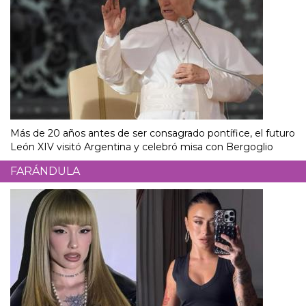
Más de 20 años antes de ser consagrado pontífice, el futuro
León XIV visitó Argentina y celebró misa con Bergoglio
FARÁNDULA