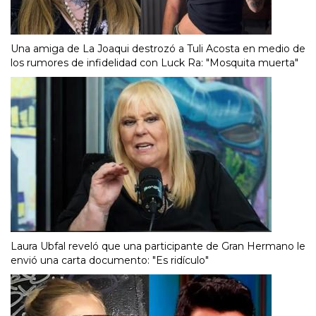
Una amiga de La Joaqui destrozó a Tuli Acosta en medio de
los rumores de infidelidad con Luck Ra: "Mosquita muerta"
Laura Ubfal reveló que una participante de Gran Hermano le
envió una carta documento: "Es ridículo"