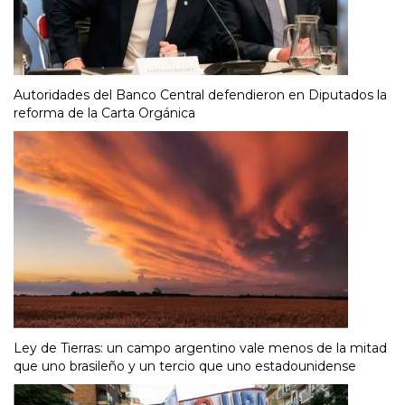
Autoridades del Banco Central defendieron en Diputados la
reforma de la Carta Orgánica
Ley de Tierras: un campo argentino vale menos de la mitad
que uno brasileño y un tercio que uno estadounidense