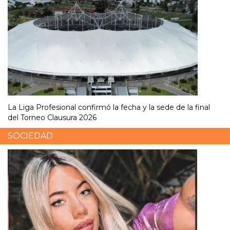
La Liga Profesional confirmó la fecha y la sede de la final
del Torneo Clausura 2026
SOCIEDAD