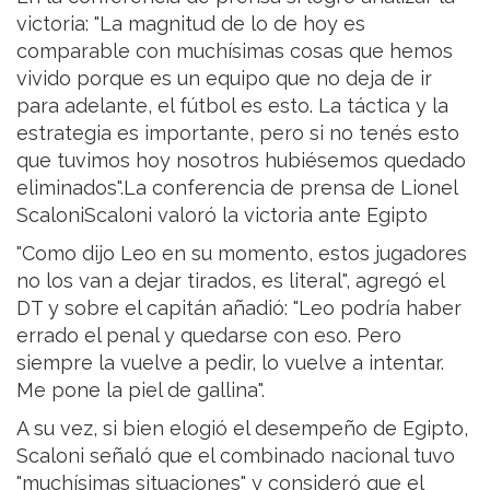
victoria: "La magnitud de lo de hoy es
comparable con muchísimas cosas que hemos
vivido porque es un equipo que no deja de ir
para adelante, el fútbol es esto. La táctica y la
estrategia es importante, pero si no tenés esto
que tuvimos hoy nosotros hubiésemos quedado
eliminados".La conferencia de prensa de Lionel
ScaloniScaloni valoró la victoria ante Egipto
"Como dijo Leo en su momento, estos jugadores
no los van a dejar tirados, es literal", agregó el
DT y sobre el capitán añadió: "Leo podría haber
errado el penal y quedarse con eso. Pero
siempre la vuelve a pedir, lo vuelve a intentar.
Me pone la piel de gallina".
A su vez, si bien elogió el desempeño de Egipto,
Scaloni señaló que el combinado nacional tuvo
"muchísimas situaciones" y consideró que el