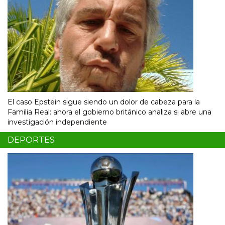
El caso Epstein sigue siendo un dolor de cabeza para la
Familia Real: ahora el gobierno británico analiza si abre una
investigación independiente
DEPORTES