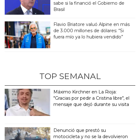
sabe si la financió el Gobierno de
Brasil
Flavio Briatore valuó Alpine en más
de 3.000 millones de dólares: “Si
fuera mío ya lo hubiera vendido”
TOP SEMANAL
Máximo Kirchner en La Rioja:
"Gracias por pedir a Cristina libre", el
mensaje que dejó durante su visita
Denunció que prestó su
motocicleta y no se la devolvieron