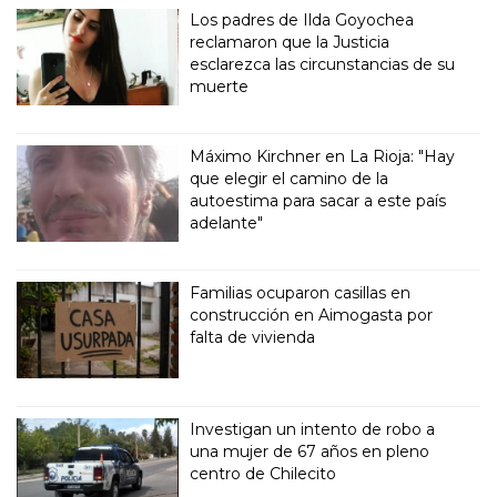
Los padres de Ilda Goyochea
reclamaron que la Justicia
esclarezca las circunstancias de su
muerte
Máximo Kirchner en La Rioja: "Hay
que elegir el camino de la
autoestima para sacar a este país
adelante"
Familias ocuparon casillas en
construcción en Aimogasta por
falta de vivienda
Investigan un intento de robo a
una mujer de 67 años en pleno
centro de Chilecito