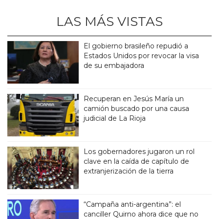
LAS MÁS VISTAS
El gobierno brasileño repudió a
Estados Unidos por revocar la visa
de su embajadora
Recuperan en Jesús María un
camión buscado por una causa
judicial de La Rioja
Los gobernadores jugaron un rol
clave en la caída de capítulo de
extranjerización de la tierra
“Campaña anti-argentina”: el
canciller Quirno ahora dice que no