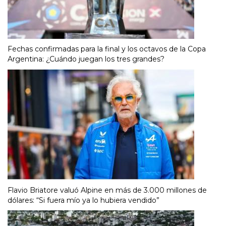
Fechas confirmadas para la final y los octavos de la Copa
Argentina: ¿Cuándo juegan los tres grandes?
Flavio Briatore valuó Alpine en más de 3.000 millones de
dólares: “Si fuera mío ya lo hubiera vendido”