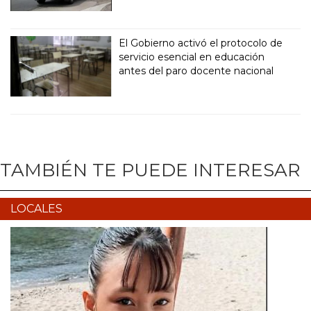
El Gobierno activó el protocolo de
servicio esencial en educación
antes del paro docente nacional
TAMBIÉN TE PUEDE INTERESAR
LOCALES