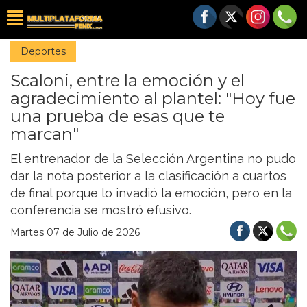
Deportes
Scaloni, entre la emoción y el
agradecimiento al plantel: "Hoy fue
una prueba de esas que te
marcan"
El entrenador de la Selección Argentina no pudo
dar la nota posterior a la clasificación a cuartos
de final porque lo invadió la emoción, pero en la
conferencia se mostró efusivo.
Martes 07 de Julio de 2026