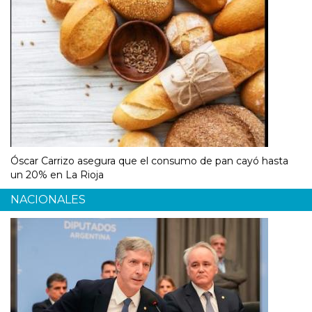
Óscar Carrizo asegura que el consumo de pan cayó hasta
un 20% en La Rioja
NACIONALES