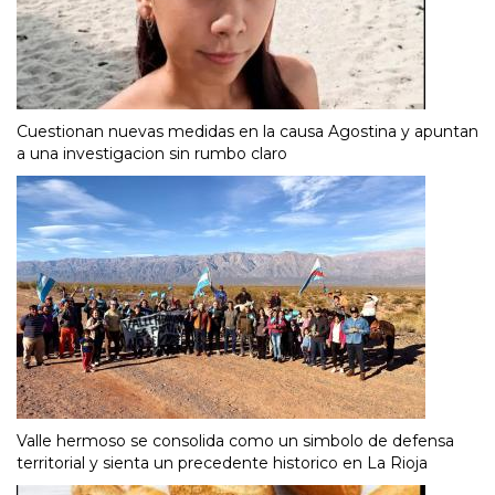
Cuestionan nuevas medidas en la causa Agostina y apuntan
a una investigacion sin rumbo claro
Valle hermoso se consolida como un simbolo de defensa
territorial y sienta un precedente historico en La Rioja