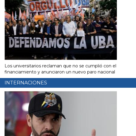
Los universitarios reclaman que no se cumplió con el
financiamiento y anunciaron un nuevo paro nacional
INTERNACIONES