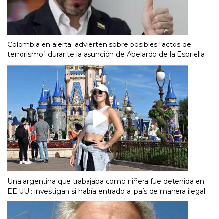
Colombia en alerta: advierten sobre posibles “actos de
terrorismo” durante la asunción de Abelardo de la Espriella
Una argentina que trabajaba como niñera fue detenida en
EE.UU.: investigan si había entrado al país de manera ilegal