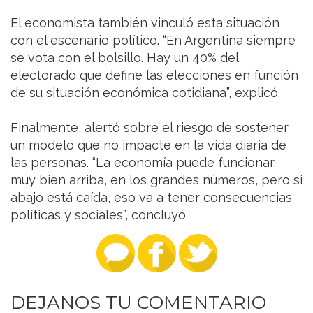
El economista también vinculó esta situación
con el escenario político. “En Argentina siempre
se vota con el bolsillo. Hay un 40% del
electorado que define las elecciones en función
de su situación económica cotidiana”, explicó.
Finalmente, alertó sobre el riesgo de sostener
un modelo que no impacte en la vida diaria de
las personas. “La economía puede funcionar
muy bien arriba, en los grandes números, pero si
abajo está caída, eso va a tener consecuencias
políticas y sociales”, concluyó
DEJANOS TU COMENTARIO