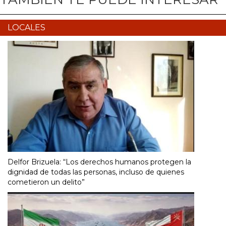
LOCALES
Delfor Brizuela: “Los derechos humanos protegen la
dignidad de todas las personas, incluso de quienes
cometieron un delito”