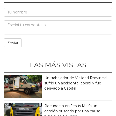
LAS MÁS VISTAS
Un trabajador de Vialidad Provincial
sufrió un accidente laboral y fue
derivado a Capital
Recuperan en Jesús María un
camión buscado por una causa