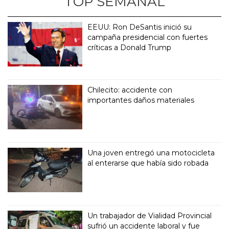
TOP SEMANAL
EEUU: Ron DeSantis inició su
campaña presidencial con fuertes
críticas a Donald Trump
Chilecito: accidente con
importantes daños materiales
Una joven entregó una motocicleta
al enterarse que había sido robada
Un trabajador de Vialidad Provincial
sufrió un accidente laboral y fue