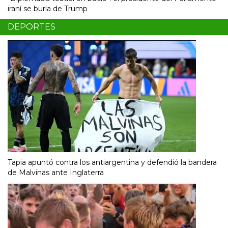
iraní se burla de Trump
DEPORTES
Tapia apuntó contra los antiargentina y defendió la bandera
de Malvinas ante Inglaterra