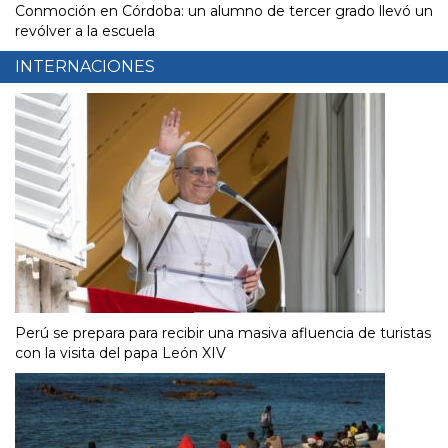
Conmoción en Córdoba: un alumno de tercer grado llevó un
revólver a la escuela
INTERNACIONES
Perú se prepara para recibir una masiva afluencia de turistas
con la visita del papa León XIV