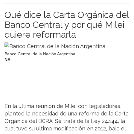
Qué dice la Carta Orgánica del
Banco Central y por qué Milei
quiere reformarla
Banco Central de la Nación Argentina
NA
En la última reunión de Milei con legisladores,
planteó la necesidad de una reforma de la Carta
Orgánica del BCRA. Se trata de la Ley 24.144, la
cual tuvo su última modificación en 2012, bajo el