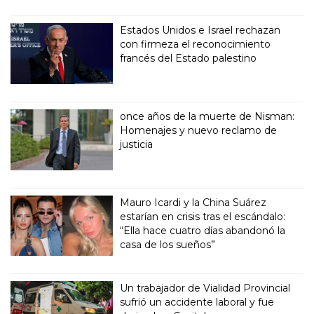
Estados Unidos e Israel rechazan
con firmeza el reconocimiento
francés del Estado palestino
once años de la muerte de Nisman:
Homenajes y nuevo reclamo de
justicia
Mauro Icardi y la China Suárez
estarían en crisis tras el escándalo:
“Ella hace cuatro días abandonó la
casa de los sueños”
Un trabajador de Vialidad Provincial
sufrió un accidente laboral y fue