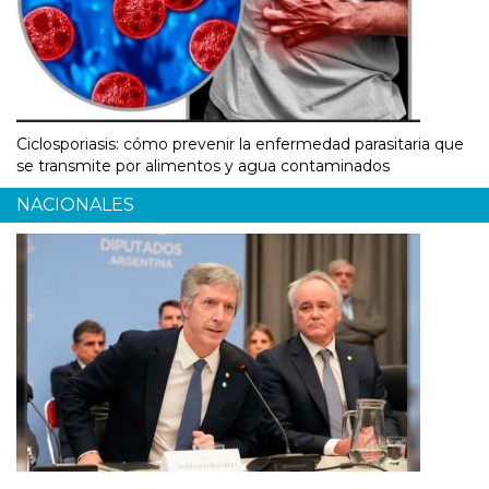
Ciclosporiasis: cómo prevenir la enfermedad parasitaria que
se transmite por alimentos y agua contaminados
NACIONALES