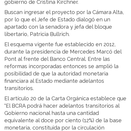
gobierno de Cristina Kirchner.
Buscan ingresar el proyecto por la Cámara Alta,
por lo que el Jefe de Estado dialogó en un
apartado con la senadora y jefa del bloque
libertario, Patricia Bullrich.
El esquema vigente fue establecido en 2012,
durante la presidencia de Mercedes Marcó del
Pont al frente del Banco Central. Entre las
reformas incorporadas entonces se amplió la
posibilidad de que la autoridad monetaria
financiara al Estado mediante adelantos
transitorios.
El artículo 20 de la Carta Orgánica establece que
"El BCRA podrá hacer adelantos transitorios al
Gobierno nacional hasta una cantidad
equivalente al doce por ciento (12%) de la base
monetaria, constituida por la circulación