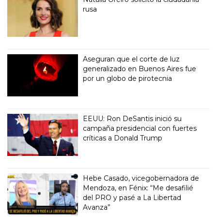
rusa
Aseguran que el corte de luz
generalizado en Buenos Aires fue
por un globo de pirotecnia
EEUU: Ron DeSantis inició su
campaña presidencial con fuertes
críticas a Donald Trump
Hebe Casado, vicegobernadora de
Mendoza, en Fénix: “Me desafilié
del PRO y pasé a La Libertad
Avanza”