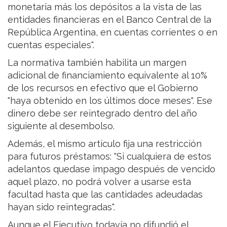
monetaria más los depósitos a la vista de las
entidades financieras en el Banco Central de la
República Argentina, en cuentas corrientes o en
cuentas especiales".
La normativa también habilita un margen
adicional de financiamiento equivalente al 10%
de los recursos en efectivo que el Gobierno
"haya obtenido en los últimos doce meses". Ese
dinero debe ser reintegrado dentro del año
siguiente al desembolso.
Además, el mismo artículo fija una restricción
para futuros préstamos: "Si cualquiera de estos
adelantos quedase impago después de vencido
aquel plazo, no podrá volver a usarse esta
facultad hasta que las cantidades adeudadas
hayan sido reintegradas".
Aunque el Ejecutivo todavía no difundió el