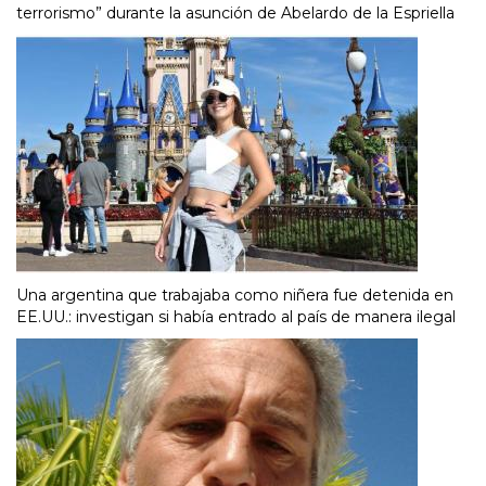
terrorismo” durante la asunción de Abelardo de la Espriella
Una argentina que trabajaba como niñera fue detenida en
EE.UU.: investigan si había entrado al país de manera ilegal