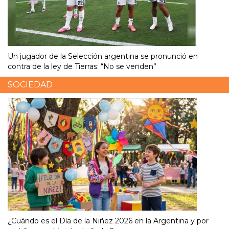
Un jugador de la Selección argentina se pronunció en
contra de la ley de Tierras: “No se venden”
SOCIEDAD
¿Cuándo es el Día de la Niñez 2026 en la Argentina y por