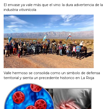
El envase ya vale más que el vino: la dura advertencia de la
industria vitivinícola
Valle hermoso se consolida como un simbolo de defensa
territorial y sienta un precedente historico en La Rioja