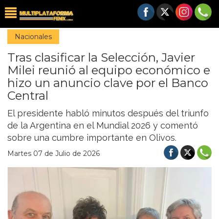
Nacionales
Tras clasificar la Selección, Javier
Milei reunió al equipo económico e
hizo un anuncio clave por el Banco
Central
El presidente habló minutos después del triunfo
de la Argentina en el Mundial 2026 y comentó
sobre una cumbre importante en Olivos.
Martes 07 de Julio de 2026