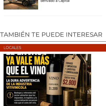
derivado a Capital
TAMBIÉN TE PUEDE INTERESAR
LOCALES