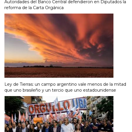
Autoridades del Banco Central defendieron en Diputados la
reforma de la Carta Orgánica
Ley de Tierras: un campo argentino vale menos de la mitad
que uno brasileño y un tercio que uno estadounidense