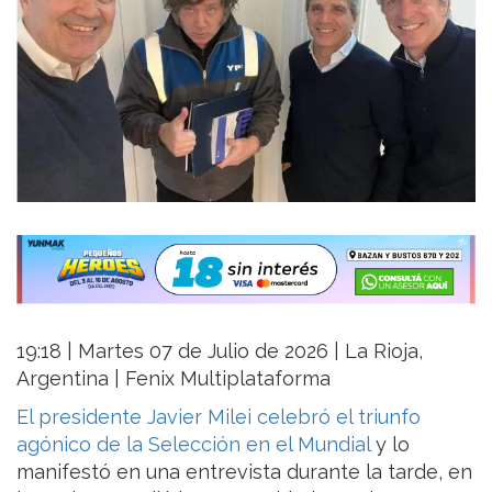
19:18 | Martes 07 de Julio de 2026 | La Rioja,
Argentina | Fenix Multiplataforma
El presidente Javier Milei celebró el triunfo
agónico de la Selección en el Mundial
y lo
manifestó en una entrevista durante la tarde, en