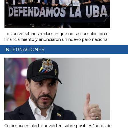
Los universitarios reclaman que no se cumplió con el
financiamiento y anunciaron un nuevo paro nacional
INTERNACIONES
Colombia en alerta: advierten sobre posibles “actos de