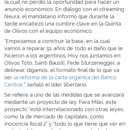
la cual no perdió la oportunidad para hacer un
anuncio económico. En diálogo con el streaming
Neura, el mandatario informó que durante la
tarde encabezó una cumbre clave en la Quinta
de Olivos con el equipo económico.
“Empezamos a construir la base, en la cual
vamos a reparar 91 años de todo el daño que le
hicieron a los argentinos. Hoy nos juntamos en
Olivos Toto, Santi Bausili, Fede Sturzenegger, a
delinear, digamos, el formato final de lo que va
ser
la reforma de la carta orgánica del Banco
Central
”, señaló el líder libertario.
Se refiere a uno de las medidas que se avanzará
mediante un proyecto de ley. Para Milei, este
proyecto “está interrelacionado con otras leyes,
como la de mercado de capitales, como
inocencia fiscal 2” y “todo lo que tiene que ver en