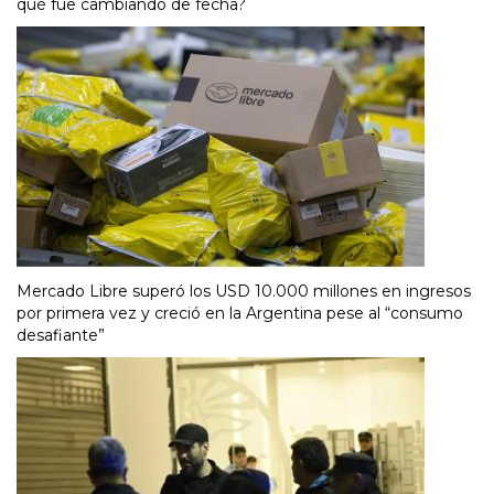
qué fue cambiando de fecha?
Mercado Libre superó los USD 10.000 millones en ingresos
por primera vez y creció en la Argentina pese al “consumo
desafiante”