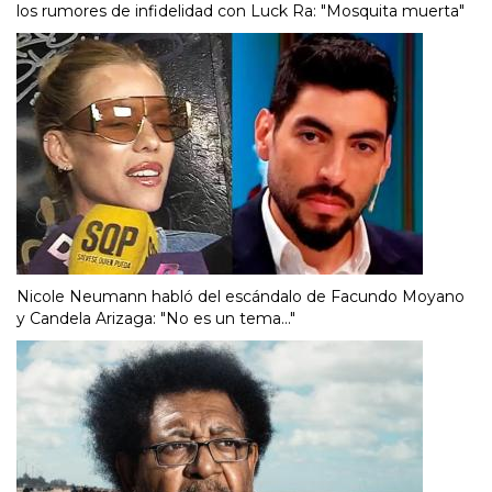
los rumores de infidelidad con Luck Ra: "Mosquita muerta"
Nicole Neumann habló del escándalo de Facundo Moyano
y Candela Arizaga: "No es un tema..."