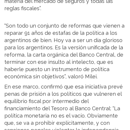
materia del mercado de seguros y todas las
reglas fiscales”.
“Son todo un conjunto de reformas que vienen a
reparar 91 años de estafas de la política a los
argentinos de bien. Hoy va a ser un día glorioso
para los argentinos. Es la versión unificada de la
reforma, la carta orgánica del Banco Central, de
terminar con ese insulto al intelecto, que es
haberle puesto un instrumento de política
económica sin objetivos”, valoró Milei.
En ese marco, confirmó que esa iniciativa prevé
penas de prisión a los políticos que vulneren el
equilibrio fiscal por intermedio del
financiamiento del Tesoro al Banco Central: “La
política monetaria no es el vacío. Obviamente
que, se va a prohibir explícitamente, y con