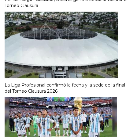
Torneo Clausura
La Liga Profesional confirmó la fecha y la sede de la final
del Torneo Clausura 2026