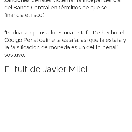
sanciones penales violentar la independencia
del Banco Central en términos de que se
financia el fisco”.
“Podría ser pensado es una estafa. De hecho, el
Código Penal define la estafa, así que la estafa y
la falsificación de moneda es un delito penal”,
sostuvo.
El tuit de Javier Milei