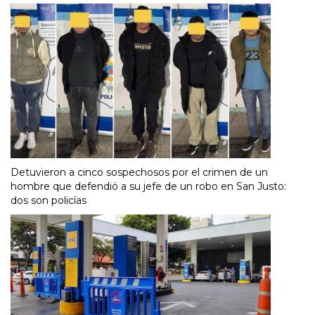
Detuvieron a cinco sospechosos por el crimen de un
hombre que defendió a su jefe de un robo en San Justo:
dos son policías