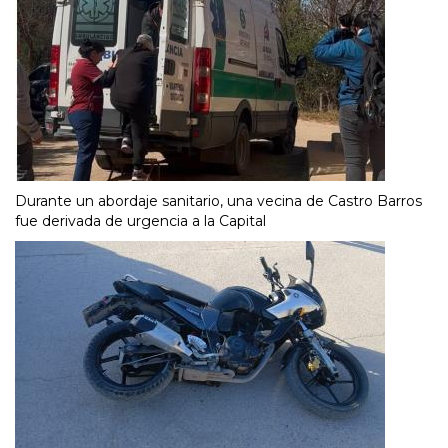
Durante un abordaje sanitario, una vecina de Castro Barros
fue derivada de urgencia a la Capital