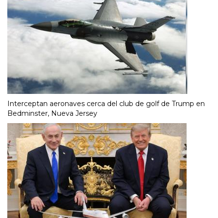
Interceptan aeronaves cerca del club de golf de Trump en
Bedminster, Nueva Jersey