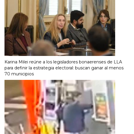
Karina Milei reúne a los legisladores bonaerenses de LLA
para definir la estrategia electoral: buscan ganar al menos
70 municipios