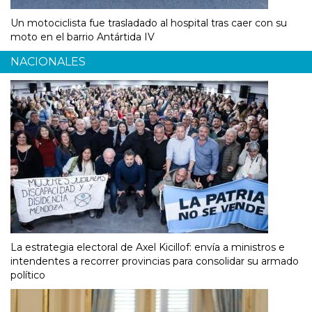
Un motociclista fue trasladado al hospital tras caer con su
moto en el barrio Antártida IV
NACIONALES
La estrategia electoral de Axel Kicillof: envía a ministros e
intendentes a recorrer provincias para consolidar su armado
político