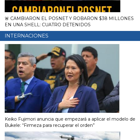
🚨 CAMBIARON EL POSNET Y ROBARON $38 MILLONES
EN UNA SHELL: CUATRO DETENIDOS
INTERNACIONES
Keiko Fujimori anuncia que empezará a aplicar el modelo de
Bukele: “Firmeza para recuperar el orden”