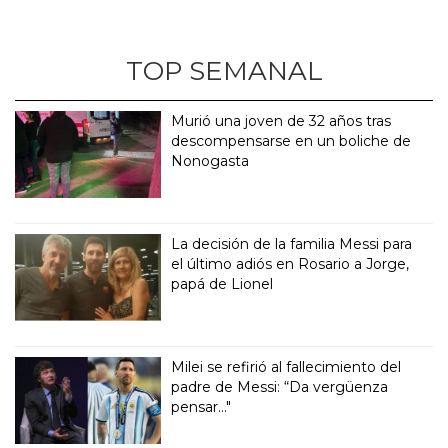
TOP SEMANAL
Murió una joven de 32 años tras
descompensarse en un boliche de
Nonogasta
La decisión de la familia Messi para
el último adiós en Rosario a Jorge,
papá de Lionel
Milei se refirió al fallecimiento del
padre de Messi: “Da vergüenza
pensar..."