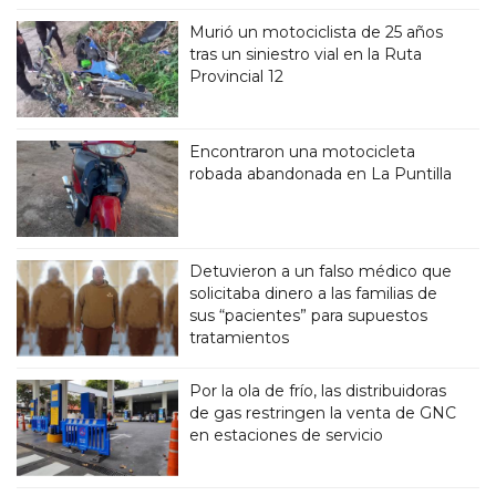
Murió un motociclista de 25 años
tras un siniestro vial en la Ruta
Provincial 12
Encontraron una motocicleta
robada abandonada en La Puntilla
Detuvieron a un falso médico que
solicitaba dinero a las familias de
sus “pacientes” para supuestos
tratamientos
Por la ola de frío, las distribuidoras
de gas restringen la venta de GNC
en estaciones de servicio