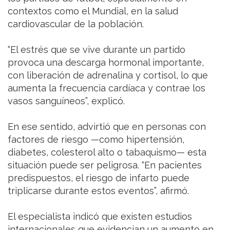
contextos como el Mundial, en la salud
cardiovascular de la población.
“El estrés que se vive durante un partido
provoca una descarga hormonal importante,
con liberación de adrenalina y cortisol, lo que
aumenta la frecuencia cardíaca y contrae los
vasos sanguíneos”, explicó.
En ese sentido, advirtió que en personas con
factores de riesgo —como hipertensión,
diabetes, colesterol alto o tabaquismo— esta
situación puede ser peligrosa. “En pacientes
predispuestos, el riesgo de infarto puede
triplicarse durante estos eventos”, afirmó.
El especialista indicó que existen estudios
internacionales que evidencian un aumento en