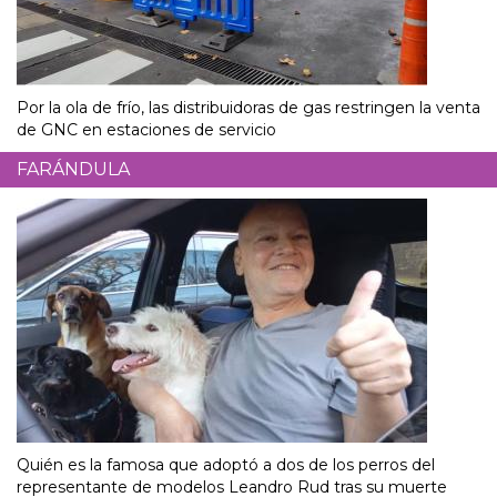
Por la ola de frío, las distribuidoras de gas restringen la venta
de GNC en estaciones de servicio
FARÁNDULA
Quién es la famosa que adoptó a dos de los perros del
representante de modelos Leandro Rud tras su muerte