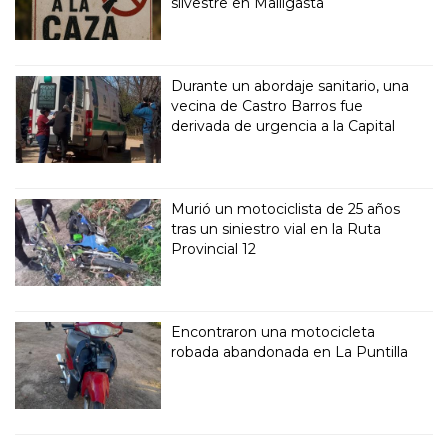
silvestre en Malligasta
Durante un abordaje sanitario, una
vecina de Castro Barros fue
derivada de urgencia a la Capital
Murió un motociclista de 25 años
tras un siniestro vial en la Ruta
Provincial 12
Encontraron una motocicleta
robada abandonada en La Puntilla