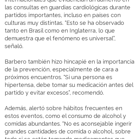
las consultas en guardias cardiológicas durante
partidos importantes, incluso en países con
culturas muy distintas. “Esto se ha observado
tanto en Brasil como en Inglaterra, lo que
demuestra que el fenómeno es universal”,
señaló.
Barbero también hizo hincapié en la importancia
de la prevención, especialmente de cara a
próximos encuentros. “Si una persona es
hipertensa, debe tomar su medicación antes del
partido y evitar excesos”, recomendó.
Además, alertó sobre hábitos frecuentes en
estos eventos, como el consumo de alcohol y
comidas abundantes. “No es aconsejable ingerir
grandes cantidades de comida o alcohol, sobre