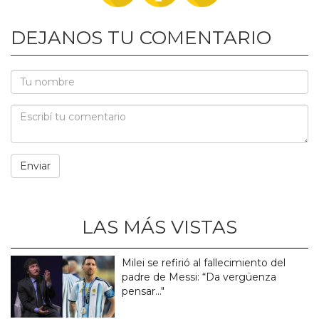
DEJANOS TU COMENTARIO
LAS MÁS VISTAS
Milei se refirió al fallecimiento del
padre de Messi: “Da vergüenza
pensar..."