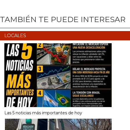
TAMBIÉN TE PUEDE INTERESAR
LOCALES
Las 5 noticias más importantes de hoy