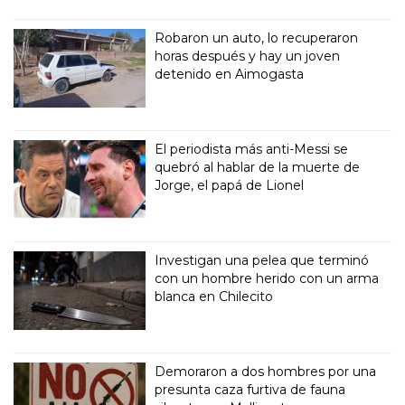
Robaron un auto, lo recuperaron
horas después y hay un joven
detenido en Aimogasta
El periodista más anti-Messi se
quebró al hablar de la muerte de
Jorge, el papá de Lionel
Investigan una pelea que terminó
con un hombre herido con un arma
blanca en Chilecito
Demoraron a dos hombres por una
presunta caza furtiva de fauna