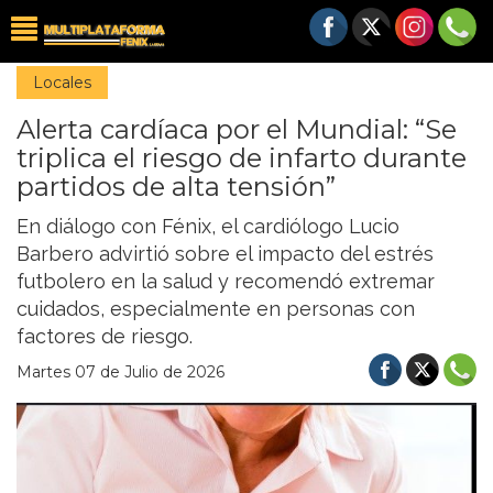
Locales
Alerta cardíaca por el Mundial: “Se
triplica el riesgo de infarto durante
partidos de alta tensión”
En diálogo con Fénix, el cardiólogo Lucio
Barbero advirtió sobre el impacto del estrés
futbolero en la salud y recomendó extremar
cuidados, especialmente en personas con
factores de riesgo.
Martes 07 de Julio de 2026