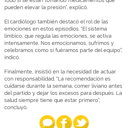
todo si se están tomando medicamentos que
pueden elevar la presión”, explicó.
El cardiólogo también destacó el rol de las
emociones en estos episodios. “El sistema
límbico, que regula las emociones, se activa
intensamente. Nos emocionamos, sufrimos y
celebramos como si fuéramos parte del equipo”,
indicó.
Finalmente, insistió en la necesidad de actuar
con responsabilidad. “La recomendación es
cuidarse durante la semana, comer liviano antes
del partido y dejar los excesos para después. La
salud siempre tiene que estar primero”,
concluyó.