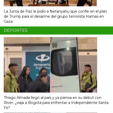
La Junta de Paz le pidió a Netanyahu que confíe en el plan
de Trump para el desarme del grupo terrorista Hamas en
Gaza
DEPORTES
Thiago Almada llegó al país y ya piensa en su debut con
River: ¿viaja a Bogotá para enfrentar a Independiente Santa
Fe?