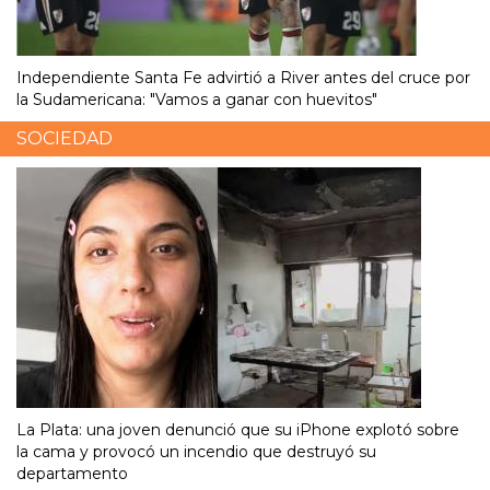
Independiente Santa Fe advirtió a River antes del cruce por
la Sudamericana: "Vamos a ganar con huevitos"
SOCIEDAD
La Plata: una joven denunció que su iPhone explotó sobre
la cama y provocó un incendio que destruyó su
departamento