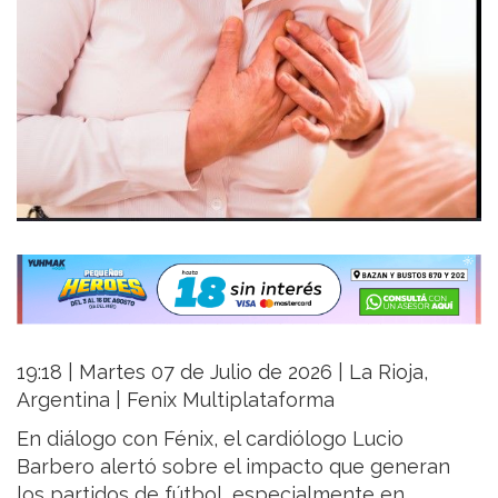
19:18 | Martes 07 de Julio de 2026 | La Rioja,
Argentina | Fenix Multiplataforma
En diálogo con Fénix, el cardiólogo Lucio
Barbero alertó sobre el impacto que generan
los partidos de fútbol, especialmente en