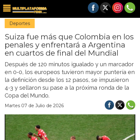
Deportes
Suiza fue más que Colombia en los
penales y enfrentará a Argentina
en cuartos de final del Mundial
Después de 120 minutos igualado y un marcador
en 0-0, los europeos tuvieron mayor puntería en
la definición desde los 12 pasos, se impusieron
4-3 y sellaron su pase a la próxima ronda de la
Copa del Mundo.
Martes 07 de Julio de 2026