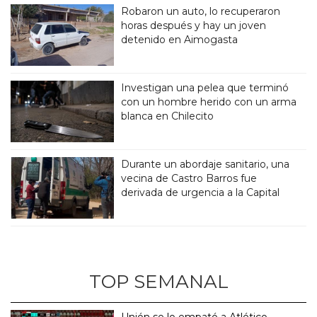
Robaron un auto, lo recuperaron
horas después y hay un joven
detenido en Aimogasta
Investigan una pelea que terminó
con un hombre herido con un arma
blanca en Chilecito
Durante un abordaje sanitario, una
vecina de Castro Barros fue
derivada de urgencia a la Capital
TOP SEMANAL
Unión se lo empató a Atlético