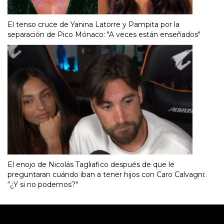
El tenso cruce de Yanina Latorre y Pampita por la
separación de Pico Mónaco: "A veces están enseñados"
El enojo de Nicolás Tagliafico después de que le
preguntaran cuándo iban a tener hijos con Caro Calvagni:
“¿Y si no podemos?"