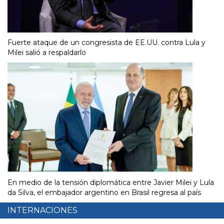
Fuerte ataque de un congresista de EE.UU. contra Lula y
Milei salió a respaldarlo
En medio de la tensión diplomática entre Javier Milei y Lula
da Silva, el embajador argentino en Brasil regresa al país
INTERNACIONES