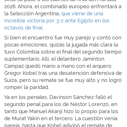
2026. Ahora, el combinado europeo enfrentará a
la Selección Argentina,
que viene de una
increíble victoria por 3-2 ante Egipto en los
octavos de final.
Si bien el encuentro fue muy parejo y contó con
pocas emociones, quizás la jugada más clara la
tuvo Colombia sobre el final del segundo tiempo
suplementario. Allí, el delantero Jaminton
Campaz quedó mano a mano con el arquero
Gregor Kobel tras una desatención defensiva de
Suiza, pero su remate se fue muy alto y no logró
romper la paridad.
Ya en los penales, Davinson Sánchez falló el
segundo penal para los de Néstor Lorenzo, en
tanto que Manuel Akanji hizo lo propio para los
de Murat Yakin en el tercero. La cuestión venía
pareja, hasta que Kobel adivinó el remate de