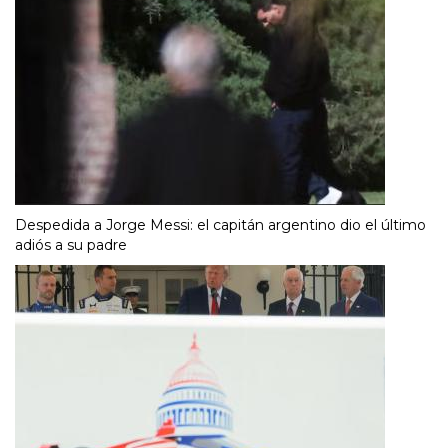
Despedida a Jorge Messi: el capitán argentino dio el último
adiós a su padre