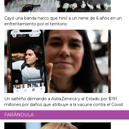
Cayó una banda narco que hirió a un nene de 6 años en un
enfrentamiento por el territorio
Un salteño demandó a AstraZeneca y al Estado por $191
millones por daños que atribuye a la vacuna contra el Covid
FARÁNDULA