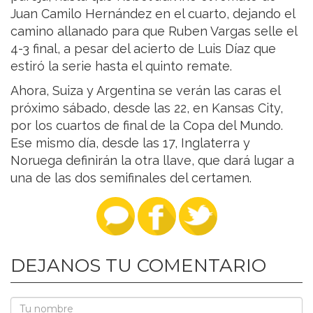
Juan Camilo Hernández en el cuarto, dejando el
camino allanado para que Ruben Vargas selle el
4-3 final, a pesar del acierto de Luis Díaz que
estiró la serie hasta el quinto remate.
Ahora, Suiza y Argentina se verán las caras el
próximo sábado, desde las 22, en Kansas City,
por los cuartos de final de la Copa del Mundo.
Ese mismo día, desde las 17, Inglaterra y
Noruega definirán la otra llave, que dará lugar a
una de las dos semifinales del certamen.
DEJANOS TU COMENTARIO