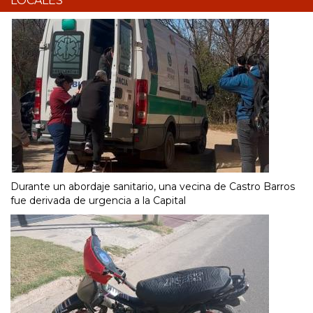
LOCALES
Durante un abordaje sanitario, una vecina de Castro Barros
fue derivada de urgencia a la Capital