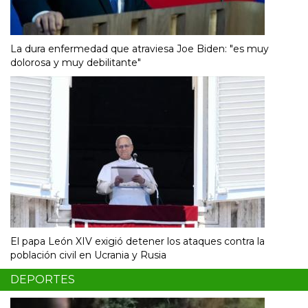
La dura enfermedad que atraviesa Joe Biden: "es muy
dolorosa y muy debilitante"
El papa León XIV exigió detener los ataques contra la
población civil en Ucrania y Rusia
DEPORTES