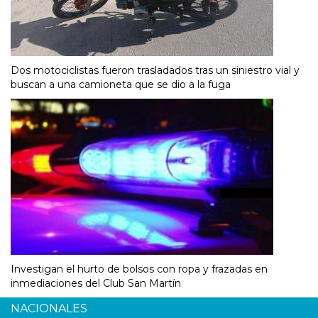
Dos motociclistas fueron trasladados tras un siniestro vial y
buscan a una camioneta que se dio a la fuga
Investigan el hurto de bolsos con ropa y frazadas en
inmediaciones del Club San Martín
NACIONALES