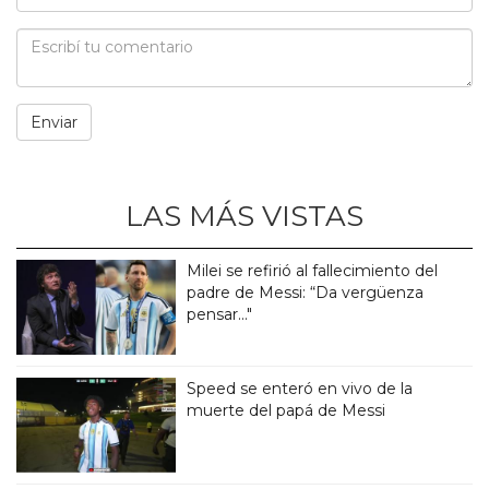
LAS MÁS VISTAS
Milei se refirió al fallecimiento del
padre de Messi: “Da vergüenza
pensar..."
Speed se enteró en vivo de la
muerte del papá de Messi