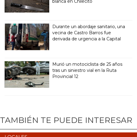
blanca en Chilecito
Durante un abordaje sanitario, una
vecina de Castro Barros fue
derivada de urgencia a la Capital
Murió un motociclista de 25 años
tras un siniestro vial en la Ruta
Provincial 12
TAMBIÉN TE PUEDE INTERESAR