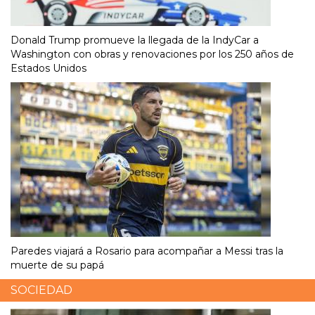
Donald Trump promueve la llegada de la IndyCar a
Washington con obras y renovaciones por los 250 años de
Estados Unidos
Paredes viajará a Rosario para acompañar a Messi tras la
muerte de su papá
SOCIEDAD