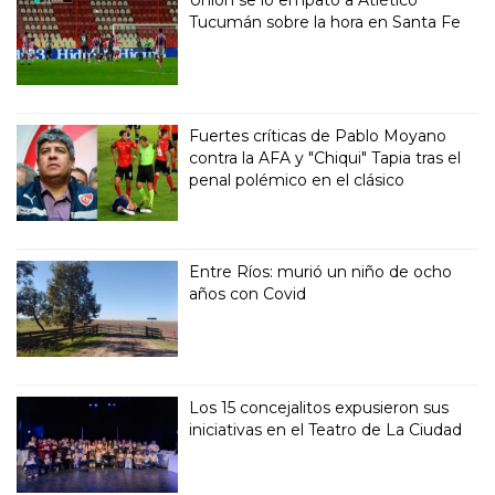
Tucumán sobre la hora en Santa Fe
Fuertes críticas de Pablo Moyano
contra la AFA y "Chiqui" Tapia tras el
penal polémico en el clásico
Entre Ríos: murió un niño de ocho
años con Covid
Los 15 concejalitos expusieron sus
iniciativas en el Teatro de La Ciudad