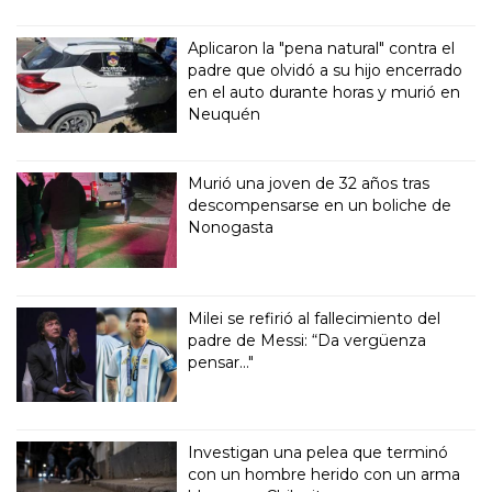
Aplicaron la "pena natural" contra el
padre que olvidó a su hijo encerrado
en el auto durante horas y murió en
Neuquén
Murió una joven de 32 años tras
descompensarse en un boliche de
Nonogasta
Milei se refirió al fallecimiento del
padre de Messi: “Da vergüenza
pensar..."
Investigan una pelea que terminó
con un hombre herido con un arma