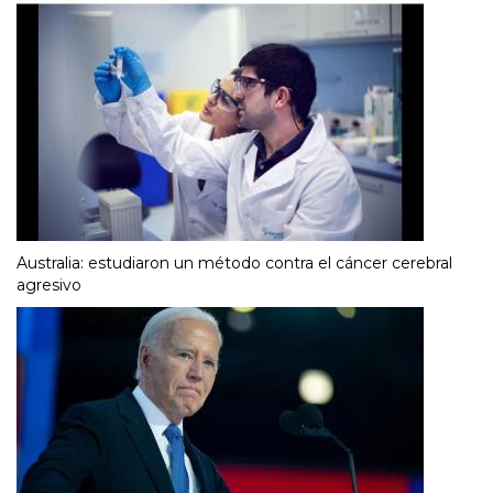
Australia: estudiaron un método contra el cáncer cerebral
agresivo