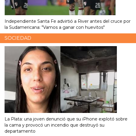
Independiente Santa Fe advirtió a River antes del cruce por
la Sudamericana: "Vamos a ganar con huevitos"
SOCIEDAD
La Plata: una joven denunció que su iPhone explotó sobre
la cama y provocó un incendio que destruyó su
departamento