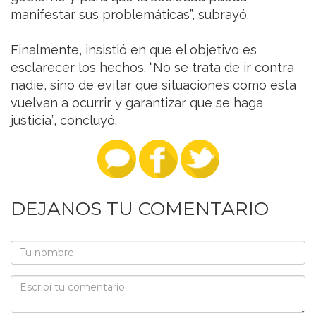
manifestar sus problemáticas”, subrayó.
Finalmente, insistió en que el objetivo es
esclarecer los hechos. “No se trata de ir contra
nadie, sino de evitar que situaciones como esta
vuelvan a ocurrir y garantizar que se haga
justicia”, concluyó.
DEJANOS TU COMENTARIO