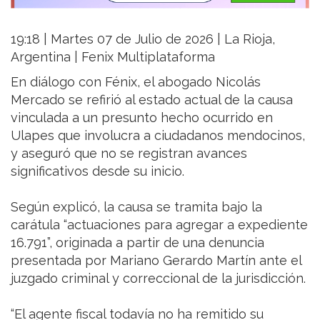
19:18 | Martes 07 de Julio de 2026 | La Rioja,
Argentina | Fenix Multiplataforma
En diálogo con Fénix, el abogado Nicolás
Mercado se refirió al estado actual de la causa
vinculada a un presunto hecho ocurrido en
Ulapes que involucra a ciudadanos mendocinos,
y aseguró que no se registran avances
significativos desde su inicio.
Según explicó, la causa se tramita bajo la
carátula “actuaciones para agregar a expediente
16.791”, originada a partir de una denuncia
presentada por Mariano Gerardo Martín ante el
juzgado criminal y correccional de la jurisdicción.
“El agente fiscal todavía no ha remitido su