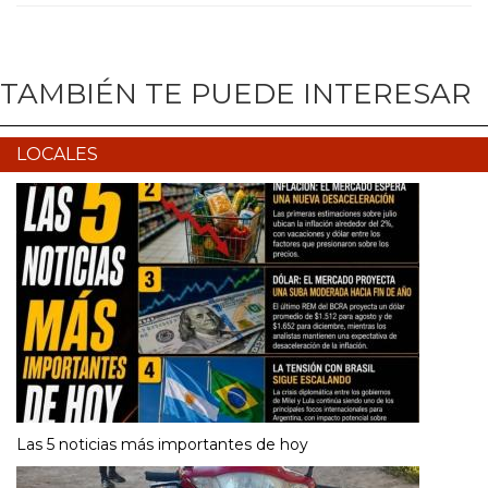
TAMBIÉN TE PUEDE INTERESAR
LOCALES
Las 5 noticias más importantes de hoy