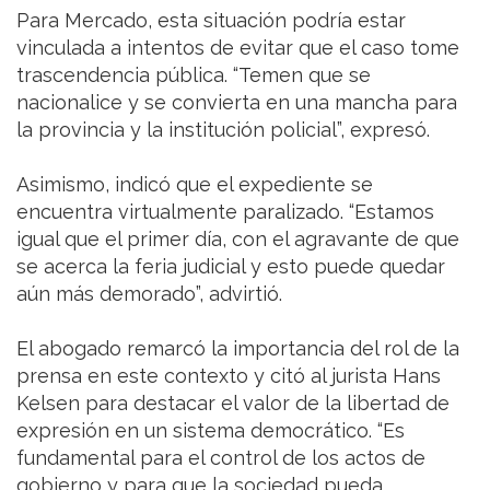
Para Mercado, esta situación podría estar
vinculada a intentos de evitar que el caso tome
trascendencia pública. “Temen que se
nacionalice y se convierta en una mancha para
la provincia y la institución policial”, expresó.
Asimismo, indicó que el expediente se
encuentra virtualmente paralizado. “Estamos
igual que el primer día, con el agravante de que
se acerca la feria judicial y esto puede quedar
aún más demorado”, advirtió.
El abogado remarcó la importancia del rol de la
prensa en este contexto y citó al jurista Hans
Kelsen para destacar el valor de la libertad de
expresión en un sistema democrático. “Es
fundamental para el control de los actos de
gobierno y para que la sociedad pueda