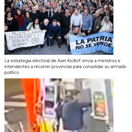
La estrategia electoral de Axel Kicillof: envía a ministros e
intendentes a recorrer provincias para consolidar su armado
político