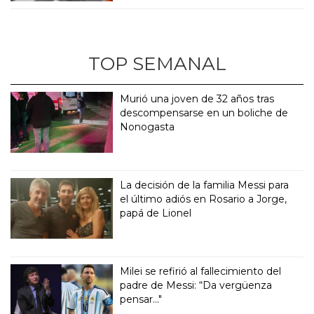
TOP SEMANAL
Murió una joven de 32 años tras
descompensarse en un boliche de
Nonogasta
La decisión de la familia Messi para
el último adiós en Rosario a Jorge,
papá de Lionel
Milei se refirió al fallecimiento del
padre de Messi: “Da vergüenza
pensar..."