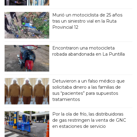
Murió un motociclista de 25 años
tras un siniestro vial en la Ruta
Provincial 12
Encontraron una motocicleta
robada abandonada en La Puntilla
Detuvieron a un falso médico que
solicitaba dinero a las familias de
sus “pacientes” para supuestos
tratamientos
Por la ola de frío, las distribuidoras
de gas restringen la venta de GNC
en estaciones de servicio