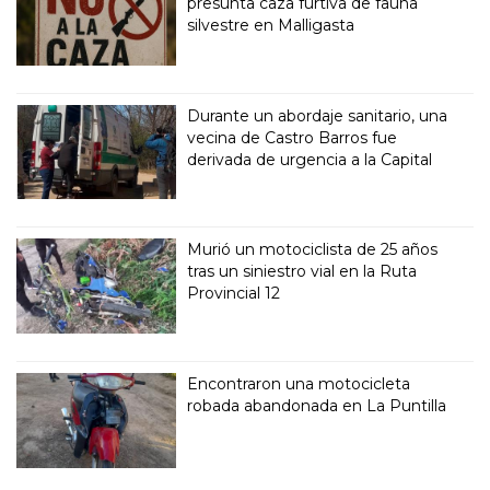
presunta caza furtiva de fauna
silvestre en Malligasta
Durante un abordaje sanitario, una
vecina de Castro Barros fue
derivada de urgencia a la Capital
Murió un motociclista de 25 años
tras un siniestro vial en la Ruta
Provincial 12
Encontraron una motocicleta
robada abandonada en La Puntilla