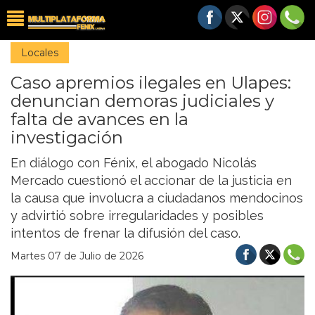
Locales
Caso apremios ilegales en Ulapes:
denuncian demoras judiciales y
falta de avances en la
investigación
En diálogo con Fénix, el abogado Nicolás
Mercado cuestionó el accionar de la justicia en
la causa que involucra a ciudadanos mendocinos
y advirtió sobre irregularidades y posibles
intentos de frenar la difusión del caso.
Martes 07 de Julio de 2026