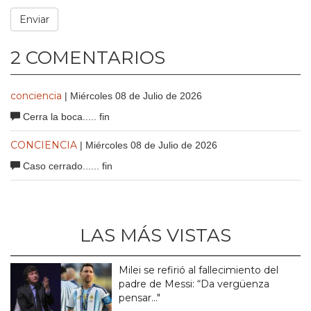
2 COMENTARIOS
conciencia
| Miércoles 08 de Julio de 2026
Cerra la boca..... fin
CONCIENCIA
| Miércoles 08 de Julio de 2026
Caso cerrado...... fin
LAS MÁS VISTAS
Milei se refirió al fallecimiento del
padre de Messi: “Da vergüenza
pensar..."