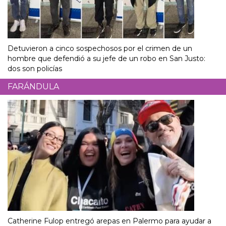
Detuvieron a cinco sospechosos por el crimen de un
hombre que defendió a su jefe de un robo en San Justo:
dos son policías
FARÁNDULA
Catherine Fulop entregó arepas en Palermo para ayudar a