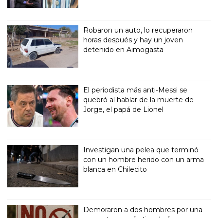
Robaron un auto, lo recuperaron
horas después y hay un joven
detenido en Aimogasta
El periodista más anti-Messi se
quebró al hablar de la muerte de
Jorge, el papá de Lionel
Investigan una pelea que terminó
con un hombre herido con un arma
blanca en Chilecito
Demoraron a dos hombres por una