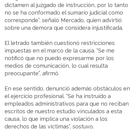
dictamen al juzgado de instrucción, por lo tanto
no se ha conformado el sumario judicial como
corresponde”, señaló Mercado, quien advirtió
sobre una demora que considera injustificada.
El letrado también cuestionó restricciones
impuestas en el marco de la causa. “Se me
notificó que no puedo expresarme por los
medios de comunicación, lo cual resulta
preocupante”, afirmó.
En ese sentido, denunció además obstáculos en
el ejercicio profesional. “Se ha instruido a
empleados administrativos para que no reciban
escritos de nuestro estudio vinculados a esta
causa, lo que implica una violación a los
derechos de las víctimas”, sostuvo.