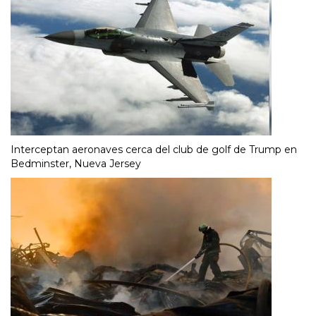
Interceptan aeronaves cerca del club de golf de Trump en
Bedminster, Nueva Jersey