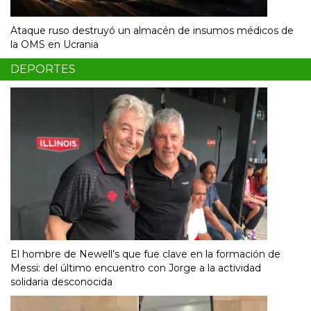
Ataque ruso destruyó un almacén de insumos médicos de
la OMS en Ucrania
DEPORTES
El hombre de Newell’s que fue clave en la formación de
Messi: del último encuentro con Jorge a la actividad
solidaria desconocida