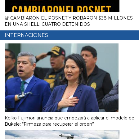
🚨 CAMBIARON EL POSNET Y ROBARON $38 MILLONES
EN UNA SHELL: CUATRO DETENIDOS
INTERNACIONES
Keiko Fujimori anuncia que empezará a aplicar el modelo de
Bukele: “Firmeza para recuperar el orden”